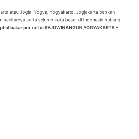
arta atau Jogja, Yogya, Yogyakarta, Jogjakarta bahkan
sekitarnya serta seluruh kota besar di Indonesia.hubungi
sphal bakar per roll di REJOWINANGUN,YOGYAKARTA –