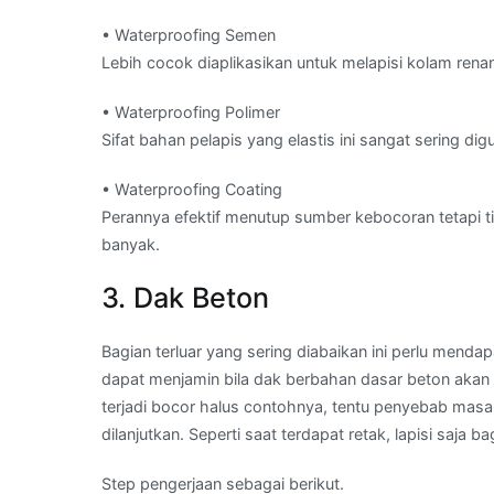
• Waterproofing Semen
Lebih cocok diaplikasikan untuk melapisi kolam re
• Waterproofing Polimer
Sifat bahan pelapis yang elastis ini sangat sering 
• Waterproofing Coating
Perannya efektif menutup sumber kebocoran tetapi ti
banyak.
3. Dak Beton
Bagian terluar yang sering diabaikan ini perlu mendap
dapat menjamin bila dak berbahan dasar beton akan
terjadi bocor halus contohnya, tentu penyebab masa
dilanjutkan. Seperti saat terdapat retak, lapisi saj
Step pengerjaan sebagai berikut.