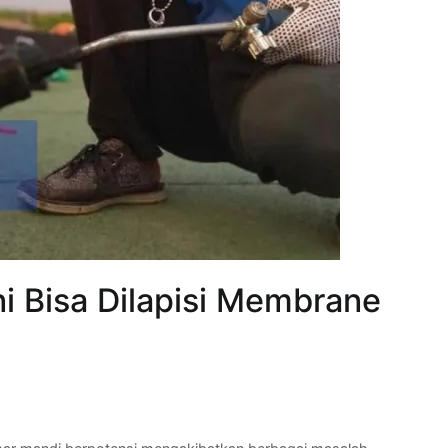
i Bisa Dilapisi Membrane