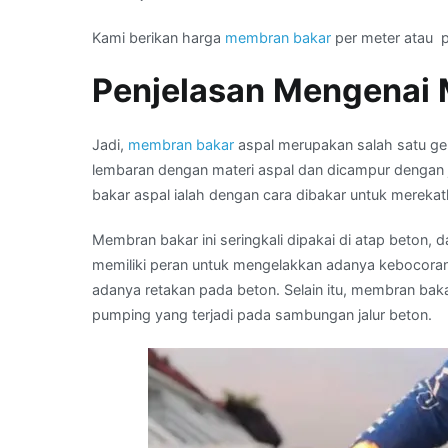
Kami berikan harga
membran bakar
per meter atau pe
Penjelasan Mengenai
Jadi,
membran bakar
aspal merupakan salah satu ge
lembaran dengan materi aspal dan dicampur dengan 
bakar aspal ialah dengan cara dibakar untuk mereka
Membran bakar ini seringkali dipakai di atap beto
memiliki peran untuk mengelakkan adanya kebocoran 
adanya retakan pada beton. Selain itu, membran bak
pumping yang terjadi pada sambungan jalur beton.