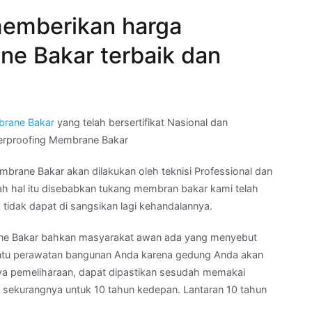
emberikan harga
e Bakar terbaik dan
brane Bakar
yang telah bersertifikat Nasional dan
terproofing Membrane Bakar
ane Bakar akan dilakukan oleh teknisi Professional dan
dah hal itu disebabkan tukang membran bakar kami telah
tidak dapat di sangsikan lagi kehandalannya.
ne Bakar bahkan masyarakat awan ada yang menyebut
tu perawatan bangunan Anda karena gedung Anda akan
ya pemeliharaan, dapat dipastikan sesudah memakai
sekurangnya untuk 10 tahun kedepan. Lantaran 10 tahun