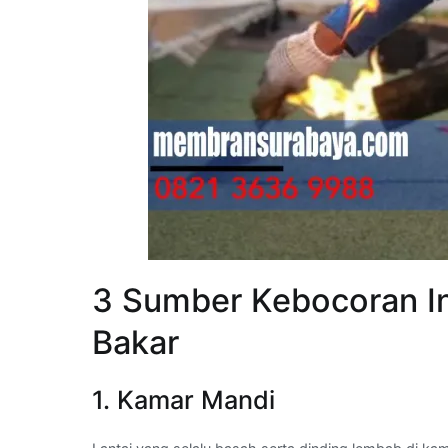
3 Sumber Kebocoran In
Bakar
1. Kamar Mandi