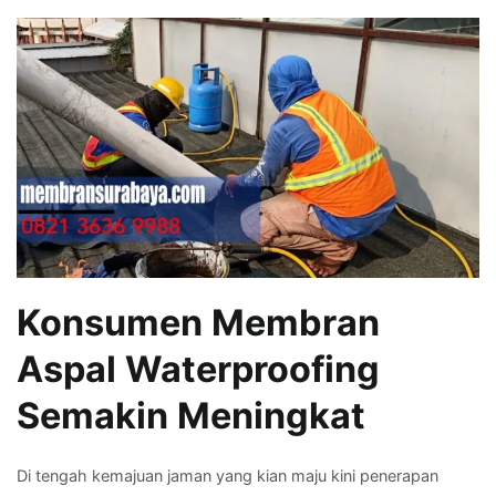
Konsumen Membran
Aspal Waterproofing
Semakin Meningkat
Di tengah kemajuan jaman yang kian maju kini penerapan