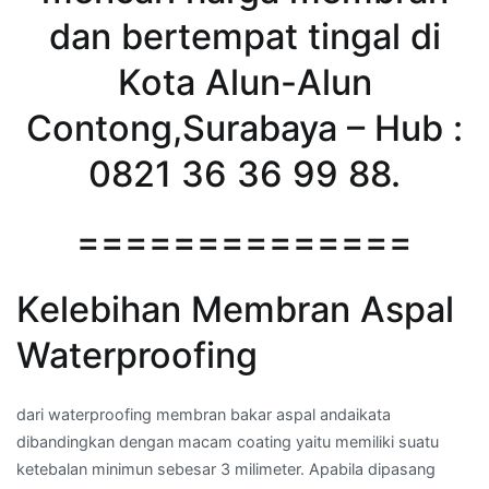
dan bertempat tingal di
Kota Alun-Alun
Contong,Surabaya – Hub :
0821 36 36 99 88.
==============
Kelebihan Membran Aspal
Waterproofing
dari waterproofing membran bakar aspal andaikata
dibandingkan dengan macam coating yaitu memiliki suatu
ketebalan minimun sebesar 3 milimeter. Apabila dipasang