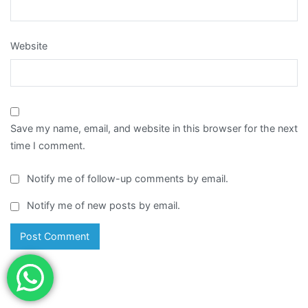
Website
Save my name, email, and website in this browser for the next
time I comment.
Notify me of follow-up comments by email.
Notify me of new posts by email.