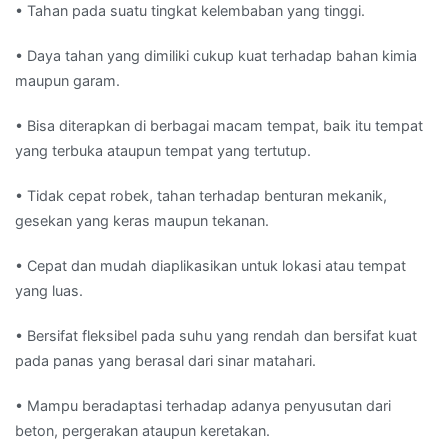
• Tahan pada suatu tingkat kelembaban yang tinggi.
• Daya tahan yang dimiliki cukup kuat terhadap bahan kimia
maupun garam.
• Bisa diterapkan di berbagai macam tempat, baik itu tempat
yang terbuka ataupun tempat yang tertutup.
• Tidak cepat robek, tahan terhadap benturan mekanik,
gesekan yang keras maupun tekanan.
• Cepat dan mudah diaplikasikan untuk lokasi atau tempat
yang luas.
• Bersifat fleksibel pada suhu yang rendah dan bersifat kuat
pada panas yang berasal dari sinar matahari.
• Mampu beradaptasi terhadap adanya penyusutan dari
beton, pergerakan ataupun keretakan.