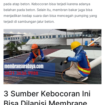
pada atap beton. Kebocoran bisa terjadi karena adanya
belahan pada beton. Selain itu, membran bakar juga bisa
menjadikan kedap suara dan bisa mencegah pumping yang
terjadi di sambungan jalur beton.
3 Sumber Kebocoran Ini
Bisa Dilapisi Membrane