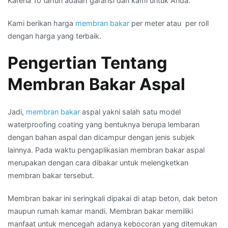
Karena 10 tahun adalah garansi dari kami untuk Anda.
Kami berikan harga
membran bakar
per meter atau per roll
dengan harga yang terbaik.
Pengertian Tentang
Membran Bakar Aspal
Jadi,
membran bakar
aspal yakni salah satu model
waterproofing coating yang bentuknya berupa lembaran
dengan bahan aspal dan dicampur dengan jenis subjek
lainnya. Pada waktu pengaplikasian membran bakar aspal
merupakan dengan cara dibakar untuk melengketkan
membran bakar tersebut.
Membran bakar ini seringkali dipakai di atap beton, dak beton
maupun rumah kamar mandi. Membran bakar memiliki
manfaat untuk mencegah adanya kebocoran yang ditemukan