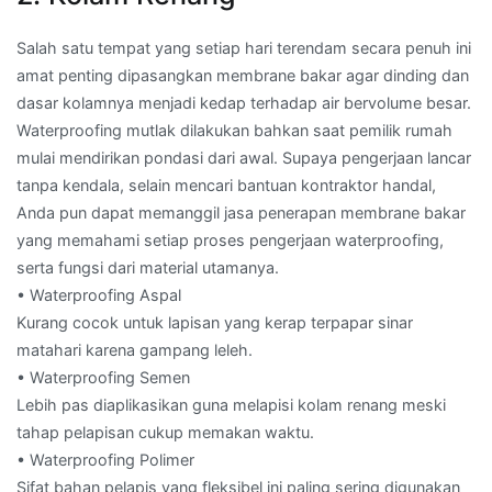
Salah satu tempat yang setiap hari terendam secara penuh ini
amat penting dipasangkan membrane bakar agar dinding dan
dasar kolamnya menjadi kedap terhadap air bervolume besar.
Waterproofing mutlak dilakukan bahkan saat pemilik rumah
mulai mendirikan pondasi dari awal. Supaya pengerjaan lancar
tanpa kendala, selain mencari bantuan kontraktor handal,
Anda pun dapat memanggil jasa penerapan membrane bakar
yang memahami setiap proses pengerjaan waterproofing,
serta fungsi dari material utamanya.
• Waterproofing Aspal
Kurang cocok untuk lapisan yang kerap terpapar sinar
matahari karena gampang leleh.
• Waterproofing Semen
Lebih pas diaplikasikan guna melapisi kolam renang meski
tahap pelapisan cukup memakan waktu.
• Waterproofing Polimer
Sifat bahan pelapis yang fleksibel ini paling sering digunakan