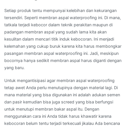
Setiap produk tentu mempunyai kelebihan dan kekurangan
tersendiri. Seperti membran aspal waterproofing ini. Di mana,
tatkala terjadi kebocor dalam teknik perakitan maupun di
padangan membran aspal yang sudah lama kita akan
kesulitan dalam mencari titik induk kebocoran. Ini menjadi
kelemahan yang cukup buruk karena kita harus membongkar
pasangan membran aspal waterproofing ini. Jadi, meskipun
bocornya hanya sedikit membran aspal harus diganti dengan
yang baru.
Untuk mengantisipasi agar membran aspal waterproofing
tetap awet Anda perlu menutupinya dengan material lagi. Di
mana material yang bisa digunakan ini adalah adukan semen
dan pasir kemudian bisa juga screed yang bisa berfungsi
untuk menutupi membran bakar aspal itu. Dengan
menggunakan cara ini Anda tidak harus khawatir karena
kebocoran belum tentu terjadi terkecuali jikalau Ada bencana