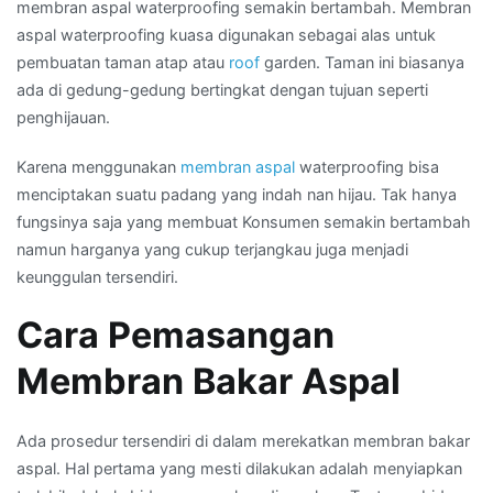
membran aspal waterproofing semakin bertambah. Membran
aspal waterproofing kuasa digunakan sebagai alas untuk
pembuatan taman atap atau
roof
garden. Taman ini biasanya
ada di gedung-gedung bertingkat dengan tujuan seperti
penghijauan.
Karena menggunakan
membran aspal
waterproofing bisa
menciptakan suatu padang yang indah nan hijau. Tak hanya
fungsinya saja yang membuat Konsumen semakin bertambah
namun harganya yang cukup terjangkau juga menjadi
keunggulan tersendiri.
Cara Pemasangan
Membran Bakar Aspal
Ada prosedur tersendiri di dalam merekatkan membran bakar
aspal. Hal pertama yang mesti dilakukan adalah menyiapkan