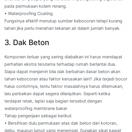
pada permukaan kolam renang.
• Waterproofing Coating
Fungsinya efektif menutup sumber kebocoran tetapi kurang
tahan jika perlu menahan tekanan air dalam jumlah banyak.
3. Dak Beton
Komponen terluar yang sering diabaikan ini harus mendapat
perhatian ekstra terutama terhadap rumah berlantai dua.
Siapa dapat menjamin bila dak berbahan dasar beton akan
tahan kebocoran atau faktor kerusakan lain? Jika terjadi bocor
halus contohnya, tentu faktor masalahnya harus ditemukan,
lalu perbaikan dapat segera dilanjutkan. Seperti ketika
terdapat retak, lapisi saja bagian tersebut dengan
waterproofing membrane bakar.
Tahap pengerjaan sebagai berikut.
• Bersihkan dulu permukaan atas dak beton dari kotoran,
debu, maupun lumut yang menempel. Gunakan sikat kawat