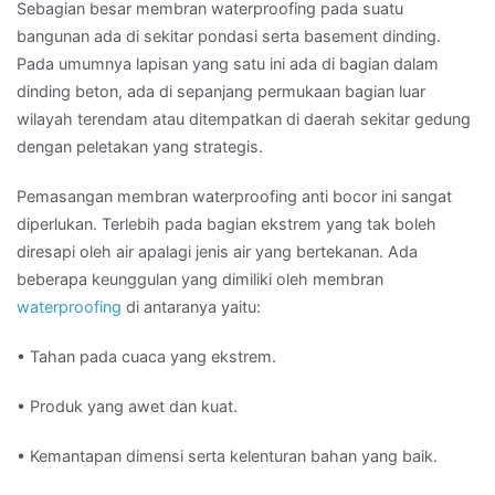
Sebagian besar membran waterproofing pada suatu
bangunan ada di sekitar pondasi serta basement dinding.
Pada umumnya lapisan yang satu ini ada di bagian dalam
dinding beton, ada di sepanjang permukaan bagian luar
wilayah terendam atau ditempatkan di daerah sekitar gedung
dengan peletakan yang strategis.
Pemasangan membran waterproofing anti bocor ini sangat
diperlukan. Terlebih pada bagian ekstrem yang tak boleh
diresapi oleh air apalagi jenis air yang bertekanan. Ada
beberapa keunggulan yang dimiliki oleh membran
waterproofing
di antaranya yaitu:
• Tahan pada cuaca yang ekstrem.
• Produk yang awet dan kuat.
• Kemantapan dimensi serta kelenturan bahan yang baik.