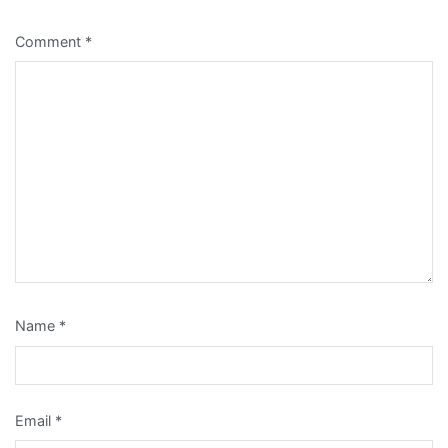
Comment
*
Name
*
Email
*