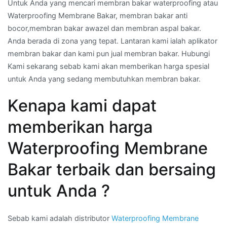
Untuk Anda yang mencari membran bakar waterproofing atau
Waterproofing Membrane Bakar, membran bakar anti
bocor,membran bakar awazel dan membran aspal bakar.
Anda berada di zona yang tepat. Lantaran kami ialah aplikator
membran bakar dan kami pun jual membran bakar. Hubungi
Kami sekarang sebab kami akan memberikan harga spesial
untuk Anda yang sedang membutuhkan membran bakar.
Kenapa kami dapat
memberikan harga
Waterproofing Membrane
Bakar terbaik dan bersaing
untuk Anda ?
Sebab kami adalah distributor
Waterproofing Membrane