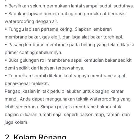
• Bersihkan seluruh permukaan lantai sampai sudut-sudutnya.
• Sapukan lapisan primer coating dari produk cat berbasis
waterproofing dengan air.
• Tunggu lapisan pertama kering. Siapkan lembaran
membrane bakar, gas elpiji, dan juga alat bakar torch api.
• Pasang lembaran membrane pada bidang yang telah dilapisi
primer coating sebelumnya.
• Buka gulungan roll membrane aspal kemudian bakar sedikit
demi sedikit dari lapisan terbawahnya.
• Tempelkan sambil ditekan kuat supaya membrane aspal
benar-benar melekat.
Pengaplikasian ini tak perlu dilakukan untuk bagian kamar
mandi. Anda dapat menggunakan teknik waterproofing yang
lebih sederhana. Simpan pelapis membrane bakar untuk
bagian di luaran rumah saja, seperti balkon atap, taman, dan
juga kolam.
2. Kolam Renang