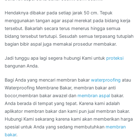
Hendaknya dibakar pada setiap jarak 50 cm. Tepuk
menggunakan tangan agar aspal merekat pada bidang kerja
tersebut. Bakarlah secara terus menerus hingga semua
bidang tersebut tertutupi. Sesudah semua terpasang tutuplah
bagian bibir aspal juga memakai prosedur membakar.
Jadi tunggu apa lagi segera hubungi Kami untuk
proteksi
bangunan Anda.
Bagi Anda yang mencari membran bakar
waterproofing
atau
Waterproofing Membrane Bakar, membran bakar anti
bocor,membran bakar awazel dan
membran aspal
bakar.
Anda berada di tempat yang tepat. Karena kami adalah
aplikator membran bakar dan kami pun jual membran bakar.
Hubungi Kami sekarang karena kami akan memberikan harga
spesial untuk Anda yang sedang membutuhkan
membran
bakar
.