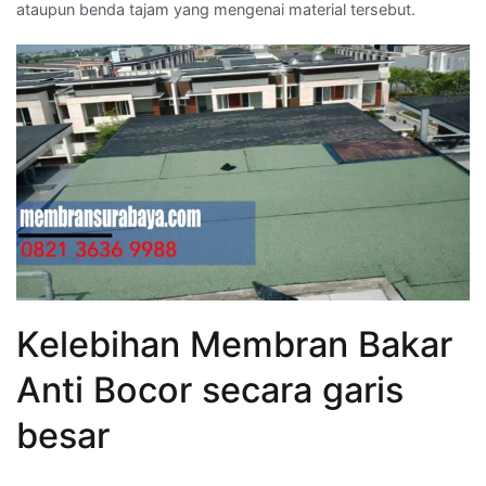
ataupun benda tajam yang mengenai material tersebut.
Kelebihan Membran Bakar
Anti Bocor secara garis
besar