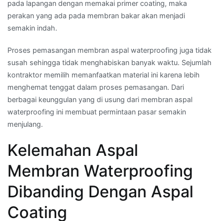
pada lapangan dengan memakai primer coating, maka
perakan yang ada pada membran bakar akan menjadi
semakin indah.
Proses pemasangan membran aspal waterproofing juga tidak
susah sehingga tidak menghabiskan banyak waktu. Sejumlah
kontraktor memilih memanfaatkan material ini karena lebih
menghemat tenggat dalam proses pemasangan. Dari
berbagai keunggulan yang di usung dari membran aspal
waterproofing ini membuat permintaan pasar semakin
menjulang.
Kelemahan Aspal
Membran Waterproofing
Dibanding Dengan Aspal
Coating