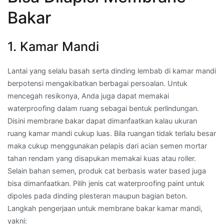
Bakar
1. Kamar Mandi
Lantai yang selalu basah serta dinding lembab di kamar mandi
berpotensi mengakibatkan berbagai persoalan. Untuk
mencegah resikonya, Anda juga dapat memakai
waterproofing dalam ruang sebagai bentuk perlindungan.
Disini membrane bakar dapat dimanfaatkan kalau ukuran
ruang kamar mandi cukup luas. Bila ruangan tidak terlalu besar
maka cukup menggunakan pelapis dari acian semen mortar
tahan rendam yang disapukan memakai kuas atau roller.
Selain bahan semen, produk cat berbasis water based juga
bisa dimanfaatkan. Pilih jenis cat waterproofing paint untuk
dipoles pada dinding plesteran maupun bagian beton.
Langkah pengerjaan untuk membrane bakar kamar mandi,
yakni: