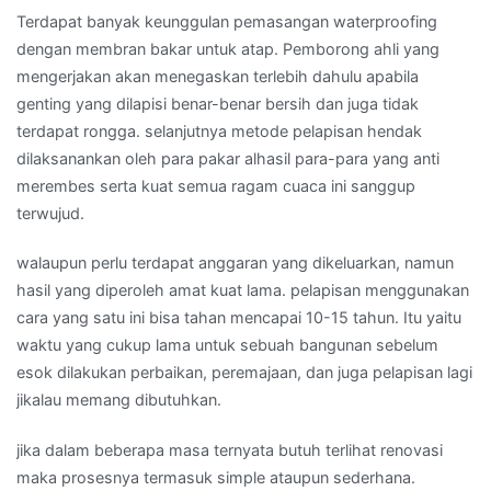
Terdapat banyak keunggulan pemasangan waterproofing
dengan membran bakar untuk atap. Pemborong ahli yang
mengerjakan akan menegaskan terlebih dahulu apabila
genting yang dilapisi benar-benar bersih dan juga tidak
terdapat rongga. selanjutnya metode pelapisan hendak
dilaksanankan oleh para pakar alhasil para-para yang anti
merembes serta kuat semua ragam cuaca ini sanggup
terwujud.
walaupun perlu terdapat anggaran yang dikeluarkan, namun
hasil yang diperoleh amat kuat lama. pelapisan menggunakan
cara yang satu ini bisa tahan mencapai 10-15 tahun. Itu yaitu
waktu yang cukup lama untuk sebuah bangunan sebelum
esok dilakukan perbaikan, peremajaan, dan juga pelapisan lagi
jikalau memang dibutuhkan.
jika dalam beberapa masa ternyata butuh terlihat renovasi
maka prosesnya termasuk simple ataupun sederhana.