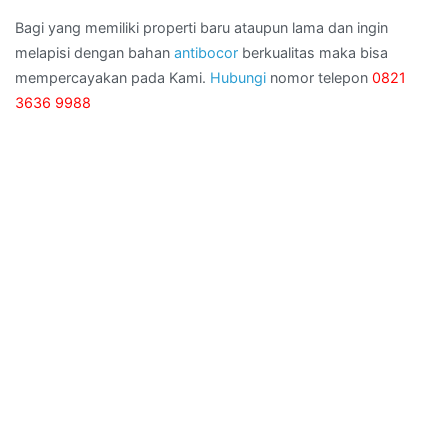
Bagi yang memiliki properti baru ataupun lama dan ingin
melapisi dengan bahan
antibocor
berkualitas maka bisa
mempercayakan pada Kami.
Hubungi
nomor telepon
0821
3636 9988