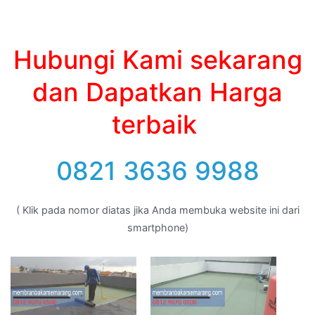
Hubungi Kami sekarang
dan Dapatkan Harga
terbaik
0821 3636 9988
( Klik pada nomor diatas jika Anda membuka website ini dari
smartphone)