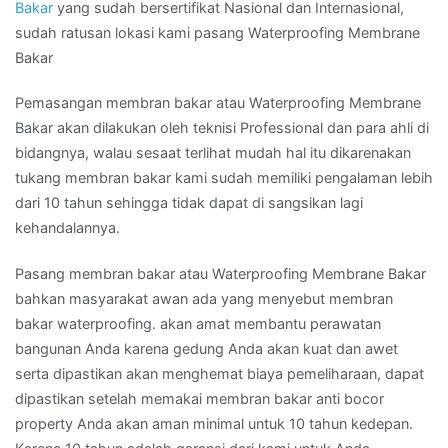
Bakar
yang sudah bersertifikat Nasional dan Internasional,
sudah ratusan lokasi kami pasang Waterproofing Membrane
Bakar
Pemasangan membran bakar atau Waterproofing Membrane
Bakar akan dilakukan oleh teknisi Professional dan para ahli di
bidangnya, walau sesaat terlihat mudah hal itu dikarenakan
tukang membran bakar kami sudah memiliki pengalaman lebih
dari 10 tahun sehingga tidak dapat di sangsikan lagi
kehandalannya.
Pasang membran bakar atau Waterproofing Membrane Bakar
bahkan masyarakat awan ada yang menyebut membran
bakar waterproofing. akan amat membantu perawatan
bangunan Anda karena gedung Anda akan kuat dan awet
serta dipastikan akan menghemat biaya pemeliharaan, dapat
dipastikan setelah memakai membran bakar anti bocor
property Anda akan aman minimal untuk 10 tahun kedepan.