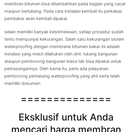
membran bitumen bisa ditambahkan pada bagian yang cacat
maupun berlubang. Pada cara instalasi kembali itu perkakas
pembakar akan kembali dipakai.
selain memiliki banyak keistimewaan, setiap prosedur sudah
tentu mempunyai kekurangan. Salah satu kekurangan sistem
waterproofing dengan membrane bitumen bakar ini adalah
instalasi yang mesti dilakukan oleh ahli. tukang bangunan
ataupun pemborong bangunan biasa tak bisa dipakai untuk
pemasangannya. Oleh karna itu, perlu ada pelayanan
pemborong pemasang waterproofing yang ahli serta telah
memiliki dokumen.
==============
Eksklusif untuk Anda
mencari harga membran