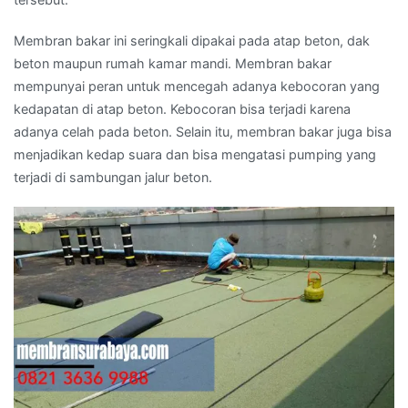
Membran bakar ini seringkali dipakai pada atap beton, dak
beton maupun rumah kamar mandi. Membran bakar
mempunyai peran untuk mencegah adanya kebocoran yang
kedapatan di atap beton. Kebocoran bisa terjadi karena
adanya celah pada beton. Selain itu, membran bakar juga bisa
menjadikan kedap suara dan bisa mengatasi pumping yang
terjadi di sambungan jalur beton.