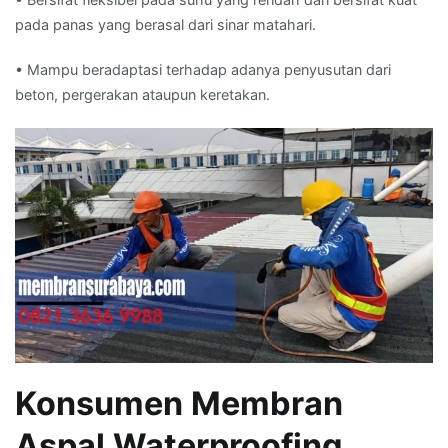
pada panas yang berasal dari sinar matahari.
• Mampu beradaptasi terhadap adanya penyusutan dari
beton, pergerakan ataupun keretakan.
Konsumen Membran
Aspal Waterproofing