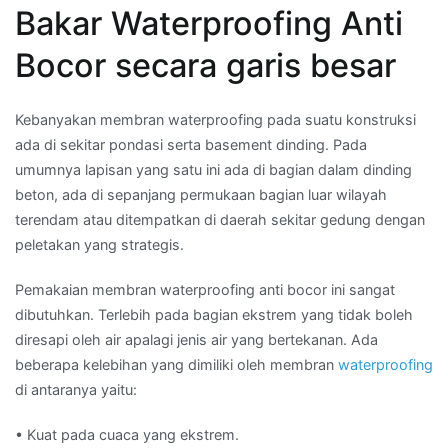
Bakar Waterproofing Anti
Bocor secara garis besar
Kebanyakan membran waterproofing pada suatu konstruksi
ada di sekitar pondasi serta basement dinding. Pada
umumnya lapisan yang satu ini ada di bagian dalam dinding
beton, ada di sepanjang permukaan bagian luar wilayah
terendam atau ditempatkan di daerah sekitar gedung dengan
peletakan yang strategis.
Pemakaian membran waterproofing anti bocor ini sangat
dibutuhkan. Terlebih pada bagian ekstrem yang tidak boleh
diresapi oleh air apalagi jenis air yang bertekanan. Ada
beberapa kelebihan yang dimiliki oleh membran
waterproofing
di antaranya yaitu:
• Kuat pada cuaca yang ekstrem.