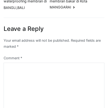
membran bakar di Kota
waterproofing membran di
MANGGARAI
BANGLI,BALI
Leave a Reply
Your email address will not be published.
Required fields are
marked
*
Comment
*