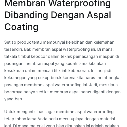
Membran Waterproofing
Dibanding Dengan Aspal
Coating
Setiap produk tentu mempunyai kelebihan dan kelemahan
tersendiri. Bak membran aspal waterproofing ini. Di mana,
tatkala timbul kebocor dalam teknik pemasangan maupun di
padangan membran aspal yang sudah lama kita akan
kesukaran dalam mencari titik inti kebocoran. Ini menjadi
kekurangan yang cukup buruk karena kita harus membongkar
pasangan membran aspal waterproofing ini. Jadi, meskipun
bocornya hanya sedikit membran aspal harus diganti dengan
yang baru.
Untuk mengantisipasi agar membran aspal waterproofing
tetap tahan lama Anda perlu menutupinya dengan material
lagi. Di mana material yang bisa digunakan ini adalah adukan