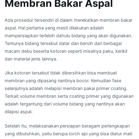
Membran Bakar Aspal
Ada prosedur tersendiri di dalam merekatkan membran bakar
aspal. Hal pertama yang mesti dilakukan adalah
mempersiapkan terlebih dahulu bidang yang akan digunakan.
Tentunya bidang tersebut datar dan bersih dari berbagai
macam debu beserta kotoran seperti misalnya paku, kerikil
dan material jenis lainnya.
Jika kotoran tersebut tidak dibersihkan bisa membuat
membran yang dipasang nantinya bocor. Kemudian fase
selanjutnya adalah melapisi membran pakai primer coating.
Terkait volume membran serta coating primer yang digunakan
adalah tergantung dari volume bidang yang nantinya akan
dilapisi aspal.
Setelah itu, melaksanakan persiapan beragam perlengkapan
yang dibutuhkan, yaitu berupa torch api yang bisa diatur mati