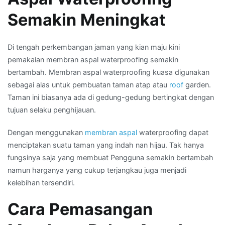
Semakin Meningkat
Di tengah perkembangan jaman yang kian maju kini
pemakaian membran aspal waterproofing semakin
bertambah. Membran aspal waterproofing kuasa digunakan
sebagai alas untuk pembuatan taman atap atau
roof
garden.
Taman ini biasanya ada di gedung-gedung bertingkat dengan
tujuan selaku penghijauan.
Dengan menggunakan
membran aspal
waterproofing dapat
menciptakan suatu taman yang indah nan hijau. Tak hanya
fungsinya saja yang membuat Pengguna semakin bertambah
namun harganya yang cukup terjangkau juga menjadi
kelebihan tersendiri.
Cara Pemasangan