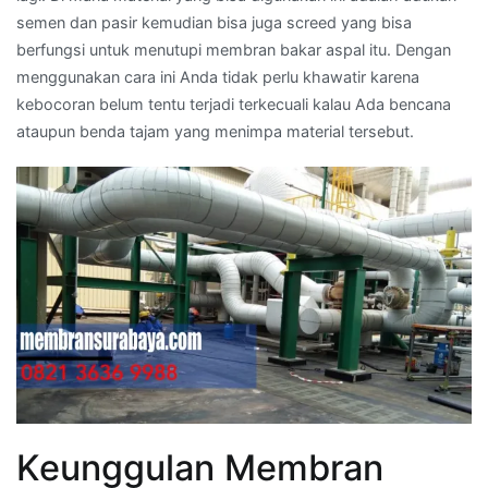
semen dan pasir kemudian bisa juga screed yang bisa
berfungsi untuk menutupi membran bakar aspal itu. Dengan
menggunakan cara ini Anda tidak perlu khawatir karena
kebocoran belum tentu terjadi terkecuali kalau Ada bencana
ataupun benda tajam yang menimpa material tersebut.
Keunggulan Membran