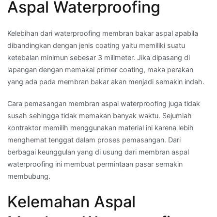
Aspal Waterproofing
Kelebihan dari waterproofing membran bakar aspal apabila
dibandingkan dengan jenis coating yaitu memiliki suatu
ketebalan minimun sebesar 3 milimeter. Jika dipasang di
lapangan dengan memakai primer coating, maka perakan
yang ada pada membran bakar akan menjadi semakin indah.
Cara pemasangan membran aspal waterproofing juga tidak
susah sehingga tidak memakan banyak waktu. Sejumlah
kontraktor memilih menggunakan material ini karena lebih
menghemat tenggat dalam proses pemasangan. Dari
berbagai keunggulan yang di usung dari membran aspal
waterproofing ini membuat permintaan pasar semakin
membubung.
Kelemahan Aspal