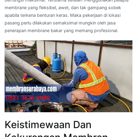
membrane yang fleksibel, awet, dan tak gampang sobek
apabila terkena benturan keras. Maka pekerjaan di lokasi
pasang perlu dilakukan semaksimal mungkin oleh jasa
penerapan membrane bakar yang memang profesional.
Keistimewaan Dan