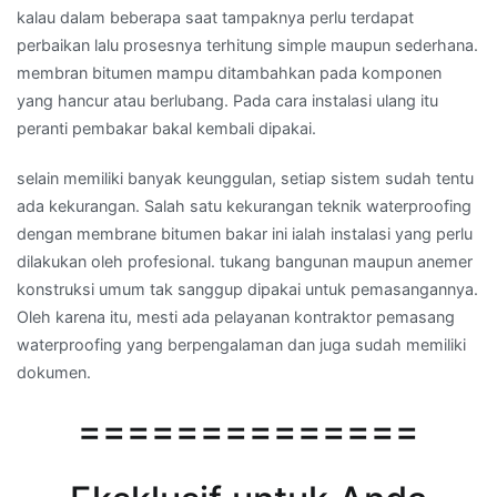
kalau dalam beberapa saat tampaknya perlu terdapat
perbaikan lalu prosesnya terhitung simple maupun sederhana.
membran bitumen mampu ditambahkan pada komponen
yang hancur atau berlubang. Pada cara instalasi ulang itu
peranti pembakar bakal kembali dipakai.
selain memiliki banyak keunggulan, setiap sistem sudah tentu
ada kekurangan. Salah satu kekurangan teknik waterproofing
dengan membrane bitumen bakar ini ialah instalasi yang perlu
dilakukan oleh profesional. tukang bangunan maupun anemer
konstruksi umum tak sanggup dipakai untuk pemasangannya.
Oleh karena itu, mesti ada pelayanan kontraktor pemasang
waterproofing yang berpengalaman dan juga sudah memiliki
dokumen.
==============