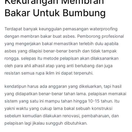
Kekurangan Membran
Bakar Untuk Bumbung
Terdapat banyak keunggulan pemasangan waterproofing
dengan membran bakar buat asbes. Pemborong profesional
yang mengerjakan bakal memastikan terlebih dulu apabila
asbes yang dilapisi benar-benar bersih dan tidak tampak
rongga. selepas itu metode pelapisan akan dilaksanankan
oleh para ahli alhasil atap yang anti berlubang dan juga
resistan semua rupa iklim ini dapat terpenuhi.
kendatipun harus ada anggaran yang dikeluarkan, tapi hasil
yang didapatkan benar-benar tahan lama. pelapisan memakai
sistem yang satu ini mampu tahan hingga 10-15 tahun. Itu
yakni waktu yang cukup lama bakal sebuah konstruksi
sebelum kemudian dilakukan renovasi, pembaharuan, dan
pelapisan lagi jikalau sungguh dibutuhkan.