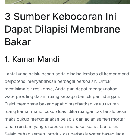
3 Sumber Kebocoran Ini
Dapat Dilapisi Membrane
Bakar
1. Kamar Mandi
Lantai yang selalu basah serta dinding lembab di kamar mandi
berpotensi menyebabkan berbagai persoalan. Untuk
meminimalisir resikonya, Anda pun dapat menggunakan
waterproofing dalam ruang sebagai bentuk perlindungan.
Disini membrane bakar dapat dimanfaatkan kalau ukuran
ruang kamar mandi cukup luas. Jika ruangan tak terlalu besar
maka cukup menggunakan pelapis dari acian semen mortar
tahan rendam yang disapukan memakai kuas atau roller.
Selain bahan semen, produk cat berbasis water based juga