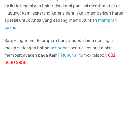
aplikator membran bakar dan kami pun jual membran bakar.
Hubungi Kami sekarang karena kami akan memberikan harga
spesial untuk Anda yang sedang membutuhkan
membran
bakar
.
Bagi yang memiliki properti baru ataupun lama dan ingin
melapisi dengan bahan
antibocor
berkualitas maka bisa
mempercayakan pada Kami.
Hubungi
nomor telepon
0821
3636 9988