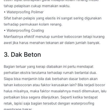
tahap pelapisan cukup memakan waktu.
• Waterproofing Polimer
Sifat bahan pelapis yang elastis ini sangat sering digunakan
terhadap permukaan kolam renang.
• Waterproofing Coating
Manfaatnya efektif menutup sumber kebocoran tetapi kurang
awet jika harus menahan tekanan air dalam jumlah banyak.
3. Dak Beton
Bagian terluar yang kerap diabaikan ini perlu mendapat
perhatian ekstra terutama terhadap rumah berlantai dua.
Siapa bisa menjamin bila dak berbahan dasar beton akan
tahan kebocoran atau faktor kerusakan lain? Bila terjadi bocor
halus misalnya, maka faktor masalahnya mesti ditemukan, lalu
perbaikan bisa segera dilanjutkan. Seperti ketika terdapat
retak, lapisi saja bagian tersebut dengan waterproofing
membrane bakar.