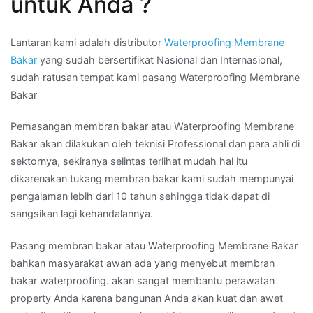
untuk Anda ?
Lantaran kami adalah distributor
Waterproofing Membrane
Bakar
yang sudah bersertifikat Nasional dan Internasional,
sudah ratusan tempat kami pasang Waterproofing Membrane
Bakar
Pemasangan membran bakar atau Waterproofing Membrane
Bakar akan dilakukan oleh teknisi Professional dan para ahli di
sektornya, sekiranya selintas terlihat mudah hal itu
dikarenakan tukang membran bakar kami sudah mempunyai
pengalaman lebih dari 10 tahun sehingga tidak dapat di
sangsikan lagi kehandalannya.
Pasang membran bakar atau Waterproofing Membrane Bakar
bahkan masyarakat awan ada yang menyebut membran
bakar waterproofing. akan sangat membantu perawatan
property Anda karena bangunan Anda akan kuat dan awet