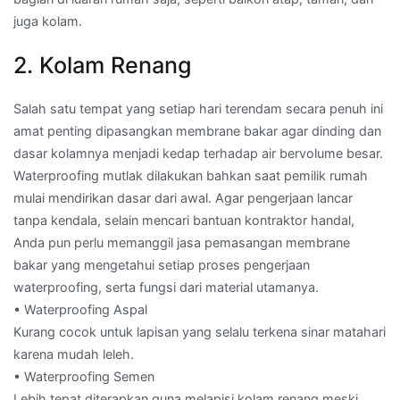
juga kolam.
2. Kolam Renang
Salah satu tempat yang setiap hari terendam secara penuh ini
amat penting dipasangkan membrane bakar agar dinding dan
dasar kolamnya menjadi kedap terhadap air bervolume besar.
Waterproofing mutlak dilakukan bahkan saat pemilik rumah
mulai mendirikan dasar dari awal. Agar pengerjaan lancar
tanpa kendala, selain mencari bantuan kontraktor handal,
Anda pun perlu memanggil jasa pemasangan membrane
bakar yang mengetahui setiap proses pengerjaan
waterproofing, serta fungsi dari material utamanya.
• Waterproofing Aspal
Kurang cocok untuk lapisan yang selalu terkena sinar matahari
karena mudah leleh.
• Waterproofing Semen
Lebih tepat diterapkan guna melapisi kolam renang meski