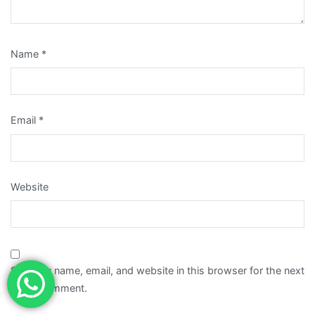
Name
*
Email
*
Website
Save my name, email, and website in this browser for the next
time I comment.