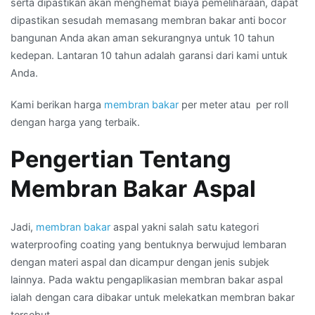
serta dipastikan akan menghemat biaya pemeliharaan, dapat
dipastikan sesudah memasang membran bakar anti bocor
bangunan Anda akan aman sekurangnya untuk 10 tahun
kedepan. Lantaran 10 tahun adalah garansi dari kami untuk
Anda.
Kami berikan harga
membran bakar
per meter atau per roll
dengan harga yang terbaik.
Pengertian Tentang
Membran Bakar Aspal
Jadi,
membran bakar
aspal yakni salah satu kategori
waterproofing coating yang bentuknya berwujud lembaran
dengan materi aspal dan dicampur dengan jenis subjek
lainnya. Pada waktu pengaplikasian membran bakar aspal
ialah dengan cara dibakar untuk melekatkan membran bakar
tersebut.