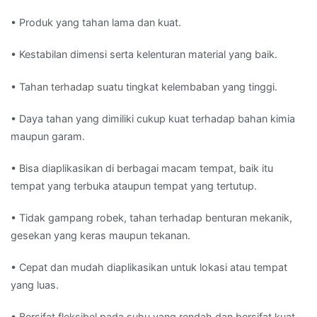
• Produk yang tahan lama dan kuat.
• Kestabilan dimensi serta kelenturan material yang baik.
• Tahan terhadap suatu tingkat kelembaban yang tinggi.
• Daya tahan yang dimiliki cukup kuat terhadap bahan kimia
maupun garam.
• Bisa diaplikasikan di berbagai macam tempat, baik itu
tempat yang terbuka ataupun tempat yang tertutup.
• Tidak gampang robek, tahan terhadap benturan mekanik,
gesekan yang keras maupun tekanan.
• Cepat dan mudah diaplikasikan untuk lokasi atau tempat
yang luas.
• Bersifat fleksibel pada suhu yang rendah dan bersifat kuat