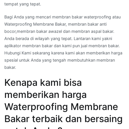
tempat yang tepat.
3636
9988.
Bagi Anda yang mencari membran bakar waterproofing atau
Waterproofing Membrane Bakar, membran bakar anti
bocor,membran bakar awazel dan membran aspal bakar.
Anda berada di wilayah yang tepat. Lantaran kami yakni
aplikator membran bakar dan kami pun jual membran bakar.
Hubungi Kami sekarang karena kami akan memberikan harga
spesial untuk Anda yang tengah membutuhkan membran
bakar.
Kenapa kami bisa
memberikan harga
Waterproofing Membrane
Bakar terbaik dan bersaing