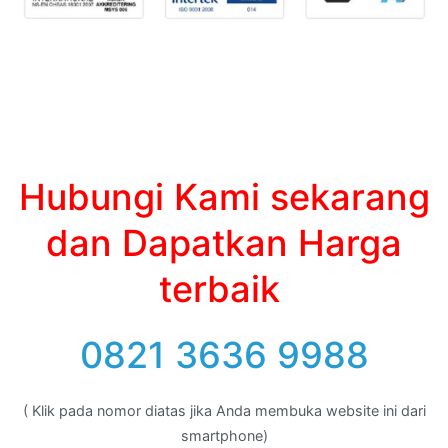
Hubungi Kami sekarang
dan Dapatkan Harga
terbaik
0821 3636 9988
( Klik pada nomor diatas jika Anda membuka website ini dari
smartphone)