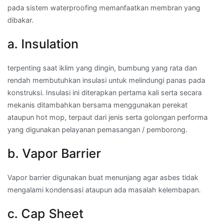
pada sistem waterproofing memanfaatkan membran yang
dibakar.
a. Insulation
terpenting saat iklim yang dingin, bumbung yang rata dan
rendah membutuhkan insulasi untuk melindungi panas pada
konstruksi. Insulasi ini diterapkan pertama kali serta secara
mekanis ditambahkan bersama menggunakan perekat
ataupun hot mop, terpaut dari jenis serta golongan performa
yang digunakan pelayanan pemasangan / pemborong.
b. Vapor Barrier
Vapor barrier digunakan buat menunjang agar asbes tidak
mengalami kondensasi ataupun ada masalah kelembapan.
c. Cap Sheet