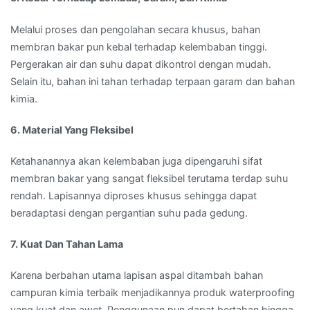
Melalui proses dan pengolahan secara khusus, bahan
membran bakar pun kebal terhadap kelembaban tinggi.
Pergerakan air dan suhu dapat dikontrol dengan mudah.
Selain itu, bahan ini tahan terhadap terpaan garam dan bahan
kimia.
6. Material Yang Fleksibel
Ketahanannya akan kelembaban juga dipengaruhi sifat
membran bakar yang sangat fleksibel terutama terdap suhu
rendah. Lapisannya diproses khusus sehingga dapat
beradaptasi dengan pergantian suhu pada gedung.
7. Kuat Dan Tahan Lama
Karena berbahan utama lapisan aspal ditambah bahan
campuran kimia terbaik menjadikannya produk waterproofing
yang kuat dan awet. Penggunaan pun dapat bertahan hingga