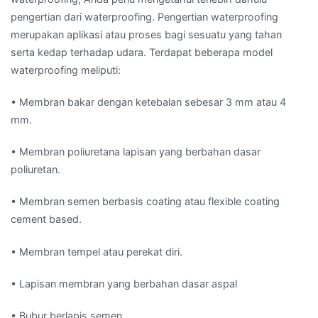
pengertian dari waterproofing. Pengertian waterproofing
merupakan aplikasi atau proses bagi sesuatu yang tahan
serta kedap terhadap udara. Terdapat beberapa model
waterproofing meliputi:
• Membran bakar dengan ketebalan sebesar 3 mm atau 4
mm.
• Membran poliuretana lapisan yang berbahan dasar
poliuretan.
• Membran semen berbasis coating atau flexible coating
cement based.
• Membran tempel atau perekat diri.
• Lapisan membran yang berbahan dasar aspal
• Bubur berlapis semen.