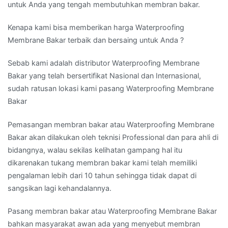
untuk Anda yang tengah membutuhkan membran bakar.
Kenapa kami bisa memberikan harga Waterproofing
Membrane Bakar terbaik dan bersaing untuk Anda ?
Sebab kami adalah distributor Waterproofing Membrane
Bakar yang telah bersertifikat Nasional dan Internasional,
sudah ratusan lokasi kami pasang Waterproofing Membrane
Bakar
Pemasangan membran bakar atau Waterproofing Membrane
Bakar akan dilakukan oleh teknisi Professional dan para ahli di
bidangnya, walau sekilas kelihatan gampang hal itu
dikarenakan tukang membran bakar kami telah memiliki
pengalaman lebih dari 10 tahun sehingga tidak dapat di
sangsikan lagi kehandalannya.
Pasang membran bakar atau Waterproofing Membrane Bakar
bahkan masyarakat awan ada yang menyebut membran