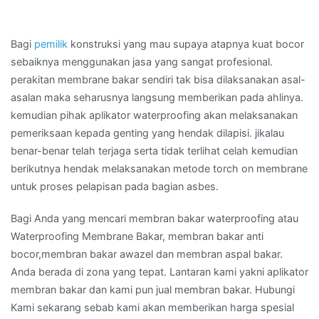
Bagi
pemilik
konstruksi yang mau supaya atapnya kuat bocor
sebaiknya menggunakan jasa yang sangat profesional.
perakitan membrane bakar sendiri tak bisa dilaksanakan asal-
asalan maka seharusnya langsung memberikan pada ahlinya.
kemudian pihak aplikator waterproofing akan melaksanakan
pemeriksaan kepada genting yang hendak dilapisi. jikalau
benar-benar telah terjaga serta tidak terlihat celah kemudian
berikutnya hendak melaksanakan metode torch on membrane
untuk proses pelapisan pada bagian asbes.
Bagi Anda yang mencari membran bakar waterproofing atau
Waterproofing Membrane Bakar, membran bakar anti
bocor,membran bakar awazel dan membran aspal bakar.
Anda berada di zona yang tepat. Lantaran kami yakni aplikator
membran bakar dan kami pun jual membran bakar. Hubungi
Kami sekarang sebab kami akan memberikan harga spesial