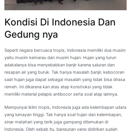
Kondisi Di Indonesia Dan
Gedung nya
Seperti negara bercuaca tropis, Indonesia memiliki dua musim
yaitu musim kemarau dan musim hujan. Hujan yang turun
adakalanya bisa menyebabkan banjir karena saluran dan
resapan air yang buruk. Tak hanya masalah banjir, kebocoran
saat hujan juga dapat sebagai masalah yang tidak bisa dirasa
remeh. Ini dikarena kan atas atap konstruksi yang tidak
memiliki material pelapis antibocor serta soal atap lainnya.
Mempunyai iklim tropis, Indonesia juga ada kelembapan udara
yang lumayan tinggi. Tak hanya soal hujan dan kelembapan,
sinar matahari yang terik juga gampang ditemukan di
Indonesia. Oleh sebab itu, bangunan yang didirikan sudah