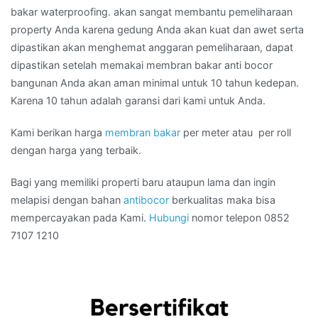
bakar waterproofing. akan sangat membantu pemeliharaan
property Anda karena gedung Anda akan kuat dan awet serta
dipastikan akan menghemat anggaran pemeliharaan, dapat
dipastikan setelah memakai membran bakar anti bocor
bangunan Anda akan aman minimal untuk 10 tahun kedepan.
Karena 10 tahun adalah garansi dari kami untuk Anda.
Kami berikan harga
membran bakar
per meter atau per roll
dengan harga yang terbaik.
Bagi yang memiliki properti baru ataupun lama dan ingin
melapisi dengan bahan
antibocor
berkualitas maka bisa
mempercayakan pada Kami.
Hubungi
nomor telepon 0852
7107 1210