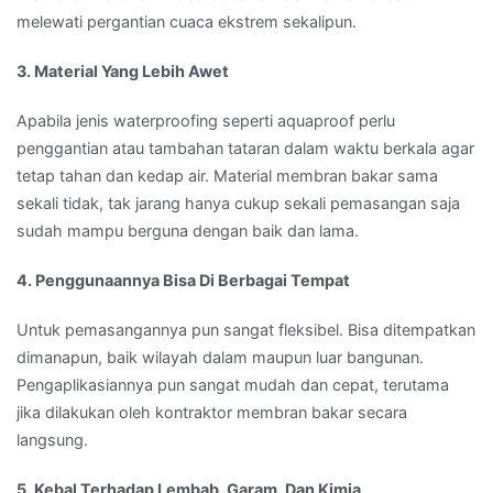
melewati pergantian cuaca ekstrem sekalipun.
3. Material Yang Lebih Awet
Apabila jenis waterproofing seperti aquaproof perlu
penggantian atau tambahan tataran dalam waktu berkala agar
tetap tahan dan kedap air. Material membran bakar sama
sekali tidak, tak jarang hanya cukup sekali pemasangan saja
sudah mampu berguna dengan baik dan lama.
4. Penggunaannya Bisa Di Berbagai Tempat
Untuk pemasangannya pun sangat fleksibel. Bisa ditempatkan
dimanapun, baik wilayah dalam maupun luar bangunan.
Pengaplikasiannya pun sangat mudah dan cepat, terutama
jika dilakukan oleh kontraktor membran bakar secara
langsung.
5. Kebal Terhadap Lembab, Garam, Dan Kimia