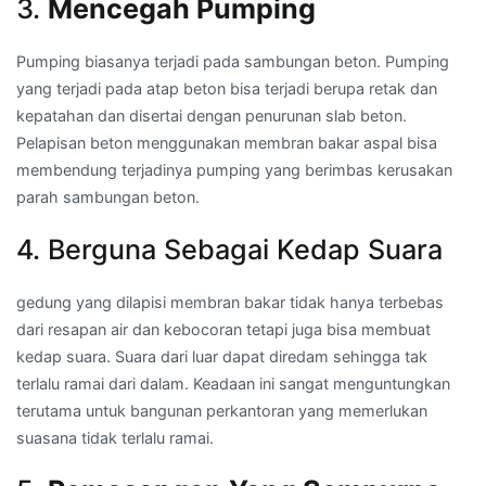
3.
Mencegah Pumping
Pumping biasanya terjadi pada sambungan beton. Pumping
yang terjadi pada atap beton bisa terjadi berupa retak dan
kepatahan dan disertai dengan penurunan slab beton.
Pelapisan beton menggunakan membran bakar aspal bisa
membendung terjadinya pumping yang berimbas kerusakan
parah sambungan beton.
4. Berguna Sebagai Kedap Suara
gedung yang dilapisi membran bakar tidak hanya terbebas
dari resapan air dan kebocoran tetapi juga bisa membuat
kedap suara. Suara dari luar dapat diredam sehingga tak
terlalu ramai dari dalam. Keadaan ini sangat menguntungkan
terutama untuk bangunan perkantoran yang memerlukan
suasana tidak terlalu ramai.