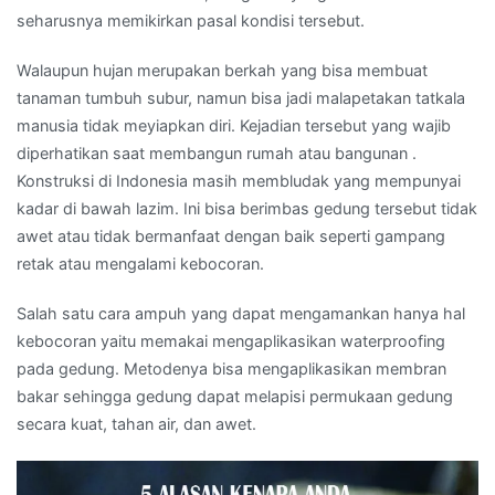
seharusnya memikirkan pasal kondisi tersebut.
Walaupun hujan merupakan berkah yang bisa membuat
tanaman tumbuh subur, namun bisa jadi malapetakan tatkala
manusia tidak meyiapkan diri. Kejadian tersebut yang wajib
diperhatikan saat membangun rumah atau bangunan .
Konstruksi di Indonesia masih membludak yang mempunyai
kadar di bawah lazim. Ini bisa berimbas gedung tersebut tidak
awet atau tidak bermanfaat dengan baik seperti gampang
retak atau mengalami kebocoran.
Salah satu cara ampuh yang dapat mengamankan hanya hal
kebocoran yaitu memakai mengaplikasikan waterproofing
pada gedung. Metodenya bisa mengaplikasikan membran
bakar sehingga gedung dapat melapisi permukaan gedung
secara kuat, tahan air, dan awet.