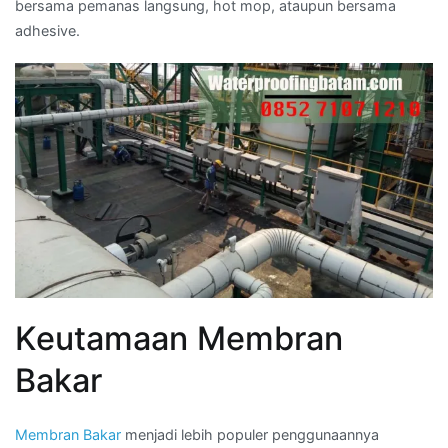
bersama pemanas langsung, hot mop, ataupun bersama
adhesive.
Keutamaan Membran
Bakar
Membran Bakar
menjadi lebih populer penggunaannya