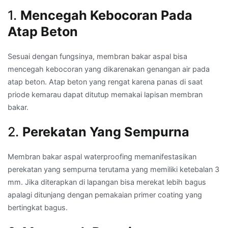
1.
Mencegah Kebocoran Pada
Atap Beton
Sesuai dengan fungsinya, membran bakar aspal bisa
mencegah kebocoran yang dikarenakan genangan air pada
atap beton. Atap beton yang rengat karena panas di saat
priode kemarau dapat ditutup memakai lapisan membran
bakar.
2.
Perekatan Yang Sempurna
Membran bakar aspal waterproofing memanifestasikan
perekatan yang sempurna terutama yang memiliki ketebalan 3
mm. Jika diterapkan di lapangan bisa merekat lebih bagus
apalagi ditunjang dengan pemakaian primer coating yang
bertingkat bagus.