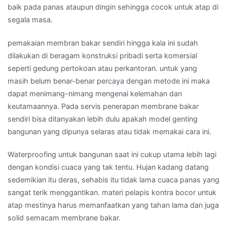
baik pada panas ataupun dingin sehingga cocok untuk atap di
segala masa.
pemakaian membran bakar sendiri hingga kala ini sudah
dilakukan di beragam konstruksi pribadi serta komersial
seperti gedung pertokoan atau perkantoran. untuk yang
masih belum benar-benar percaya dengan metode ini maka
dapat menimang-nimang mengenai kelemahan dan
keutamaannya. Pada servis penerapan membrane bakar
sendiri bisa ditanyakan lebih dulu apakah model genting
bangunan yang dipunya selaras atau tidak memakai cara ini.
Waterproofing untuk bangunan saat ini cukup utama lebih lagi
dengan kondisi cuaca yang tak tentu. Hujan kadang datang
sedemikian itu deras, sehabis itu tidak lama cuaca panas yang
sangat terik menggantikan. materi pelapis kontra bocor untuk
atap mestinya harus memanfaatkan yang tahan lama dan juga
solid semacam membrane bakar.