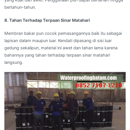
bertahun-tahun.
8. Tahan Terhadap Terpaan Sinar Matahari
Membran bakar pun cocok pemasangannya baik itu sebagai
lapisan dalam maupun luar. Kendati dipasang di sisi luar
gedung sekalipun, material ini awet dan tahan lama karena
bahannya yang tahan terhadap terpaan sinar matahari
langsung.