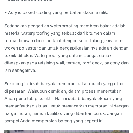
• Acrylic based coating yang berbahan dasar akrilik.
Sedangkan pengertian waterproofing membran bakar adalah
material waterproofing yang terbuat dari bitumen dalam
format lapisan dan diperkuat dengan serat tulang jenis non-
woven polyester dan untuk pengaplikasian nya adalah dengan
teknik dibakar. Waterproof yang satu ini sangat cocok
diterapkan pada retaining wall, terrace, roof deck, balcony dan
lain sebagainya.
Sekarang ini telah banyak membran bakar murah yang dijual
di pasaran. Walaupun demikian, dalam proses menentukan
Anda perlu tetap selektif. Hal ini sebab banyak oknum yang
memanfaatkan situasi untuk menawarkan membran ini dengan
harga murah, namun kualitas yang diberikan buruk. Jangan
sampai Anda memperoleh barang yang seperti ini.