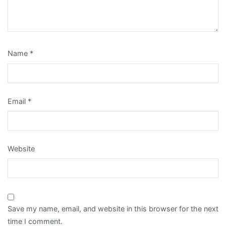
Name
*
Email
*
Website
Save my name, email, and website in this browser for the next
time I comment.