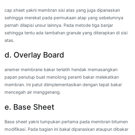
cap sheet yakni membran sisi atas yang juga dipanaskan
sehingga merekat pada permukaan atap yang sebelumnya
pernah dilapisi unsur lainnya. Pada metode tiga banjar
sehingga tentu ada tambahan granule yang diterapkan di sisi
atas.
d. Overlay Board
anemer membrane bakar terlatih hendak memasangkan
papan penutup buat menolong peranti bakar melekatkan
membran. Ini patut diimplementasikan dengan tepat bakal
mencegah air menggenang.
e. Base Sheet
Base sheet yakni tumpukan pertama pada membran bitumen
modifikasi. Pada bagian ini bakal dipanaskan ataupun dibakar