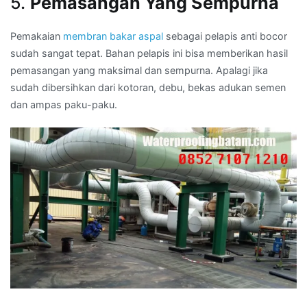
5.
Pemasangan Yang Sempurna
Pemakaian
membran bakar aspal
sebagai pelapis anti bocor
sudah sangat tepat. Bahan pelapis ini bisa memberikan hasil
pemasangan yang maksimal dan sempurna. Apalagi jika
sudah dibersihkan dari kotoran, debu, bekas adukan semen
dan ampas paku-paku.