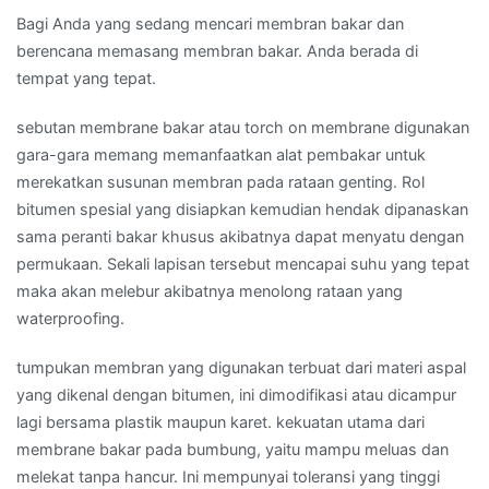
Bagi Anda yang sedang mencari membran bakar dan
berencana memasang membran bakar. Anda berada di
tempat yang tepat.
sebutan membrane bakar atau torch on membrane digunakan
gara-gara memang memanfaatkan alat pembakar untuk
merekatkan susunan membran pada rataan genting. Rol
bitumen spesial yang disiapkan kemudian hendak dipanaskan
sama peranti bakar khusus akibatnya dapat menyatu dengan
permukaan. Sekali lapisan tersebut mencapai suhu yang tepat
maka akan melebur akibatnya menolong rataan yang
waterproofing.
tumpukan membran yang digunakan terbuat dari materi aspal
yang dikenal dengan bitumen, ini dimodifikasi atau dicampur
lagi bersama plastik maupun karet. kekuatan utama dari
membrane bakar pada bumbung, yaitu mampu meluas dan
melekat tanpa hancur. Ini mempunyai toleransi yang tinggi