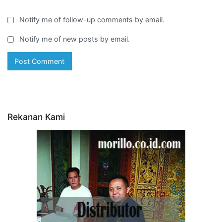
Notify me of follow-up comments by email.
Notify me of new posts by email.
Rekanan Kami