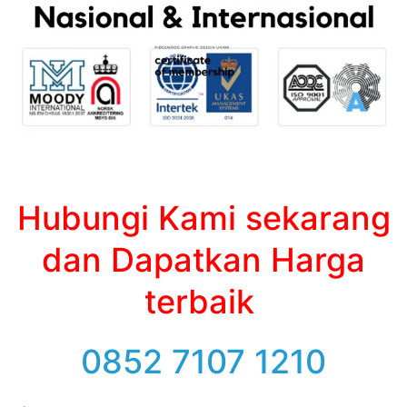
Hubungi Kami sekarang
dan Dapatkan Harga
terbaik
0852 7107 1210