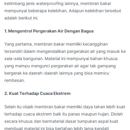
ketimbang jenis waterproofing lainnya, membran bakar
mempunyai beberapa kelebihan. Adapun kelebihan tersebut
adalah berikut ini.
1. Mengontrol Pergerakan Air Dengan Bagus
Yang pertama, membran bakar memiliki kecanggihan
tersendiri dalam mengendalikan pergerakan air yang masuk ke
sela-sela bangunan. Material ini mempunyai bahan khusus
yang mampu mengunci pergerakan air agar tak gampang
bergerak ke daerah-daerah lainnya yang bisa memicu
rembesan.
2. Kuat Terhadap Cuaca Ekstrem
Selain itu objek membran bakar memiliki daya tahan lebih kuat
terhadap cuaca ekstrem baik itu panas maupun hujan. Diolah
secara khusus dan bermaterial dasar tumpukan aspal kuat
membuat material ini bisa bertahan lebih lama kendati