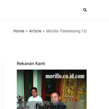
Home
Article
Morillo Palembang 1.0
Rekanan Kami