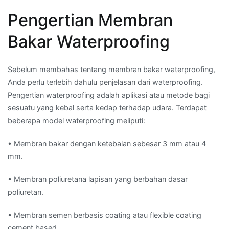
Pengertian Membran
Bakar Waterproofing
Sebelum membahas tentang membran bakar waterproofing,
Anda perlu terlebih dahulu penjelasan dari waterproofing.
Pengertian waterproofing adalah aplikasi atau metode bagi
sesuatu yang kebal serta kedap terhadap udara. Terdapat
beberapa model waterproofing meliputi:
• Membran bakar dengan ketebalan sebesar 3 mm atau 4
mm.
• Membran poliuretana lapisan yang berbahan dasar
poliuretan.
• Membran semen berbasis coating atau flexible coating
cement based.