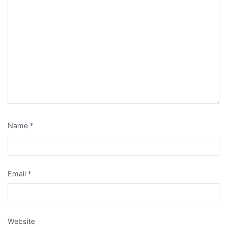
Name
*
Email
*
Website