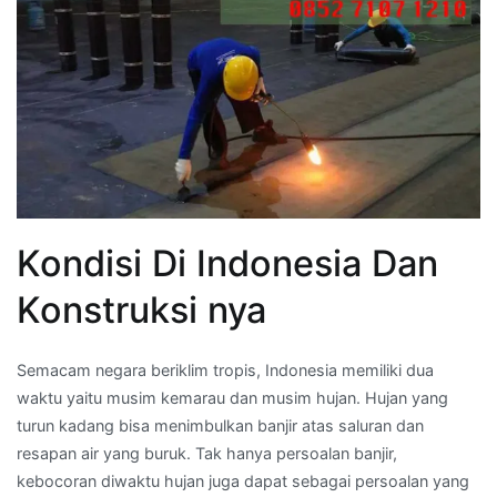
Kondisi Di Indonesia Dan
Konstruksi nya
Semacam negara beriklim tropis, Indonesia memiliki dua
waktu yaitu musim kemarau dan musim hujan. Hujan yang
turun kadang bisa menimbulkan banjir atas saluran dan
resapan air yang buruk. Tak hanya persoalan banjir,
kebocoran diwaktu hujan juga dapat sebagai persoalan yang