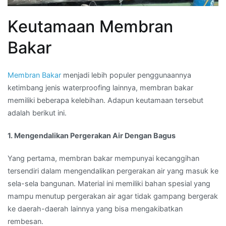
Keutamaan Membran
Bakar
Membran Bakar
menjadi lebih populer penggunaannya
ketimbang jenis waterproofing lainnya, membran bakar
memiliki beberapa kelebihan. Adapun keutamaan tersebut
adalah berikut ini.
1. Mengendalikan Pergerakan Air Dengan Bagus
Yang pertama, membran bakar mempunyai kecanggihan
tersendiri dalam mengendalikan pergerakan air yang masuk ke
sela-sela bangunan. Material ini memiliki bahan spesial yang
mampu menutup pergerakan air agar tidak gampang bergerak
ke daerah-daerah lainnya yang bisa mengakibatkan
rembesan.