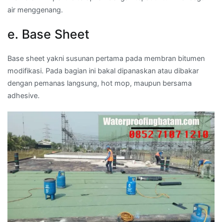
air menggenang.
e. Base Sheet
Base sheet yakni susunan pertama pada membran bitumen
modifikasi. Pada bagian ini bakal dipanaskan atau dibakar
dengan pemanas langsung, hot mop, maupun bersama
adhesive.