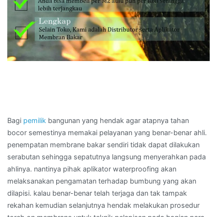
Bagi
pemilik
bangunan yang hendak agar atapnya tahan
bocor semestinya memakai pelayanan yang benar-benar ahli.
penempatan membrane bakar sendiri tidak dapat dilakukan
serabutan sehingga sepatutnya langsung menyerahkan pada
ahlinya. nantinya pihak aplikator waterproofing akan
melaksanakan pengamatan terhadap bumbung yang akan
dilapisi. kalau benar-benar telah terjaga dan tak tampak
rekahan kemudian selanjutnya hendak melakukan prosedur