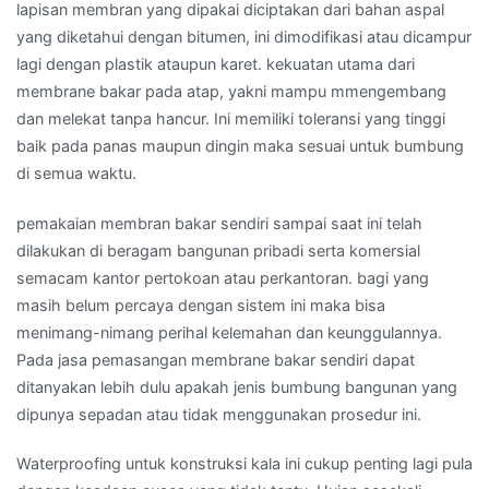
lapisan membran yang dipakai diciptakan dari bahan aspal
yang diketahui dengan bitumen, ini dimodifikasi atau dicampur
lagi dengan plastik ataupun karet. kekuatan utama dari
membrane bakar pada atap, yakni mampu mmengembang
dan melekat tanpa hancur. Ini memiliki toleransi yang tinggi
baik pada panas maupun dingin maka sesuai untuk bumbung
di semua waktu.
pemakaian membran bakar sendiri sampai saat ini telah
dilakukan di beragam bangunan pribadi serta komersial
semacam kantor pertokoan atau perkantoran. bagi yang
masih belum percaya dengan sistem ini maka bisa
menimang-nimang perihal kelemahan dan keunggulannya.
Pada jasa pemasangan membrane bakar sendiri dapat
ditanyakan lebih dulu apakah jenis bumbung bangunan yang
dipunya sepadan atau tidak menggunakan prosedur ini.
Waterproofing untuk konstruksi kala ini cukup penting lagi pula