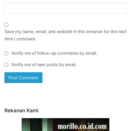
Save my name, email, and website in this browser for the next
time I comment.
Notify me of follow-up comments by email.
Notify me of new posts by email.
Rekanan Kami