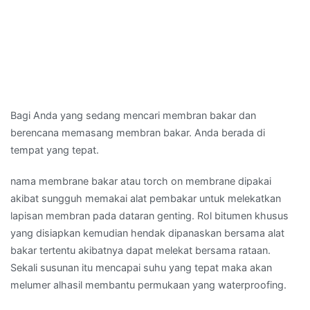
Bagi Anda yang sedang mencari membran bakar dan
berencana memasang membran bakar. Anda berada di
tempat yang tepat.
nama membrane bakar atau torch on membrane dipakai
akibat sungguh memakai alat pembakar untuk melekatkan
lapisan membran pada dataran genting. Rol bitumen khusus
yang disiapkan kemudian hendak dipanaskan bersama alat
bakar tertentu akibatnya dapat melekat bersama rataan.
Sekali susunan itu mencapai suhu yang tepat maka akan
melumer alhasil membantu permukaan yang waterproofing.