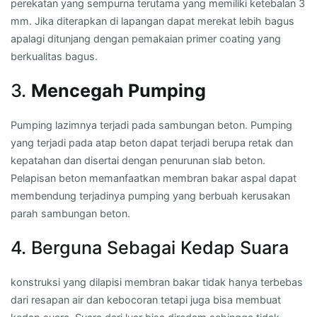
perekatan yang sempurna terutama yang memiliki ketebalan 3
mm. Jika diterapkan di lapangan dapat merekat lebih bagus
apalagi ditunjang dengan pemakaian primer coating yang
berkualitas bagus.
3.
Mencegah Pumping
Pumping lazimnya terjadi pada sambungan beton. Pumping
yang terjadi pada atap beton dapat terjadi berupa retak dan
kepatahan dan disertai dengan penurunan slab beton.
Pelapisan beton memanfaatkan membran bakar aspal dapat
membendung terjadinya pumping yang berbuah kerusakan
parah sambungan beton.
4. Berguna Sebagai Kedap Suara
konstruksi yang dilapisi membran bakar tidak hanya terbebas
dari resapan air dan kebocoran tetapi juga bisa membuat