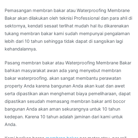
Pemasangan membran bakar atau Waterproofing Membrane
Bakar akan dilakukan oleh teknisi Professional dan para ahli di
sektornya, kendati sesaat terlihat mudah hal itu dikarenakan
tukang membran bakar kami sudah mempunyai pengalaman
lebih dari 10 tahun sehingga tidak dapat di sangsikan lagi
kehandalannya.
Pasang membran bakar atau Waterproofing Membrane Bakar
bahkan masyarakat awan ada yang menyebut membran
bakar waterproofing. akan sangat membantu perawatan
property Anda karena bangunan Anda akan kuat dan awet
serta dipastikan akan menghemat biaya pemeliharaan, dapat
dipastikan sesudah memasang membran bakar anti bocor
bangunan Anda akan aman sekurangnya untuk 10 tahun
kedepan. Karena 10 tahun adalah jaminan dari kami untuk
Anda.