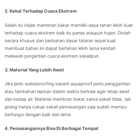
2. Kebal Terhadap Cuaca Ekstrem
Selain itu objek membran bakar memiliki daya tahan lebih kuat
terhadap cuaca ekstrem baik itu panas ataupun hujan. Diolah
secara khusus dan berbahan dasar tataran aspal kuat
membuat bahan ini dapat bertahan lebih lama kendati
melewati pergantian cuaca ekstrem sekalipun.
3. Material Yang Lebih Awet
Jika jenis waterproofing seperti aquaproof perlu penggantian
atau tambahan lapisan dalam waktu berkala agar tetap awet
dan kedap air. Material membran bakar sama sekali tidak, tak
jarang hanya cukup sekali pemasangan saja sudah mampu
berfungsi dengan baik dan lama.
4. Pemasangannya Bisa Di Berbagai Tempat