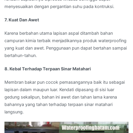
menyesuaikan dengan pergantian suhu pada kontruksi.
7. Kuat Dan Awet
Karena berbahan utama lapisan aspal ditambah bahan
campuran kimia terbaik menjadikannya produk waterproofing
yang kuat dan awet. Penggunaan pun dapat bertahan sampai
bertahun-tahun.
8. Kebal Terhadap Terpaan Sinar Matahari
Membran bakar pun cocok pemasangannya baik itu sebagai
lapisan dalam maupun luar. Kendati dipasang di sisi luar
gedung sekalipun, bahan ini awet dan tahan lama karena
bahannya yang tahan terhadap terpaan sinar matahari
langsung.