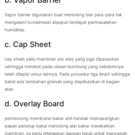
b. Vapor Barrier
Vapor barrier digunakan buat menolong biar para-para tak
mengalami kondensasi ataupun terdapat permasalahan
humiditas.
c. Cap Sheet
cap sheet yaitu membran sisi atas yang juga dipanaskan
sehingga merekat pada rataan bumbung yang sebelumnya
telah dilapisi unsur lainnya. Pada prosedur tiga limpit sehingga
bakal ada tambahan granule yang diaplikasikan di bagian
atas.
d. Overlay Board
pemborong membrane bakar ahli hendak memasangkan
papan penutup bakal menolong alat bakar merekatkan
membran. Ini perlu diterapkan dengan tepat untuk mencegah