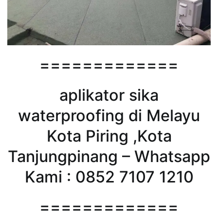
=============
aplikator sika
waterproofing di Melayu
Kota Piring ,Kota
Tanjungpinang – Whatsapp
Kami : 0852 7107 1210
=============