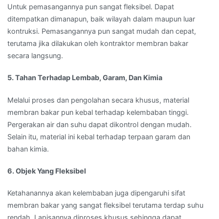
Untuk pemasangannya pun sangat fleksibel. Dapat
ditempatkan dimanapun, baik wilayah dalam maupun luar
kontruksi. Pemasangannya pun sangat mudah dan cepat,
terutama jika dilakukan oleh kontraktor membran bakar
secara langsung.
5. Tahan Terhadap Lembab, Garam, Dan Kimia
Melalui proses dan pengolahan secara khusus, material
membran bakar pun kebal terhadap kelembaban tinggi.
Pergerakan air dan suhu dapat dikontrol dengan mudah.
Selain itu, material ini kebal terhadap terpaan garam dan
bahan kimia.
6. Objek Yang Fleksibel
Ketahanannya akan kelembaban juga dipengaruhi sifat
membran bakar yang sangat fleksibel terutama terdap suhu
rendah. Lapisannya diproses khusus sehingga dapat