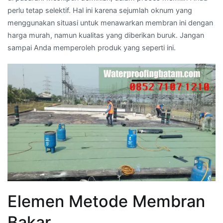
perlu tetap selektif. Hal ini karena sejumlah oknum yang
menggunakan situasi untuk menawarkan membran ini dengan
harga murah, namun kualitas yang diberikan buruk. Jangan
sampai Anda memperoleh produk yang seperti ini.
Elemen Metode Membran
Bakar