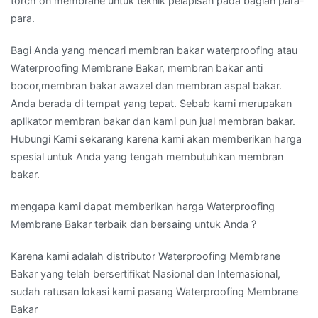
torch on membrane untuk teknik pelapisan pada bagian para-
para.
Bagi Anda yang mencari membran bakar waterproofing atau
Waterproofing Membrane Bakar, membran bakar anti
bocor,membran bakar awazel dan membran aspal bakar.
Anda berada di tempat yang tepat. Sebab kami merupakan
aplikator membran bakar dan kami pun jual membran bakar.
Hubungi Kami sekarang karena kami akan memberikan harga
spesial untuk Anda yang tengah membutuhkan membran
bakar.
mengapa kami dapat memberikan harga Waterproofing
Membrane Bakar terbaik dan bersaing untuk Anda ?
Karena kami adalah distributor Waterproofing Membrane
Bakar yang telah bersertifikat Nasional dan Internasional,
sudah ratusan lokasi kami pasang Waterproofing Membrane
Bakar