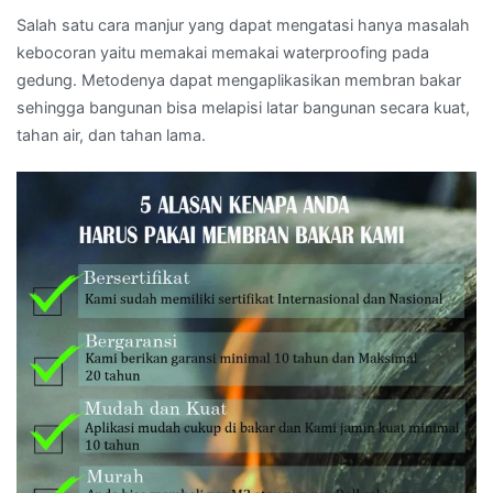
Salah satu cara manjur yang dapat mengatasi hanya masalah
kebocoran yaitu memakai memakai waterproofing pada
gedung. Metodenya dapat mengaplikasikan membran bakar
sehingga bangunan bisa melapisi latar bangunan secara kuat,
tahan air, dan tahan lama.