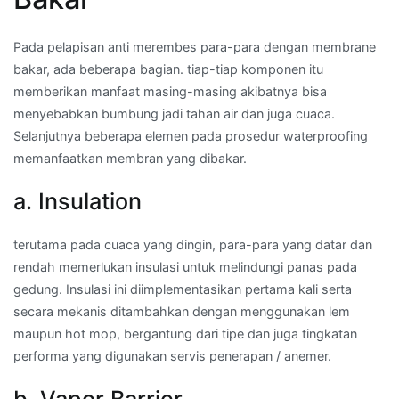
Pada pelapisan anti merembes para-para dengan membrane
bakar, ada beberapa bagian. tiap-tiap komponen itu
memberikan manfaat masing-masing akibatnya bisa
menyebabkan bumbung jadi tahan air dan juga cuaca.
Selanjutnya beberapa elemen pada prosedur waterproofing
memanfaatkan membran yang dibakar.
a. Insulation
terutama pada cuaca yang dingin, para-para yang datar dan
rendah memerlukan insulasi untuk melindungi panas pada
gedung. Insulasi ini diimplementasikan pertama kali serta
secara mekanis ditambahkan dengan menggunakan lem
maupun hot mop, bergantung dari tipe dan juga tingkatan
performa yang digunakan servis penerapan / anemer.