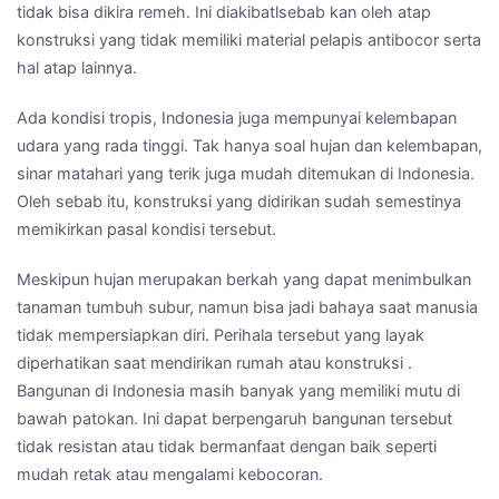
tidak bisa dikira remeh. Ini diakibatlsebab kan oleh atap
konstruksi yang tidak memiliki material pelapis antibocor serta
hal atap lainnya.
Ada kondisi tropis, Indonesia juga mempunyai kelembapan
udara yang rada tinggi. Tak hanya soal hujan dan kelembapan,
sinar matahari yang terik juga mudah ditemukan di Indonesia.
Oleh sebab itu, konstruksi yang didirikan sudah semestinya
memikirkan pasal kondisi tersebut.
Meskipun hujan merupakan berkah yang dapat menimbulkan
tanaman tumbuh subur, namun bisa jadi bahaya saat manusia
tidak mempersiapkan diri. Perihala tersebut yang layak
diperhatikan saat mendirikan rumah atau konstruksi .
Bangunan di Indonesia masih banyak yang memiliki mutu di
bawah patokan. Ini dapat berpengaruh bangunan tersebut
tidak resistan atau tidak bermanfaat dengan baik seperti
mudah retak atau mengalami kebocoran.