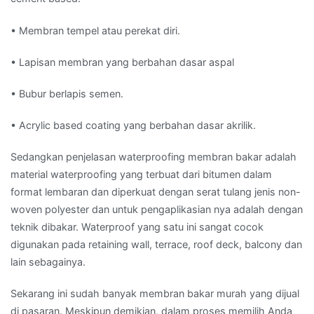
• Membran tempel atau perekat diri.
• Lapisan membran yang berbahan dasar aspal
• Bubur berlapis semen.
• Acrylic based coating yang berbahan dasar akrilik.
Sedangkan penjelasan waterproofing membran bakar adalah
material waterproofing yang terbuat dari bitumen dalam
format lembaran dan diperkuat dengan serat tulang jenis non-
woven polyester dan untuk pengaplikasian nya adalah dengan
teknik dibakar. Waterproof yang satu ini sangat cocok
digunakan pada retaining wall, terrace, roof deck, balcony dan
lain sebagainya.
Sekarang ini sudah banyak membran bakar murah yang dijual
di pasaran. Meskipun demikian, dalam proses memilih Anda