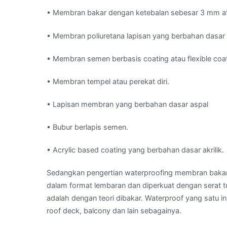
• Membran bakar dengan ketebalan sebesar 3 mm a
• Membran poliuretana lapisan yang berbahan dasar 
• Membran semen berbasis coating atau flexible coa
• Membran tempel atau perekat diri.
• Lapisan membran yang berbahan dasar aspal
• Bubur berlapis semen.
• Acrylic based coating yang berbahan dasar akrilik.
Sedangkan pengertian waterproofing membran bakar 
dalam format lembaran dan diperkuat dengan serat t
adalah dengan teori dibakar. Waterproof yang satu ini
roof deck, balcony dan lain sebagainya.