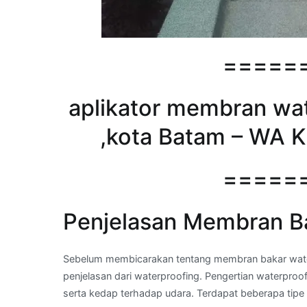
=====
aplikator membran wat
,kota Batam – WA K
=====
Penjelasan Membran B
Sebelum membicarakan tentang membran bakar water
penjelasan dari waterproofing. Pengertian waterproo
serta kedap terhadap udara. Terdapat beberapa tipe 