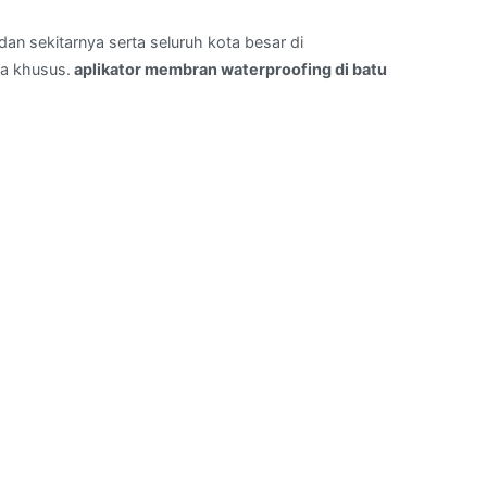
an sekitarnya serta seluruh kota besar di
a khusus.
aplikator membran waterproofing di batu