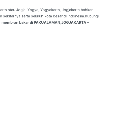
arta atau Jogja, Yogya, Yogyakarta, Jogjakarta bahkan
sekitarnya serta seluruh kota besar di Indonesia.hubungi
or membran bakar di PAKUALAMAN,JOGJAKARTA –