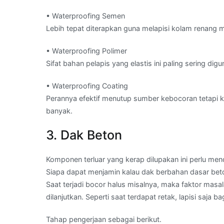
• Waterproofing Semen
Lebih tepat diterapkan guna melapisi kolam renang
• Waterproofing Polimer
Sifat bahan pelapis yang elastis ini paling sering d
• Waterproofing Coating
Perannya efektif menutup sumber kebocoran tetapi k
banyak.
3. Dak Beton
Komponen terluar yang kerap dilupakan ini perlu men
Siapa dapat menjamin kalau dak berbahan dasar bet
Saat terjadi bocor halus misalnya, maka faktor masa
dilanjutkan. Seperti saat terdapat retak, lapisi saj
Tahap pengerjaan sebagai berikut.