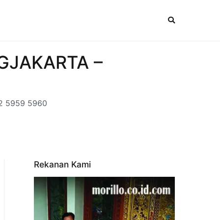
OGJAKARTA –
2 5959 5960
Rekanan Kami