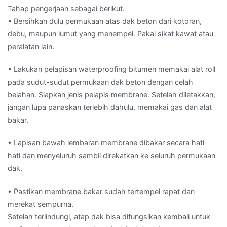
Tahap pengerjaan sebagai berikut.
• Bersihkan dulu permukaan atas dak beton dari kotoran,
debu, maupun lumut yang menempel. Pakai sikat kawat atau
peralatan lain.
• Lakukan pelapisan waterproofing bitumen memakai alat roll
pada sudut-sudut permukaan dak beton dengan celah
belahan. Siapkan jenis pelapis membrane. Setelah diletakkan,
jangan lupa panaskan terlebih dahulu, memakai gas dan alat
bakar.
• Lapisan bawah lembaran membrane dibakar secara hati-
hati dan menyeluruh sambil direkatkan ke seluruh permukaan
dak.
• Pastikan membrane bakar sudah tertempel rapat dan
merekat sempurna.
Setelah terlindungi, atap dak bisa difungsikan kembali untuk