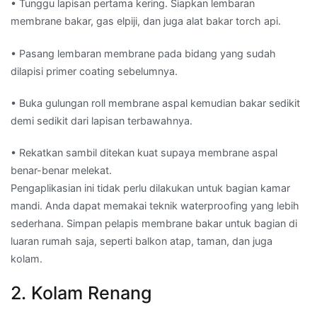
• Tunggu lapisan pertama kering. Siapkan lembaran
membrane bakar, gas elpiji, dan juga alat bakar torch api.
• Pasang lembaran membrane pada bidang yang sudah
dilapisi primer coating sebelumnya.
• Buka gulungan roll membrane aspal kemudian bakar sedikit
demi sedikit dari lapisan terbawahnya.
• Rekatkan sambil ditekan kuat supaya membrane aspal
benar-benar melekat.
Pengaplikasian ini tidak perlu dilakukan untuk bagian kamar
mandi. Anda dapat memakai teknik waterproofing yang lebih
sederhana. Simpan pelapis membrane bakar untuk bagian di
luaran rumah saja, seperti balkon atap, taman, dan juga
kolam.
2. Kolam Renang