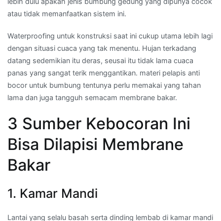
lebih dulu apakah jenis bumbung gedung yang dipunya cocok
atau tidak memanfaatkan sistem ini.
Waterproofing untuk konstruksi saat ini cukup utama lebih lagi
dengan situasi cuaca yang tak menentu. Hujan terkadang
datang sedemikian itu deras, seusai itu tidak lama cuaca
panas yang sangat terik menggantikan. materi pelapis anti
bocor untuk bumbung tentunya perlu memakai yang tahan
lama dan juga tangguh semacam membrane bakar.
3 Sumber Kebocoran Ini
Bisa Dilapisi Membrane
Bakar
1. Kamar Mandi
Lantai yang selalu basah serta dinding lembab di kamar mandi