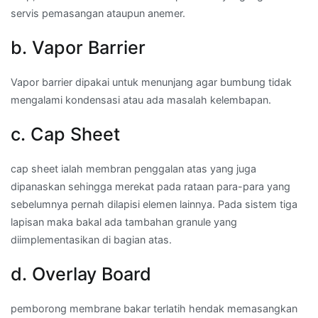
servis pemasangan ataupun anemer.
b. Vapor Barrier
Vapor barrier dipakai untuk menunjang agar bumbung tidak
mengalami kondensasi atau ada masalah kelembapan.
c. Cap Sheet
cap sheet ialah membran penggalan atas yang juga
dipanaskan sehingga merekat pada rataan para-para yang
sebelumnya pernah dilapisi elemen lainnya. Pada sistem tiga
lapisan maka bakal ada tambahan granule yang
diimplementasikan di bagian atas.
d. Overlay Board
pemborong membrane bakar terlatih hendak memasangkan