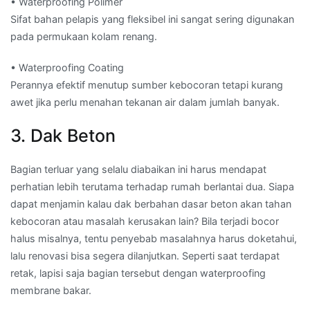
• Waterproofing Polimer
Sifat bahan pelapis yang fleksibel ini sangat sering digunakan
pada permukaan kolam renang.
• Waterproofing Coating
Perannya efektif menutup sumber kebocoran tetapi kurang
awet jika perlu menahan tekanan air dalam jumlah banyak.
3. Dak Beton
Bagian terluar yang selalu diabaikan ini harus mendapat
perhatian lebih terutama terhadap rumah berlantai dua. Siapa
dapat menjamin kalau dak berbahan dasar beton akan tahan
kebocoran atau masalah kerusakan lain? Bila terjadi bocor
halus misalnya, tentu penyebab masalahnya harus doketahui,
lalu renovasi bisa segera dilanjutkan. Seperti saat terdapat
retak, lapisi saja bagian tersebut dengan waterproofing
membrane bakar.