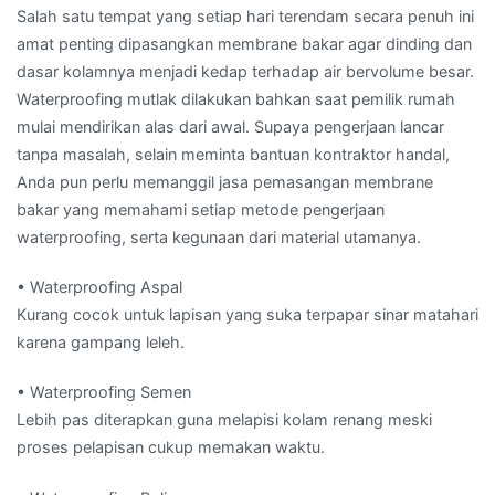
Salah satu tempat yang setiap hari terendam secara penuh ini
amat penting dipasangkan membrane bakar agar dinding dan
dasar kolamnya menjadi kedap terhadap air bervolume besar.
Waterproofing mutlak dilakukan bahkan saat pemilik rumah
mulai mendirikan alas dari awal. Supaya pengerjaan lancar
tanpa masalah, selain meminta bantuan kontraktor handal,
Anda pun perlu memanggil jasa pemasangan membrane
bakar yang memahami setiap metode pengerjaan
waterproofing, serta kegunaan dari material utamanya.
• Waterproofing Aspal
Kurang cocok untuk lapisan yang suka terpapar sinar matahari
karena gampang leleh.
• Waterproofing Semen
Lebih pas diterapkan guna melapisi kolam renang meski
proses pelapisan cukup memakan waktu.