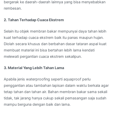
bergerak ke daerah-daerah lainnya yang bisa menyebabkan
rembesan.
2. Tahan Terhadap Cuaca Ekstrem
Selain itu objek membran bakar mempunyai daya tahan lebih
kuat terhadap cuaca ekstrem baik itu panas maupun hujan.
Diolah secara khusus dan berbahan dasar tataran aspal kuat
membuat material ini bisa bertahan lebih lama kendati
melewati pergantian cuaca ekstrem sekalipun.
3. Material Yang Lebih Tahan Lama
Apabila jenis waterproofing seperti aquaproof perlu
penggantian atau tambahan lapisan dalam waktu berkala agar
tetap tahan dan tahan air. Bahan membran bakar sama sekali
tidak, tak jarang hanya cukup sekali pemasangan saja sudah
mampu berguna dengan baik dan lama.