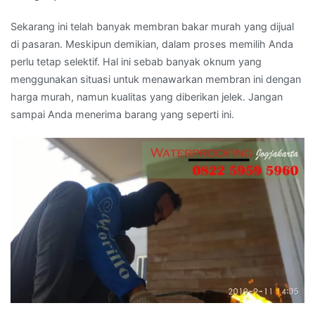
Sekarang ini telah banyak membran bakar murah yang dijual
di pasaran. Meskipun demikian, dalam proses memilih Anda
perlu tetap selektif. Hal ini sebab banyak oknum yang
menggunakan situasi untuk menawarkan membran ini dengan
harga murah, namun kualitas yang diberikan jelek. Jangan
sampai Anda menerima barang yang seperti ini.