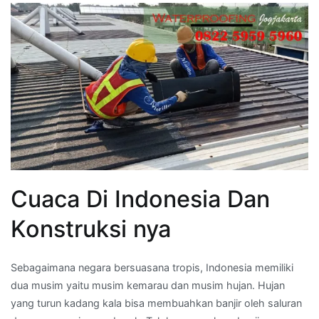
Cuaca Di Indonesia Dan
Konstruksi nya
Sebagaimana negara bersuasana tropis, Indonesia memiliki
dua musim yaitu musim kemarau dan musim hujan. Hujan
yang turun kadang kala bisa membuahkan banjir oleh saluran