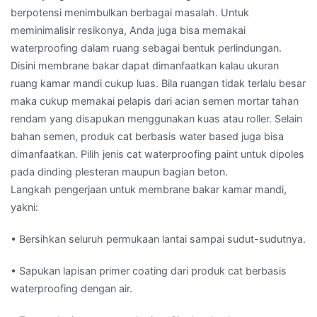
berpotensi menimbulkan berbagai masalah. Untuk
meminimalisir resikonya, Anda juga bisa memakai
waterproofing dalam ruang sebagai bentuk perlindungan.
Disini membrane bakar dapat dimanfaatkan kalau ukuran
ruang kamar mandi cukup luas. Bila ruangan tidak terlalu besar
maka cukup memakai pelapis dari acian semen mortar tahan
rendam yang disapukan menggunakan kuas atau roller. Selain
bahan semen, produk cat berbasis water based juga bisa
dimanfaatkan. Pilih jenis cat waterproofing paint untuk dipoles
pada dinding plesteran maupun bagian beton.
Langkah pengerjaan untuk membrane bakar kamar mandi,
yakni:
• Bersihkan seluruh permukaan lantai sampai sudut-sudutnya.
• Sapukan lapisan primer coating dari produk cat berbasis
waterproofing dengan air.