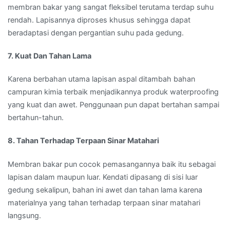
membran bakar yang sangat fleksibel terutama terdap suhu
rendah. Lapisannya diproses khusus sehingga dapat
beradaptasi dengan pergantian suhu pada gedung.
7. Kuat Dan Tahan Lama
Karena berbahan utama lapisan aspal ditambah bahan
campuran kimia terbaik menjadikannya produk waterproofing
yang kuat dan awet. Penggunaan pun dapat bertahan sampai
bertahun-tahun.
8. Tahan Terhadap Terpaan Sinar Matahari
Membran bakar pun cocok pemasangannya baik itu sebagai
lapisan dalam maupun luar. Kendati dipasang di sisi luar
gedung sekalipun, bahan ini awet dan tahan lama karena
materialnya yang tahan terhadap terpaan sinar matahari
langsung.