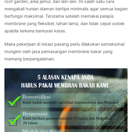
roof garden, area jemur, dan lain-lain. Ini salah satu cara
mengakali hunian idaman bertipe minimalis agar semua bagian
berfungsi maksimal. Terutama setelah memakai pelapis
membrane yang fleksibel, tahan lama, dan tidak cepat sobek
apabila terkena benturan keras.
Maka pekerjaan di lokasi pasang perlu dilakukan semaksimal
mungkin oleh jasa pemasangan membrane bakar yang
memang berpengalaman.