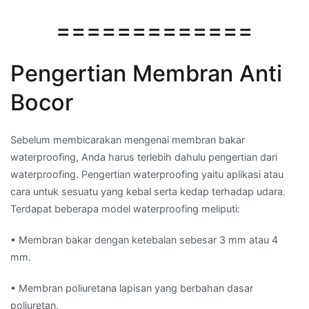
=============
Pengertian Membran Anti
Bocor
Sebelum membicarakan mengenai membran bakar
waterproofing, Anda harus terlebih dahulu pengertian dari
waterproofing. Pengertian waterproofing yaitu aplikasi atau
cara untuk sesuatu yang kebal serta kedap terhadap udara.
Terdapat beberapa model waterproofing meliputi:
• Membran bakar dengan ketebalan sebesar 3 mm atau 4
mm.
• Membran poliuretana lapisan yang berbahan dasar
poliuretan.