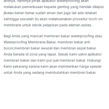
ahlinya. nantinya pihak aplikator waterproofing akan
melakukan pemeriksaan kepada genting yang hendak dilapisi.
jikalau benar-benar sudah aman dan juga tak ada retakan
sehingga sesudah itu akan melaksanakan prosedur torch on
membrane untuk teknik pelapisan pada elemen asbes.
Bagi Anda yang mencari membran bakar waterproofing atau
Waterproofing Membrane Bakar, membran bakar anti
bocor,membran bakar awazel dan membran aspal bakar.
Anda berada di zona yang tepat. Sebab kami yakni aplikator
membran bakar dan kami pun jual membran bakar. Hubungi
Kami sekarang karena kami akan memberikan harga spesial
untuk Anda yang sedang membutuhkan membran bakar.