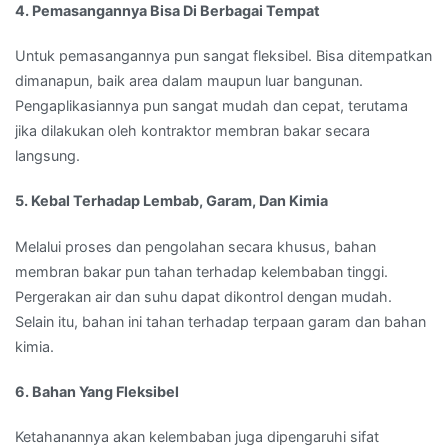
4. Pemasangannya Bisa Di Berbagai Tempat
Untuk pemasangannya pun sangat fleksibel. Bisa ditempatkan
dimanapun, baik area dalam maupun luar bangunan.
Pengaplikasiannya pun sangat mudah dan cepat, terutama
jika dilakukan oleh kontraktor membran bakar secara
langsung.
5. Kebal Terhadap Lembab, Garam, Dan Kimia
Melalui proses dan pengolahan secara khusus, bahan
membran bakar pun tahan terhadap kelembaban tinggi.
Pergerakan air dan suhu dapat dikontrol dengan mudah.
Selain itu, bahan ini tahan terhadap terpaan garam dan bahan
kimia.
6. Bahan Yang Fleksibel
Ketahanannya akan kelembaban juga dipengaruhi sifat