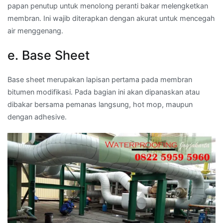
papan penutup untuk menolong peranti bakar melengketkan
membran. Ini wajib diterapkan dengan akurat untuk mencegah
air menggenang.
e. Base Sheet
Base sheet merupakan lapisan pertama pada membran
bitumen modifikasi. Pada bagian ini akan dipanaskan atau
dibakar bersama pemanas langsung, hot mop, maupun
dengan adhesive.