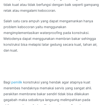
tidak kuat atau tidak berfungsi dengan baik seperti gampang
retak atau mengalami kebocoran.
Salah satu cara ampuh yang dapat mengamankan hanya
problem kebocoran yaitu menggunakan
mengimplementasikan waterproofing pada konstruksi.
Metodenya dapat menggunakan membran bakar sehingga
konstruksi bisa melapisi latar gedung secara kuat, tahan air,
dan kuat.
Bagi
pemilik
konstruksi yang hendak agar atapnya kuat
merembes hendaknya memakai servis yang sangat ahli.
perakitan membrane bakar sendiri tidak bisa dilakukan
gegabah maka sebaiknya langsung melimpahkan pada