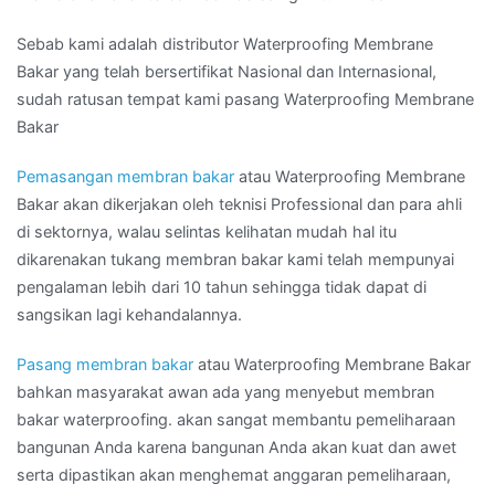
Sebab kami adalah distributor Waterproofing Membrane
Bakar yang telah bersertifikat Nasional dan Internasional,
sudah ratusan tempat kami pasang Waterproofing Membrane
Bakar
Pemasangan membran bakar
atau Waterproofing Membrane
Bakar akan dikerjakan oleh teknisi Professional dan para ahli
di sektornya, walau selintas kelihatan mudah hal itu
dikarenakan tukang membran bakar kami telah mempunyai
pengalaman lebih dari 10 tahun sehingga tidak dapat di
sangsikan lagi kehandalannya.
Pasang membran bakar
atau Waterproofing Membrane Bakar
bahkan masyarakat awan ada yang menyebut membran
bakar waterproofing. akan sangat membantu pemeliharaan
bangunan Anda karena bangunan Anda akan kuat dan awet
serta dipastikan akan menghemat anggaran pemeliharaan,