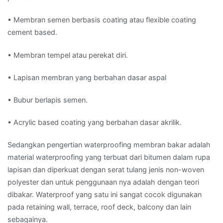
• Membran semen berbasis coating atau flexible coating
cement based.
• Membran tempel atau perekat diri.
• Lapisan membran yang berbahan dasar aspal
• Bubur berlapis semen.
• Acrylic based coating yang berbahan dasar akrilik.
Sedangkan pengertian waterproofing membran bakar adalah
material waterproofing yang terbuat dari bitumen dalam rupa
lapisan dan diperkuat dengan serat tulang jenis non-woven
polyester dan untuk penggunaan nya adalah dengan teori
dibakar. Waterproof yang satu ini sangat cocok digunakan
pada retaining wall, terrace, roof deck, balcony dan lain
sebagainya.