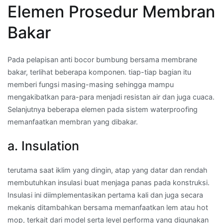
Elemen Prosedur Membran
Bakar
Pada pelapisan anti bocor bumbung bersama membrane
bakar, terlihat beberapa komponen. tiap-tiap bagian itu
memberi fungsi masing-masing sehingga mampu
mengakibatkan para-para menjadi resistan air dan juga cuaca.
Selanjutnya beberapa elemen pada sistem waterproofing
memanfaatkan membran yang dibakar.
a. Insulation
terutama saat iklim yang dingin, atap yang datar dan rendah
membutuhkan insulasi buat menjaga panas pada konstruksi.
Insulasi ini diimplementasikan pertama kali dan juga secara
mekanis ditambahkan bersama memanfaatkan lem atau hot
mop, terkait dari model serta level performa yang digunakan