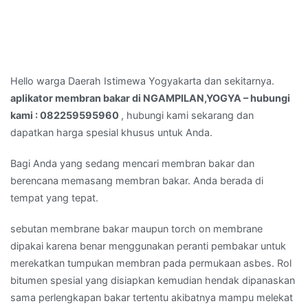
Hello warga Daerah Istimewa Yogyakarta dan sekitarnya.
aplikator membran bakar di NGAMPILAN,YOGYA – hubungi
kami : 082259595960
, hubungi kami sekarang dan
dapatkan harga spesial khusus untuk Anda.
Bagi Anda yang sedang mencari membran bakar dan
berencana memasang membran bakar. Anda berada di
tempat yang tepat.
sebutan membrane bakar maupun torch on membrane
dipakai karena benar menggunakan peranti pembakar untuk
merekatkan tumpukan membran pada permukaan asbes. Rol
bitumen spesial yang disiapkan kemudian hendak dipanaskan
sama perlengkapan bakar tertentu akibatnya mampu melekat