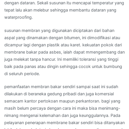
dengan dataran. Sekali susunan itu mencapai temperatur yang
tepat lalu akan melebur sehingga membantu dataran yang
waterproofing.
susunan membran yang digunakan diciptakan dari bahan
aspal yang dinamakan dengan bitumen, ini dimodifikasi atau
dicampur lagi dengan plastik atau karet. kekuatan pokok dari
membrane bakar pada asbes, ialah dapat mmengembang dan
juga melekat tanpa hancur. Ini memiliki toleransi yang tinggi
baik pada panas atau dingin sehingga cocok untuk bumbung
di seluruh periode.
pemanfaatan membran bakar sendiri sampai saat ini sudah
dilakukan di beraneka gedung pribadi dan juga komersial
semacam kantor pertokoan maupun perkantoran. bagi yang
masih belum percaya dengan cara ini maka bisa menimang-
nimang mengenai kelemahan dan juga keunggulannya. Pada
pelayanan penerapan membrane bakar sendiri bisa ditanyakan