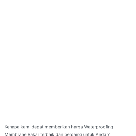
Kenapa kami dapat memberikan harga Waterproofing
Membrane Bakar terbaik dan bersaing untuk Anda ?