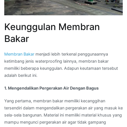
Keunggulan Membran
Bakar
Membran Bakar
menjadi lebih terkenal penggunaannya
ketimbang jenis waterproofing lainnya, membran bakar
memiliki beberapa keunggulan. Adapun keutamaan tersebut
adalah berikut ini.
1. Mengendalikan Pergerakan Air Dengan Bagus
Yang pertama, membran bakar memiliki kecanggihan
tersendiri dalam mengendalikan pergerakan air yang masuk ke
sela-sela bangunan. Material ini memiliki material khusus yang
mampu mengunci pergerakan air agar tidak gampang