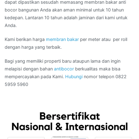
dapat dipastikan sesudah memasang membran bakar anti
bocor bangunan Anda akan aman minimal untuk 10 tahun
kedepan. Lantaran 10 tahun adalah jaminan dari kami untuk
Anda.
Kami berikan harga
membran bakar
per meter atau per roll
dengan harga yang terbaik.
Bagi yang memiliki properti baru ataupun lama dan ingin
melapisi dengan bahan
antibocor
berkualitas maka bisa
mempercayakan pada Kami.
Hubungi
nomor telepon 0822
5959 5960