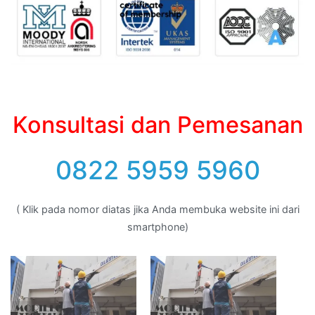
Konsultasi dan Pemesanan
0822 5959 5960
( Klik pada nomor diatas jika Anda membuka website ini dari
smartphone)