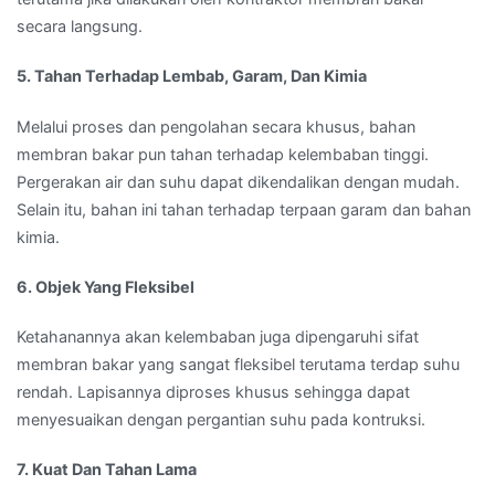
secara langsung.
5. Tahan Terhadap Lembab, Garam, Dan Kimia
Melalui proses dan pengolahan secara khusus, bahan
membran bakar pun tahan terhadap kelembaban tinggi.
Pergerakan air dan suhu dapat dikendalikan dengan mudah.
Selain itu, bahan ini tahan terhadap terpaan garam dan bahan
kimia.
6. Objek Yang Fleksibel
Ketahanannya akan kelembaban juga dipengaruhi sifat
membran bakar yang sangat fleksibel terutama terdap suhu
rendah. Lapisannya diproses khusus sehingga dapat
menyesuaikan dengan pergantian suhu pada kontruksi.
7. Kuat Dan Tahan Lama