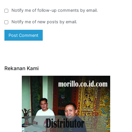
Notify me of follow-up comments by email.
Notify me of new posts by email.
Rekanan Kami