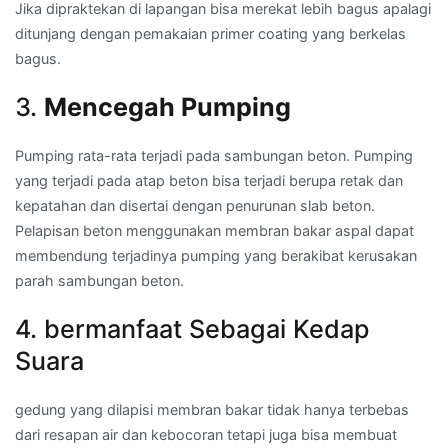
Jika dipraktekan di lapangan bisa merekat lebih bagus apalagi
ditunjang dengan pemakaian primer coating yang berkelas
bagus.
3.
Mencegah Pumping
Pumping rata-rata terjadi pada sambungan beton. Pumping
yang terjadi pada atap beton bisa terjadi berupa retak dan
kepatahan dan disertai dengan penurunan slab beton.
Pelapisan beton menggunakan membran bakar aspal dapat
membendung terjadinya pumping yang berakibat kerusakan
parah sambungan beton.
4. bermanfaat Sebagai Kedap
Suara
gedung yang dilapisi membran bakar tidak hanya terbebas
dari resapan air dan kebocoran tetapi juga bisa membuat