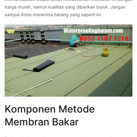
harga murah, namun kualitas yang diberikan buruk. Jangan
sampai Anda menerima barang yang seperti ini.
Komponen Metode
Membran Bakar