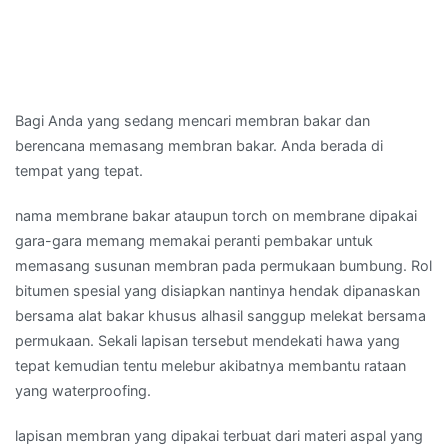
Bagi Anda yang sedang mencari membran bakar dan
berencana memasang membran bakar. Anda berada di
tempat yang tepat.
nama membrane bakar ataupun torch on membrane dipakai
gara-gara memang memakai peranti pembakar untuk
memasang susunan membran pada permukaan bumbung. Rol
bitumen spesial yang disiapkan nantinya hendak dipanaskan
bersama alat bakar khusus alhasil sanggup melekat bersama
permukaan. Sekali lapisan tersebut mendekati hawa yang
tepat kemudian tentu melebur akibatnya membantu rataan
yang waterproofing.
lapisan membran yang dipakai terbuat dari materi aspal yang