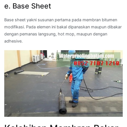
e. Base Sheet
Base sheet yakni susunan pertama pada membran bitumen
modifikasi. Pada elemen ini bakal dipanaskan maupun dibakar
dengan pemanas langsung, hot mop, maupun dengan
adhesive.