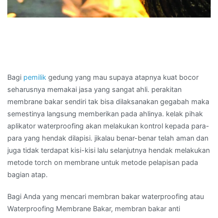
Bagi
pemilik
gedung yang mau supaya atapnya kuat bocor
seharusnya memakai jasa yang sangat ahli. perakitan
membrane bakar sendiri tak bisa dilaksanakan gegabah maka
semestinya langsung memberikan pada ahlinya. kelak pihak
aplikator waterproofing akan melakukan kontrol kepada para-
para yang hendak dilapisi. jikalau benar-benar telah aman dan
juga tidak terdapat kisi-kisi lalu selanjutnya hendak melakukan
metode torch on membrane untuk metode pelapisan pada
bagian atap.
Bagi Anda yang mencari membran bakar waterproofing atau
Waterproofing Membrane Bakar, membran bakar anti