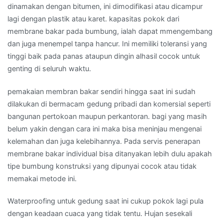
dinamakan dengan bitumen, ini dimodifikasi atau dicampur
lagi dengan plastik atau karet. kapasitas pokok dari
membrane bakar pada bumbung, ialah dapat mmengembang
dan juga menempel tanpa hancur. Ini memiliki toleransi yang
tinggi baik pada panas ataupun dingin alhasil cocok untuk
genting di seluruh waktu.
pemakaian membran bakar sendiri hingga saat ini sudah
dilakukan di bermacam gedung pribadi dan komersial seperti
bangunan pertokoan maupun perkantoran. bagi yang masih
belum yakin dengan cara ini maka bisa meninjau mengenai
kelemahan dan juga kelebihannya. Pada servis penerapan
membrane bakar individual bisa ditanyakan lebih dulu apakah
tipe bumbung konstruksi yang dipunyai cocok atau tidak
memakai metode ini.
Waterproofing untuk gedung saat ini cukup pokok lagi pula
dengan keadaan cuaca yang tidak tentu. Hujan sesekali