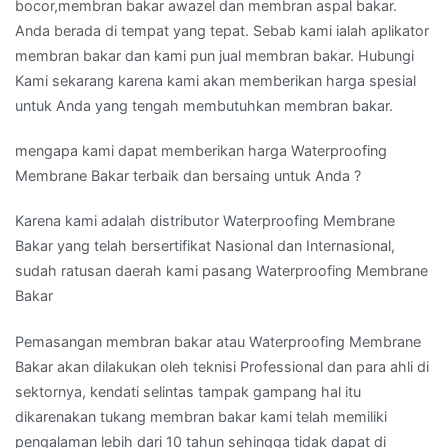
bocor,membran bakar awazel dan membran aspal bakar.
Anda berada di tempat yang tepat. Sebab kami ialah aplikator
membran bakar dan kami pun jual membran bakar. Hubungi
Kami sekarang karena kami akan memberikan harga spesial
untuk Anda yang tengah membutuhkan membran bakar.
mengapa kami dapat memberikan harga Waterproofing
Membrane Bakar terbaik dan bersaing untuk Anda ?
Karena kami adalah distributor Waterproofing Membrane
Bakar yang telah bersertifikat Nasional dan Internasional,
sudah ratusan daerah kami pasang Waterproofing Membrane
Bakar
Pemasangan membran bakar atau Waterproofing Membrane
Bakar akan dilakukan oleh teknisi Professional dan para ahli di
sektornya, kendati selintas tampak gampang hal itu
dikarenakan tukang membran bakar kami telah memiliki
pengalaman lebih dari 10 tahun sehingga tidak dapat di