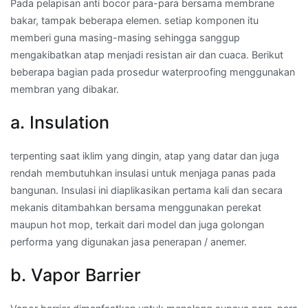
Pada pelapisan anti bocor para-para bersama membrane
bakar, tampak beberapa elemen. setiap komponen itu
memberi guna masing-masing sehingga sanggup
mengakibatkan atap menjadi resistan air dan cuaca. Berikut
beberapa bagian pada prosedur waterproofing menggunakan
membran yang dibakar.
a. Insulation
terpenting saat iklim yang dingin, atap yang datar dan juga
rendah membutuhkan insulasi untuk menjaga panas pada
bangunan. Insulasi ini diaplikasikan pertama kali dan secara
mekanis ditambahkan bersama menggunakan perekat
maupun hot mop, terkait dari model dan juga golongan
performa yang digunakan jasa penerapan / anemer.
b. Vapor Barrier