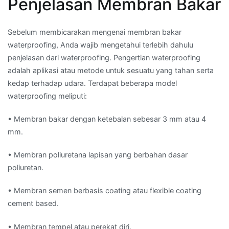
Penjelasan Membran Bakar
Sebelum membicarakan mengenai membran bakar
waterproofing, Anda wajib mengetahui terlebih dahulu
penjelasan dari waterproofing. Pengertian waterproofing
adalah aplikasi atau metode untuk sesuatu yang tahan serta
kedap terhadap udara. Terdapat beberapa model
waterproofing meliputi:
• Membran bakar dengan ketebalan sebesar 3 mm atau 4
mm.
• Membran poliuretana lapisan yang berbahan dasar
poliuretan.
• Membran semen berbasis coating atau flexible coating
cement based.
• Membran tempel atau perekat diri.