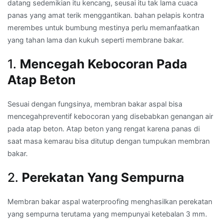
datang sedemikian itu kencang, seusai itu tak lama cuaca
panas yang amat terik menggantikan. bahan pelapis kontra
merembes untuk bumbung mestinya perlu memanfaatkan
yang tahan lama dan kukuh seperti membrane bakar.
1.
Mencegah Kebocoran Pada
Atap Beton
Sesuai dengan fungsinya, membran bakar aspal bisa
mencegahpreventif kebocoran yang disebabkan genangan air
pada atap beton. Atap beton yang rengat karena panas di
saat masa kemarau bisa ditutup dengan tumpukan membran
bakar.
2.
Perekatan Yang Sempurna
Membran bakar aspal waterproofing menghasilkan perekatan
yang sempurna terutama yang mempunyai ketebalan 3 mm.