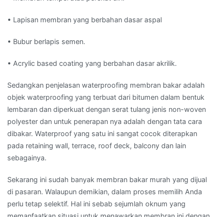
• Lapisan membran yang berbahan dasar aspal
• Bubur berlapis semen.
• Acrylic based coating yang berbahan dasar akrilik.
Sedangkan penjelasan waterproofing membran bakar adalah
objek waterproofing yang terbuat dari bitumen dalam bentuk
lembaran dan diperkuat dengan serat tulang jenis non-woven
polyester dan untuk penerapan nya adalah dengan tata cara
dibakar. Waterproof yang satu ini sangat cocok diterapkan
pada retaining wall, terrace, roof deck, balcony dan lain
sebagainya.
Sekarang ini sudah banyak membran bakar murah yang dijual
di pasaran. Walaupun demikian, dalam proses memilih Anda
perlu tetap selektif. Hal ini sebab sejumlah oknum yang
memanfaatkan situasi untuk menawarkan membran ini dengan