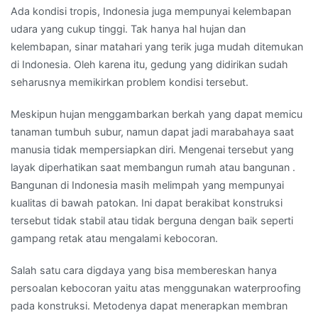
Ada kondisi tropis, Indonesia juga mempunyai kelembapan
udara yang cukup tinggi. Tak hanya hal hujan dan
kelembapan, sinar matahari yang terik juga mudah ditemukan
di Indonesia. Oleh karena itu, gedung yang didirikan sudah
seharusnya memikirkan problem kondisi tersebut.
Meskipun hujan menggambarkan berkah yang dapat memicu
tanaman tumbuh subur, namun dapat jadi marabahaya saat
manusia tidak mempersiapkan diri. Mengenai tersebut yang
layak diperhatikan saat membangun rumah atau bangunan .
Bangunan di Indonesia masih melimpah yang mempunyai
kualitas di bawah patokan. Ini dapat berakibat konstruksi
tersebut tidak stabil atau tidak berguna dengan baik seperti
gampang retak atau mengalami kebocoran.
Salah satu cara digdaya yang bisa membereskan hanya
persoalan kebocoran yaitu atas menggunakan waterproofing
pada konstruksi. Metodenya dapat menerapkan membran