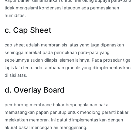
Vapor barrier dimanfaatkan untuk menolong supaya para-para
tidak mengalami kondensasi ataupun ada permasalahan
humiditas.
c. Cap Sheet
cap sheet adalah membran sisi atas yang juga dipanaskan
sehingga merekat pada permukaan para-para yang
sebelumnya sudah dilapisi elemen lainnya. Pada prosedur tiga
lapis lalu tentu ada tambahan granule yang diimplementasikan
di sisi atas.
d. Overlay Board
pemborong membrane bakar berpengalaman bakal
memasangkan papan penutup untuk menolong peranti bakar
melekatkan membran. Ini patut diimplementasikan dengan
akurat bakal mencegah air menggenang.