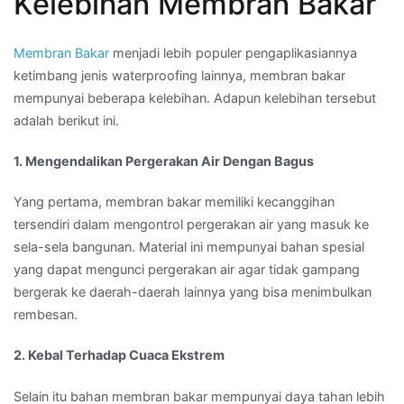
Kelebihan Membran Bakar
Membran Bakar
menjadi lebih populer pengaplikasiannya
ketimbang jenis waterproofing lainnya, membran bakar
mempunyai beberapa kelebihan. Adapun kelebihan tersebut
adalah berikut ini.
1. Mengendalikan Pergerakan Air Dengan Bagus
Yang pertama, membran bakar memiliki kecanggihan
tersendiri dalam mengontrol pergerakan air yang masuk ke
sela-sela bangunan. Material ini mempunyai bahan spesial
yang dapat mengunci pergerakan air agar tidak gampang
bergerak ke daerah-daerah lainnya yang bisa menimbulkan
rembesan.
2. Kebal Terhadap Cuaca Ekstrem
Selain itu bahan membran bakar mempunyai daya tahan lebih