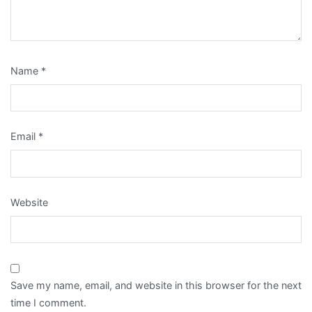
Name
*
Email
*
Website
Save my name, email, and website in this browser for the next
time I comment.