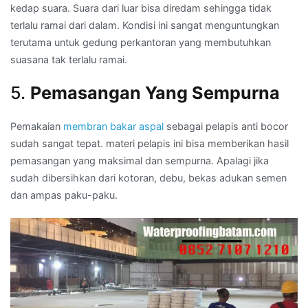
kedap suara. Suara dari luar bisa diredam sehingga tidak
terlalu ramai dari dalam. Kondisi ini sangat menguntungkan
terutama untuk gedung perkantoran yang membutuhkan
suasana tak terlalu ramai.
5.
Pemasangan Yang Sempurna
Pemakaian
membran bakar aspal
sebagai pelapis anti bocor
sudah sangat tepat. materi pelapis ini bisa memberikan hasil
pemasangan yang maksimal dan sempurna. Apalagi jika
sudah dibersihkan dari kotoran, debu, bekas adukan semen
dan ampas paku-paku.