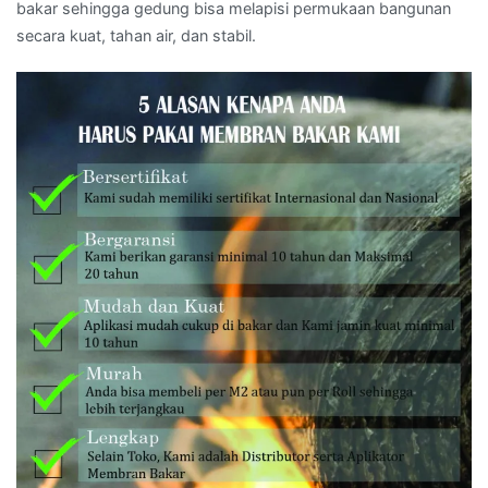
bakar sehingga gedung bisa melapisi permukaan bangunan
secara kuat, tahan air, dan stabil.