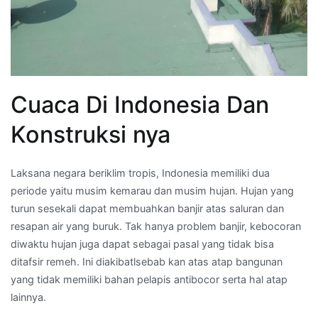
Cuaca Di Indonesia Dan
Konstruksi nya
Laksana negara beriklim tropis, Indonesia memiliki dua
periode yaitu musim kemarau dan musim hujan. Hujan yang
turun sesekali dapat membuahkan banjir atas saluran dan
resapan air yang buruk. Tak hanya problem banjir, kebocoran
diwaktu hujan juga dapat sebagai pasal yang tidak bisa
ditafsir remeh. Ini diakibatlsebab kan atas atap bangunan
yang tidak memiliki bahan pelapis antibocor serta hal atap
lainnya.