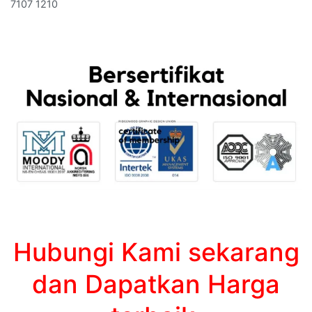
7107 1210
Hubungi Kami sekarang
dan Dapatkan Harga