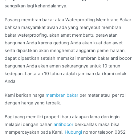
sangsikan lagi kehandalannya.
Pasang membran bakar atau Waterproofing Membrane Bakar
bahkan masyarakat awan ada yang menyebut membran
bakar waterproofing. akan amat membantu perawatan
bangunan Anda karena gedung Anda akan kuat dan awet
serta dipastikan akan menghemat anggaran pemeliharaan,
dapat dipastikan setelah memakai membran bakar anti bocor
bangunan Anda akan aman sekurangnya untuk 10 tahun
kedepan. Lantaran 10 tahun adalah jaminan dari kami untuk
Anda.
Kami berikan harga
membran bakar
per meter atau per roll
dengan harga yang terbaik.
Bagi yang memiliki properti baru ataupun lama dan ingin
melapisi dengan bahan
antibocor
berkualitas maka bisa
mempercayakan pada Kami.
Hubungi
nomor telepon 0852