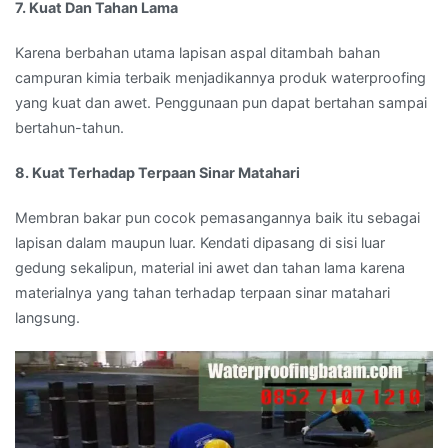
7. Kuat Dan Tahan Lama
Karena berbahan utama lapisan aspal ditambah bahan
campuran kimia terbaik menjadikannya produk waterproofing
yang kuat dan awet. Penggunaan pun dapat bertahan sampai
bertahun-tahun.
8. Kuat Terhadap Terpaan Sinar Matahari
Membran bakar pun cocok pemasangannya baik itu sebagai
lapisan dalam maupun luar. Kendati dipasang di sisi luar
gedung sekalipun, material ini awet dan tahan lama karena
materialnya yang tahan terhadap terpaan sinar matahari
langsung.