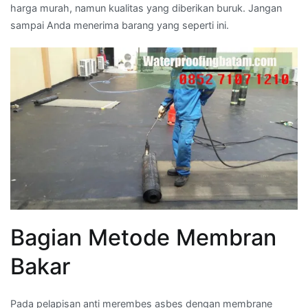
harga murah, namun kualitas yang diberikan buruk. Jangan
sampai Anda menerima barang yang seperti ini.
Bagian Metode Membran
Bakar
Pada pelapisan anti merembes asbes dengan membrane