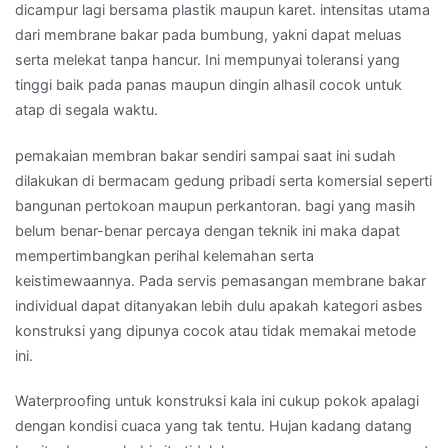
dicampur lagi bersama plastik maupun karet. intensitas utama
dari membrane bakar pada bumbung, yakni dapat meluas
serta melekat tanpa hancur. Ini mempunyai toleransi yang
tinggi baik pada panas maupun dingin alhasil cocok untuk
atap di segala waktu.
pemakaian membran bakar sendiri sampai saat ini sudah
dilakukan di bermacam gedung pribadi serta komersial seperti
bangunan pertokoan maupun perkantoran. bagi yang masih
belum benar-benar percaya dengan teknik ini maka dapat
mempertimbangkan perihal kelemahan serta
keistimewaannya. Pada servis pemasangan membrane bakar
individual dapat ditanyakan lebih dulu apakah kategori asbes
konstruksi yang dipunya cocok atau tidak memakai metode
ini.
Waterproofing untuk konstruksi kala ini cukup pokok apalagi
dengan kondisi cuaca yang tak tentu. Hujan kadang datang