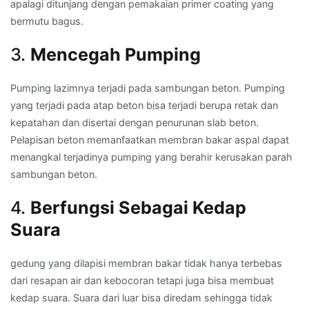
apalagi ditunjang dengan pemakaian primer coating yang
bermutu bagus.
3.
Mencegah Pumping
Pumping lazimnya terjadi pada sambungan beton. Pumping
yang terjadi pada atap beton bisa terjadi berupa retak dan
kepatahan dan disertai dengan penurunan slab beton.
Pelapisan beton memanfaatkan membran bakar aspal dapat
menangkal terjadinya pumping yang berahir kerusakan parah
sambungan beton.
4.
Berfungsi Sebagai Kedap
Suara
gedung yang dilapisi membran bakar tidak hanya terbebas
dari resapan air dan kebocoran tetapi juga bisa membuat
kedap suara. Suara dari luar bisa diredam sehingga tidak