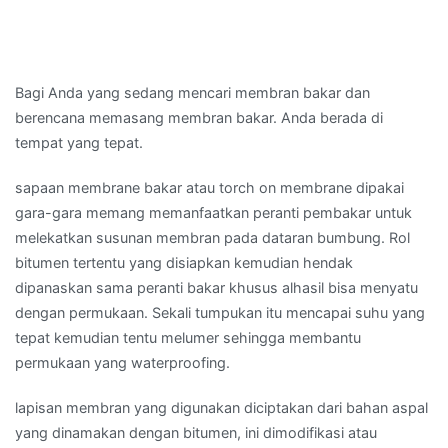
Bagi Anda yang sedang mencari membran bakar dan
berencana memasang membran bakar. Anda berada di
tempat yang tepat.
sapaan membrane bakar atau torch on membrane dipakai
gara-gara memang memanfaatkan peranti pembakar untuk
melekatkan susunan membran pada dataran bumbung. Rol
bitumen tertentu yang disiapkan kemudian hendak
dipanaskan sama peranti bakar khusus alhasil bisa menyatu
dengan permukaan. Sekali tumpukan itu mencapai suhu yang
tepat kemudian tentu melumer sehingga membantu
permukaan yang waterproofing.
lapisan membran yang digunakan diciptakan dari bahan aspal
yang dinamakan dengan bitumen, ini dimodifikasi atau