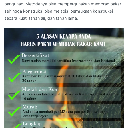
bangunan. Metodenya bisa mempergunakan membran bakar
sehingga konstruksi bisa melapisi permukaan konstruksi
secara kuat, tahan air, dan tahan lama.