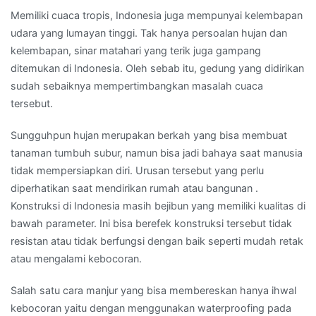
Memiliki cuaca tropis, Indonesia juga mempunyai kelembapan
udara yang lumayan tinggi. Tak hanya persoalan hujan dan
kelembapan, sinar matahari yang terik juga gampang
ditemukan di Indonesia. Oleh sebab itu, gedung yang didirikan
sudah sebaiknya mempertimbangkan masalah cuaca
tersebut.
Sungguhpun hujan merupakan berkah yang bisa membuat
tanaman tumbuh subur, namun bisa jadi bahaya saat manusia
tidak mempersiapkan diri. Urusan tersebut yang perlu
diperhatikan saat mendirikan rumah atau bangunan .
Konstruksi di Indonesia masih bejibun yang memiliki kualitas di
bawah parameter. Ini bisa berefek konstruksi tersebut tidak
resistan atau tidak berfungsi dengan baik seperti mudah retak
atau mengalami kebocoran.
Salah satu cara manjur yang bisa membereskan hanya ihwal
kebocoran yaitu dengan menggunakan waterproofing pada