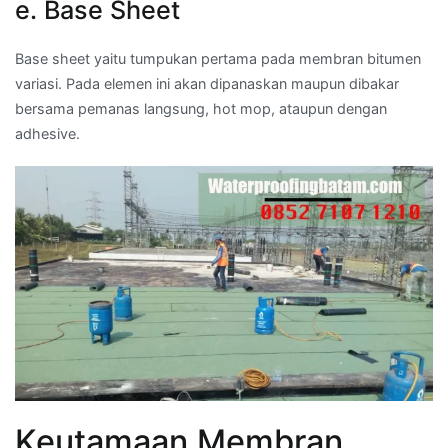
e. Base Sheet
Base sheet yaitu tumpukan pertama pada membran bitumen
variasi. Pada elemen ini akan dipanaskan maupun dibakar
bersama pemanas langsung, hot mop, ataupun dengan
adhesive.
Keutamaan Membran