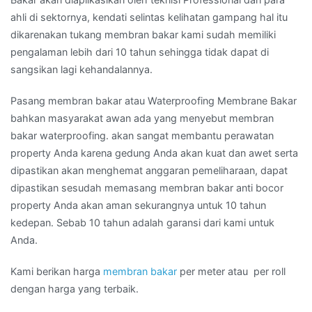
ahli di sektornya, kendati selintas kelihatan gampang hal itu
dikarenakan tukang membran bakar kami sudah memiliki
pengalaman lebih dari 10 tahun sehingga tidak dapat di
sangsikan lagi kehandalannya.
Pasang membran bakar atau Waterproofing Membrane Bakar
bahkan masyarakat awan ada yang menyebut membran
bakar waterproofing. akan sangat membantu perawatan
property Anda karena gedung Anda akan kuat dan awet serta
dipastikan akan menghemat anggaran pemeliharaan, dapat
dipastikan sesudah memasang membran bakar anti bocor
property Anda akan aman sekurangnya untuk 10 tahun
kedepan. Sebab 10 tahun adalah garansi dari kami untuk
Anda.
Kami berikan harga
membran bakar
per meter atau per roll
dengan harga yang terbaik.