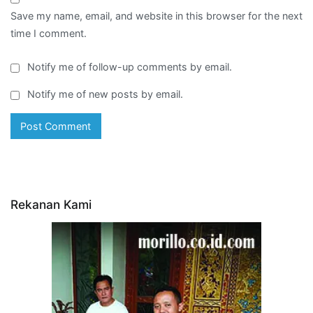
Save my name, email, and website in this browser for the next
time I comment.
Notify me of follow-up comments by email.
Notify me of new posts by email.
Rekanan Kami