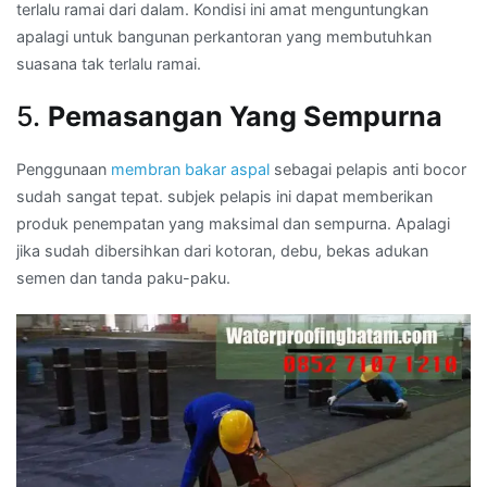
terlalu ramai dari dalam. Kondisi ini amat menguntungkan
apalagi untuk bangunan perkantoran yang membutuhkan
suasana tak terlalu ramai.
5.
Pemasangan Yang Sempurna
Penggunaan
membran bakar aspal
sebagai pelapis anti bocor
sudah sangat tepat. subjek pelapis ini dapat memberikan
produk penempatan yang maksimal dan sempurna. Apalagi
jika sudah dibersihkan dari kotoran, debu, bekas adukan
semen dan tanda paku-paku.