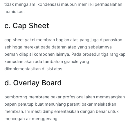
tidak mengalami kondensasi maupun memiliki permasalahan
humiditas.
c. Cap Sheet
cap sheet yakni membran bagian atas yang juga dipanaskan
sehingga merekat pada dataran atap yang sebelumnya
pernah dilapisi komponen lainnya. Pada prosedur tiga rangkap
kemudian akan ada tambahan granule yang
diimplementasikan di sisi atas.
d. Overlay Board
pemborong membrane bakar profesional akan memasangkan
papan penutup buat menunjang peranti bakar melekatkan
membran. Ini mesti diimplementasikan dengan benar untuk
mencegah air menggenang.