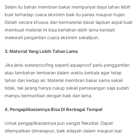
Selain itu bahan membran bakar mempunyai daya tahan lebih
kuat terhadap cuaca ekstrem baik itu panas maupun hujan.
Diolah secara khusus dan bermaterial dasar lapisan aspal kuat
membuat material ini bisa bertahan lebih lama kendati
melewati pergantian cuaca ekstrem sekalipun.
3. Material Yang Lebih Tahan Lama
Jika jenis waterproofing seperti aquaproof perlu penggantian
atau tambahan lembaran dalam waktu berkala agar tetap
tahan dan kedap air. Material membran bakar sama sekali
tidak, tak jarang hanya cukup sekali pemasangan saja sudah
mampu bermanfaat dengan baik dan lama.
4. Pengaplikasiannya Bisa Di Berbagai Tempat
Untuk pengaplikasiannya pun sangat fleksibel. Dapat
ditempatkan dimanapun, baik wilayah dalam maupun luar