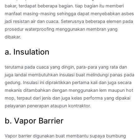
bakar, terdapat beberapa bagian. tiap bagian itu memberi
manfaat masing-masing sehingga dapat menyebabkan asbes
jadi resistan air dan cuaca. Seterusnya beberapa elemen pada
prosedur waterproofing menggunakan membran yang
dibakar.
a. Insulation
terutama pada cuaca yang dingin, para-para yang rata dan
juga landai membutuhkan insulasi buat melindungi panas pada
gedung. Insulasi ini dipraktikkan pertama kali dan juga secara
mekanis ditambahkan dengan menggunakan lem maupun hot
mop, terpaut dari jenis dan juga kelas performa yang dipakai
pelayanan penerapan ataupun kontraktor.
b. Vapor Barrier
Vapor barrier digunakan buat membantu supaya bumbung