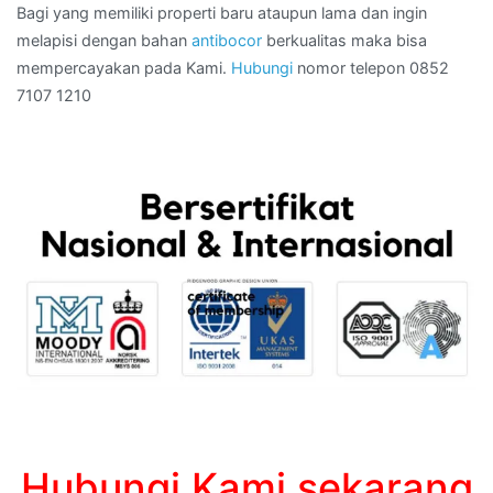
Bagi yang memiliki properti baru ataupun lama dan ingin
melapisi dengan bahan
antibocor
berkualitas maka bisa
mempercayakan pada Kami.
Hubungi
nomor telepon 0852
7107 1210
Hubungi Kami sekarang