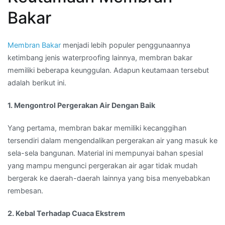
Bakar
Membran Bakar
menjadi lebih populer penggunaannya
ketimbang jenis waterproofing lainnya, membran bakar
memiliki beberapa keunggulan. Adapun keutamaan tersebut
adalah berikut ini.
1. Mengontrol Pergerakan Air Dengan Baik
Yang pertama, membran bakar memiliki kecanggihan
tersendiri dalam mengendalikan pergerakan air yang masuk ke
sela-sela bangunan. Material ini mempunyai bahan spesial
yang mampu mengunci pergerakan air agar tidak mudah
bergerak ke daerah-daerah lainnya yang bisa menyebabkan
rembesan.
2. Kebal Terhadap Cuaca Ekstrem