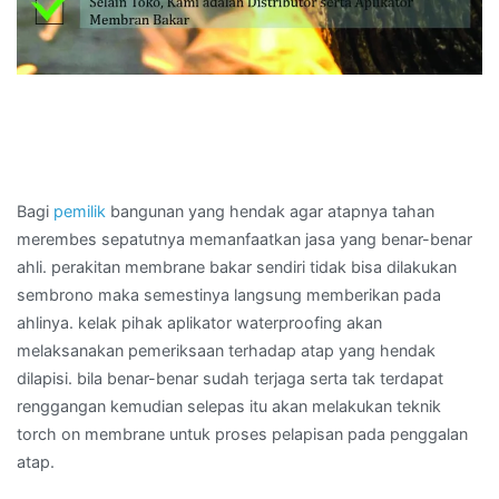
Bagi
pemilik
bangunan yang hendak agar atapnya tahan
merembes sepatutnya memanfaatkan jasa yang benar-benar
ahli. perakitan membrane bakar sendiri tidak bisa dilakukan
sembrono maka semestinya langsung memberikan pada
ahlinya. kelak pihak aplikator waterproofing akan
melaksanakan pemeriksaan terhadap atap yang hendak
dilapisi. bila benar-benar sudah terjaga serta tak terdapat
renggangan kemudian selepas itu akan melakukan teknik
torch on membrane untuk proses pelapisan pada penggalan
atap.