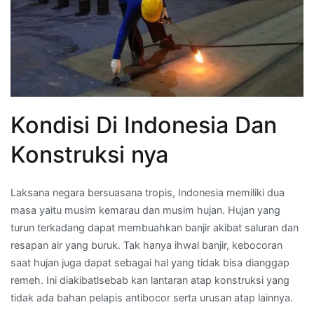
Kondisi Di Indonesia Dan
Konstruksi nya
Laksana negara bersuasana tropis, Indonesia memiliki dua
masa yaitu musim kemarau dan musim hujan. Hujan yang
turun terkadang dapat membuahkan banjir akibat saluran dan
resapan air yang buruk. Tak hanya ihwal banjir, kebocoran
saat hujan juga dapat sebagai hal yang tidak bisa dianggap
remeh. Ini diakibatlsebab kan lantaran atap konstruksi yang
tidak ada bahan pelapis antibocor serta urusan atap lainnya.