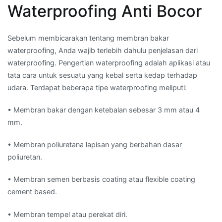
Waterproofing Anti Bocor
Sebelum membicarakan tentang membran bakar
waterproofing, Anda wajib terlebih dahulu penjelasan dari
waterproofing. Pengertian waterproofing adalah aplikasi atau
tata cara untuk sesuatu yang kebal serta kedap terhadap
udara. Terdapat beberapa tipe waterproofing meliputi:
• Membran bakar dengan ketebalan sebesar 3 mm atau 4
mm.
• Membran poliuretana lapisan yang berbahan dasar
poliuretan.
• Membran semen berbasis coating atau flexible coating
cement based.
• Membran tempel atau perekat diri.