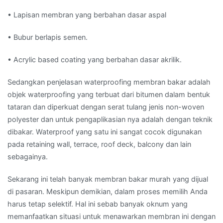
• Lapisan membran yang berbahan dasar aspal
• Bubur berlapis semen.
• Acrylic based coating yang berbahan dasar akrilik.
Sedangkan penjelasan waterproofing membran bakar adalah
objek waterproofing yang terbuat dari bitumen dalam bentuk
tataran dan diperkuat dengan serat tulang jenis non-woven
polyester dan untuk pengaplikasian nya adalah dengan teknik
dibakar. Waterproof yang satu ini sangat cocok digunakan
pada retaining wall, terrace, roof deck, balcony dan lain
sebagainya.
Sekarang ini telah banyak membran bakar murah yang dijual
di pasaran. Meskipun demikian, dalam proses memilih Anda
harus tetap selektif. Hal ini sebab banyak oknum yang
memanfaatkan situasi untuk menawarkan membran ini dengan