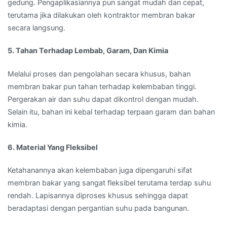
gedung. Pengaplikasiannya pun sangat mudah dan cepat,
terutama jika dilakukan oleh kontraktor membran bakar
secara langsung.
5. Tahan Terhadap Lembab, Garam, Dan Kimia
Melalui proses dan pengolahan secara khusus, bahan
membran bakar pun tahan terhadap kelembaban tinggi.
Pergerakan air dan suhu dapat dikontrol dengan mudah.
Selain itu, bahan ini kebal terhadap terpaan garam dan bahan
kimia.
6. Material Yang Fleksibel
Ketahanannya akan kelembaban juga dipengaruhi sifat
membran bakar yang sangat fleksibel terutama terdap suhu
rendah. Lapisannya diproses khusus sehingga dapat
beradaptasi dengan pergantian suhu pada bangunan.