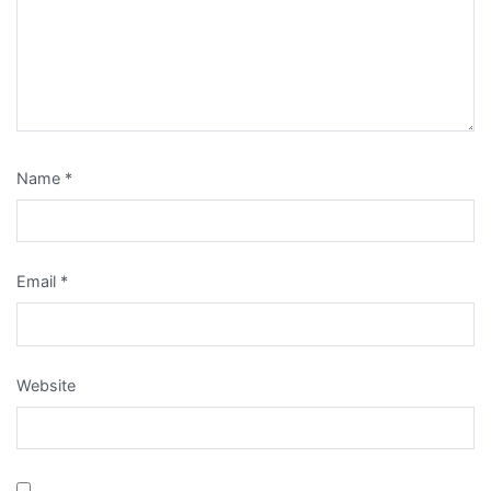
Name
*
Email
*
Website