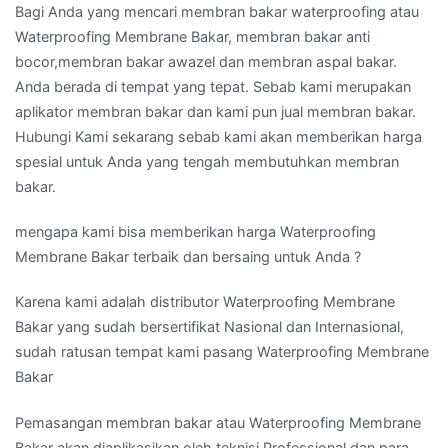
Bagi Anda yang mencari membran bakar waterproofing atau
Waterproofing Membrane Bakar, membran bakar anti
bocor,membran bakar awazel dan membran aspal bakar.
Anda berada di tempat yang tepat. Sebab kami merupakan
aplikator membran bakar dan kami pun jual membran bakar.
Hubungi Kami sekarang sebab kami akan memberikan harga
spesial untuk Anda yang tengah membutuhkan membran
bakar.
mengapa kami bisa memberikan harga Waterproofing
Membrane Bakar terbaik dan bersaing untuk Anda ?
Karena kami adalah distributor Waterproofing Membrane
Bakar yang sudah bersertifikat Nasional dan Internasional,
sudah ratusan tempat kami pasang Waterproofing Membrane
Bakar
Pemasangan membran bakar atau Waterproofing Membrane
Bakar akan diaplikasikan oleh teknisi Professional dan para