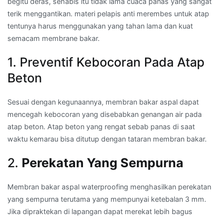
begitu deras, sehabis itu tidak lama cuaca panas yang sangat
terik menggantikan. materi pelapis anti merembes untuk atap
tentunya harus menggunakan yang tahan lama dan kuat
semacam membrane bakar.
1. Preventif Kebocoran Pada Atap
Beton
Sesuai dengan kegunaannya, membran bakar aspal dapat
mencegah kebocoran yang disebabkan genangan air pada
atap beton. Atap beton yang rengat sebab panas di saat
waktu kemarau bisa ditutup dengan tataran membran bakar.
2.
Perekatan Yang Sempurna
Membran bakar aspal waterproofing menghasilkan perekatan
yang sempurna terutama yang mempunyai ketebalan 3 mm.
Jika dipraktekan di lapangan dapat merekat lebih bagus