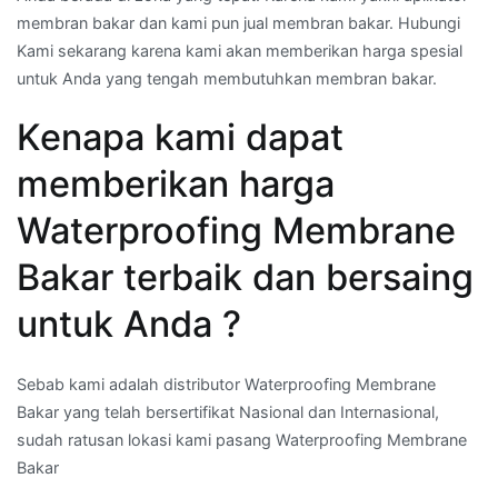
membran bakar dan kami pun jual membran bakar. Hubungi
Kami sekarang karena kami akan memberikan harga spesial
untuk Anda yang tengah membutuhkan membran bakar.
Kenapa kami dapat
memberikan harga
Waterproofing Membrane
Bakar terbaik dan bersaing
untuk Anda ?
Sebab kami adalah distributor Waterproofing Membrane
Bakar yang telah bersertifikat Nasional dan Internasional,
sudah ratusan lokasi kami pasang Waterproofing Membrane
Bakar