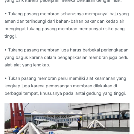
yang baik karena pekerjaan mereka berkaitan dengan fisik.
• Tukang pasang membran seharusnya mempunyai baju yang
aman dan terlindungi dari bahan-bahan bakar dan kedap air
mengingat tukang pasang membran mempunyai risiko yang
tinggi.
• Tukang pasang membran juga harus berbekal perlengkapan
yang bagus karena dalam pengaplikasian membran juga perlu
alat-alat yang lengkap.
• Tukan pasang membran perlu memiliki alat keamanan yang
lengkap juga karena pemasangan membran dilakukan di
berbagai tempat, khususnya pada lantai gedung yang tinggi.