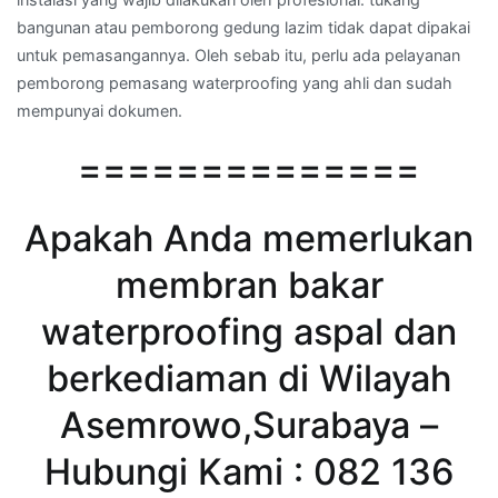
bangunan atau pemborong gedung lazim tidak dapat dipakai
untuk pemasangannya. Oleh sebab itu, perlu ada pelayanan
pemborong pemasang waterproofing yang ahli dan sudah
mempunyai dokumen.
==============
Apakah Anda memerlukan
membran bakar
waterproofing aspal dan
berkediaman di Wilayah
Asemrowo,Surabaya –
Hubungi Kami : 082 136