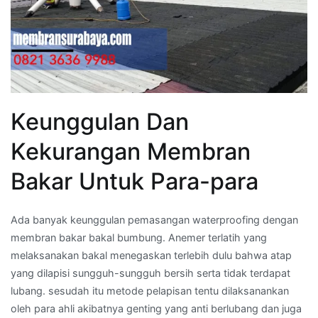
Keunggulan Dan
Kekurangan Membran
Bakar Untuk Para-para
Ada banyak keunggulan pemasangan waterproofing dengan
membran bakar bakal bumbung. Anemer terlatih yang
melaksanakan bakal menegaskan terlebih dulu bahwa atap
yang dilapisi sungguh-sungguh bersih serta tidak terdapat
lubang. sesudah itu metode pelapisan tentu dilaksanankan
oleh para ahli akibatnya genting yang anti berlubang dan juga