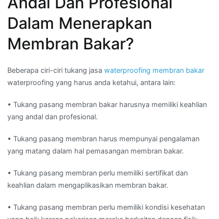
Andal Dan Profesional
Dalam Menerapkan
Membran Bakar?
Beberapa ciri-ciri tukang jasa
waterproofing membran bakar
waterproofing yang harus anda ketahui, antara lain:
• Tukang pasang membran bakar harusnya memiliki keahlian
yang andal dan profesional.
• Tukang pasang membran harus mempunyai pengalaman
yang matang dalam hal pemasangan membran bakar.
• Tukang pasang membran perlu memiliki sertifikat dan
keahlian dalam mengaplikasikan membran bakar.
• Tukang pasang membran perlu memiliki kondisi kesehatan