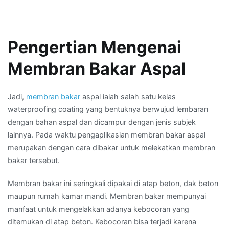
Pengertian Mengenai
Membran Bakar Aspal
Jadi,
membran bakar
aspal ialah salah satu kelas
waterproofing coating yang bentuknya berwujud lembaran
dengan bahan aspal dan dicampur dengan jenis subjek
lainnya. Pada waktu pengaplikasian membran bakar aspal
merupakan dengan cara dibakar untuk melekatkan membran
bakar tersebut.
Membran bakar ini seringkali dipakai di atap beton, dak beton
maupun rumah kamar mandi. Membran bakar mempunyai
manfaat untuk mengelakkan adanya kebocoran yang
ditemukan di atap beton. Kebocoran bisa terjadi karena