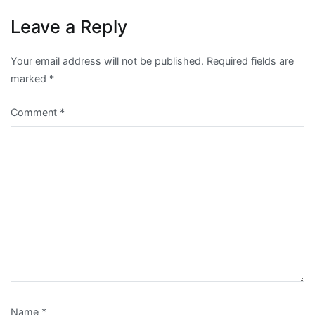
Leave a Reply
Your email address will not be published.
Required fields are
marked
*
Comment
*
Name
*