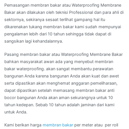
Pemasangan membran bakar atau Waterproofing Membrane
Bakar akan dilakukan oleh teknisi Professional dan para ahli di
sektornya, sekiranya sesaat terlihat gampang hal itu
dikarenakan tukang membran bakar kami sudah mempunyai
pengalaman lebih dari 10 tahun sehingga tidak dapat di
sangsikan lagi kehandalannya.
Pasang membran bakar atau Waterproofing Membrane Bakar
bahkan masyarakat awan ada yang menyebut membran
bakar waterproofing. akan sangat membantu perawatan
bangunan Anda karena bangunan Anda akan kuat dan awet
serta dipastikan akan menghemat anggaran pemeliharaan,
dapat dipastikan setelah memasang membran bakar anti
bocor bangunan Anda akan aman sekurangnya untuk 10
tahun kedepan. Sebab 10 tahun adalah jaminan dari kami
untuk Anda.
Kami berikan harga
membran bakar
per meter atau per roll