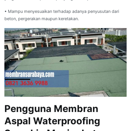
• Mampu menyesuaikan terhadap adanya penyusutan dari
beton, pergerakan maupun keretakan.
Pengguna Membran
Aspal Waterproofing