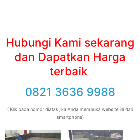
Hubungi Kami sekarang
dan Dapatkan Harga
terbaik
0821 3636 9988
( Klik pada nomor diatas jika Anda membuka website ini dari
smartphone)