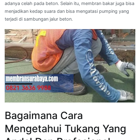
adanya celah pada beton. Selain itu, membran bakar juga bisa
menjadikan kedap suara dan bisa mengatasi pumping yang
terjadi di sambungan jalur beton.
Bagaimana Cara
Mengetahui Tukang Yang