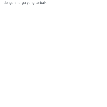
dengan harga yang terbaik.