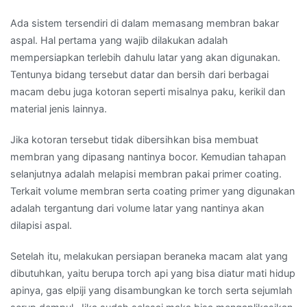
Ada sistem tersendiri di dalam memasang membran bakar
aspal. Hal pertama yang wajib dilakukan adalah
mempersiapkan terlebih dahulu latar yang akan digunakan.
Tentunya bidang tersebut datar dan bersih dari berbagai
macam debu juga kotoran seperti misalnya paku, kerikil dan
material jenis lainnya.
Jika kotoran tersebut tidak dibersihkan bisa membuat
membran yang dipasang nantinya bocor. Kemudian tahapan
selanjutnya adalah melapisi membran pakai primer coating.
Terkait volume membran serta coating primer yang digunakan
adalah tergantung dari volume latar yang nantinya akan
dilapisi aspal.
Setelah itu, melakukan persiapan beraneka macam alat yang
dibutuhkan, yaitu berupa torch api yang bisa diatur mati hidup
apinya, gas elpiji yang disambungkan ke torch serta sejumlah