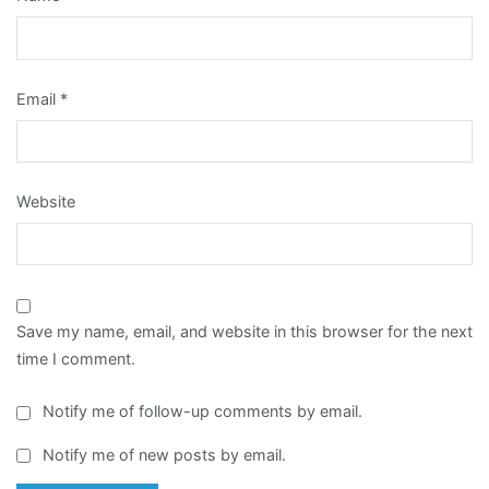
Email
*
Website
Save my name, email, and website in this browser for the next
time I comment.
Notify me of follow-up comments by email.
Notify me of new posts by email.