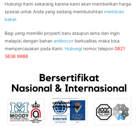
Hubungi Kami sekarang karena kami akan memberikan harga
spesial untuk Anda yang sedang membutuhkan
membran
bakar
.
Bagi yang memiliki properti baru ataupun lama dan ingin
melapisi dengan bahan
antibocor
berkualitas maka bisa
mempercayakan pada Kami.
Hubungi
nomor telepon
0821
3636 9988