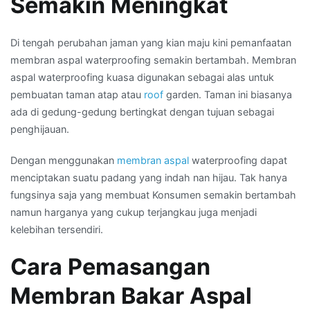
Semakin Meningkat
Di tengah perubahan jaman yang kian maju kini pemanfaatan
membran aspal waterproofing semakin bertambah. Membran
aspal waterproofing kuasa digunakan sebagai alas untuk
pembuatan taman atap atau
roof
garden. Taman ini biasanya
ada di gedung-gedung bertingkat dengan tujuan sebagai
penghijauan.
Dengan menggunakan
membran aspal
waterproofing dapat
menciptakan suatu padang yang indah nan hijau. Tak hanya
fungsinya saja yang membuat Konsumen semakin bertambah
namun harganya yang cukup terjangkau juga menjadi
kelebihan tersendiri.
Cara Pemasangan
Membran Bakar Aspal