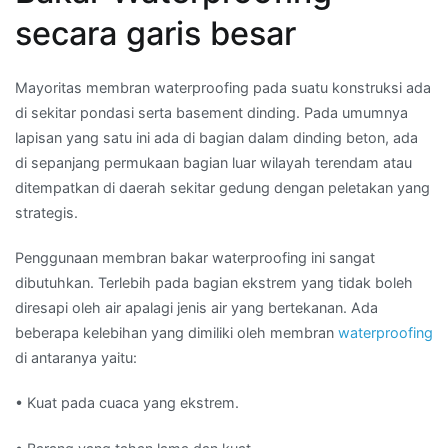
secara garis besar
Mayoritas membran waterproofing pada suatu konstruksi ada
di sekitar pondasi serta basement dinding. Pada umumnya
lapisan yang satu ini ada di bagian dalam dinding beton, ada
di sepanjang permukaan bagian luar wilayah terendam atau
ditempatkan di daerah sekitar gedung dengan peletakan yang
strategis.
Penggunaan membran bakar waterproofing ini sangat
dibutuhkan. Terlebih pada bagian ekstrem yang tidak boleh
diresapi oleh air apalagi jenis air yang bertekanan. Ada
beberapa kelebihan yang dimiliki oleh membran
waterproofing
di antaranya yaitu:
• Kuat pada cuaca yang ekstrem.