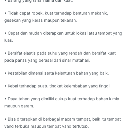
• Barang yang tahan lama dan kuat.
• Tidak cepat robek, kuat terhadap benturan mekanik,
gesekan yang keras maupun tekanan.
• Cepat dan mudah diterapkan untuk lokasi atau tempat yang
luas.
• Bersifat elastis pada suhu yang rendah dan bersifat kuat
pada panas yang berasal dari sinar matahari.
• Kestabilan dimensi serta kelenturan bahan yang baik.
• Kebal terhadap suatu tingkat kelembaban yang tinggi.
• Daya tahan yang dimiliki cukup kuat terhadap bahan kimia
maupun garam.
• Bisa diterapkan di berbagai macam tempat, baik itu tempat
yang terbuka maupun tempat yang tertutup.