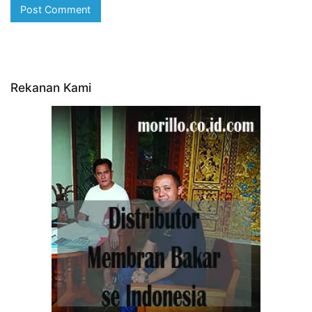
Rekanan Kami