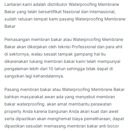
Lantaran kami adalah distributor Waterproofing Membrane
Bakar yang telah bersertifikat Nasional dan Internasional,
sudah ratusan tempat kami pasang Waterproofing Membrane
Bakar
Pemasangan membran bakar atau Waterproofing Membrane
Bakar akan dikerjakan oleh teknisi Professional dan para ahli
di sektornya, walau sesaat tampak gampang hal itu
dikarenakan tukang membran bakar kami telah mempunyai
pengalaman lebih dari 10 tahun sehingga tidak dapat di
sangsikan lagi kehandalannya.
Pasang membran bakar atau Waterproofing Membrane Bakar
bahkan masyarakat awan ada yang menyebut membran
bakar waterproofing. akan amat membantu perawatan
property Anda karena bangunan Anda akan kuat dan awet
serta dipastikan akan menghemat biaya pemeliharaan, dapat
dipastikan sesudah memasang membran bakar anti bocor