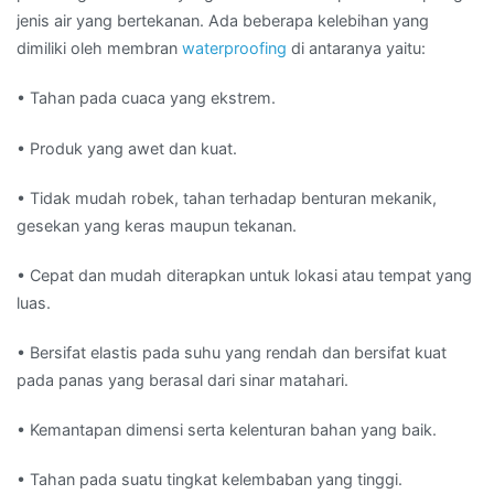
jenis air yang bertekanan. Ada beberapa kelebihan yang
dimiliki oleh membran
waterproofing
di antaranya yaitu:
• Tahan pada cuaca yang ekstrem.
• Produk yang awet dan kuat.
• Tidak mudah robek, tahan terhadap benturan mekanik,
gesekan yang keras maupun tekanan.
• Cepat dan mudah diterapkan untuk lokasi atau tempat yang
luas.
• Bersifat elastis pada suhu yang rendah dan bersifat kuat
pada panas yang berasal dari sinar matahari.
• Kemantapan dimensi serta kelenturan bahan yang baik.
• Tahan pada suatu tingkat kelembaban yang tinggi.