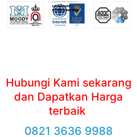
Hubungi Kami sekarang
dan Dapatkan Harga
terbaik
0821 3636 9988