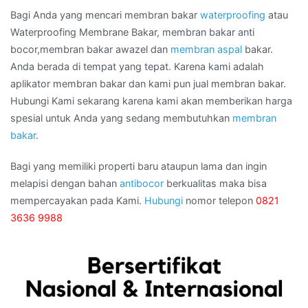
Bagi Anda yang mencari membran bakar
waterproofing
atau
Waterproofing Membrane Bakar, membran bakar anti
bocor,membran bakar awazel dan
membran aspal
bakar.
Anda berada di tempat yang tepat. Karena kami adalah
aplikator membran bakar dan kami pun jual membran bakar.
Hubungi Kami sekarang karena kami akan memberikan harga
spesial untuk Anda yang sedang membutuhkan
membran
bakar
.
Bagi yang memiliki properti baru ataupun lama dan ingin
melapisi dengan bahan
antibocor
berkualitas maka bisa
mempercayakan pada Kami.
Hubungi
nomor telepon
0821
3636 9988