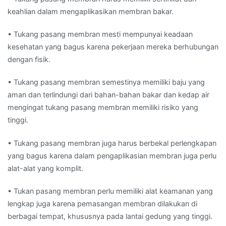
keahlian dalam mengaplikasikan membran bakar.
• Tukang pasang membran mesti mempunyai keadaan
kesehatan yang bagus karena pekerjaan mereka berhubungan
dengan fisik.
• Tukang pasang membran semestinya memiliki baju yang
aman dan terlindungi dari bahan-bahan bakar dan kedap air
mengingat tukang pasang membran memiliki risiko yang
tinggi.
• Tukang pasang membran juga harus berbekal perlengkapan
yang bagus karena dalam pengaplikasian membran juga perlu
alat-alat yang komplit.
• Tukan pasang membran perlu memiliki alat keamanan yang
lengkap juga karena pemasangan membran dilakukan di
berbagai tempat, khususnya pada lantai gedung yang tinggi.