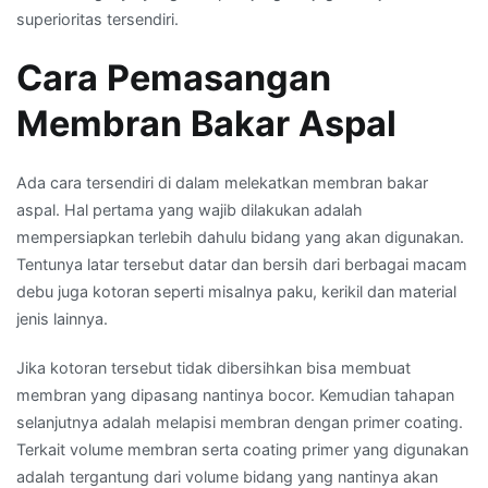
superioritas tersendiri.
Cara Pemasangan
Membran Bakar Aspal
Ada cara tersendiri di dalam melekatkan membran bakar
aspal. Hal pertama yang wajib dilakukan adalah
mempersiapkan terlebih dahulu bidang yang akan digunakan.
Tentunya latar tersebut datar dan bersih dari berbagai macam
debu juga kotoran seperti misalnya paku, kerikil dan material
jenis lainnya.
Jika kotoran tersebut tidak dibersihkan bisa membuat
membran yang dipasang nantinya bocor. Kemudian tahapan
selanjutnya adalah melapisi membran dengan primer coating.
Terkait volume membran serta coating primer yang digunakan
adalah tergantung dari volume bidang yang nantinya akan