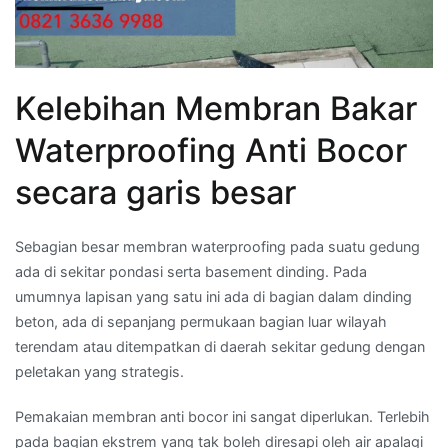
Kelebihan Membran Bakar
Waterproofing Anti Bocor
secara garis besar
Sebagian besar membran waterproofing pada suatu gedung
ada di sekitar pondasi serta basement dinding. Pada
umumnya lapisan yang satu ini ada di bagian dalam dinding
beton, ada di sepanjang permukaan bagian luar wilayah
terendam atau ditempatkan di daerah sekitar gedung dengan
peletakan yang strategis.
Pemakaian membran anti bocor ini sangat diperlukan. Terlebih
pada bagian ekstrem yang tak boleh diresapi oleh air apalagi