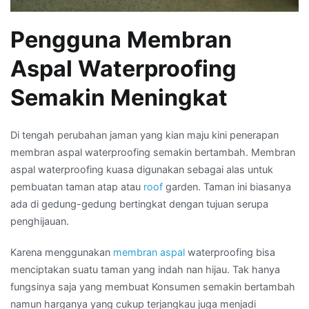
Pengguna Membran
Aspal Waterproofing
Semakin Meningkat
Di tengah perubahan jaman yang kian maju kini penerapan
membran aspal waterproofing semakin bertambah. Membran
aspal waterproofing kuasa digunakan sebagai alas untuk
pembuatan taman atap atau
roof
garden. Taman ini biasanya
ada di gedung-gedung bertingkat dengan tujuan serupa
penghijauan.
Karena menggunakan
membran aspal
waterproofing bisa
menciptakan suatu taman yang indah nan hijau. Tak hanya
fungsinya saja yang membuat Konsumen semakin bertambah
namun harganya yang cukup terjangkau juga menjadi