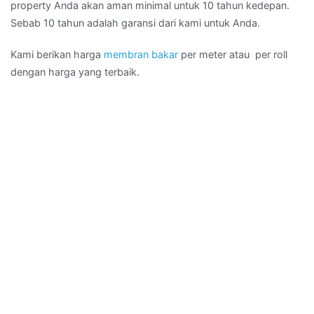
property Anda akan aman minimal untuk 10 tahun kedepan.
Sebab 10 tahun adalah garansi dari kami untuk Anda.
Kami berikan harga
membran bakar
per meter atau per roll
dengan harga yang terbaik.