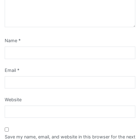
Name
*
Email
*
Website
Save my name, email, and website in this browser for the next