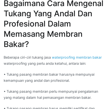
Bagaimana Cara Mengenal
Tukang Yang Andal Dan
Profesional Dalam
Memasang Membran
Bakar?
Beberapa ciri-ciri tukang jasa
waterproofing membran bakar
waterproofing yang perlu anda ketahui, antara lain:
• Tukang pasang membran bakar harusnya mempunyai
kemampuan yang andal dan profesional.
• Tukang pasang membran perlu mempunyai pengalaman
yang matang dalam hal pemasangan membran bakar.
• Tukang pasang membran harus memiliki sertifikat dan