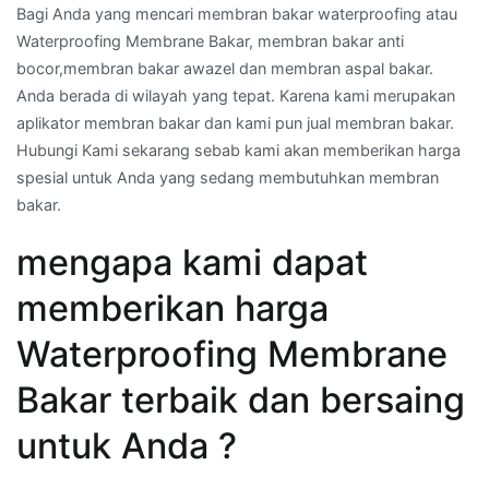
Bagi Anda yang mencari membran bakar waterproofing atau
Waterproofing Membrane Bakar, membran bakar anti
bocor,membran bakar awazel dan membran aspal bakar.
Anda berada di wilayah yang tepat. Karena kami merupakan
aplikator membran bakar dan kami pun jual membran bakar.
Hubungi Kami sekarang sebab kami akan memberikan harga
spesial untuk Anda yang sedang membutuhkan membran
bakar.
mengapa kami dapat
memberikan harga
Waterproofing Membrane
Bakar terbaik dan bersaing
untuk Anda ?