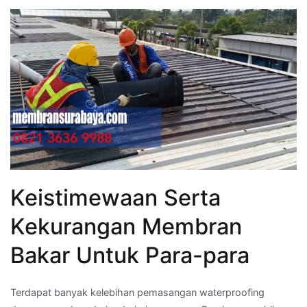
Keistimewaan Serta
Kekurangan Membran
Bakar Untuk Para-para
Terdapat banyak kelebihan pemasangan waterproofing