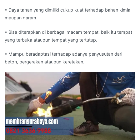
• Daya tahan yang dimiliki cukup kuat terhadap bahan kimia
maupun garam.
• Bisa diterapkan di berbagai macam tempat, baik itu tempat
yang terbuka ataupun tempat yang tertutup.
• Mampu beradaptasi terhadap adanya penyusutan dari
beton, pergerakan ataupun keretakan.