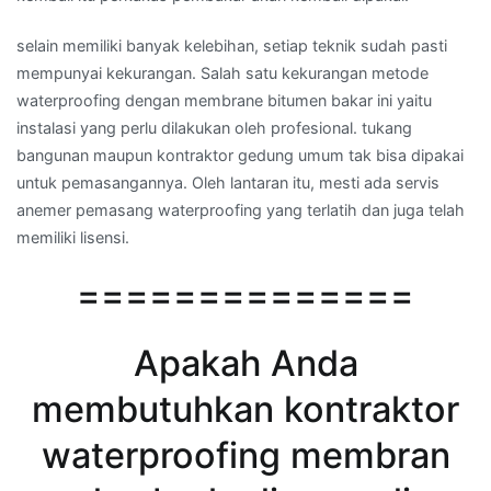
selain memiliki banyak kelebihan, setiap teknik sudah pasti
mempunyai kekurangan. Salah satu kekurangan metode
waterproofing dengan membrane bitumen bakar ini yaitu
instalasi yang perlu dilakukan oleh profesional. tukang
bangunan maupun kontraktor gedung umum tak bisa dipakai
untuk pemasangannya. Oleh lantaran itu, mesti ada servis
anemer pemasang waterproofing yang terlatih dan juga telah
memiliki lisensi.
==============
Apakah Anda
membutuhkan kontraktor
waterproofing membran