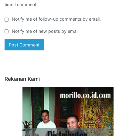
time I comment.
Notify me of follow-up comments by email.
Notify me of new posts by email.
Rekanan Kami