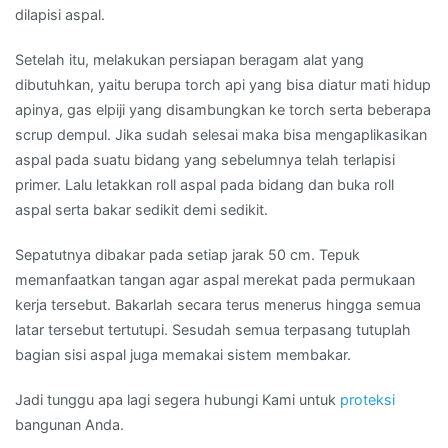
dilapisi aspal.
Setelah itu, melakukan persiapan beragam alat yang
dibutuhkan, yaitu berupa torch api yang bisa diatur mati hidup
apinya, gas elpiji yang disambungkan ke torch serta beberapa
scrup dempul. Jika sudah selesai maka bisa mengaplikasikan
aspal pada suatu bidang yang sebelumnya telah terlapisi
primer. Lalu letakkan roll aspal pada bidang dan buka roll
aspal serta bakar sedikit demi sedikit.
Sepatutnya dibakar pada setiap jarak 50 cm. Tepuk
memanfaatkan tangan agar aspal merekat pada permukaan
kerja tersebut. Bakarlah secara terus menerus hingga semua
latar tersebut tertutupi. Sesudah semua terpasang tutuplah
bagian sisi aspal juga memakai sistem membakar.
Jadi tunggu apa lagi segera hubungi Kami untuk
proteksi
bangunan Anda.