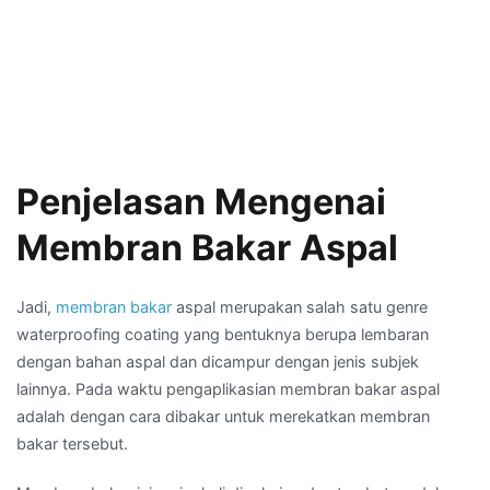
Penjelasan Mengenai
Membran Bakar Aspal
Jadi,
membran bakar
aspal merupakan salah satu genre
waterproofing coating yang bentuknya berupa lembaran
dengan bahan aspal dan dicampur dengan jenis subjek
lainnya. Pada waktu pengaplikasian membran bakar aspal
adalah dengan cara dibakar untuk merekatkan membran
bakar tersebut.