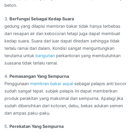
beton.
3.
Berfungsi Sebagai Kedap Suara
gedung yang dilapisi membran bakar tidak hanya terbebas
dari resapan air dan kebocoran tetapi juga dapat membuat
kedap suara. Suara dari luar dapat diredam sehingga tidak
terlalu ramai dari dalam. Kondisi sangat menguntungkan
terutama untuk
bangunan
perkantoran yang membutuhkan
suasana tidak terlalu ramai.
4.
Pemasangan Yang Sempurna
Penggunaan
membran bakar aspal
sebagai pelapis anti bocor
sudah sangat tepat. subjek pelapis ini dapat memberikan
produk perakitan yang maksimal dan sempurna. Apalagi jika
sudah dibersihkan dari kotoran, debu, bekas adukan semen
dan ampas paku-paku.
5.
Perekatan Yang Sempurna