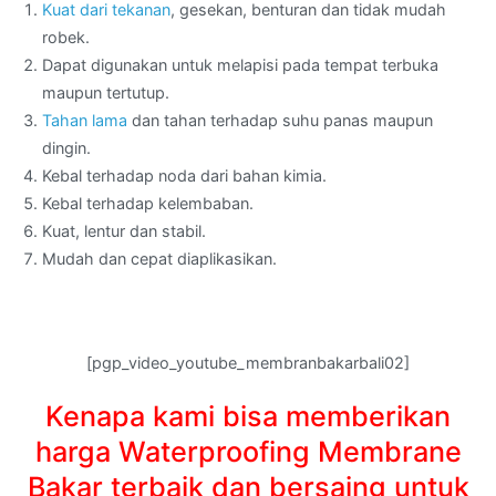
Kuat dari tekanan
, gesekan, benturan dan tidak mudah
robek.
Dapat digunakan untuk melapisi pada tempat terbuka
maupun tertutup.
Tahan lama
dan tahan terhadap suhu panas maupun
dingin.
Kebal terhadap noda dari bahan kimia.
Kebal terhadap kelembaban.
Kuat, lentur dan stabil.
Mudah dan cepat diaplikasikan.
[pgp_video_youtube_membranbakarbali02]
Kenapa kami bisa memberikan
harga Waterproofing Membrane
Bakar terbaik dan bersaing untuk