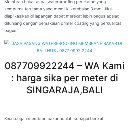
Membran bakar aspal waterproofing perekatan yang
sempurna terutama yang memiliki ketebalan 3 mm. Jika
diaplikasikan di lapangan dapat merekat lebih bagus apalagi
ditunjang dengan pemakaian primer coating yang berkualitas
bagus.
087709922244 – WA Kami
: harga sika per meter di
SINGARAJA,BALI
Keuntungan membran bakar adalah sebagai berikut.