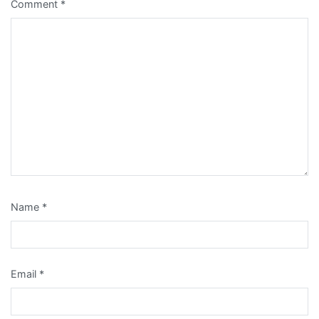
Comment
*
Name
*
Email
*