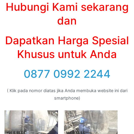
Hubungi Kami sekarang
dan
Dapatkan Harga Spesial
Khusus untuk Anda
0877 0992 2244
( Klik pada nomor diatas jika Anda membuka website ini dari
smartphone)