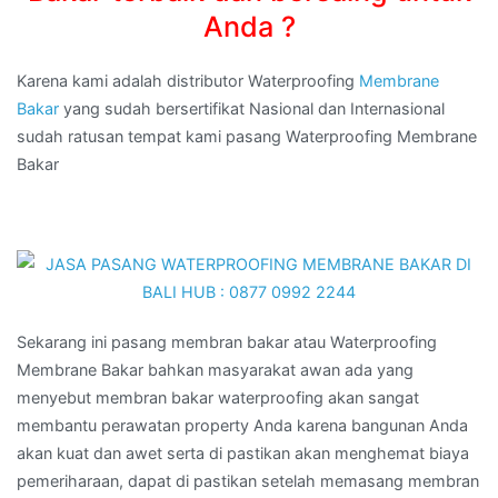
Anda ?
Karena kami adalah distributor Waterproofing
Membrane
Bakar
yang sudah bersertifikat Nasional dan Internasional
sudah ratusan tempat kami pasang Waterproofing Membrane
Bakar
Sekarang ini pasang membran bakar atau Waterproofing
Membrane Bakar bahkan masyarakat awan ada yang
menyebut membran bakar waterproofing akan sangat
membantu perawatan property Anda karena bangunan Anda
akan kuat dan awet serta di pastikan akan menghemat biaya
pemeriharaan, dapat di pastikan setelah memasang membran