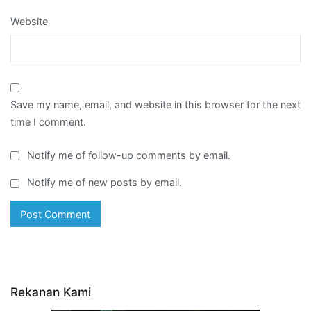
Website
Save my name, email, and website in this browser for the next
time I comment.
Notify me of follow-up comments by email.
Notify me of new posts by email.
Rekanan Kami