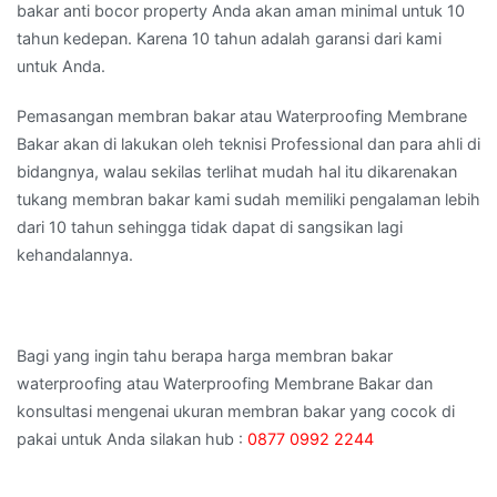
bakar anti bocor property Anda akan aman minimal untuk 10
tahun kedepan. Karena 10 tahun adalah garansi dari kami
untuk Anda.
Pemasangan membran bakar atau Waterproofing Membrane
Bakar akan di lakukan oleh teknisi Professional dan para ahli di
bidangnya, walau sekilas terlihat mudah hal itu dikarenakan
tukang membran bakar kami sudah memiliki pengalaman lebih
dari 10 tahun sehingga tidak dapat di sangsikan lagi
kehandalannya.
Bagi yang ingin tahu berapa harga membran bakar
waterproofing atau Waterproofing Membrane Bakar dan
konsultasi mengenai ukuran membran bakar yang cocok di
pakai untuk Anda silakan hub :
0877 0992 2244