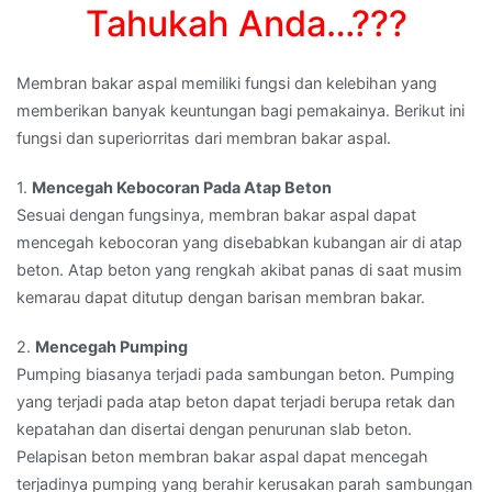
Tahukah Anda…???
Membran bakar aspal memiliki fungsi dan kelebihan yang
memberikan banyak keuntungan bagi pemakainya. Berikut ini
fungsi dan superiorritas dari membran bakar aspal.
1.
Mencegah Kebocoran Pada Atap Beton
Sesuai dengan fungsinya, membran bakar aspal dapat
mencegah kebocoran yang disebabkan kubangan air di atap
beton. Atap beton yang rengkah akibat panas di saat musim
kemarau dapat ditutup dengan barisan membran bakar.
2.
Mencegah Pumping
Pumping biasanya terjadi pada sambungan beton. Pumping
yang terjadi pada atap beton dapat terjadi berupa retak dan
kepatahan dan disertai dengan penurunan slab beton.
Pelapisan beton membran bakar aspal dapat mencegah
terjadinya pumping yang berahir kerusakan parah sambungan