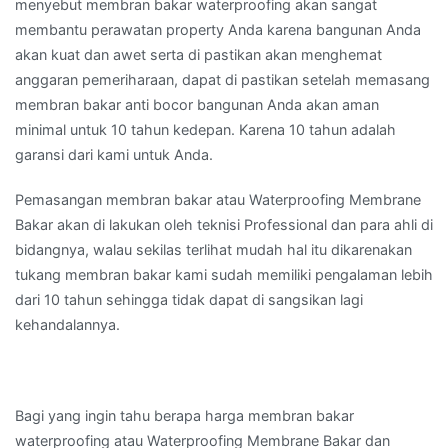
menyebut membran bakar waterproofing akan sangat
membantu perawatan property Anda karena bangunan Anda
akan kuat dan awet serta di pastikan akan menghemat
anggaran pemeriharaan, dapat di pastikan setelah memasang
membran bakar anti bocor bangunan Anda akan aman
minimal untuk 10 tahun kedepan. Karena 10 tahun adalah
garansi dari kami untuk Anda.
Pemasangan membran bakar atau Waterproofing Membrane
Bakar akan di lakukan oleh teknisi Professional dan para ahli di
bidangnya, walau sekilas terlihat mudah hal itu dikarenakan
tukang membran bakar kami sudah memiliki pengalaman lebih
dari 10 tahun sehingga tidak dapat di sangsikan lagi
kehandalannya.
Bagi yang ingin tahu berapa harga membran bakar
waterproofing atau Waterproofing Membrane Bakar dan