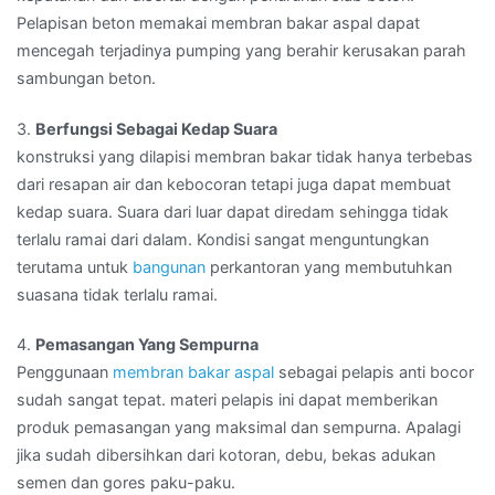
Pelapisan beton memakai membran bakar aspal dapat
mencegah terjadinya pumping yang berahir kerusakan parah
sambungan beton.
3.
Berfungsi Sebagai Kedap Suara
konstruksi yang dilapisi membran bakar tidak hanya terbebas
dari resapan air dan kebocoran tetapi juga dapat membuat
kedap suara. Suara dari luar dapat diredam sehingga tidak
terlalu ramai dari dalam. Kondisi sangat menguntungkan
terutama untuk
bangunan
perkantoran yang membutuhkan
suasana tidak terlalu ramai.
4.
Pemasangan Yang Sempurna
Penggunaan
membran bakar aspal
sebagai pelapis anti bocor
sudah sangat tepat. materi pelapis ini dapat memberikan
produk pemasangan yang maksimal dan sempurna. Apalagi
jika sudah dibersihkan dari kotoran, debu, bekas adukan
semen dan gores paku-paku.