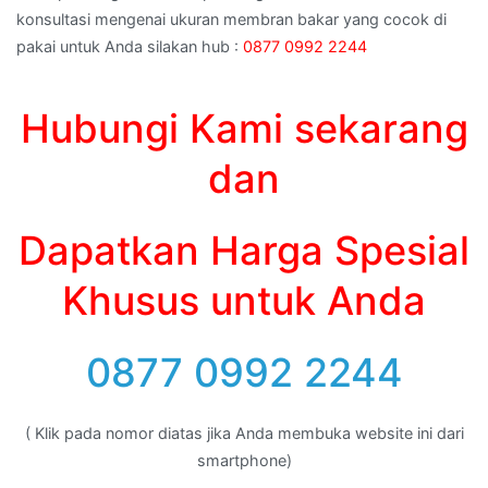
konsultasi mengenai ukuran membran bakar yang cocok di
pakai untuk Anda silakan hub :
0877 0992 2244
Hubungi Kami sekarang
dan
Dapatkan Harga Spesial
Khusus untuk Anda
0877 0992 2244
( Klik pada nomor diatas jika Anda membuka website ini dari
smartphone)