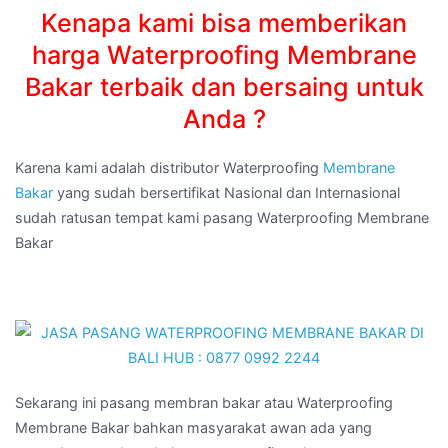
Kenapa kami bisa memberikan
harga Waterproofing Membrane
Bakar terbaik dan bersaing untuk
Anda ?
Karena kami adalah distributor Waterproofing
Membrane
Bakar
yang sudah bersertifikat Nasional dan Internasional
sudah ratusan tempat kami pasang Waterproofing Membrane
Bakar
Sekarang ini pasang membran bakar atau Waterproofing
Membrane Bakar bahkan masyarakat awan ada yang