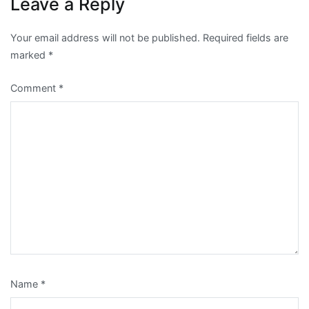
Leave a Reply
Your email address will not be published.
Required fields are
marked
*
Comment
*
Name
*