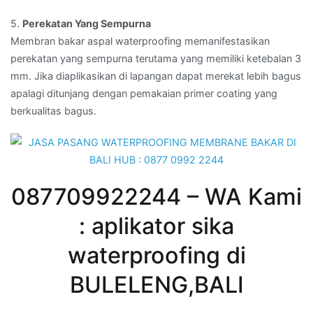
5.
Perekatan Yang Sempurna
Membran bakar aspal waterproofing memanifestasikan
perekatan yang sempurna terutama yang memiliki ketebalan 3
mm. Jika diaplikasikan di lapangan dapat merekat lebih bagus
apalagi ditunjang dengan pemakaian primer coating yang
berkualitas bagus.
087709922244 – WA Kami
: aplikator sika
waterproofing di
BULELENG,BALI