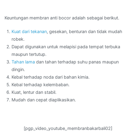
Keuntungan membran anti bocor adalah sebagai berikut.
Kuat dari tekanan
, gesekan, benturan dan tidak mudah
robek.
Dapat digunakan untuk melapisi pada tempat terbuka
maupun tertutup.
Tahan lama
dan tahan terhadap suhu panas maupun
dingin.
Kebal terhadap noda dari bahan kimia.
Kebal terhadap kelembaban.
Kuat, lentur dan stabil.
Mudah dan cepat diaplikasikan.
[pgp_video_youtube_membranbakarbali02]