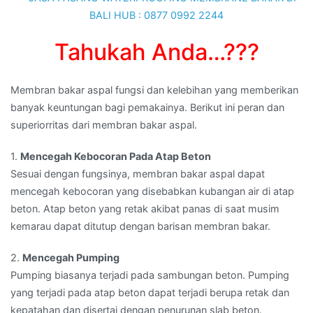
Tahukah Anda…???
Membran bakar aspal fungsi dan kelebihan yang memberikan
banyak keuntungan bagi pemakainya. Berikut ini peran dan
superiorritas dari membran bakar aspal.
1.
Mencegah Kebocoran Pada Atap Beton
Sesuai dengan fungsinya, membran bakar aspal dapat
mencegah kebocoran yang disebabkan kubangan air di atap
beton. Atap beton yang retak akibat panas di saat musim
kemarau dapat ditutup dengan barisan membran bakar.
2.
Mencegah Pumping
Pumping biasanya terjadi pada sambungan beton. Pumping
yang terjadi pada atap beton dapat terjadi berupa retak dan
kepatahan dan disertai dengan penurunan slab beton.