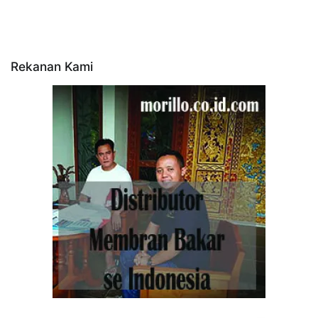
Rekanan Kami