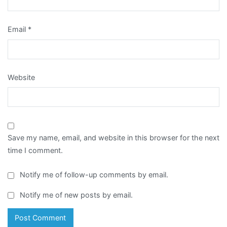
Email
*
Website
Save my name, email, and website in this browser for the next
time I comment.
Notify me of follow-up comments by email.
Notify me of new posts by email.