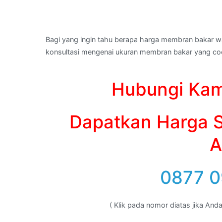
Bagi yang ingin tahu berapa harga membran bakar w
konsultasi mengenai ukuran membran bakar yang coc
Hubungi Kam
Dapatkan Harga S
A
0877 0
( Klik pada nomor diatas jika An