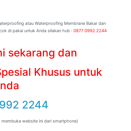
aterproofing atau Waterproofing Membrane Bakar dan
ok di pakai untuk Anda silakan hub :
0877 0992 2244
i sekarang dan
pesial Khusus untuk
nda
992 2244
da membuka website ini dari smartphone)