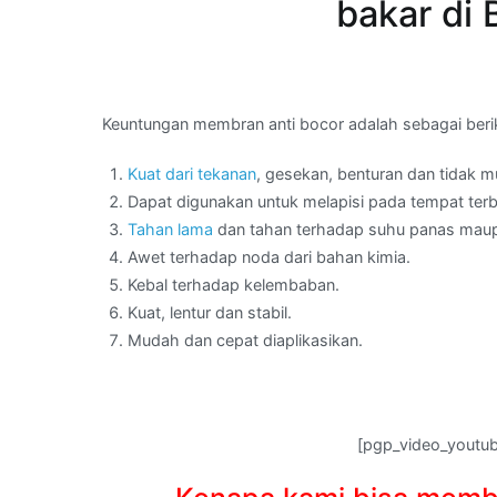
bakar di
Keuntungan membran anti bocor adalah sebagai beri
Kuat dari tekanan
, gesekan, benturan dan tidak 
Dapat digunakan untuk melapisi pada tempat ter
Tahan lama
dan tahan terhadap suhu panas maup
Awet terhadap noda dari bahan kimia.
Kebal terhadap kelembaban.
Kuat, lentur dan stabil.
Mudah dan cepat diaplikasikan.
[pgp_video_youtu