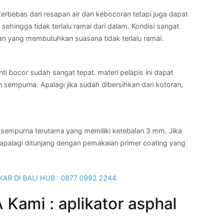
terbebas dari resapan air dan kebocoran tetapi juga dapat
ehingga tidak terlalu ramai dari dalam. Kondisi sangat
n yang membutuhkan suasana tidak terlalu ramai.
ti bocor sudah sangat tepat. materi pelapis ini dapat
mpurna. Apalagi jika sudah dibersihkan dari kotoran,
sempurna terutama yang memiliki ketebalan 3 mm. Jika
 apalagi ditunjang dengan pemakaian primer coating yang
ami : aplikator asphal