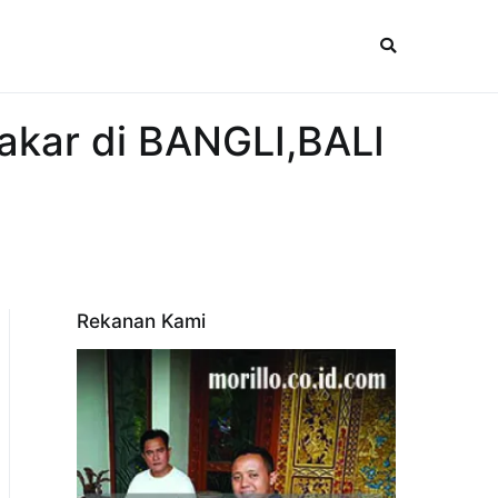
akar di BANGLI,BALI
Rekanan Kami