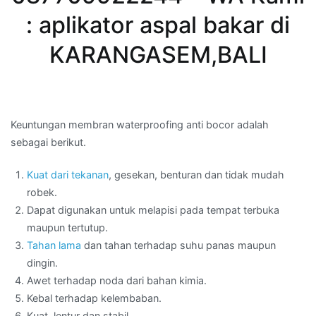
: aplikator aspal bakar di
KARANGASEM,BALI
Keuntungan membran waterproofing anti bocor adalah
sebagai berikut.
Kuat dari tekanan
, gesekan, benturan dan tidak mudah
robek.
Dapat digunakan untuk melapisi pada tempat terbuka
maupun tertutup.
Tahan lama
dan tahan terhadap suhu panas maupun
dingin.
Awet terhadap noda dari bahan kimia.
Kebal terhadap kelembaban.
Kuat, lentur dan stabil.