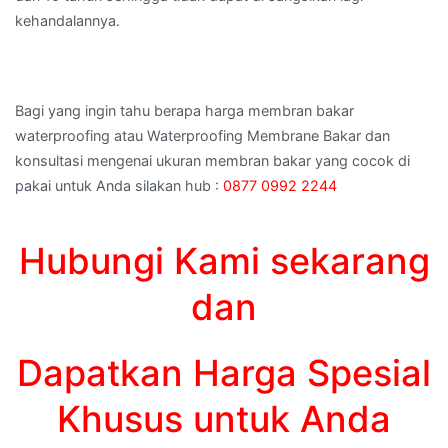
kehandalannya.
Bagi yang ingin tahu berapa harga membran bakar
waterproofing atau Waterproofing Membrane Bakar dan
konsultasi mengenai ukuran membran bakar yang cocok di
pakai untuk Anda silakan hub :
0877 0992 2244
Hubungi Kami sekarang
dan
Dapatkan Harga Spesial
Khusus untuk Anda