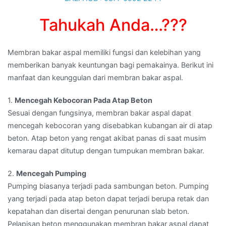
Tahukah Anda…???
Membran bakar aspal memiliki fungsi dan kelebihan yang
memberikan banyak keuntungan bagi pemakainya. Berikut ini
manfaat dan keunggulan dari membran bakar aspal.
1.
Mencegah Kebocoran Pada Atap Beton
Sesuai dengan fungsinya, membran bakar aspal dapat
mencegah kebocoran yang disebabkan kubangan air di atap
beton. Atap beton yang rengat akibat panas di saat musim
kemarau dapat ditutup dengan tumpukan membran bakar.
2.
Mencegah Pumping
Pumping biasanya terjadi pada sambungan beton. Pumping
yang terjadi pada atap beton dapat terjadi berupa retak dan
kepatahan dan disertai dengan penurunan slab beton.
Pelapisan beton menggunakan membran bakar aspal dapat