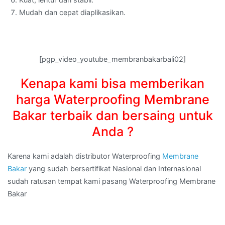
Mudah dan cepat diaplikasikan.
[pgp_video_youtube_membranbakarbali02]
Kenapa kami bisa memberikan
harga Waterproofing Membrane
Bakar terbaik dan bersaing untuk
Anda ?
Karena kami adalah distributor Waterproofing
Membrane
Bakar
yang sudah bersertifikat Nasional dan Internasional
sudah ratusan tempat kami pasang Waterproofing Membrane
Bakar