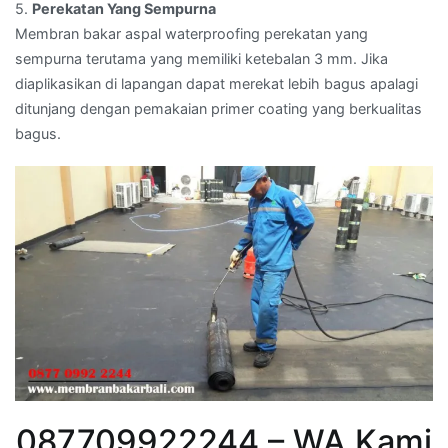
5.
Perekatan Yang Sempurna
Membran bakar aspal waterproofing perekatan yang
sempurna terutama yang memiliki ketebalan 3 mm. Jika
diaplikasikan di lapangan dapat merekat lebih bagus apalagi
ditunjang dengan pemakaian primer coating yang berkualitas
bagus.
087709922244 – WA Kami