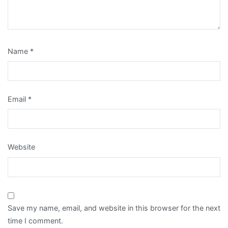
Name
*
Email
*
Website
Save my name, email, and website in this browser for the next
time I comment.