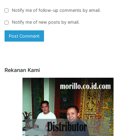
Notify me of follow-up comments by email.
Notify me of new posts by email.
Rekanan Kami