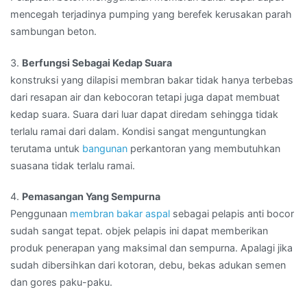
mencegah terjadinya pumping yang berefek kerusakan parah
sambungan beton.
3.
Berfungsi Sebagai Kedap Suara
konstruksi yang dilapisi membran bakar tidak hanya terbebas
dari resapan air dan kebocoran tetapi juga dapat membuat
kedap suara. Suara dari luar dapat diredam sehingga tidak
terlalu ramai dari dalam. Kondisi sangat menguntungkan
terutama untuk
bangunan
perkantoran yang membutuhkan
suasana tidak terlalu ramai.
4.
Pemasangan Yang Sempurna
Penggunaan
membran bakar aspal
sebagai pelapis anti bocor
sudah sangat tepat. objek pelapis ini dapat memberikan
produk penerapan yang maksimal dan sempurna. Apalagi jika
sudah dibersihkan dari kotoran, debu, bekas adukan semen
dan gores paku-paku.