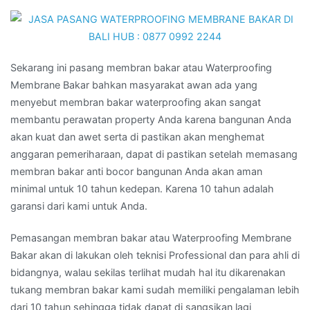
Sekarang ini pasang membran bakar atau Waterproofing
Membrane Bakar bahkan masyarakat awan ada yang
menyebut membran bakar waterproofing akan sangat
membantu perawatan property Anda karena bangunan Anda
akan kuat dan awet serta di pastikan akan menghemat
anggaran pemeriharaan, dapat di pastikan setelah memasang
membran bakar anti bocor bangunan Anda akan aman
minimal untuk 10 tahun kedepan. Karena 10 tahun adalah
garansi dari kami untuk Anda.
Pemasangan membran bakar atau Waterproofing Membrane
Bakar akan di lakukan oleh teknisi Professional dan para ahli di
bidangnya, walau sekilas terlihat mudah hal itu dikarenakan
tukang membran bakar kami sudah memiliki pengalaman lebih
dari 10 tahun sehingga tidak dapat di sangsikan lagi