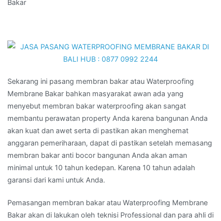
Bakar
Sekarang ini pasang membran bakar atau Waterproofing
Membrane Bakar bahkan masyarakat awan ada yang
menyebut membran bakar waterproofing akan sangat
membantu perawatan property Anda karena bangunan Anda
akan kuat dan awet serta di pastikan akan menghemat
anggaran pemeriharaan, dapat di pastikan setelah memasang
membran bakar anti bocor bangunan Anda akan aman
minimal untuk 10 tahun kedepan. Karena 10 tahun adalah
garansi dari kami untuk Anda.
Pemasangan membran bakar atau Waterproofing Membrane
Bakar akan di lakukan oleh teknisi Professional dan para ahli di