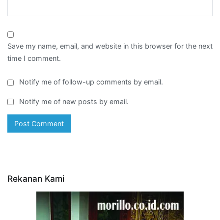
Save my name, email, and website in this browser for the next
time I comment.
Notify me of follow-up comments by email.
Notify me of new posts by email.
Rekanan Kami