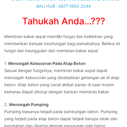
Tahukah Anda…???
Membran bakar aspal memiliki fungsi dan kelebihan yang
memberikan banyak keuntungan bagi pemakainya. Berikut ini
fungsi dan keunggulan dari membran bakar aspal.
1.
Mencegah Kebocoran Pada Atap Beton
Sesuai dengan fungsinya, membran bakar aspal dapat
mencegah kebocoran yang disebabkan genangan air di atap
beton. Atap beton yang cacat akibat panas di saat musim
kemarau dapat ditutup dengan barisan membran bakar.
2.
Mencegah Pumping
Pumping biasanya terjadi pada sambungan beton. Pumping
yang terjadi pada atap beton dapat terjadi berupa retak dan
kepatahan dan disertai dengan penurunan slab beton.