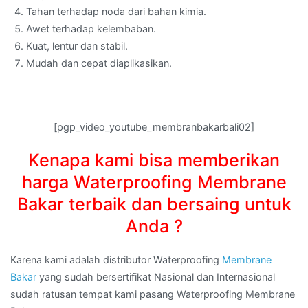
Tahan terhadap noda dari bahan kimia.
Awet terhadap kelembaban.
Kuat, lentur dan stabil.
Mudah dan cepat diaplikasikan.
[pgp_video_youtube_membranbakarbali02]
Kenapa kami bisa memberikan
harga Waterproofing Membrane
Bakar terbaik dan bersaing untuk
Anda ?
Karena kami adalah distributor Waterproofing
Membrane
Bakar
yang sudah bersertifikat Nasional dan Internasional
sudah ratusan tempat kami pasang Waterproofing Membrane