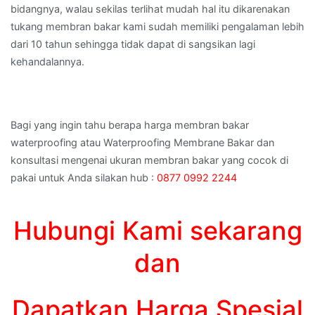
bidangnya, walau sekilas terlihat mudah hal itu dikarenakan
tukang membran bakar kami sudah memiliki pengalaman lebih
dari 10 tahun sehingga tidak dapat di sangsikan lagi
kehandalannya.
Bagi yang ingin tahu berapa harga membran bakar
waterproofing atau Waterproofing Membrane Bakar dan
konsultasi mengenai ukuran membran bakar yang cocok di
pakai untuk Anda silakan hub :
0877 0992 2244
Hubungi Kami sekarang
dan
Dapatkan Harga Spesial