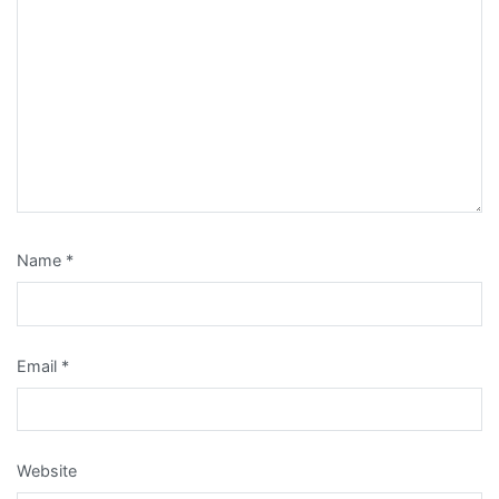
Name
*
Email
*
Website