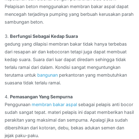
Pelapisan beton menggunakan membran bakar aspal dapat
mencegah terjadinya pumping yang berbuah kerusakan parah
sambungan beton.
3.
Berfungsi Sebagai Kedap Suara
gedung yang dilapisi membran bakar tidak hanya terbebas
dari resapan air dan kebocoran tetapi juga dapat membuat
kedap suara. Suara dari luar dapat diredam sehingga tidak
terlalu ramai dari dalam. Kondisi sangat menguntungkan
terutama untuk
bangunan
perkantoran yang membutuhkan
suasana tidak terlalu ramai.
4.
Pemasangan Yang Sempurna
Penggunaan
membran bakar aspal
sebagai pelapis anti bocor
sudah sangat tepat. materi pelapis ini dapat memberikan hasil
perakitan yang maksimal dan sempurna. Apalagi jika sudah
dibersihkan dari kotoran, debu, bekas adukan semen dan
jejak paku-paku.