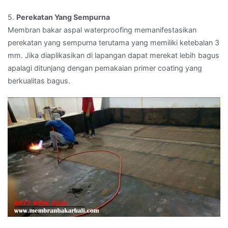
5.
Perekatan Yang Sempurna
Membran bakar aspal waterproofing memanifestasikan
perekatan yang sempurna terutama yang memiliki ketebalan 3
mm. Jika diaplikasikan di lapangan dapat merekat lebih bagus
apalagi ditunjang dengan pemakaian primer coating yang
berkualitas bagus.