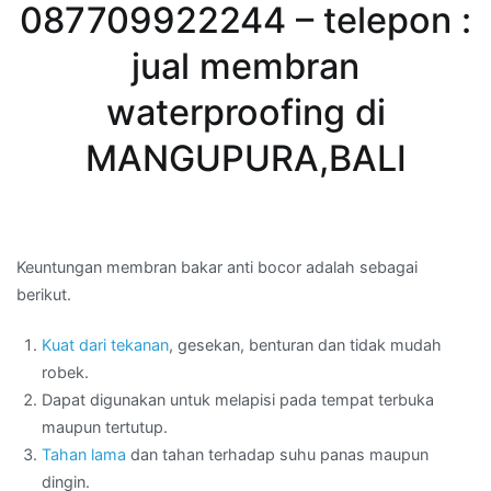
087709922244 – telepon :
jual membran
waterproofing di
MANGUPURA,BALI
Keuntungan membran bakar anti bocor adalah sebagai
berikut.
Kuat dari tekanan
, gesekan, benturan dan tidak mudah
robek.
Dapat digunakan untuk melapisi pada tempat terbuka
maupun tertutup.
Tahan lama
dan tahan terhadap suhu panas maupun
dingin.