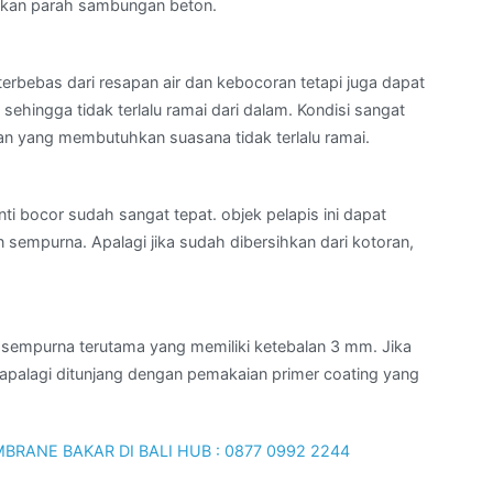
akan parah sambungan beton.
terbebas dari resapan air dan kebocoran tetapi juga dapat
ehingga tidak terlalu ramai dari dalam. Kondisi sangat
n yang membutuhkan suasana tidak terlalu ramai.
ti bocor sudah sangat tepat. objek pelapis ini dapat
mpurna. Apalagi jika sudah dibersihkan dari kotoran,
sempurna terutama yang memiliki ketebalan 3 mm. Jika
 apalagi ditunjang dengan pemakaian primer coating yang