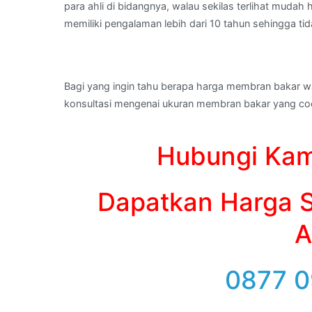
para ahli di bidangnya, walau sekilas terlihat muda
memiliki pengalaman lebih dari 10 tahun sehingga ti
Bagi yang ingin tahu berapa harga membran bakar w
konsultasi mengenai ukuran membran bakar yang coc
Hubungi Kam
Dapatkan Harga S
A
0877 0