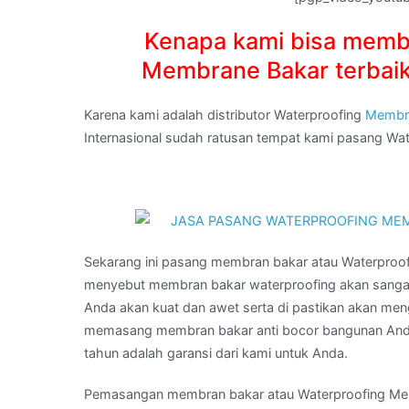
Kenapa kami bisa memb
Membrane Bakar terbaik
Karena kami adalah distributor Waterproofing
Membr
Internasional sudah ratusan tempat kami pasang W
Sekarang ini pasang membran bakar atau Waterpro
menyebut membran bakar waterproofing akan sanga
Anda akan kuat dan awet serta di pastikan akan men
memasang membran bakar anti bocor bangunan Anda
tahun adalah garansi dari kami untuk Anda.
Pemasangan membran bakar atau Waterproofing Membr