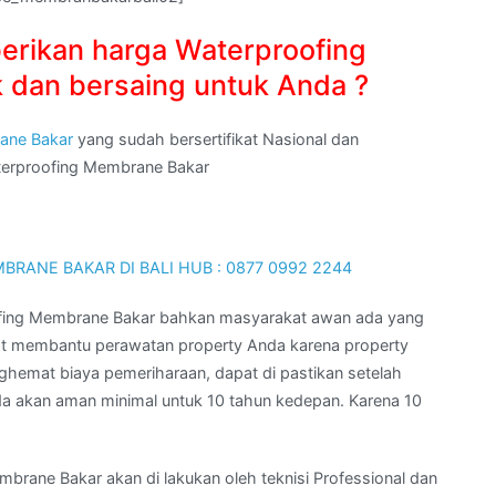
erikan harga Waterproofing
 dan bersaing untuk Anda ?
ane Bakar
yang sudah bersertifikat Nasional dan
aterproofing Membrane Bakar
ofing Membrane Bakar bahkan masyarakat awan ada yang
t membantu perawatan property Anda karena property
ghemat biaya pemeriharaan, dapat di pastikan setelah
 akan aman minimal untuk 10 tahun kedepan. Karena 10
ane Bakar akan di lakukan oleh teknisi Professional dan