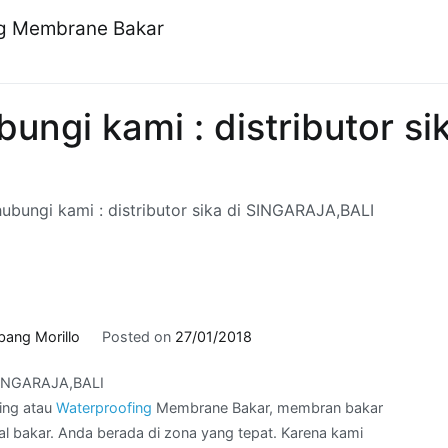
ng Membrane Bakar
gi kami : distributor sik
bungi kami : distributor sika di SINGARAJA,BALI
bang Morillo
Posted on
27/01/2018
 SINGARAJA,BALI
ing atau
Waterproofing
Membrane Bakar, membran bakar
 bakar. Anda berada di zona yang tepat. Karena kami