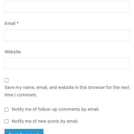
Email
*
Website
Save my name, email, and website in this browser for the next
time I comment.
Notify me of follow-up comments by email.
Notify me of new posts by email.