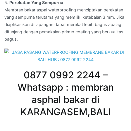
5.
Perekatan Yang Sempurna
Membran bakar aspal waterproofing menciptakan perekatan
yang sempurna terutama yang memiliki ketebalan 3 mm. Jika
diaplikasikan di lapangan dapat merekat lebih bagus apalagi
ditunjang dengan pemakaian primer coating yang berkualitas
bagus.
0877 0992 2244 –
Whatsapp : membran
asphal bakar di
KARANGASEM,BALI