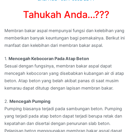
Tahukah Anda…???
Membran bakar aspal mempunyai fungsi dan kelebihan yang
memberikan banyak keuntungan bagi pemakainya. Berikut ini
manfaat dan kelebihan dari membran bakar aspal.
1.
Mencegah Kebocoran Pada Atap Beton
Sesuai dengan fungsinya, membran bakar aspal dapat
mencegah kebocoran yang disebabkan kubangan air di atap
beton. Atap beton yang belah akibat panas di saat musim
kemarau dapat ditutup dengan lapisan membran bakar.
2.
Mencegah Pumping
Pumping biasanya terjadi pada sambungan beton. Pumping
yang terjadi pada atap beton dapat terjadi berupa retak dan
kepatahan dan disertai dengan penurunan slab beton.
Pelapisan beton menggunakan membran bakar aspal dapat