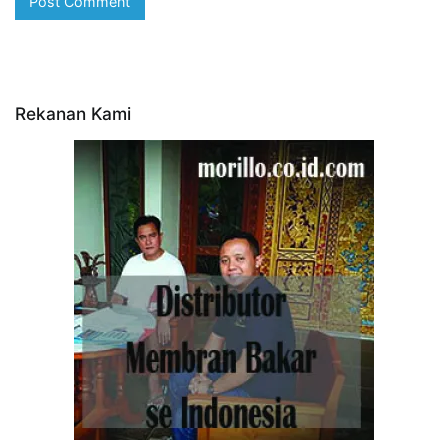
Rekanan Kami