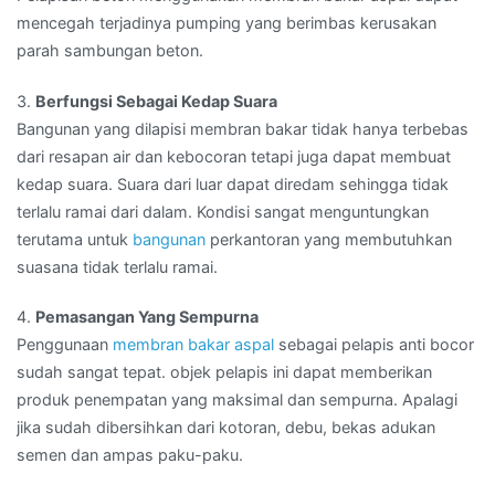
mencegah terjadinya pumping yang berimbas kerusakan
parah sambungan beton.
3.
Berfungsi Sebagai Kedap Suara
Bangunan yang dilapisi membran bakar tidak hanya terbebas
dari resapan air dan kebocoran tetapi juga dapat membuat
kedap suara. Suara dari luar dapat diredam sehingga tidak
terlalu ramai dari dalam. Kondisi sangat menguntungkan
terutama untuk
bangunan
perkantoran yang membutuhkan
suasana tidak terlalu ramai.
4.
Pemasangan Yang Sempurna
Penggunaan
membran bakar aspal
sebagai pelapis anti bocor
sudah sangat tepat. objek pelapis ini dapat memberikan
produk penempatan yang maksimal dan sempurna. Apalagi
jika sudah dibersihkan dari kotoran, debu, bekas adukan
semen dan ampas paku-paku.