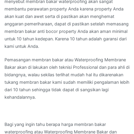
menyebut membran bakar waterproofing akan sangat
membantu perawatan property Anda karena property Anda
akan kuat dan awet serta di pastikan akan menghemat
anggaran pemeriharaan, dapat di pastikan setelah memasang
membran bakar anti bocor property Anda akan aman minimal
untuk 10 tahun kedepan. Karena 10 tahun adalah garansi dari
kami untuk Anda.
Pemasangan membran bakar atau Waterproofing Membrane
Bakar akan di lakukan oleh teknisi Professional dan para ahli di
bidangnya, walau sekilas terlihat mudah hal itu dikarenakan
tukang membran bakar kami sudah memiliki pengalaman lebih
dari 10 tahun sehingga tidak dapat di sangsikan lagi
kehandalannya.
Bagi yang ingin tahu berapa harga membran bakar
waterproofing atau Waterproofing Membrane Bakar dan