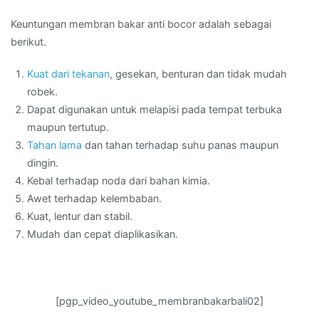
Keuntungan membran bakar anti bocor adalah sebagai
berikut.
Kuat dari tekanan
, gesekan, benturan dan tidak mudah
robek.
Dapat digunakan untuk melapisi pada tempat terbuka
maupun tertutup.
Tahan lama
dan tahan terhadap suhu panas maupun
dingin.
Kebal terhadap noda dari bahan kimia.
Awet terhadap kelembaban.
Kuat, lentur dan stabil.
Mudah dan cepat diaplikasikan.
[pgp_video_youtube_membranbakarbali02]