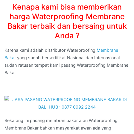
Kenapa kami bisa memberikan
harga Waterproofing Membrane
Bakar terbaik dan bersaing untuk
Anda ?
Karena kami adalah distributor Waterproofing
Membrane
Bakar
yang sudah bersertifikat Nasional dan Internasional
sudah ratusan tempat kami pasang Waterproofing Membrane
Bakar
Sekarang ini pasang membran bakar atau Waterproofing
Membrane Bakar bahkan masyarakat awan ada yang