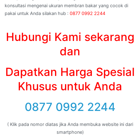
konsultasi mengenai ukuran membran bakar yang cocok di
pakai untuk Anda silakan hub :
0877 0992 2244
Hubungi Kami sekarang
dan
Dapatkan Harga Spesial
Khusus untuk Anda
0877 0992 2244
( Klik pada nomor diatas jika Anda membuka website ini dari
smartphone)