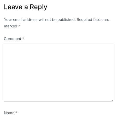
Leave a Reply
Your email address will not be published.
Required fields are
marked
*
Comment
*
Name
*