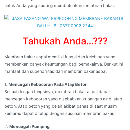
untuk Anda yang sedang membutuhkan membran bakar.
waterproofing
di
BULELENG,BALI
Tahukah Anda…???
Membran bakar aspal memiliki fungsi dan kelebihan yang
memberikan banyak keuntungan bagi pemakainya. Berikut ini
manfaat dan superiorritas dari membran bakar aspal.
1.
Mencegah Kebocoran Pada Atap Beton
Sesuai dengan fungsinya, membran bakar aspal dapat
mencegah kebocoran yang disebabkan kubangan air di atap
beton. Atap beton yang belah akibat panas di saat musim
kemarau dapat ditutup dengan susunan membran bakar.
2.
Mencegah Pumping