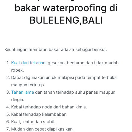
bakar waterproofing di
BULELENG,BALI
Keuntungan membran bakar adalah sebagai berikut.
Kuat dari tekanan
, gesekan, benturan dan tidak mudah
robek.
Dapat digunakan untuk melapisi pada tempat terbuka
maupun tertutup.
Tahan lama
dan tahan terhadap suhu panas maupun
dingin.
Kebal terhadap noda dari bahan kimia.
Kebal terhadap kelembaban.
Kuat, lentur dan stabil.
Mudah dan cepat diaplikasikan.