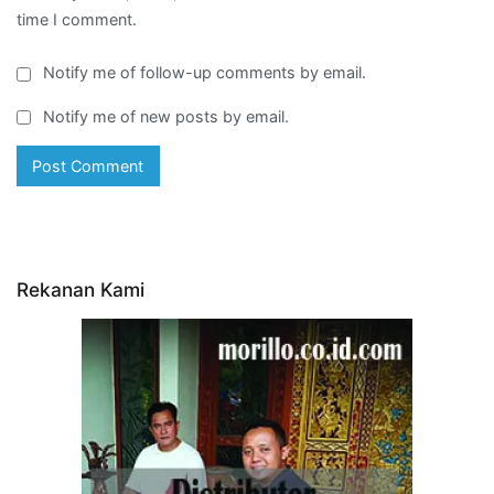
time I comment.
Notify me of follow-up comments by email.
Notify me of new posts by email.
Rekanan Kami