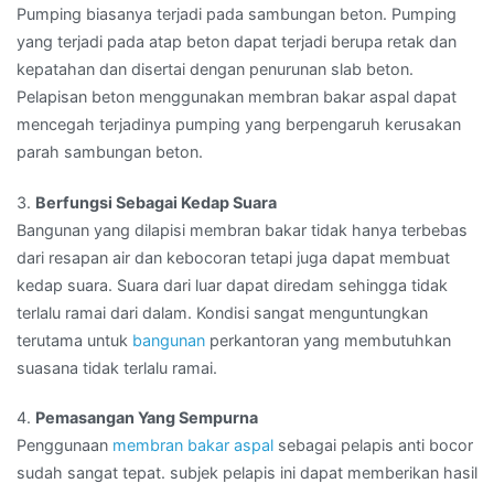
Pumping biasanya terjadi pada sambungan beton. Pumping
yang terjadi pada atap beton dapat terjadi berupa retak dan
kepatahan dan disertai dengan penurunan slab beton.
Pelapisan beton menggunakan membran bakar aspal dapat
mencegah terjadinya pumping yang berpengaruh kerusakan
parah sambungan beton.
3.
Berfungsi Sebagai Kedap Suara
Bangunan yang dilapisi membran bakar tidak hanya terbebas
dari resapan air dan kebocoran tetapi juga dapat membuat
kedap suara. Suara dari luar dapat diredam sehingga tidak
terlalu ramai dari dalam. Kondisi sangat menguntungkan
terutama untuk
bangunan
perkantoran yang membutuhkan
suasana tidak terlalu ramai.
4.
Pemasangan Yang Sempurna
Penggunaan
membran bakar aspal
sebagai pelapis anti bocor
sudah sangat tepat. subjek pelapis ini dapat memberikan hasil