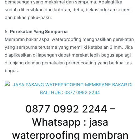
pemasangan yang maksimal dan sempurna. Apalagi jika
sudah dibersihkan dari kotoran, debu, bekas adukan semen
dan bekas paku-paku.
5.
Perekatan Yang Sempurna
Membran bakar aspal waterproofing menghasilkan perekatan
yang sempurna terutama yang memiliki ketebalan 3 mm. Jika
diaplikasikan di lapangan dapat merekat lebih bagus apalagi
ditunjang dengan pemakaian primer coating yang berkualitas
bagus.
0877 0992 2244 –
Whatsapp : jasa
waterproofing membran