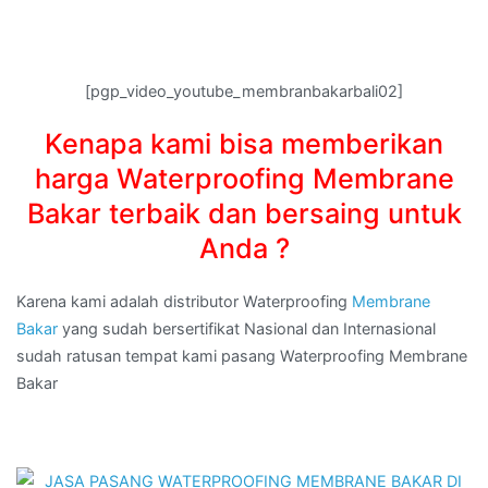
[pgp_video_youtube_membranbakarbali02]
Kenapa kami bisa memberikan
harga Waterproofing Membrane
Bakar terbaik dan bersaing untuk
Anda ?
Karena kami adalah distributor Waterproofing
Membrane
Bakar
yang sudah bersertifikat Nasional dan Internasional
sudah ratusan tempat kami pasang Waterproofing Membrane
Bakar