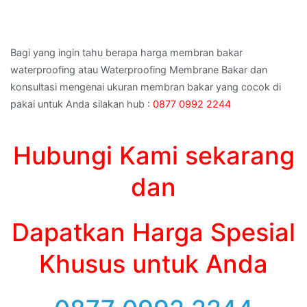
Bagi yang ingin tahu berapa harga membran bakar
waterproofing atau Waterproofing Membrane Bakar dan
konsultasi mengenai ukuran membran bakar yang cocok di
pakai untuk Anda silakan hub :
0877 0992 2244
Hubungi Kami sekarang
dan
Dapatkan Harga Spesial
Khusus untuk Anda