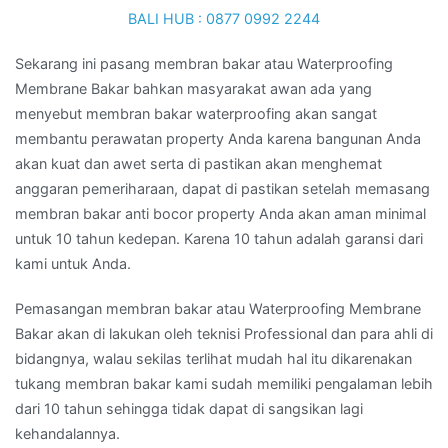
Sekarang ini pasang membran bakar atau Waterproofing
Membrane Bakar bahkan masyarakat awan ada yang
menyebut membran bakar waterproofing akan sangat
membantu perawatan property Anda karena bangunan Anda
akan kuat dan awet serta di pastikan akan menghemat
anggaran pemeriharaan, dapat di pastikan setelah memasang
membran bakar anti bocor property Anda akan aman minimal
untuk 10 tahun kedepan. Karena 10 tahun adalah garansi dari
kami untuk Anda.
Pemasangan membran bakar atau Waterproofing Membrane
Bakar akan di lakukan oleh teknisi Professional dan para ahli di
bidangnya, walau sekilas terlihat mudah hal itu dikarenakan
tukang membran bakar kami sudah memiliki pengalaman lebih
dari 10 tahun sehingga tidak dapat di sangsikan lagi
kehandalannya.