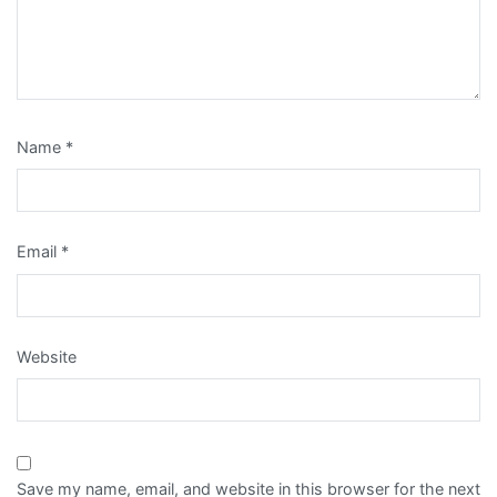
Name
*
Email
*
Website
Save my name, email, and website in this browser for the next