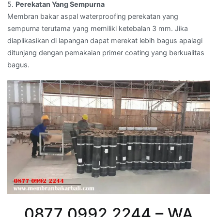
5.
Perekatan Yang Sempurna
Membran bakar aspal waterproofing perekatan yang
sempurna terutama yang memiliki ketebalan 3 mm. Jika
diaplikasikan di lapangan dapat merekat lebih bagus apalagi
ditunjang dengan pemakaian primer coating yang berkualitas
bagus.
0877 0992 2244 – WA