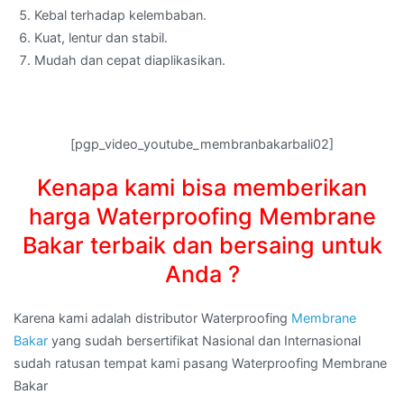
Kebal terhadap kelembaban.
Kuat, lentur dan stabil.
Mudah dan cepat diaplikasikan.
[pgp_video_youtube_membranbakarbali02]
Kenapa kami bisa memberikan
harga Waterproofing Membrane
Bakar terbaik dan bersaing untuk
Anda ?
Karena kami adalah distributor Waterproofing
Membrane
Bakar
yang sudah bersertifikat Nasional dan Internasional
sudah ratusan tempat kami pasang Waterproofing Membrane
Bakar