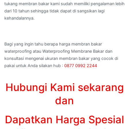
tukang membran bakar kami sudah memiliki pengalaman lebih
dari 10 tahun sehingga tidak dapat di sangsikan lagi
kehandalannya.
Bagi yang ingin tahu berapa harga membran bakar
waterproofing atau Waterproofing Membrane Bakar dan
konsultasi mengenai ukuran membran bakar yang cocok di
pakai untuk Anda silakan hub :
0877 0992 2244
Hubungi Kami sekarang
dan
Dapatkan Harga Spesial