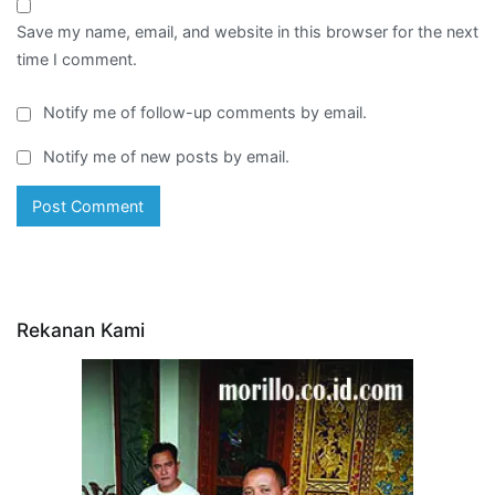
Save my name, email, and website in this browser for the next
time I comment.
Notify me of follow-up comments by email.
Notify me of new posts by email.
Rekanan Kami