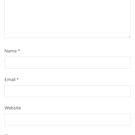
Name
*
Email
*
Website