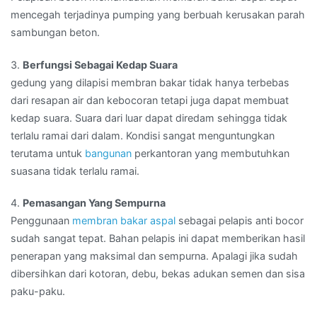
mencegah terjadinya pumping yang berbuah kerusakan parah
sambungan beton.
3.
Berfungsi Sebagai Kedap Suara
gedung yang dilapisi membran bakar tidak hanya terbebas
dari resapan air dan kebocoran tetapi juga dapat membuat
kedap suara. Suara dari luar dapat diredam sehingga tidak
terlalu ramai dari dalam. Kondisi sangat menguntungkan
terutama untuk
bangunan
perkantoran yang membutuhkan
suasana tidak terlalu ramai.
4.
Pemasangan Yang Sempurna
Penggunaan
membran bakar aspal
sebagai pelapis anti bocor
sudah sangat tepat. Bahan pelapis ini dapat memberikan hasil
penerapan yang maksimal dan sempurna. Apalagi jika sudah
dibersihkan dari kotoran, debu, bekas adukan semen dan sisa
paku-paku.