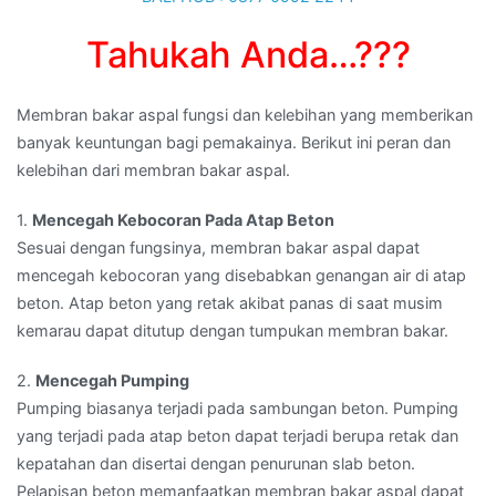
Tahukah Anda…???
Membran bakar aspal fungsi dan kelebihan yang memberikan
banyak keuntungan bagi pemakainya. Berikut ini peran dan
kelebihan dari membran bakar aspal.
1.
Mencegah Kebocoran Pada Atap Beton
Sesuai dengan fungsinya, membran bakar aspal dapat
mencegah kebocoran yang disebabkan genangan air di atap
beton. Atap beton yang retak akibat panas di saat musim
kemarau dapat ditutup dengan tumpukan membran bakar.
2.
Mencegah Pumping
Pumping biasanya terjadi pada sambungan beton. Pumping
yang terjadi pada atap beton dapat terjadi berupa retak dan
kepatahan dan disertai dengan penurunan slab beton.
Pelapisan beton memanfaatkan membran bakar aspal dapat