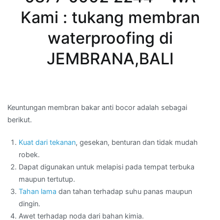
Kami : tukang membran
waterproofing di
JEMBRANA,BALI
Keuntungan membran bakar anti bocor adalah sebagai
berikut.
Kuat dari tekanan
, gesekan, benturan dan tidak mudah
robek.
Dapat digunakan untuk melapisi pada tempat terbuka
maupun tertutup.
Tahan lama
dan tahan terhadap suhu panas maupun
dingin.
Awet terhadap noda dari bahan kimia.