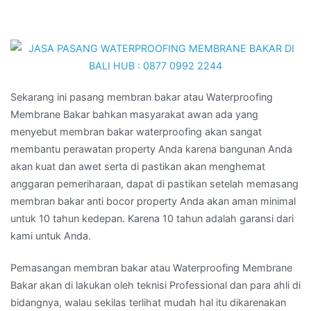
Sekarang ini pasang membran bakar atau Waterproofing
Membrane Bakar bahkan masyarakat awan ada yang
menyebut membran bakar waterproofing akan sangat
membantu perawatan property Anda karena bangunan Anda
akan kuat dan awet serta di pastikan akan menghemat
anggaran pemeriharaan, dapat di pastikan setelah memasang
membran bakar anti bocor property Anda akan aman minimal
untuk 10 tahun kedepan. Karena 10 tahun adalah garansi dari
kami untuk Anda.
Pemasangan membran bakar atau Waterproofing Membrane
Bakar akan di lakukan oleh teknisi Professional dan para ahli di
bidangnya, walau sekilas terlihat mudah hal itu dikarenakan