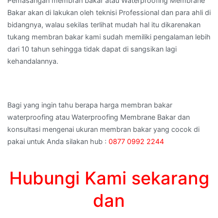
Pemasangan membran bakar atau Waterproofing Membrane
Bakar akan di lakukan oleh teknisi Professional dan para ahli di
bidangnya, walau sekilas terlihat mudah hal itu dikarenakan
tukang membran bakar kami sudah memiliki pengalaman lebih
dari 10 tahun sehingga tidak dapat di sangsikan lagi
kehandalannya.
Bagi yang ingin tahu berapa harga membran bakar
waterproofing atau Waterproofing Membrane Bakar dan
konsultasi mengenai ukuran membran bakar yang cocok di
pakai untuk Anda silakan hub :
0877 0992 2244
Hubungi Kami sekarang
dan