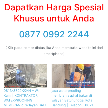
Dapatkan Harga Spesial
Khusus untuk Anda
0877 0992 2244
( Klik pada nomor diatas jika Anda membuka website ini dari
smartphone)
0813-8822-2244 – Wa
jasa waterproofing
Kami | KONTRAKTOR
membran asphal bakar di
WATERPROOFING
wilayah Batununggal,Kota
MEMBRAN di Wilayah BALI
Bandung | Telepon – 0821-