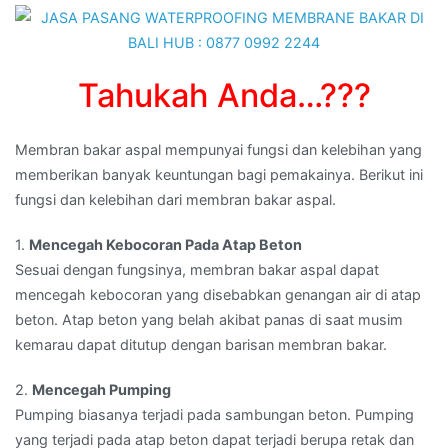
di
MANGUPURA,BALI
Tahukah Anda…???
Membran bakar aspal mempunyai fungsi dan kelebihan yang
memberikan banyak keuntungan bagi pemakainya. Berikut ini
fungsi dan kelebihan dari membran bakar aspal.
1.
Mencegah Kebocoran Pada Atap Beton
Sesuai dengan fungsinya, membran bakar aspal dapat
mencegah kebocoran yang disebabkan genangan air di atap
beton. Atap beton yang belah akibat panas di saat musim
kemarau dapat ditutup dengan barisan membran bakar.
2.
Mencegah Pumping
Pumping biasanya terjadi pada sambungan beton. Pumping
yang terjadi pada atap beton dapat terjadi berupa retak dan