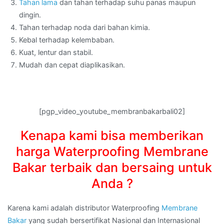
Tahan lama
dan tahan terhadap suhu panas maupun
dingin.
Tahan terhadap noda dari bahan kimia.
Kebal terhadap kelembaban.
Kuat, lentur dan stabil.
Mudah dan cepat diaplikasikan.
[pgp_video_youtube_membranbakarbali02]
Kenapa kami bisa memberikan
harga Waterproofing Membrane
Bakar terbaik dan bersaing untuk
Anda ?
Karena kami adalah distributor Waterproofing
Membrane
Bakar
yang sudah bersertifikat Nasional dan Internasional