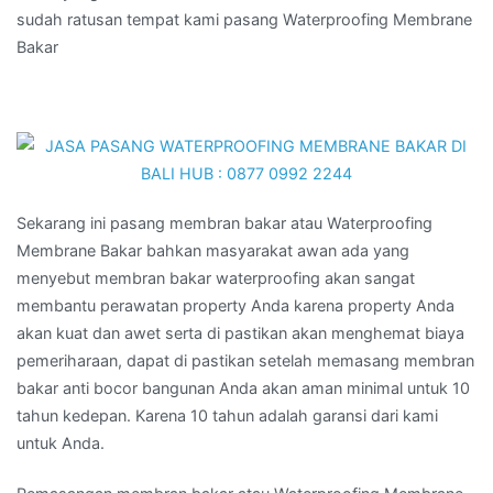
sudah ratusan tempat kami pasang Waterproofing Membrane
Bakar
Sekarang ini pasang membran bakar atau Waterproofing
Membrane Bakar bahkan masyarakat awan ada yang
menyebut membran bakar waterproofing akan sangat
membantu perawatan property Anda karena property Anda
akan kuat dan awet serta di pastikan akan menghemat biaya
pemeriharaan, dapat di pastikan setelah memasang membran
bakar anti bocor bangunan Anda akan aman minimal untuk 10
tahun kedepan. Karena 10 tahun adalah garansi dari kami
untuk Anda.