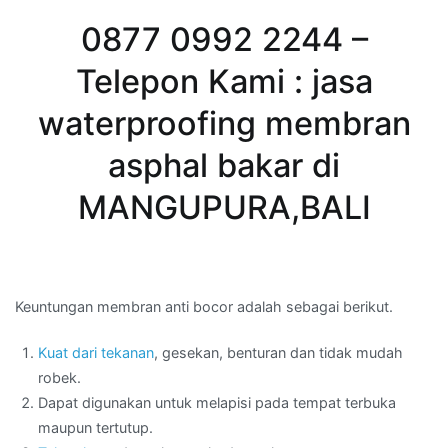
0877 0992 2244 –
Telepon Kami : jasa
waterproofing membran
asphal bakar di
MANGUPURA,BALI
Keuntungan membran anti bocor adalah sebagai berikut.
Kuat dari tekanan
, gesekan, benturan dan tidak mudah
robek.
Dapat digunakan untuk melapisi pada tempat terbuka
maupun tertutup.