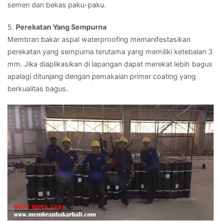
semen dan bekas paku-paku.
5.
Perekatan Yang Sempurna
Membran bakar aspal waterproofing memanifestasikan
perekatan yang sempurna terutama yang memiliki ketebalan 3
mm. Jika diaplikasikan di lapangan dapat merekat lebih bagus
apalagi ditunjang dengan pemakaian primer coating yang
berkualitas bagus.