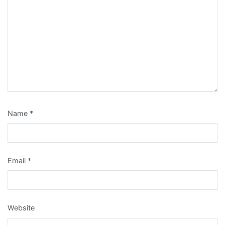
Name
*
Email
*
Website