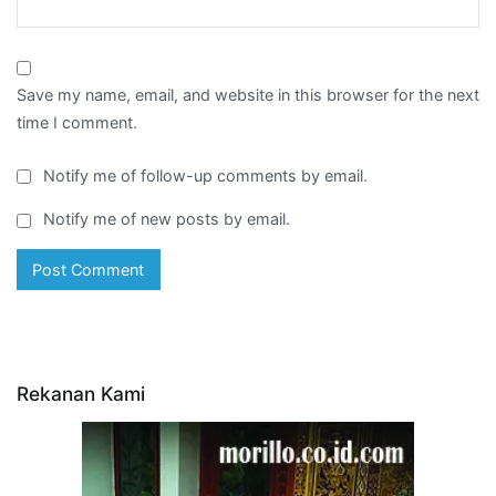
Save my name, email, and website in this browser for the next
time I comment.
Notify me of follow-up comments by email.
Notify me of new posts by email.
Rekanan Kami