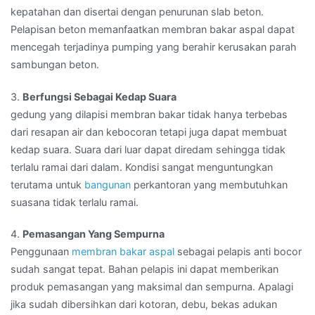
kepatahan dan disertai dengan penurunan slab beton.
Pelapisan beton memanfaatkan membran bakar aspal dapat
mencegah terjadinya pumping yang berahir kerusakan parah
sambungan beton.
3.
Berfungsi Sebagai Kedap Suara
gedung yang dilapisi membran bakar tidak hanya terbebas
dari resapan air dan kebocoran tetapi juga dapat membuat
kedap suara. Suara dari luar dapat diredam sehingga tidak
terlalu ramai dari dalam. Kondisi sangat menguntungkan
terutama untuk
bangunan
perkantoran yang membutuhkan
suasana tidak terlalu ramai.
4.
Pemasangan Yang Sempurna
Penggunaan
membran bakar aspal
sebagai pelapis anti bocor
sudah sangat tepat. Bahan pelapis ini dapat memberikan
produk pemasangan yang maksimal dan sempurna. Apalagi
jika sudah dibersihkan dari kotoran, debu, bekas adukan