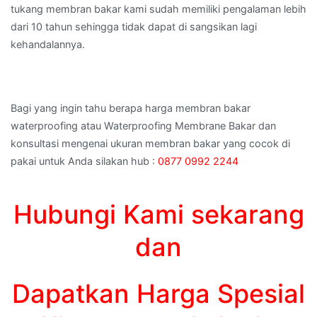
tukang membran bakar kami sudah memiliki pengalaman lebih
dari 10 tahun sehingga tidak dapat di sangsikan lagi
kehandalannya.
Bagi yang ingin tahu berapa harga membran bakar
waterproofing atau Waterproofing Membrane Bakar dan
konsultasi mengenai ukuran membran bakar yang cocok di
pakai untuk Anda silakan hub :
0877 0992 2244
Hubungi Kami sekarang
dan
Dapatkan Harga Spesial