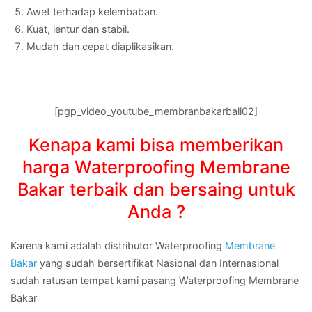
Awet terhadap kelembaban.
Kuat, lentur dan stabil.
Mudah dan cepat diaplikasikan.
[pgp_video_youtube_membranbakarbali02]
Kenapa kami bisa memberikan
harga Waterproofing Membrane
Bakar terbaik dan bersaing untuk
Anda ?
Karena kami adalah distributor Waterproofing
Membrane
Bakar
yang sudah bersertifikat Nasional dan Internasional
sudah ratusan tempat kami pasang Waterproofing Membrane
Bakar