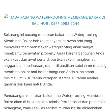
Sekarang ini pasang membran bakar atau Waterproofing
Membrane Bakar bahkan masyarakat awan ada yang
menyebut membran bakar waterproofing akan sangat
membantu perawatan property Anda karena bangunan Anda
akan kuat dan awet serta di pastikan akan menghemat
anggaran pemeriharaan, dapat di pastikan setelah memasang
membran bakar anti bocor bangunan Anda akan aman
minimal untuk 10 tahun kedepan. Karena 10 tahun adalah
garansi dari kami untuk Anda.
Pemasangan membran bakar atau Waterproofing Membrane
Bakar akan di lakukan oleh teknisi Professional dan para ahli di
bidangnya, walau sekilas terlihat mudah hal itu dikarenakan