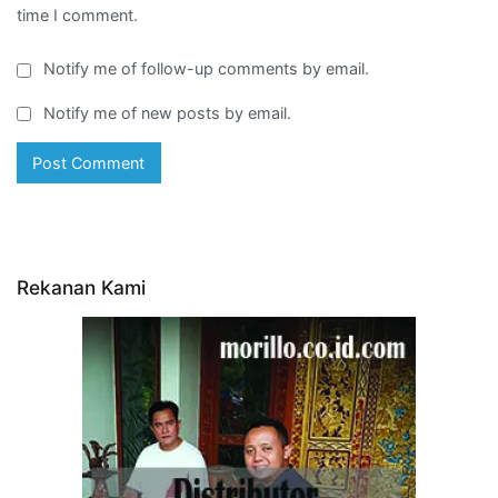
time I comment.
Notify me of follow-up comments by email.
Notify me of new posts by email.
Rekanan Kami