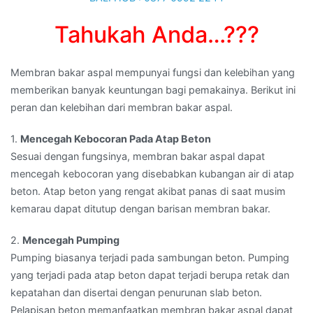
Tahukah Anda…???
Membran bakar aspal mempunyai fungsi dan kelebihan yang
memberikan banyak keuntungan bagi pemakainya. Berikut ini
peran dan kelebihan dari membran bakar aspal.
1.
Mencegah Kebocoran Pada Atap Beton
Sesuai dengan fungsinya, membran bakar aspal dapat
mencegah kebocoran yang disebabkan kubangan air di atap
beton. Atap beton yang rengat akibat panas di saat musim
kemarau dapat ditutup dengan barisan membran bakar.
2.
Mencegah Pumping
Pumping biasanya terjadi pada sambungan beton. Pumping
yang terjadi pada atap beton dapat terjadi berupa retak dan
kepatahan dan disertai dengan penurunan slab beton.
Pelapisan beton memanfaatkan membran bakar aspal dapat