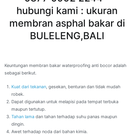
hubungi kami : ukuran
membran asphal bakar di
BULELENG,BALI
Keuntungan membran bakar waterproofing anti bocor adalah
sebagai berikut.
Kuat dari tekanan
, gesekan, benturan dan tidak mudah
robek.
Dapat digunakan untuk melapisi pada tempat terbuka
maupun tertutup.
Tahan lama
dan tahan terhadap suhu panas maupun
dingin.
Awet terhadap noda dari bahan kimia.