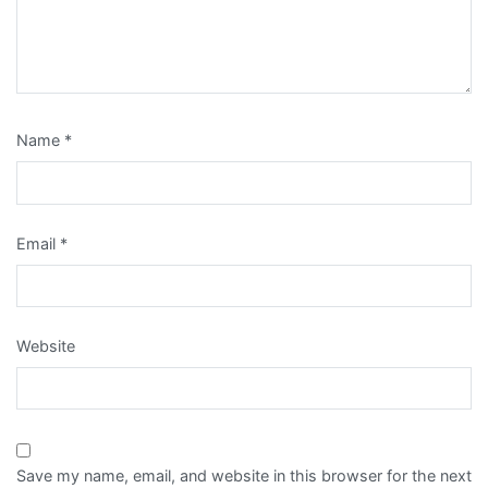
Name
*
Email
*
Website
Save my name, email, and website in this browser for the next