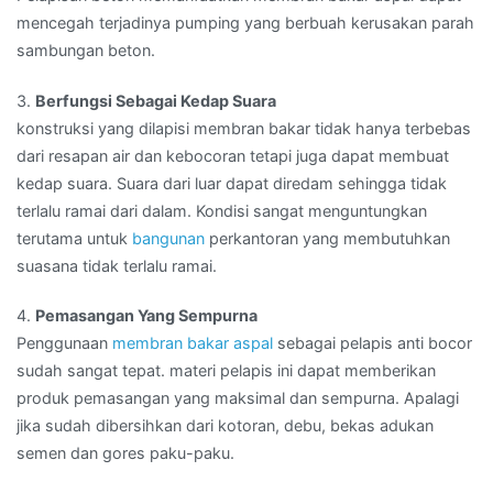
mencegah terjadinya pumping yang berbuah kerusakan parah
sambungan beton.
3.
Berfungsi Sebagai Kedap Suara
konstruksi yang dilapisi membran bakar tidak hanya terbebas
dari resapan air dan kebocoran tetapi juga dapat membuat
kedap suara. Suara dari luar dapat diredam sehingga tidak
terlalu ramai dari dalam. Kondisi sangat menguntungkan
terutama untuk
bangunan
perkantoran yang membutuhkan
suasana tidak terlalu ramai.
4.
Pemasangan Yang Sempurna
Penggunaan
membran bakar aspal
sebagai pelapis anti bocor
sudah sangat tepat. materi pelapis ini dapat memberikan
produk pemasangan yang maksimal dan sempurna. Apalagi
jika sudah dibersihkan dari kotoran, debu, bekas adukan
semen dan gores paku-paku.