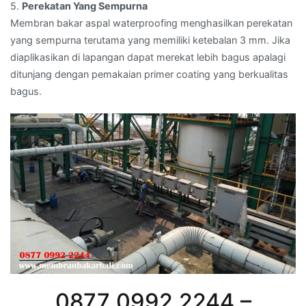
5.
Perekatan Yang Sempurna
Membran bakar aspal waterproofing menghasilkan perekatan
yang sempurna terutama yang memiliki ketebalan 3 mm. Jika
diaplikasikan di lapangan dapat merekat lebih bagus apalagi
ditunjang dengan pemakaian primer coating yang berkualitas
bagus.
0877 0992 2244 –