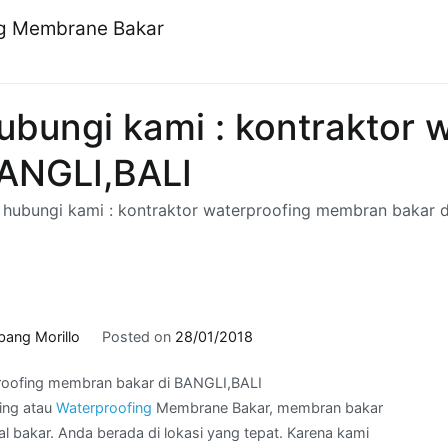
ng Membrane Bakar
bungi kami : kontraktor 
ANGLI,BALI
hubungi kami : kontraktor waterproofing membran bakar 
bang Morillo
Posted on
28/01/2018
proofing membran bakar di BANGLI,BALI
ing atau
Waterproofing
Membrane Bakar, membran bakar
bakar. Anda berada di lokasi yang tepat. Karena kami