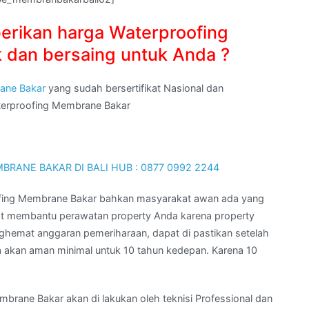
erikan harga Waterproofing
 dan bersaing untuk Anda ?
ane Bakar
yang sudah bersertifikat Nasional dan
aterproofing Membrane Bakar
ofing Membrane Bakar bahkan masyarakat awan ada yang
t membantu perawatan property Anda karena property
ghemat anggaran pemeriharaan, dapat di pastikan setelah
akan aman minimal untuk 10 tahun kedepan. Karena 10
ane Bakar akan di lakukan oleh teknisi Professional dan