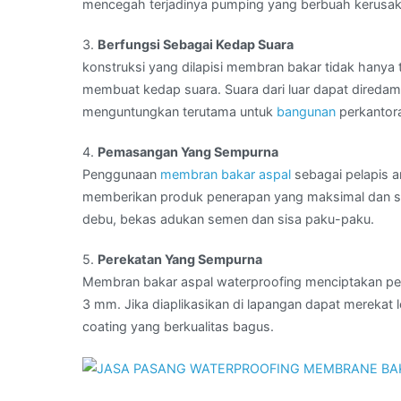
mencegah terjadinya pumping yang berbuah kerusa
3.
Berfungsi Sebagai Kedap Suara
konstruksi yang dilapisi membran bakar tidak hanya 
membuat kedap suara. Suara dari luar dapat diredam s
menguntungkan terutama untuk
bangunan
perkantora
4.
Pemasangan Yang Sempurna
Penggunaan
membran bakar aspal
sebagai pelapis a
memberikan produk penerapan yang maksimal dan sem
debu, bekas adukan semen dan sisa paku-paku.
5.
Perekatan Yang Sempurna
Membran bakar aspal waterproofing menciptakan pe
3 mm. Jika diaplikasikan di lapangan dapat merekat 
coating yang berkualitas bagus.