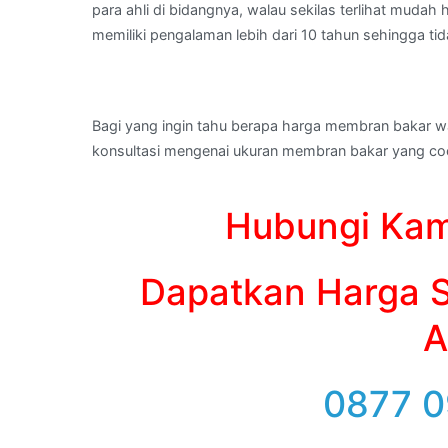
para ahli di bidangnya, walau sekilas terlihat muda
memiliki pengalaman lebih dari 10 tahun sehingga ti
Bagi yang ingin tahu berapa harga membran bakar w
konsultasi mengenai ukuran membran bakar yang coc
Hubungi Kam
Dapatkan Harga S
A
0877 0