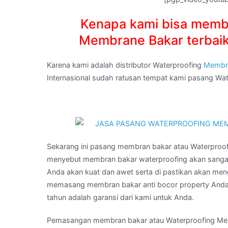
Kenapa kami bisa memb
Membrane Bakar terbaik
Karena kami adalah distributor Waterproofing
Membr
Internasional sudah ratusan tempat kami pasang W
Sekarang ini pasang membran bakar atau Waterpro
menyebut membran bakar waterproofing akan sanga
Anda akan kuat dan awet serta di pastikan akan men
memasang membran bakar anti bocor property Anda 
tahun adalah garansi dari kami untuk Anda.
Pemasangan membran bakar atau Waterproofing Membr