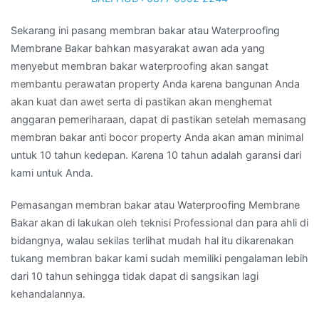
Sekarang ini pasang membran bakar atau Waterproofing
Membrane Bakar bahkan masyarakat awan ada yang
menyebut membran bakar waterproofing akan sangat
membantu perawatan property Anda karena bangunan Anda
akan kuat dan awet serta di pastikan akan menghemat
anggaran pemeriharaan, dapat di pastikan setelah memasang
membran bakar anti bocor property Anda akan aman minimal
untuk 10 tahun kedepan. Karena 10 tahun adalah garansi dari
kami untuk Anda.
Pemasangan membran bakar atau Waterproofing Membrane
Bakar akan di lakukan oleh teknisi Professional dan para ahli di
bidangnya, walau sekilas terlihat mudah hal itu dikarenakan
tukang membran bakar kami sudah memiliki pengalaman lebih
dari 10 tahun sehingga tidak dapat di sangsikan lagi
kehandalannya.