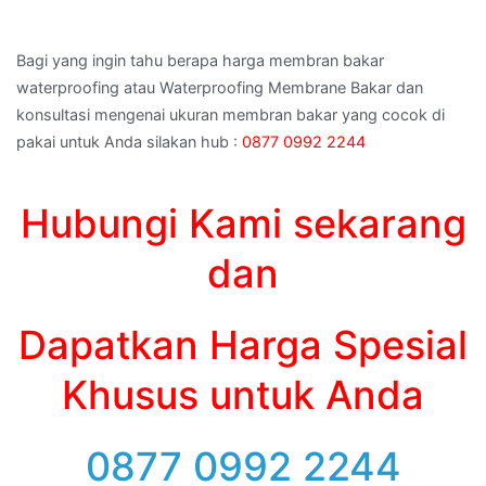
Bagi yang ingin tahu berapa harga membran bakar
waterproofing atau Waterproofing Membrane Bakar dan
konsultasi mengenai ukuran membran bakar yang cocok di
pakai untuk Anda silakan hub :
0877 0992 2244
Hubungi Kami sekarang
dan
Dapatkan Harga Spesial
Khusus untuk Anda
0877 0992 2244