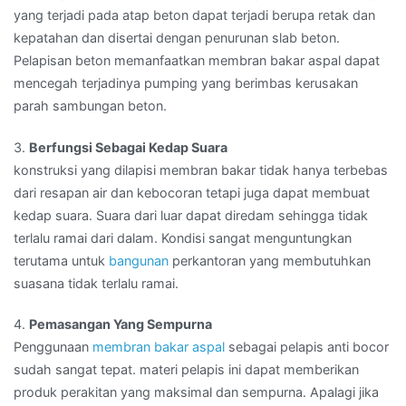
yang terjadi pada atap beton dapat terjadi berupa retak dan
kepatahan dan disertai dengan penurunan slab beton.
Pelapisan beton memanfaatkan membran bakar aspal dapat
mencegah terjadinya pumping yang berimbas kerusakan
parah sambungan beton.
3.
Berfungsi Sebagai Kedap Suara
konstruksi yang dilapisi membran bakar tidak hanya terbebas
dari resapan air dan kebocoran tetapi juga dapat membuat
kedap suara. Suara dari luar dapat diredam sehingga tidak
terlalu ramai dari dalam. Kondisi sangat menguntungkan
terutama untuk
bangunan
perkantoran yang membutuhkan
suasana tidak terlalu ramai.
4.
Pemasangan Yang Sempurna
Penggunaan
membran bakar aspal
sebagai pelapis anti bocor
sudah sangat tepat. materi pelapis ini dapat memberikan
produk perakitan yang maksimal dan sempurna. Apalagi jika