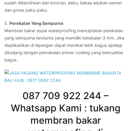
sudah dibersihkan dari kotoran, debu, bekas adukan semen
dan gores paku-paku.
5.
Perekatan Yang Sempurna
Membran bakar aspal waterproofing menciptakan perekatan
yang sempurna terutama yang memiliki ketebalan 3 mm. Jika
diaplikasikan di lapangan dapat merekat lebih bagus apalagi
ditunjang dengan pemakaian primer coating yang berkualitas
bagus.
087 709 922 244 –
Whatsapp Kami : tukang
membran bakar