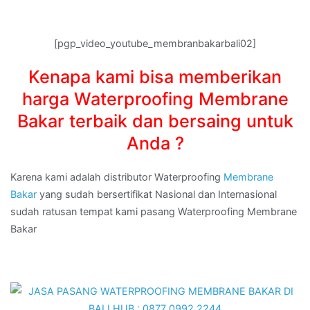
[pgp_video_youtube_membranbakarbali02]
Kenapa kami bisa memberikan
harga Waterproofing Membrane
Bakar terbaik dan bersaing untuk
Anda ?
Karena kami adalah distributor Waterproofing
Membrane
Bakar
yang sudah bersertifikat Nasional dan Internasional
sudah ratusan tempat kami pasang Waterproofing Membrane
Bakar