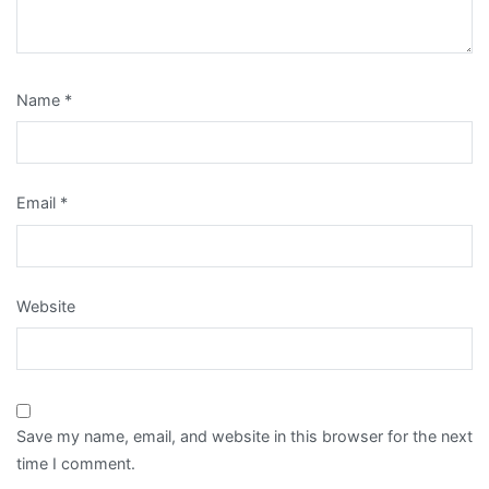
Name
*
Email
*
Website
Save my name, email, and website in this browser for the next
time I comment.