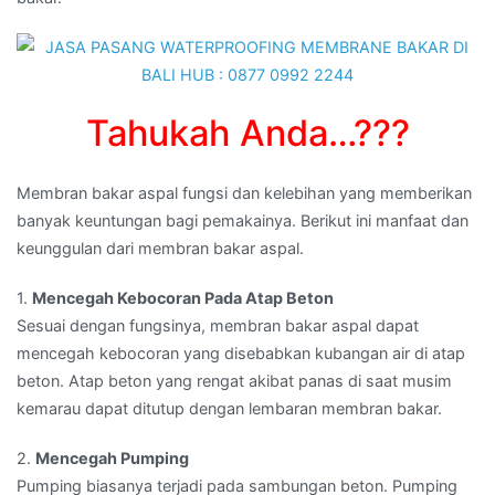
di
GIANYAR,BALI
Tahukah Anda…???
Membran bakar aspal fungsi dan kelebihan yang memberikan
banyak keuntungan bagi pemakainya. Berikut ini manfaat dan
keunggulan dari membran bakar aspal.
1.
Mencegah Kebocoran Pada Atap Beton
Sesuai dengan fungsinya, membran bakar aspal dapat
mencegah kebocoran yang disebabkan kubangan air di atap
beton. Atap beton yang rengat akibat panas di saat musim
kemarau dapat ditutup dengan lembaran membran bakar.
2.
Mencegah Pumping
Pumping biasanya terjadi pada sambungan beton. Pumping