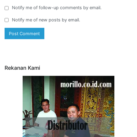
Notify me of follow-up comments by email.
Notify me of new posts by email.
Rekanan Kami