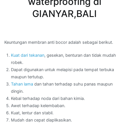
waterproofing di
GIANYAR,BALI
Keuntungan membran anti bocor adalah sebagai berikut.
Kuat dari tekanan
, gesekan, benturan dan tidak mudah
robek.
Dapat digunakan untuk melapisi pada tempat terbuka
maupun tertutup.
Tahan lama
dan tahan terhadap suhu panas maupun
dingin.
Kebal terhadap noda dari bahan kimia.
Awet terhadap kelembaban.
Kuat, lentur dan stabil.
Mudah dan cepat diaplikasikan.