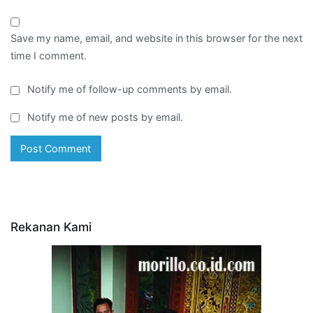
Save my name, email, and website in this browser for the next
time I comment.
Notify me of follow-up comments by email.
Notify me of new posts by email.
Rekanan Kami