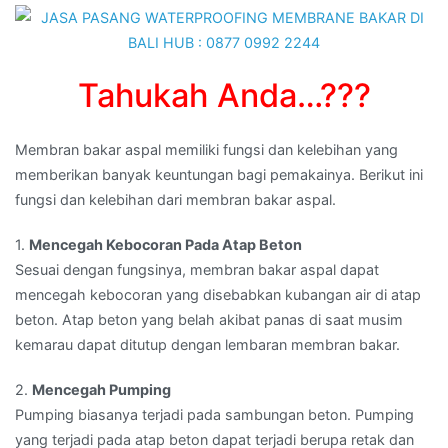
MANGUPURA,BALI
Tahukah Anda…???
Membran bakar aspal memiliki fungsi dan kelebihan yang
memberikan banyak keuntungan bagi pemakainya. Berikut ini
fungsi dan kelebihan dari membran bakar aspal.
1.
Mencegah Kebocoran Pada Atap Beton
Sesuai dengan fungsinya, membran bakar aspal dapat
mencegah kebocoran yang disebabkan kubangan air di atap
beton. Atap beton yang belah akibat panas di saat musim
kemarau dapat ditutup dengan lembaran membran bakar.
2.
Mencegah Pumping
Pumping biasanya terjadi pada sambungan beton. Pumping
yang terjadi pada atap beton dapat terjadi berupa retak dan