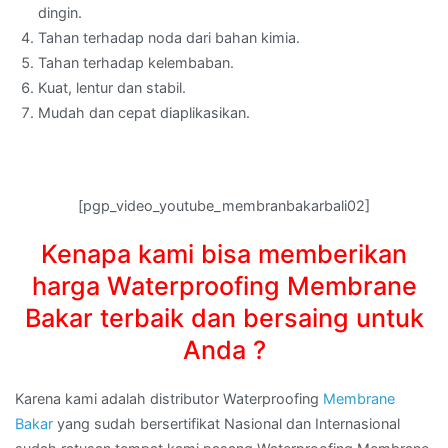
dingin.
Tahan terhadap noda dari bahan kimia.
Tahan terhadap kelembaban.
Kuat, lentur dan stabil.
Mudah dan cepat diaplikasikan.
[pgp_video_youtube_membranbakarbali02]
Kenapa kami bisa memberikan
harga Waterproofing Membrane
Bakar terbaik dan bersaing untuk
Anda ?
Karena kami adalah distributor Waterproofing
Membrane
Bakar
yang sudah bersertifikat Nasional dan Internasional