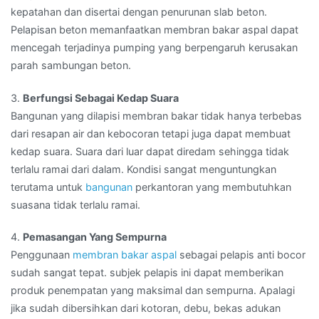
kepatahan dan disertai dengan penurunan slab beton.
Pelapisan beton memanfaatkan membran bakar aspal dapat
mencegah terjadinya pumping yang berpengaruh kerusakan
parah sambungan beton.
3.
Berfungsi Sebagai Kedap Suara
Bangunan yang dilapisi membran bakar tidak hanya terbebas
dari resapan air dan kebocoran tetapi juga dapat membuat
kedap suara. Suara dari luar dapat diredam sehingga tidak
terlalu ramai dari dalam. Kondisi sangat menguntungkan
terutama untuk
bangunan
perkantoran yang membutuhkan
suasana tidak terlalu ramai.
4.
Pemasangan Yang Sempurna
Penggunaan
membran bakar aspal
sebagai pelapis anti bocor
sudah sangat tepat. subjek pelapis ini dapat memberikan
produk penempatan yang maksimal dan sempurna. Apalagi
jika sudah dibersihkan dari kotoran, debu, bekas adukan