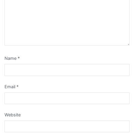
Name
*
Email
*
Website