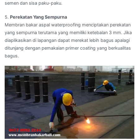
semen dan sisa paku-paku.
5.
Perekatan Yang Sempurna
Membran bakar aspal waterproofing menciptakan perekatan
yang sempurna terutama yang memiliki ketebalan 3 mm. Jika
diaplikasikan di lapangan dapat merekat lebih bagus apalagi
ditunjang dengan pemakaian primer coating yang berkualitas
bagus.