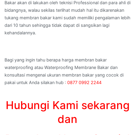
Bakar akan di lakukan oleh teknisi Professional dan para ahli di
bidangnya, walau sekilas terlihat mudah hal itu dikarenakan
tukang membran bakar kami sudah memiliki pengalaman lebih
dari 10 tahun sehingga tidak dapat di sangsikan lagi
kehandalannya.
Bagi yang ingin tahu berapa harga membran bakar
waterproofing atau Waterproofing Membrane Bakar dan
konsultasi mengenai ukuran membran bakar yang cocok di
pakai untuk Anda silakan hub :
0877 0992 2244
Hubungi Kami sekarang
dan