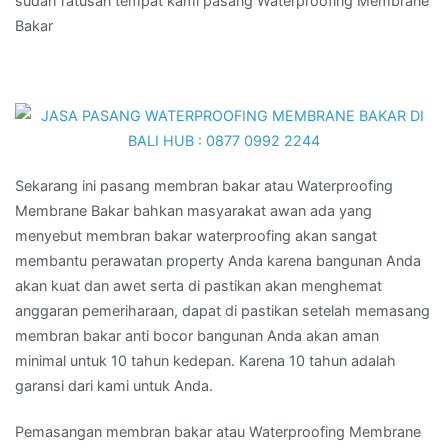
sudah ratusan tempat kami pasang Waterproofing Membrane
Bakar
Sekarang ini pasang membran bakar atau Waterproofing
Membrane Bakar bahkan masyarakat awan ada yang
menyebut membran bakar waterproofing akan sangat
membantu perawatan property Anda karena bangunan Anda
akan kuat dan awet serta di pastikan akan menghemat
anggaran pemeriharaan, dapat di pastikan setelah memasang
membran bakar anti bocor bangunan Anda akan aman
minimal untuk 10 tahun kedepan. Karena 10 tahun adalah
garansi dari kami untuk Anda.
Pemasangan membran bakar atau Waterproofing Membrane