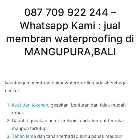
087 709 922 244 –
Whatsapp Kami : jual
membran waterproofing di
MANGUPURA,BALI
Keuntungan membran bakar waterproofing adalah sebagai
berikut.
Kuat dari tekanan
, gesekan, benturan dan tidak mudah
robek.
Dapat digunakan untuk melapisi pada tempat terbuka
maupun tertutup.
Tahan lama
dan tahan terhadap suhu panas maupun