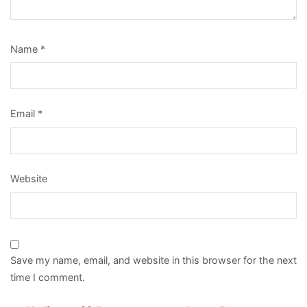
Name
*
Email
*
Website
Save my name, email, and website in this browser for the next
time I comment.