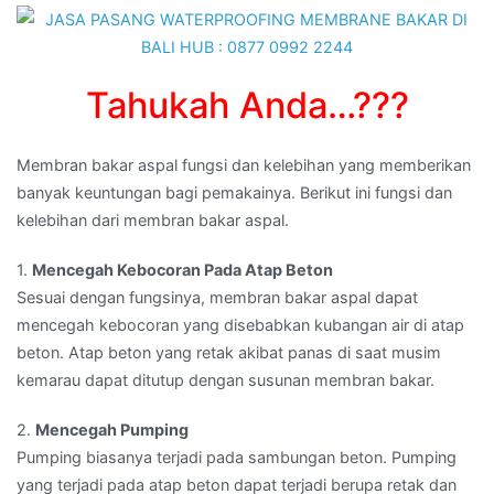
di
NEGARA,BALI
Tahukah Anda…???
Membran bakar aspal fungsi dan kelebihan yang memberikan
banyak keuntungan bagi pemakainya. Berikut ini fungsi dan
kelebihan dari membran bakar aspal.
1.
Mencegah Kebocoran Pada Atap Beton
Sesuai dengan fungsinya, membran bakar aspal dapat
mencegah kebocoran yang disebabkan kubangan air di atap
beton. Atap beton yang retak akibat panas di saat musim
kemarau dapat ditutup dengan susunan membran bakar.
2.
Mencegah Pumping
Pumping biasanya terjadi pada sambungan beton. Pumping
yang terjadi pada atap beton dapat terjadi berupa retak dan