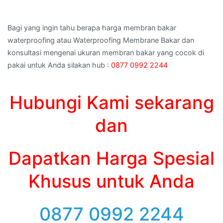
Bagi yang ingin tahu berapa harga membran bakar
waterproofing atau Waterproofing Membrane Bakar dan
konsultasi mengenai ukuran membran bakar yang cocok di
pakai untuk Anda silakan hub :
0877 0992 2244
Hubungi Kami sekarang
dan
Dapatkan Harga Spesial
Khusus untuk Anda
0877 0992 2244