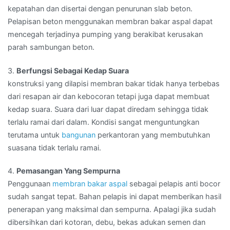
kepatahan dan disertai dengan penurunan slab beton.
Pelapisan beton menggunakan membran bakar aspal dapat
mencegah terjadinya pumping yang berakibat kerusakan
parah sambungan beton.
3.
Berfungsi Sebagai Kedap Suara
konstruksi yang dilapisi membran bakar tidak hanya terbebas
dari resapan air dan kebocoran tetapi juga dapat membuat
kedap suara. Suara dari luar dapat diredam sehingga tidak
terlalu ramai dari dalam. Kondisi sangat menguntungkan
terutama untuk
bangunan
perkantoran yang membutuhkan
suasana tidak terlalu ramai.
4.
Pemasangan Yang Sempurna
Penggunaan
membran bakar aspal
sebagai pelapis anti bocor
sudah sangat tepat. Bahan pelapis ini dapat memberikan hasil
penerapan yang maksimal dan sempurna. Apalagi jika sudah
dibersihkan dari kotoran, debu, bekas adukan semen dan