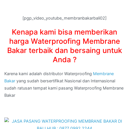
[pgp_video_youtube_membranbakarbali02]
Kenapa kami bisa memberikan
harga Waterproofing Membrane
Bakar terbaik dan bersaing untuk
Anda ?
Karena kami adalah distributor Waterproofing
Membrane
Bakar
yang sudah bersertifikat Nasional dan Internasional
sudah ratusan tempat kami pasang Waterproofing Membrane
Bakar