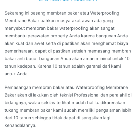
Sekarang ini pasang membran bakar atau Waterproofing
Membrane Bakar bahkan masyarakat awan ada yang
menyebut membran bakar waterproofing akan sangat
membantu perawatan property Anda karena bangunan Anda
akan kuat dan awet serta di pastikan akan menghemat biaya
pemeriharaan, dapat di pastikan setelah memasang membran
bakar anti bocor bangunan Anda akan aman minimal untuk 10
tahun kedepan. Karena 10 tahun adalah garansi dari kami
untuk Anda.
Pemasangan membran bakar atau Waterproofing Membrane
Bakar akan di lakukan oleh teknisi Professional dan para ahli di
bidangnya, walau sekilas terlihat mudah hal itu dikarenakan
tukang membran bakar kami sudah memiliki pengalaman lebih
dari 10 tahun sehingga tidak dapat di sangsikan lagi
kehandalannya.