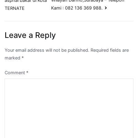
asphal bakar di Kota
Kami : 082 136 369 988.
TERNATE
Leave a Reply
Your email address will not be published.
Required fields are
marked
*
Comment
*