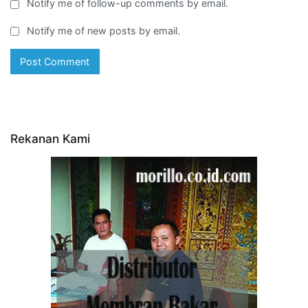
Notify me of follow-up comments by email.
Notify me of new posts by email.
Rekanan Kami