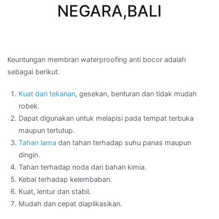
NEGARA,BALI
Keuntungan membran waterproofing anti bocor adalah
sebagai berikut.
Kuat dari tekanan
, gesekan, benturan dan tidak mudah
robek.
Dapat digunakan untuk melapisi pada tempat terbuka
maupun tertutup.
Tahan lama
dan tahan terhadap suhu panas maupun
dingin.
Tahan terhadap noda dari bahan kimia.
Kebal terhadap kelembaban.
Kuat, lentur dan stabil.
Mudah dan cepat diaplikasikan.