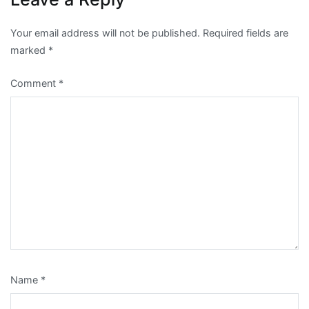
Your email address will not be published.
Required fields are
marked
*
Comment
*
Name
*