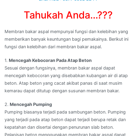
Tahukah Anda…???
Membran bakar aspal mempunyai fungsi dan kelebihan yang
memberikan banyak keuntungan bagi pemakainya. Berikut ini
fungsi dan kelebihan dari membran bakar aspal.
1.
Mencegah Kebocoran Pada Atap Beton
Sesuai dengan fungsinya, membran bakar aspal dapat
mencegah kebocoran yang disebabkan kubangan air di atap
beton. Atap beton yang cacat akibat panas di saat musim
kemarau dapat ditutup dengan susunan membran bakar.
2.
Mencegah Pumping
Pumping biasanya terjadi pada sambungan beton. Pumping
yang terjadi pada atap beton dapat terjadi berupa retak dan
kepatahan dan disertai dengan penurunan slab beton.
Pelapisan beton menggunakan membran bakar aspal dapat