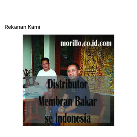
Rekanan Kami