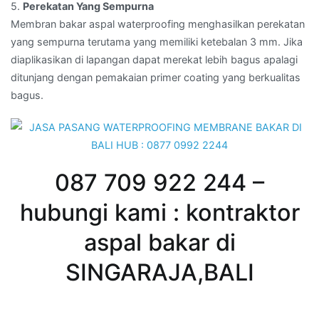
5.
Perekatan Yang Sempurna
Membran bakar aspal waterproofing menghasilkan perekatan
yang sempurna terutama yang memiliki ketebalan 3 mm. Jika
diaplikasikan di lapangan dapat merekat lebih bagus apalagi
ditunjang dengan pemakaian primer coating yang berkualitas
bagus.
087 709 922 244 –
hubungi kami : kontraktor
aspal bakar di
SINGARAJA,BALI