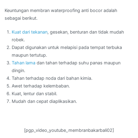
Keuntungan membran waterproofing anti bocor adalah
sebagai berikut.
Kuat dari tekanan
, gesekan, benturan dan tidak mudah
robek.
Dapat digunakan untuk melapisi pada tempat terbuka
maupun tertutup.
Tahan lama
dan tahan terhadap suhu panas maupun
dingin.
Tahan terhadap noda dari bahan kimia.
Awet terhadap kelembaban.
Kuat, lentur dan stabil.
Mudah dan cepat diaplikasikan.
[pgp_video_youtube_membranbakarbali02]