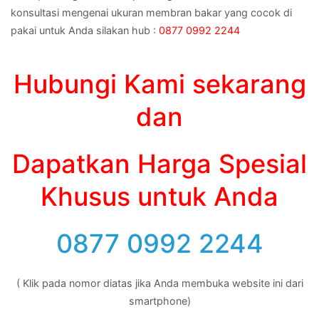
konsultasi mengenai ukuran membran bakar yang cocok di
pakai untuk Anda silakan hub :
0877 0992 2244
Hubungi Kami sekarang
dan
Dapatkan Harga Spesial
Khusus untuk Anda
0877 0992 2244
( Klik pada nomor diatas jika Anda membuka website ini dari
smartphone)