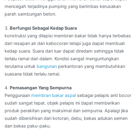
mencegah terjadinya pumping yang berimbas kerusakan
parah sambungan beton.
3.
Berfungsi Sebagai Kedap Suara
konstruksi yang dilapisi membran bakar tidak hanya terbebas
dari resapan air dan kebocoran tetapi juga dapat membuat
kedap suara. Suara dari luar dapat diredam sehingga tidak
terlalu ramai dari dalam. Kondisi sangat menguntungkan
terutama untuk
bangunan
perkantoran yang membutuhkan
suasana tidak terlalu ramai.
4.
Pemasangan Yang Sempurna
Penggunaan
membran bakar aspal
sebagai pelapis anti bocor
sudah sangat tepat. objek pelapis ini dapat memberikan
produk perakitan yang maksimal dan sempurna. Apalagi jika
sudah dibersihkan dari kotoran, debu, bekas adukan semen
dan bekas paku-paku.