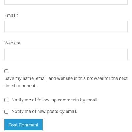
Email
*
Website
Save my name, email, and website in this browser for the next
time I comment.
Notify me of follow-up comments by email.
Notify me of new posts by email.