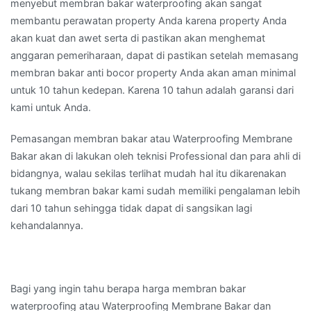
menyebut membran bakar waterproofing akan sangat
membantu perawatan property Anda karena property Anda
akan kuat dan awet serta di pastikan akan menghemat
anggaran pemeriharaan, dapat di pastikan setelah memasang
membran bakar anti bocor property Anda akan aman minimal
untuk 10 tahun kedepan. Karena 10 tahun adalah garansi dari
kami untuk Anda.
Pemasangan membran bakar atau Waterproofing Membrane
Bakar akan di lakukan oleh teknisi Professional dan para ahli di
bidangnya, walau sekilas terlihat mudah hal itu dikarenakan
tukang membran bakar kami sudah memiliki pengalaman lebih
dari 10 tahun sehingga tidak dapat di sangsikan lagi
kehandalannya.
Bagi yang ingin tahu berapa harga membran bakar
waterproofing atau Waterproofing Membrane Bakar dan