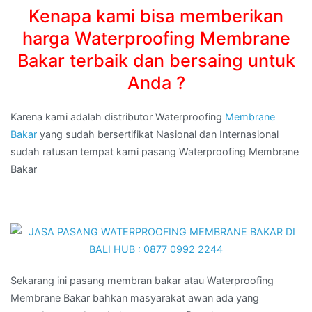
Kenapa kami bisa memberikan
harga Waterproofing Membrane
Bakar terbaik dan bersaing untuk
Anda ?
Karena kami adalah distributor Waterproofing
Membrane
Bakar
yang sudah bersertifikat Nasional dan Internasional
sudah ratusan tempat kami pasang Waterproofing Membrane
Bakar
Sekarang ini pasang membran bakar atau Waterproofing
Membrane Bakar bahkan masyarakat awan ada yang