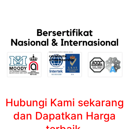
Hubungi Kami sekarang
dan Dapatkan Harga
terbaik