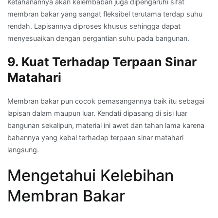
Ketahanannya akan kelembaban juga dipengaruhi sifat
membran bakar yang sangat fleksibel terutama terdap suhu
rendah. Lapisannya diproses khusus sehingga dapat
menyesuaikan dengan pergantian suhu pada bangunan.
9. Kuat Terhadap Terpaan Sinar
Matahari
Membran bakar pun cocok pemasangannya baik itu sebagai
lapisan dalam maupun luar. Kendati dipasang di sisi luar
bangunan sekalipun, material ini awet dan tahan lama karena
bahannya yang kebal terhadap terpaan sinar matahari
langsung.
Mengetahui Kelebihan
Membran Bakar