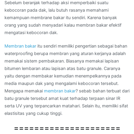
Sebelum beranjak terhadap aksi memperbaiki suatu
kebocoran pada dak, lalu butuh rasanya memahami
kemampuan membrane bakar itu sendiri. Karena banyak
orang yang sudah menyadari kalau membran bakar efektif
mengatasi kebocoran dak.
Membran bakar
itu sendiri memiliki pengertian sebagai bahan
waterproofing berupa membran yang aturan kerjanya adalah
memakai sistem pembakaran. Biasanya memakai lapisan
bitumen lembaran atau lapisan atas batu granule. Caranya
yaitu dengan membakar kemudian menempelkannya pada
media maupun dak yang mengalami kebocoran tersebut.
Mengapa memakai
membran bakar
? sebab bahan terbuat dari
batu granule tersebut amat kuat terhadap terpaan sinar IR
serta UV yang terpancarkan matahari. Selain itu, memiliki sifat
elastisitas yang cukup tinggi.
=====================