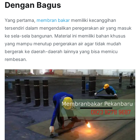
Dengan Bagus
Yang pertama,
membran bakar
memiliki kecanggihan
tersendiri dalam mengendalikan peregerakan air yang masuk
ke sela-sela bangunan. Material ini memiliki bahan khusus
yang mampu menutup pergerakan air agar tidak mudah
bergerak ke daerah-daerah lainnya yang bisa memicu
rembesan.