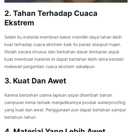
2. Tahan Terhadap Cuaca
Ekstrem
Selain itu material membran bakar memiliki daya tahan lebih
kuat terhadap cuaca ekstrem baik itu panas ataupun hujan.
Diolah secara khusus dan berbahan dasar lembaran aspal
kuat membuat material ini dapat bertahan lebih lama kendati
melewati pergantian cuaca ekstrem sekalipun.
3. Kuat Dan Awet
Karena berbahan utama lapisan aspal ditambah bahan
campuran kimia terbaik menjadikannya produk waterproofing
yang kuat dan awet. Penggunaan pun dapat bertahan sampai
bertahun-tahun.
4. Material Yang Lebih Awet