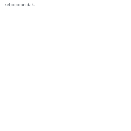
kebocoran dak.