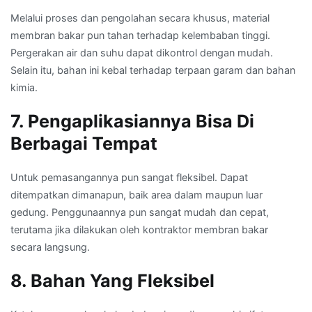
Melalui proses dan pengolahan secara khusus, material
membran bakar pun tahan terhadap kelembaban tinggi.
Pergerakan air dan suhu dapat dikontrol dengan mudah.
Selain itu, bahan ini kebal terhadap terpaan garam dan bahan
kimia.
7. Pengaplikasiannya Bisa Di
Berbagai Tempat
Untuk pemasangannya pun sangat fleksibel. Dapat
ditempatkan dimanapun, baik area dalam maupun luar
gedung. Penggunaannya pun sangat mudah dan cepat,
terutama jika dilakukan oleh kontraktor membran bakar
secara langsung.
8. Bahan Yang Fleksibel