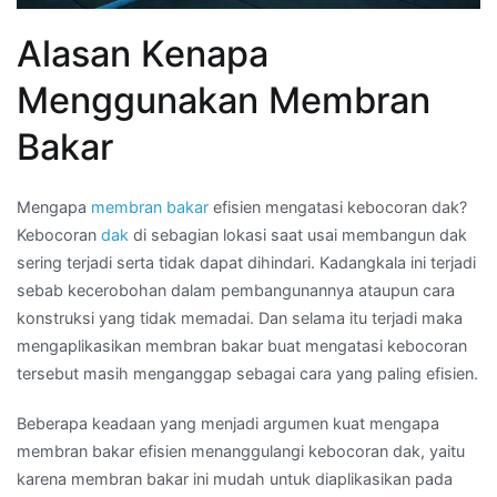
Alasan Kenapa
Menggunakan Membran
Bakar
Mengapa
membran bakar
efisien mengatasi kebocoran dak?
Kebocoran
dak
di sebagian lokasi saat usai membangun dak
sering terjadi serta tidak dapat dihindari. Kadangkala ini terjadi
sebab kecerobohan dalam pembangunannya ataupun cara
konstruksi yang tidak memadai. Dan selama itu terjadi maka
mengaplikasikan membran bakar buat mengatasi kebocoran
tersebut masih menganggap sebagai cara yang paling efisien.
Beberapa keadaan yang menjadi argumen kuat mengapa
membran bakar efisien menanggulangi kebocoran dak, yaitu
karena membran bakar ini mudah untuk diaplikasikan pada