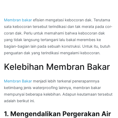
Membran bakar
efisien mengatasi kebocoran dak. Terutama
sata kebocoran tersebut terindikasi dan tak merata pada cor-
coran dak. Perlu untuk memahami bahwa kebocoran dak
yang tidak langsung tertangani lalu bakal merembes ke
bagian-bagian lain pada sebuah konstruksi. Untuk itu, butuh
penguatan dak yang terindikasi mengalami kebocoran.
Kelebihan Membran Bakar
Membran Bakar
menjadi lebih terkenal penerapannnya
ketimbang jenis waterproofing lainnya, membran bakar
mempunyai beberapa kelebihan. Adapun keutamaan tersebut
adalah berikut ini.
1. Mengendalikan Pergerakan Air