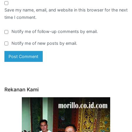
Save my name, email, and website in this browser for the next
time I comment.
Notify me of follow-up comments by email.
Notify me of new posts by email.
Rekanan Kami