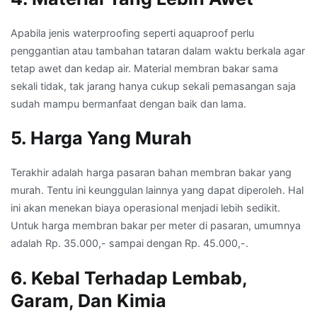
Apabila jenis waterproofing seperti aquaproof perlu
penggantian atau tambahan tataran dalam waktu berkala agar
tetap awet dan kedap air. Material membran bakar sama
sekali tidak, tak jarang hanya cukup sekali pemasangan saja
sudah mampu bermanfaat dengan baik dan lama.
5. Harga Yang Murah
Terakhir adalah harga pasaran bahan membran bakar yang
murah. Tentu ini keunggulan lainnya yang dapat diperoleh. Hal
ini akan menekan biaya operasional menjadi lebih sedikit.
Untuk harga membran bakar per meter di pasaran, umumnya
adalah Rp. 35.000,- sampai dengan Rp. 45.000,-.
6. Kebal Terhadap Lembab,
Garam, Dan Kimia