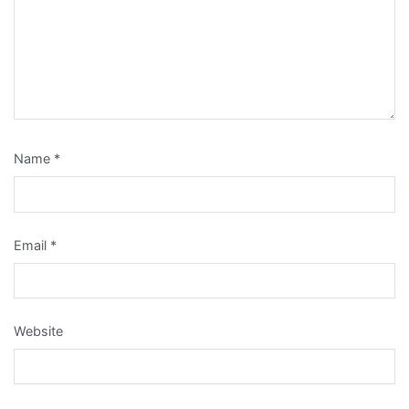
Name
*
Email
*
Website