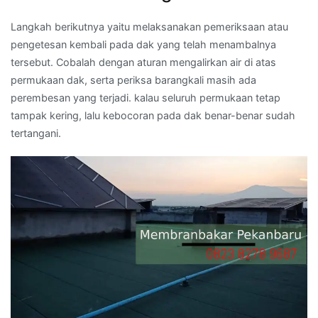
Langkah berikutnya yaitu melaksanakan pemeriksaan atau
pengetesan kembali pada dak yang telah menambalnya
tersebut. Cobalah dengan aturan mengalirkan air di atas
permukaan dak, serta periksa barangkali masih ada
perembesan yang terjadi. kalau seluruh permukaan tetap
tampak kering, lalu kebocoran pada dak benar-benar sudah
tertangani.