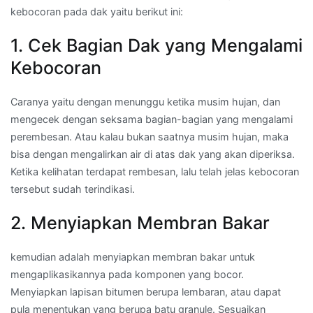
kebocoran pada dak yaitu berikut ini:
1. Cek Bagian Dak yang Mengalami
Kebocoran
Caranya yaitu dengan menunggu ketika musim hujan, dan
mengecek dengan seksama bagian-bagian yang mengalami
perembesan. Atau kalau bukan saatnya musim hujan, maka
bisa dengan mengalirkan air di atas dak yang akan diperiksa.
Ketika kelihatan terdapat rembesan, lalu telah jelas kebocoran
tersebut sudah terindikasi.
2. Menyiapkan Membran Bakar
kemudian adalah menyiapkan membran bakar untuk
mengaplikasikannya pada komponen yang bocor.
Menyiapkan lapisan bitumen berupa lembaran, atau dapat
pula menentukan yang berupa batu granule. Sesuaikan