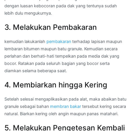
dengan luasan kebocoran pada dak yang tentunya sudah
lebih dulu mengukurnya.
3. Melakukan Pembakaran
kemudian lakukanlah
pembakaran
terhadap lapisan maupun
lembaran bitumen maupun batu granule. Kemudian secara
perlahan dan berhati-hati tempelkan pada media dak yang
bocor. Ratakan pada seluruh bagian yang bocor serta
diamkan selama beberapa saat.
4. Membiarkan hingga Kering
Setelah selesai mengaplikasikan pada alat, maka abaikan batu
granule sebagai bahan
membran bakar
tersebut kering secara
natural. Biarkan kering oleh angin maupun panas matahari.
5. Melakukan Pengetesan Kembali