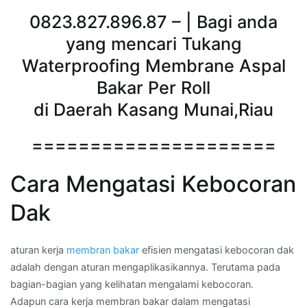
0823.827.896.87 – | Bagi anda
yang mencari Tukang
Waterproofing Membrane Aspal
Bakar Per Roll
di Daerah Kasang Munai,Riau
=====================
Cara Mengatasi Kebocoran
Dak
aturan kerja
membran bakar
efisien mengatasi kebocoran dak
adalah dengan aturan mengaplikasikannya. Terutama pada
bagian-bagian yang kelihatan mengalami kebocoran.
Adapun cara kerja membran bakar dalam mengatasi