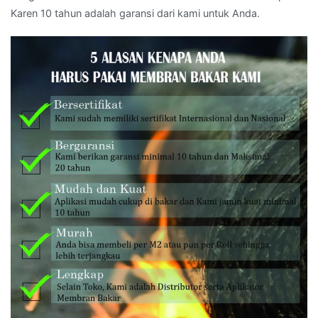
Karen 10 tahun adalah garansi dari kami untuk Anda.