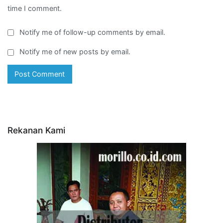
time I comment.
Notify me of follow-up comments by email.
Notify me of new posts by email.
Rekanan Kami