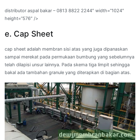
distributor aspal bakar – 0813 8822 2244″ width=”1024″
height=”576″ />
e. Cap Sheet
cap sheet adalah membran sisi atas yang juga dipanaskan
sampai merekat pada permukaan bumbung yang sebelumnya
telah dilapisi unsur lainnya. Pada skema tiga limpit sehingga
bakal ada tambahan granule yang diterapkan di bagian atas.