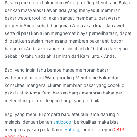
Pasang membran bakar atau Waterproofing Membrane Bakar
bahkan masyarakat awan ada yang menyebut membran
bakar waterproofing. akan sangat membantu perawatan
property Anda, sebab bangunan Anda akan kuat dan awet
serta di pastikan akan menghemat biaya pemeriharaan, dapat
di pastikan setelah memasang membran bakar anti bocor
bangunan Anda akan aman minimal untuk 10 tahun kedepan.
Sebab 10 tahun adalah Jaminan dari Kami untuk Anda.
Bagi yang ingin tahu berapa harga membran bakar
waterproofing atau Waterproofing Membrane Bakar dan
konsultasi mengenai ukuran membran bakar yang cocok di
pakai untuk Anda Kami berikan harga membran bakar per
meter atau per roll dengan harga yang terbaik.
Bagi yang memiliki properti baru ataupun lama dan ingin
melapisi dengan bahan
antibocor
berkualitas maka bisa
mempercayakan pada Kami.
Hubungi
nomor telepon
0813