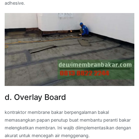
adhesive.
d. Overlay Board
kontraktor membrane bakar berpengalaman bakal
memasangkan papan penutup buat membantu peranti bakar
melengketkan membran. Ini wajib diimplementasikan dengan
akurat untuk mencegah air menggenang.