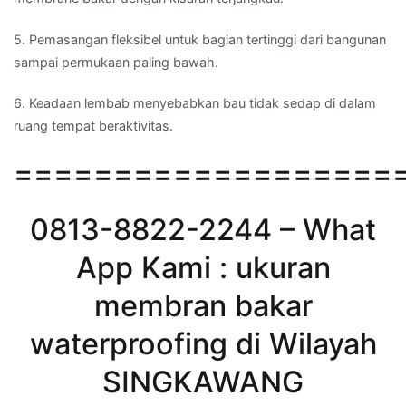
5. Pemasangan fleksibel untuk bagian tertinggi dari bangunan
sampai permukaan paling bawah.
6. Keadaan lembab menyebabkan bau tidak sedap di dalam
ruang tempat beraktivitas.
===================
0813-8822-2244 – What
App Kami : ukuran
membran bakar
waterproofing di Wilayah
SINGKAWANG