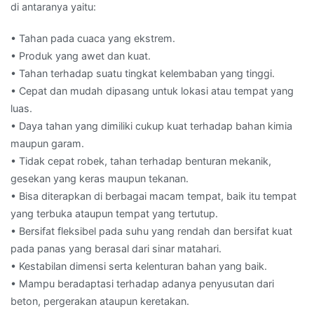
di antaranya yaitu:
• Tahan pada cuaca yang ekstrem.
• Produk yang awet dan kuat.
• Tahan terhadap suatu tingkat kelembaban yang tinggi.
• Cepat dan mudah dipasang untuk lokasi atau tempat yang
luas.
• Daya tahan yang dimiliki cukup kuat terhadap bahan kimia
maupun garam.
• Tidak cepat robek, tahan terhadap benturan mekanik,
gesekan yang keras maupun tekanan.
• Bisa diterapkan di berbagai macam tempat, baik itu tempat
yang terbuka ataupun tempat yang tertutup.
• Bersifat fleksibel pada suhu yang rendah dan bersifat kuat
pada panas yang berasal dari sinar matahari.
• Kestabilan dimensi serta kelenturan bahan yang baik.
• Mampu beradaptasi terhadap adanya penyusutan dari
beton, pergerakan ataupun keretakan.