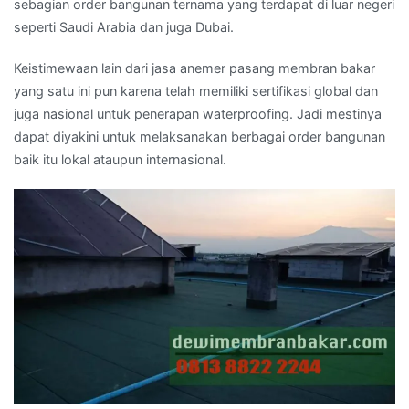
sebagian order bangunan ternama yang terdapat di luar negeri
seperti Saudi Arabia dan juga Dubai.
Keistimewaan lain dari jasa anemer pasang membran bakar
yang satu ini pun karena telah memiliki sertifikasi global dan
juga nasional untuk penerapan waterproofing. Jadi mestinya
dapat diyakini untuk melaksanakan berbagai order bangunan
baik itu lokal ataupun internasional.