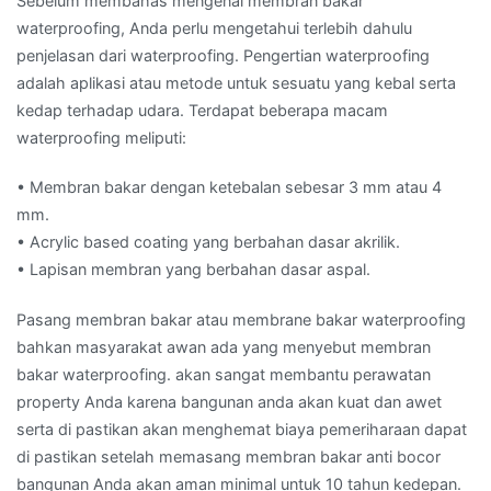
Sebelum membahas mengenai membran bakar
waterproofing, Anda perlu mengetahui terlebih dahulu
penjelasan dari waterproofing. Pengertian waterproofing
adalah aplikasi atau metode untuk sesuatu yang kebal serta
kedap terhadap udara. Terdapat beberapa macam
waterproofing meliputi:
• Membran bakar dengan ketebalan sebesar 3 mm atau 4
mm.
• Acrylic based coating yang berbahan dasar akrilik.
• Lapisan membran yang berbahan dasar aspal.
Pasang membran bakar atau membrane bakar waterproofing
bahkan masyarakat awan ada yang menyebut membran
bakar waterproofing. akan sangat membantu perawatan
property Anda karena bangunan anda akan kuat dan awet
serta di pastikan akan menghemat biaya pemeriharaan dapat
di pastikan setelah memasang membran bakar anti bocor
bangunan Anda akan aman minimal untuk 10 tahun kedepan.