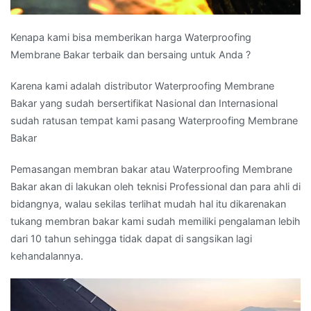
Kenapa kami bisa memberikan harga Waterproofing
Membrane Bakar terbaik dan bersaing untuk Anda ?
Karena kami adalah distributor Waterproofing Membrane
Bakar yang sudah bersertifikat Nasional dan Internasional
sudah ratusan tempat kami pasang Waterproofing Membrane
Bakar
Pemasangan membran bakar atau Waterproofing Membrane
Bakar akan di lakukan oleh teknisi Professional dan para ahli di
bidangnya, walau sekilas terlihat mudah hal itu dikarenakan
tukang membran bakar kami sudah memiliki pengalaman lebih
dari 10 tahun sehingga tidak dapat di sangsikan lagi
kehandalannya.