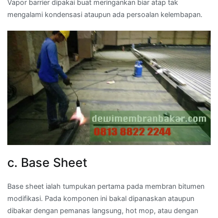
Vapor barrier dipakai buat meringankan biar atap tak
mengalami kondensasi ataupun ada persoalan kelembapan.
c. Base Sheet
Base sheet ialah tumpukan pertama pada membran bitumen
modifikasi. Pada komponen ini bakal dipanaskan ataupun
dibakar dengan pemanas langsung, hot mop, atau dengan