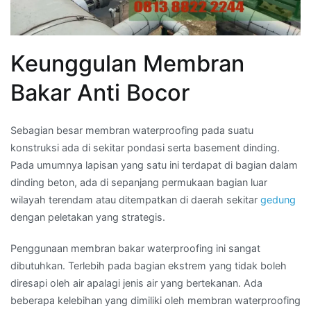
Keunggulan Membran
Bakar Anti Bocor
Sebagian besar membran waterproofing pada suatu
konstruksi ada di sekitar pondasi serta basement dinding.
Pada umumnya lapisan yang satu ini terdapat di bagian dalam
dinding beton, ada di sepanjang permukaan bagian luar
wilayah terendam atau ditempatkan di daerah sekitar
gedung
dengan peletakan yang strategis.
Penggunaan membran bakar waterproofing ini sangat
dibutuhkan. Terlebih pada bagian ekstrem yang tidak boleh
diresapi oleh air apalagi jenis air yang bertekanan. Ada
beberapa kelebihan yang dimiliki oleh membran waterproofing