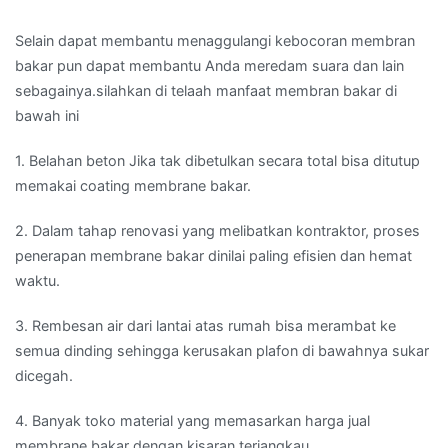
Selain dapat membantu menaggulangi kebocoran membran
bakar pun dapat membantu Anda meredam suara dan lain
sebagainya.silahkan di telaah manfaat membran bakar di
bawah ini
1. Belahan beton Jika tak dibetulkan secara total bisa ditutup
memakai coating membrane bakar.
2. Dalam tahap renovasi yang melibatkan kontraktor, proses
penerapan membrane bakar dinilai paling efisien dan hemat
waktu.
3. Rembesan air dari lantai atas rumah bisa merambat ke
semua dinding sehingga kerusakan plafon di bawahnya sukar
dicegah.
4. Banyak toko material yang memasarkan harga jual
membrane bakar dengan kisaran terjangkau.