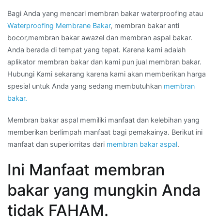
Bagi Anda yang mencari membran bakar waterproofing atau
Waterproofing Membrane Bakar
, membran bakar anti
bocor,membran bakar awazel dan membran aspal bakar.
Anda berada di tempat yang tepat. Karena kami adalah
aplikator membran bakar dan kami pun jual membran bakar.
Hubungi Kami sekarang karena kami akan memberikan harga
spesial untuk Anda yang sedang membutuhkan
membran
bakar.
Membran bakar aspal memiliki manfaat dan kelebihan yang
memberikan berlimpah manfaat bagi pemakainya. Berikut ini
manfaat dan superiorritas dari
membran bakar aspal
.
Ini Manfaat membran
bakar yang mungkin Anda
tidak FAHAM.