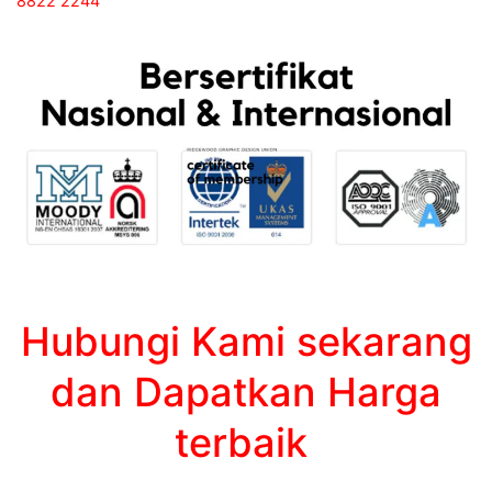
8822 2244
Hubungi Kami sekarang
dan Dapatkan Harga
terbaik