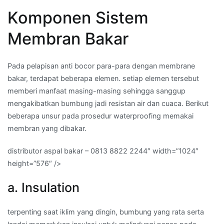
Komponen Sistem
Membran Bakar
Pada pelapisan anti bocor para-para dengan membrane
bakar, terdapat beberapa elemen. setiap elemen tersebut
memberi manfaat masing-masing sehingga sanggup
mengakibatkan bumbung jadi resistan air dan cuaca. Berikut
beberapa unsur pada prosedur waterproofing memakai
membran yang dibakar.
distributor aspal bakar – 0813 8822 2244″ width=”1024″
height=”576″ />
a. Insulation
terpenting saat iklim yang dingin, bumbung yang rata serta