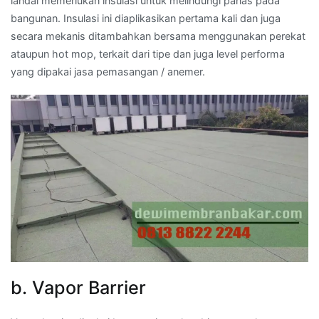
landai memerlukan insulasi untuk melindungi panas pada
bangunan. Insulasi ini diaplikasikan pertama kali dan juga
secara mekanis ditambahkan bersama menggunakan perekat
ataupun hot mop, terkait dari tipe dan juga level performa
yang dipakai jasa pemasangan / anemer.
b. Vapor Barrier