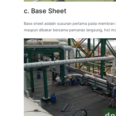
c. Base Sheet
Base sheet adalah susunan pertama pada membran b
maupun dibakar bersama pemanas langsung, hot m