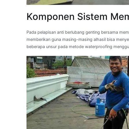
Komponen Sistem Mem
Pada pelapisan anti berlubang genting bersama mem
memberikan guna masing-masing alhasil bisa menyeba
beberapa unsur pada metode waterproofing menggu