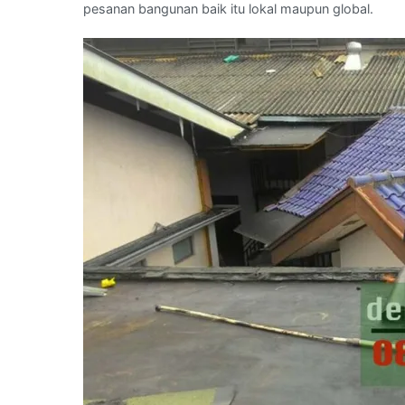
pesanan bangunan baik itu lokal maupun global.