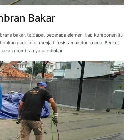
bran Bakar
brane bakar, terdapat beberapa elemen. tiap komponen itu
bkan para-para menjadi resistan air dan cuaca. Berikut
nakan membran yang dibakar.