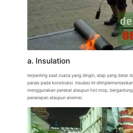
a. Insulation
terpenting saat cuaca yang dingin, atap yang datar 
panas pada konstruksi. Insulasi ini diimplementasik
menggunakan perekat ataupun hot mop, bergantung dar
penerapan ataupun anemer.