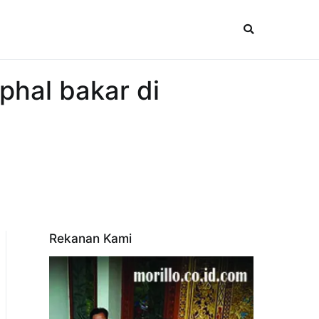
hal bakar di
Rekanan Kami