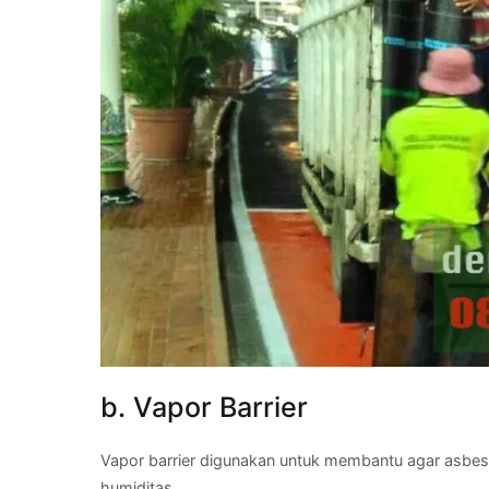
b. Vapor Barrier
Vapor barrier digunakan untuk membantu agar asbes 
humiditas.