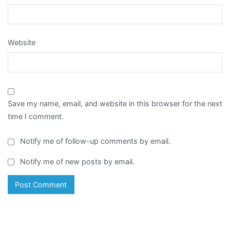
Website
Save my name, email, and website in this browser for the next
time I comment.
Notify me of follow-up comments by email.
Notify me of new posts by email.