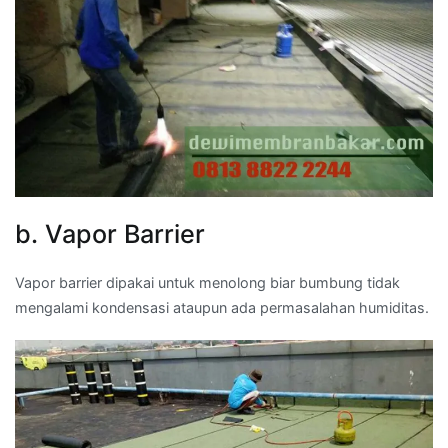
b. Vapor Barrier
Vapor barrier dipakai untuk menolong biar bumbung tidak
mengalami kondensasi ataupun ada permasalahan humiditas.