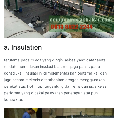
a. Insulation
terutama pada cuaca yang dingin, asbes yang datar serta
rendah memerlukan insulasi buat menjaga panas pada
konstruksi. Insulasi ini diimplementasikan pertama kali dan
juga secara mekanis ditambahkan dengan menggunakan
perekat atau hot mop, tergantung dari jenis dan juga kelas
performa yang dipakai pelayanan penerapan ataupun
kontraktor.