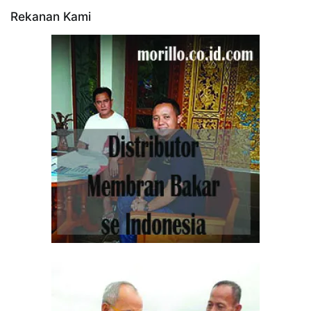
Rekanan Kami