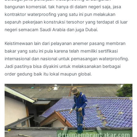
bangunan komersial. tak hanya di dalam negeri saja, jasa
kontraktor waterproofing yang satu ini pun melakukan
separuh pekerjaan konstruksi tersohor yang terdapat di luar
negeri semacam Saudi Arabia dan juga Dubai.
Keistimewaan lain dari pelayanan anemer pasang membran
bakar yang satu ini pula karena telah memiliki sertifikasi
internasional dan nasional untuk pemasangan waterproofing.
Jadi pastinya bisa diyakini untuk melaksanakan berbagai
order gedung baik itu lokal maupun global.