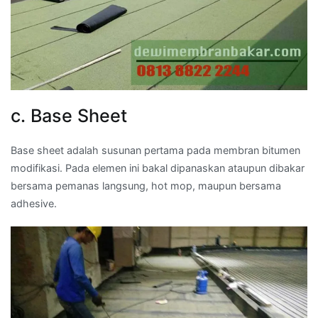
c. Base Sheet
Base sheet adalah susunan pertama pada membran bitumen
modifikasi. Pada elemen ini bakal dipanaskan ataupun dibakar
bersama pemanas langsung, hot mop, maupun bersama
adhesive.