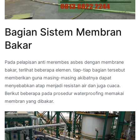
Bagian Sistem Membran
Bakar
Pada pelapisan anti merembes asbes dengan membrane
bakar, terlihat beberapa elemen. tiap-tiap bagian tersebut
memberikan guna masing-masing akibatnya dapat
menyebabkan atap menjadi resistan air dan juga cuaca.
Berikut beberapa pada prosedur waterproofing memakai
membran yang dibakar.