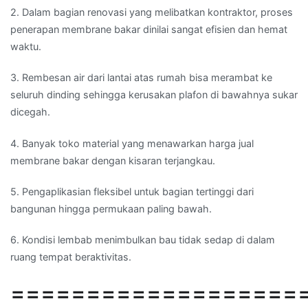
2. Dalam bagian renovasi yang melibatkan kontraktor, proses
penerapan membrane bakar dinilai sangat efisien dan hemat
waktu.
3. Rembesan air dari lantai atas rumah bisa merambat ke
seluruh dinding sehingga kerusakan plafon di bawahnya sukar
dicegah.
4. Banyak toko material yang menawarkan harga jual
membrane bakar dengan kisaran terjangkau.
5. Pengaplikasian fleksibel untuk bagian tertinggi dari
bangunan hingga permukaan paling bawah.
6. Kondisi lembab menimbulkan bau tidak sedap di dalam
ruang tempat beraktivitas.
===================