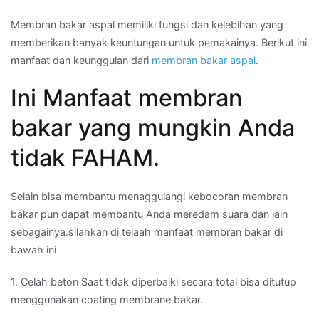
Membran bakar aspal memiliki fungsi dan kelebihan yang
memberikan banyak keuntungan untuk pemakainya. Berikut ini
manfaat dan keunggulan dari
membran bakar aspal
.
Ini Manfaat membran
bakar yang mungkin Anda
tidak FAHAM.
Selain bisa membantu menaggulangi kebocoran membran
bakar pun dapat membantu Anda meredam suara dan lain
sebagainya.silahkan di telaah manfaat membran bakar di
bawah ini
1. Celah beton Saat tidak diperbaiki secara total bisa ditutup
menggunakan coating membrane bakar.