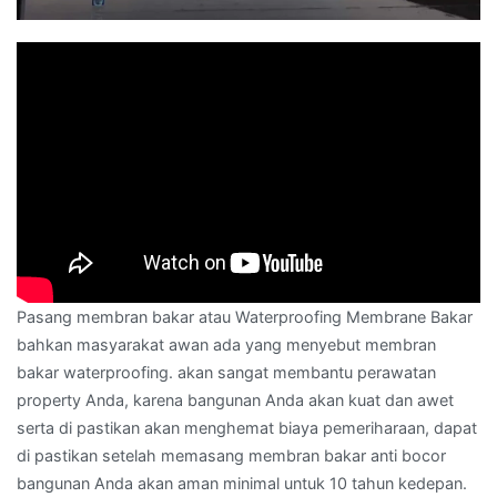
Pasang membran bakar atau Waterproofing Membrane Bakar
bahkan masyarakat awan ada yang menyebut membran
bakar waterproofing. akan sangat membantu perawatan
property Anda, karena bangunan Anda akan kuat dan awet
serta di pastikan akan menghemat biaya pemeriharaan, dapat
di pastikan setelah memasang membran bakar anti bocor
bangunan Anda akan aman minimal untuk 10 tahun kedepan.