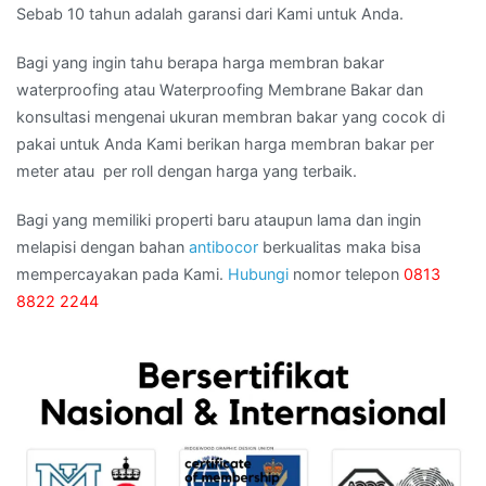
Sebab 10 tahun adalah garansi dari Kami untuk Anda.
Bagi yang ingin tahu berapa harga membran bakar
waterproofing atau Waterproofing Membrane Bakar dan
konsultasi mengenai ukuran membran bakar yang cocok di
pakai untuk Anda Kami berikan harga membran bakar per
meter atau per roll dengan harga yang terbaik.
Bagi yang memiliki properti baru ataupun lama dan ingin
melapisi dengan bahan
antibocor
berkualitas maka bisa
mempercayakan pada Kami.
Hubungi
nomor telepon
0813
8822 2244