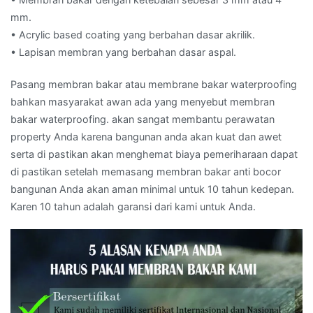
mm.
• Acrylic based coating yang berbahan dasar akrilik.
• Lapisan membran yang berbahan dasar aspal.
Pasang membran bakar atau membrane bakar waterproofing
bahkan masyarakat awan ada yang menyebut membran
bakar waterproofing. akan sangat membantu perawatan
property Anda karena bangunan anda akan kuat dan awet
serta di pastikan akan menghemat biaya pemeriharaan dapat
di pastikan setelah memasang membran bakar anti bocor
bangunan Anda akan aman minimal untuk 10 tahun kedepan.
Karen 10 tahun adalah garansi dari kami untuk Anda.