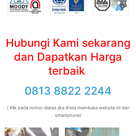
Hubungi Kami sekarang
dan Dapatkan Harga
terbaik
0813 8822 2244
( Klik pada nomor diatas jika Anda membuka website ini dari
smartphone)