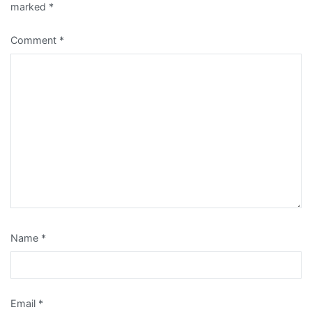
marked
*
Comment
*
Name
*
Email
*