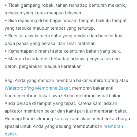
• Tidak gampang robek, tahan terhadap benturan mekanik,
gesekan yang keras maupun tekanan.
• Bisa dipasang di berbagai macam tempat, baik itu tempat
yang terbuka maupun tempat yang tertutup.
• Bersifat elastis pada suhu yang rendah dan bersifat kuat
pada panas yang berasal dari sinar matahari.
• Kemantapan dimensi serta kelenturan bahan yang baik.
• Mampu beradaptasi terhadap adanya penyusutan dari
beton, pergerakan maupun keretakan.
Bagi Anda yang mencari membran bakar waterproofing atau
Waterproofing Membrane Bakar
, membran bakar anti
bocor,membran bakar awazel dan membran aspal bakar.
Anda berada di tempat yang tepat. Karena kami adalah
aplikator membran bakar dan kami pun jual membran bakar.
Hubungi Kami sekarang karena kami akan memberikan harga
spesial untuk Anda yang sedang membutuhkan
membran
bakar.