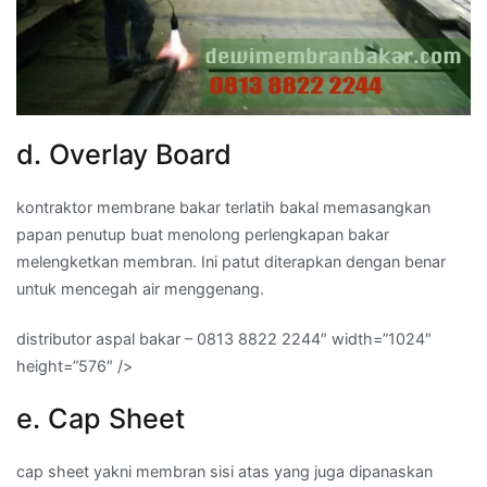
d. Overlay Board
kontraktor membrane bakar terlatih bakal memasangkan
papan penutup buat menolong perlengkapan bakar
melengketkan membran. Ini patut diterapkan dengan benar
untuk mencegah air menggenang.
distributor aspal bakar – 0813 8822 2244″ width=”1024″
height=”576″ />
e. Cap Sheet
cap sheet yakni membran sisi atas yang juga dipanaskan