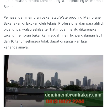
sudah ratusan tempat kami pasang Waterproofing Membrane
Bakar
Pemasangan membran bakar atau Waterproofing Membrane
Bakar akan di lakukan oleh teknisi Professional dan para ahli di
bidangnya, walau sekilas terlihat mudah hal itu dikarenakan
tukang membran bakar kami sudah memiliki pengalaman lebih
dari 10 tahun sehingga tidak dapat di sangsikan lagi
kehandalannya.