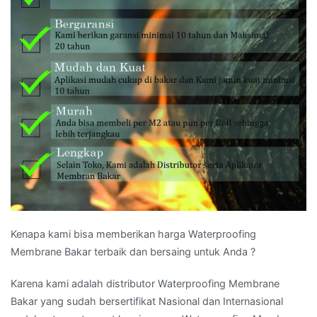
Kenapa kami bisa memberikan harga Waterproofing
Membrane Bakar terbaik dan bersaing untuk Anda ?
Karena kami adalah distributor Waterproofing Membrane
Bakar yang sudah bersertifikat Nasional dan Internasional