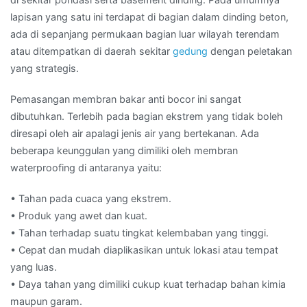
lapisan yang satu ini terdapat di bagian dalam dinding beton,
ada di sepanjang permukaan bagian luar wilayah terendam
atau ditempatkan di daerah sekitar
gedung
dengan peletakan
yang strategis.
Pemasangan membran bakar anti bocor ini sangat
dibutuhkan. Terlebih pada bagian ekstrem yang tidak boleh
diresapi oleh air apalagi jenis air yang bertekanan. Ada
beberapa keunggulan yang dimiliki oleh membran
waterproofing di antaranya yaitu:
• Tahan pada cuaca yang ekstrem.
• Produk yang awet dan kuat.
• Tahan terhadap suatu tingkat kelembaban yang tinggi.
• Cepat dan mudah diaplikasikan untuk lokasi atau tempat
yang luas.
• Daya tahan yang dimiliki cukup kuat terhadap bahan kimia
maupun garam.