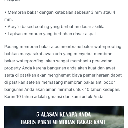
• Membran bakar dengan ketebalan sebesar 3 mm atau 4
mm.
• Acrylic based coating yang berbahan dasar akrilik.
• Lapisan membran yang berbahan dasar aspal.
Pasang membran bakar atau membrane bakar waterproofing
bahkan masyarakat awan ada yang menyebut membran
bakar waterproofing. akan sangat membantu perawatan
property Anda karena bangunan anda akan kuat dan awet
serta di pastikan akan menghemat biaya pemeriharaan dapat
di pastikan setelah memasang membran bakar anti bocor
bangunan Anda akan aman minimal untuk 10 tahun kedepan.
Karen 10 tahun adalah garansi dari kami untuk Anda.