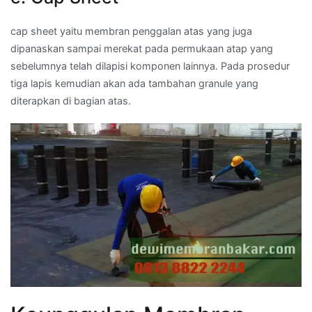
cap sheet yaitu membran penggalan atas yang juga
dipanaskan sampai merekat pada permukaan atap yang
sebelumnya telah dilapisi komponen lainnya. Pada prosedur
tiga lapis kemudian akan ada tambahan granule yang
diterapkan di bagian atas.