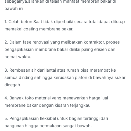
sebagainya.silahkan di telaah manfaat membran bakar di
bawah ini
1. Celah beton Saat tidak diperbaiki secara total dapat ditutup
memakai coating membrane bakar.
2. Dalam fase renovasi yang melibatkan kontraktor, proses
pengaplikasian membrane bakar dinilai paling efisien dan
hemat waktu.
3. Rembesan air dari lantai atas rumah bisa merambat ke
semua dinding sehingga kerusakan plafon di bawahnya sukar
dicegah.
4. Banyak toko material yang menawarkan harga jual
membrane bakar dengan kisaran terjangkau.
5. Pengaplikasian fleksibel untuk bagian tertinggi dari
bangunan hingga permukaan sangat bawah.