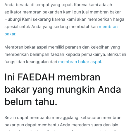
Anda berada di tempat yang tepat. Karena kami adalah
aplikator membran bakar dan kami pun jual membran bakar.
Hubungi Kami sekarang karena kami akan memberikan harga
spesial untuk Anda yang sedang membutuhkan
membran
bakar.
Membran bakar aspal memiliki peranan dan kelebihan yang
memberikan berlimpah faedah kepada pemakainya. Berikut ini
fungsi dan keunggulan dari
membran bakar aspal
.
Ini FAEDAH membran
bakar yang mungkin Anda
belum tahu.
Selain dapat membantu menaggulangi kebocoran membran
bakar pun dapat membantu Anda meredam suara dan lain