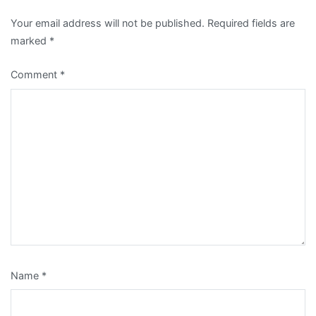
Your email address will not be published.
Required fields are
marked
*
Comment
*
Name
*