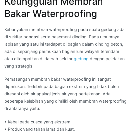
Keunggulan Membran
Bakar Waterproofing
Kebanyakan membran waterproofing pada suatu gedung ada
di sekitar pondasi serta basement dinding. Pada umumnya
lapisan yang satu ini terdapat di bagian dalam dinding beton,
ada di sepanjang permukaan bagian luar wilayah terendam
atau ditempatkan di daerah sekitar
gedung
dengan peletakan
yang strategis.
Pemasangan membran bakar waterproofing ini sangat
diperlukan. Terlebih pada bagian ekstrem yang tidak boleh
diresapi oleh air apalagi jenis air yang bertekanan. Ada
beberapa kelebihan yang dimiliki oleh membran waterproofing
di antaranya yaitu:
• Kebal pada cuaca yang ekstrem.
• Produk yang tahan lama dan kuat.