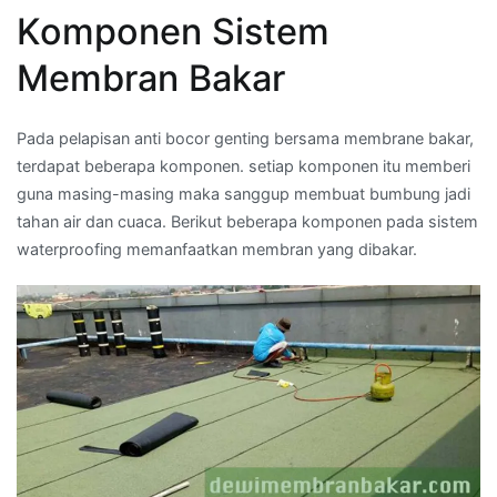
Komponen Sistem
Membran Bakar
Pada pelapisan anti bocor genting bersama membrane bakar,
terdapat beberapa komponen. setiap komponen itu memberi
guna masing-masing maka sanggup membuat bumbung jadi
tahan air dan cuaca. Berikut beberapa komponen pada sistem
waterproofing memanfaatkan membran yang dibakar.