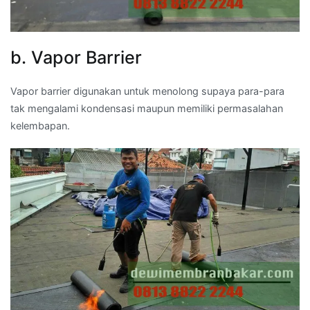
b. Vapor Barrier
Vapor barrier digunakan untuk menolong supaya para-para
tak mengalami kondensasi maupun memiliki permasalahan
kelembapan.