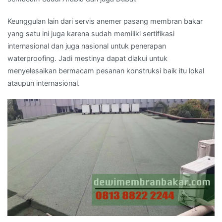
Keunggulan lain dari servis anemer pasang membran bakar
yang satu ini juga karena sudah memiliki sertifikasi
internasional dan juga nasional untuk penerapan
waterproofing. Jadi mestinya dapat diakui untuk
menyelesaikan bermacam pesanan konstruksi baik itu lokal
ataupun internasional.