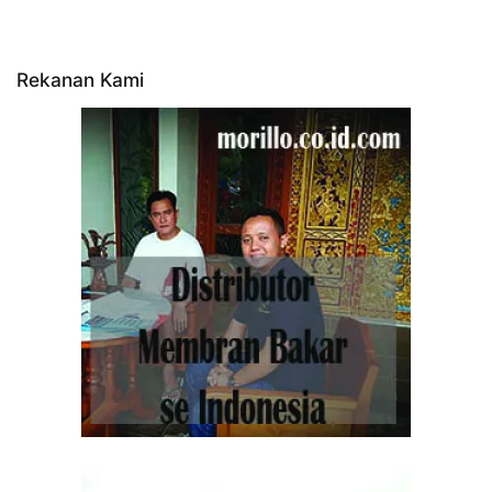
Rekanan Kami