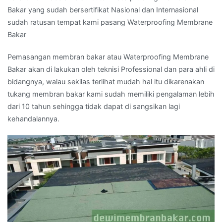
Bakar yang sudah bersertifikat Nasional dan Internasional
sudah ratusan tempat kami pasang Waterproofing Membrane
Bakar
Pemasangan membran bakar atau Waterproofing Membrane
Bakar akan di lakukan oleh teknisi Professional dan para ahli di
bidangnya, walau sekilas terlihat mudah hal itu dikarenakan
tukang membran bakar kami sudah memiliki pengalaman lebih
dari 10 tahun sehingga tidak dapat di sangsikan lagi
kehandalannya.