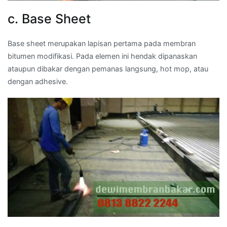
c. Base Sheet
Base sheet merupakan lapisan pertama pada membran
bitumen modifikasi. Pada elemen ini hendak dipanaskan
ataupun dibakar dengan pemanas langsung, hot mop, atau
dengan adhesive.