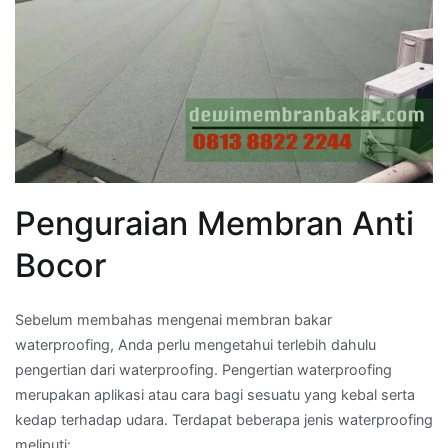
Penguraian Membran Anti
Bocor
Sebelum membahas mengenai membran bakar
waterproofing, Anda perlu mengetahui terlebih dahulu
pengertian dari waterproofing. Pengertian waterproofing
merupakan aplikasi atau cara bagi sesuatu yang kebal serta
kedap terhadap udara. Terdapat beberapa jenis waterproofing
meliputi: