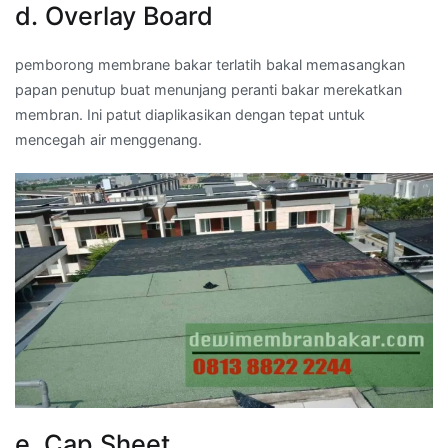
d. Overlay Board
pemborong membrane bakar terlatih bakal memasangkan
papan penutup buat menunjang peranti bakar merekatkan
membran. Ini patut diaplikasikan dengan tepat untuk
mencegah air menggenang.
e. Cap Sheet