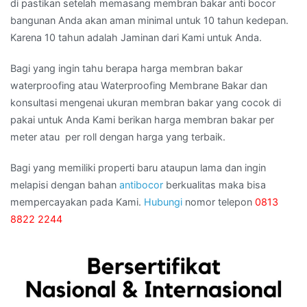
di pastikan setelah memasang membran bakar anti bocor
bangunan Anda akan aman minimal untuk 10 tahun kedepan.
Karena 10 tahun adalah Jaminan dari Kami untuk Anda.
Bagi yang ingin tahu berapa harga membran bakar
waterproofing atau Waterproofing Membrane Bakar dan
konsultasi mengenai ukuran membran bakar yang cocok di
pakai untuk Anda Kami berikan harga membran bakar per
meter atau per roll dengan harga yang terbaik.
Bagi yang memiliki properti baru ataupun lama dan ingin
melapisi dengan bahan
antibocor
berkualitas maka bisa
mempercayakan pada Kami.
Hubungi
nomor telepon
0813
8822 2244