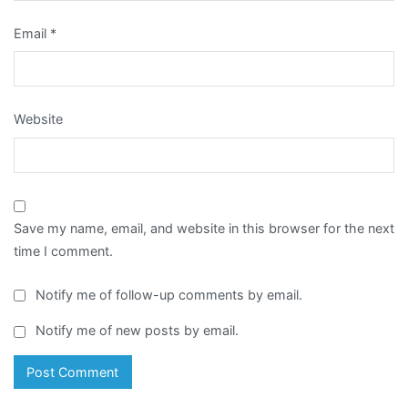
Email
*
Website
Save my name, email, and website in this browser for the next
time I comment.
Notify me of follow-up comments by email.
Notify me of new posts by email.