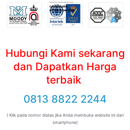
Hubungi Kami sekarang
dan Dapatkan Harga
terbaik
0813 8822 2244
( Klik pada nomor diatas jika Anda membuka website ini dari
smartphone)