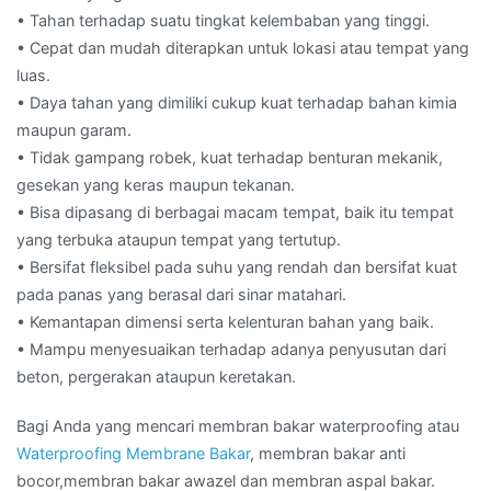
• Tahan terhadap suatu tingkat kelembaban yang tinggi.
• Cepat dan mudah diterapkan untuk lokasi atau tempat yang
luas.
• Daya tahan yang dimiliki cukup kuat terhadap bahan kimia
maupun garam.
• Tidak gampang robek, kuat terhadap benturan mekanik,
gesekan yang keras maupun tekanan.
• Bisa dipasang di berbagai macam tempat, baik itu tempat
yang terbuka ataupun tempat yang tertutup.
• Bersifat fleksibel pada suhu yang rendah dan bersifat kuat
pada panas yang berasal dari sinar matahari.
• Kemantapan dimensi serta kelenturan bahan yang baik.
• Mampu menyesuaikan terhadap adanya penyusutan dari
beton, pergerakan ataupun keretakan.
Bagi Anda yang mencari membran bakar waterproofing atau
Waterproofing Membrane Bakar
, membran bakar anti
bocor,membran bakar awazel dan membran aspal bakar.