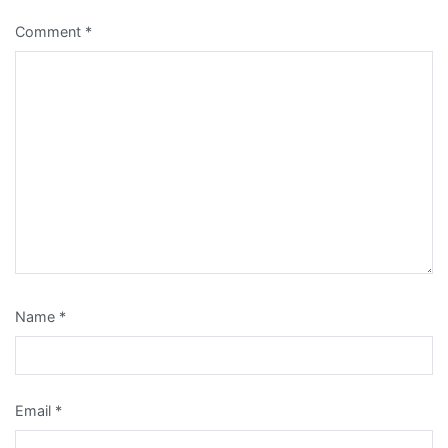
Comment
*
Name
*
Email
*