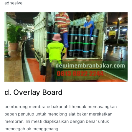
adhesive.
d. Overlay Board
pemborong membrane bakar ahli hendak memasangkan
papan penutup untuk menolong alat bakar merekatkan
membran. Ini mesti diaplikasikan dengan benar untuk
mencegah air menggenang.