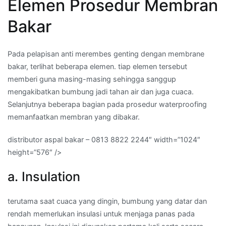
Elemen Prosedur Membran
Bakar
Pada pelapisan anti merembes genting dengan membrane
bakar, terlihat beberapa elemen. tiap elemen tersebut
memberi guna masing-masing sehingga sanggup
mengakibatkan bumbung jadi tahan air dan juga cuaca.
Selanjutnya beberapa bagian pada prosedur waterproofing
memanfaatkan membran yang dibakar.
distributor aspal bakar – 0813 8822 2244″ width=”1024″
height=”576″ />
a. Insulation
terutama saat cuaca yang dingin, bumbung yang datar dan
rendah memerlukan insulasi untuk menjaga panas pada