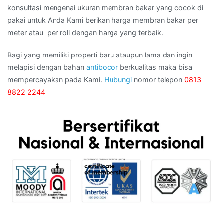
konsultasi mengenai ukuran membran bakar yang cocok di
pakai untuk Anda Kami berikan harga membran bakar per
meter atau per roll dengan harga yang terbaik.
Bagi yang memiliki properti baru ataupun lama dan ingin
melapisi dengan bahan
antibocor
berkualitas maka bisa
mempercayakan pada Kami.
Hubungi
nomor telepon
0813
8822 2244