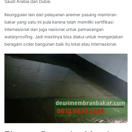
Saudi Arabia dan Dubai.
Keunggulan lain dari pelayanan anemer pasang membran
bakar yang satu ini pula karena telah memiliki sertifikasi
internasional dan juga nasional untuk pemasangan
waterproofing. Jadi mestinya bisa diakui untuk mengerjakan
beragam order bangunan baik itu lokal atau internasional.