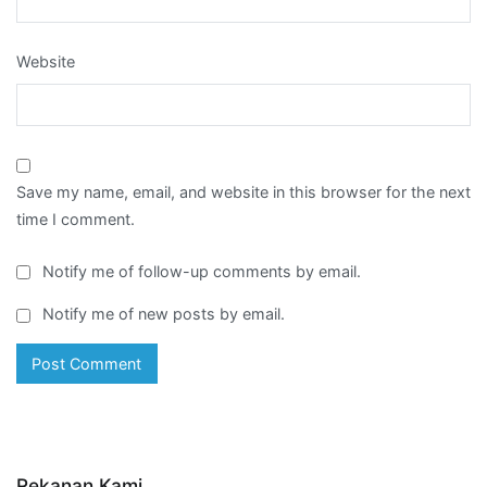
Website
Save my name, email, and website in this browser for the next
time I comment.
Notify me of follow-up comments by email.
Notify me of new posts by email.
Rekanan Kami