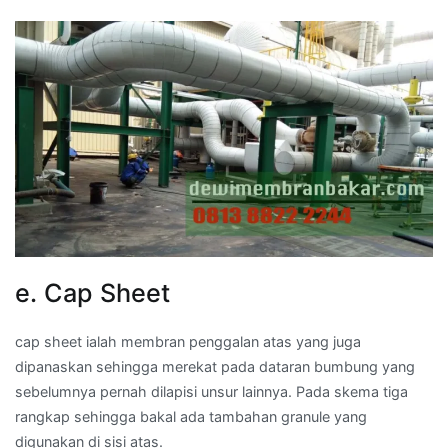
e. Cap Sheet
cap sheet ialah membran penggalan atas yang juga
dipanaskan sehingga merekat pada dataran bumbung yang
sebelumnya pernah dilapisi unsur lainnya. Pada skema tiga
rangkap sehingga bakal ada tambahan granule yang
digunakan di sisi atas.