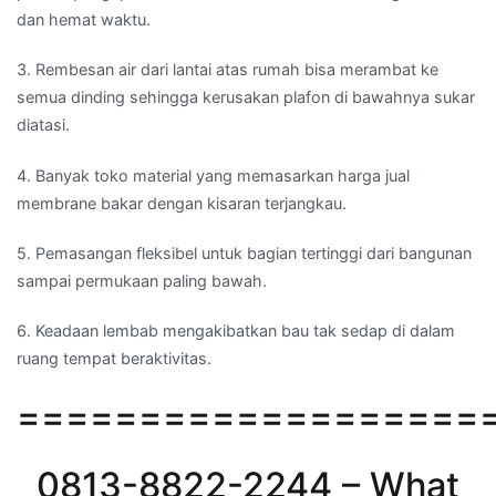
dan hemat waktu.
3. Rembesan air dari lantai atas rumah bisa merambat ke
semua dinding sehingga kerusakan plafon di bawahnya sukar
diatasi.
4. Banyak toko material yang memasarkan harga jual
membrane bakar dengan kisaran terjangkau.
5. Pemasangan fleksibel untuk bagian tertinggi dari bangunan
sampai permukaan paling bawah.
6. Keadaan lembab mengakibatkan bau tak sedap di dalam
ruang tempat beraktivitas.
===================
0813-8822-2244 – What