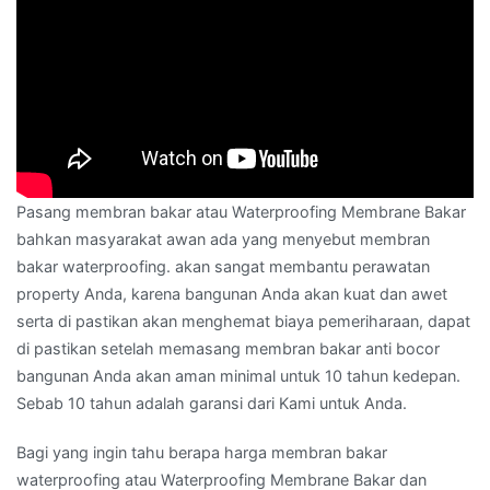
Pasang membran bakar atau Waterproofing Membrane Bakar
bahkan masyarakat awan ada yang menyebut membran
bakar waterproofing. akan sangat membantu perawatan
property Anda, karena bangunan Anda akan kuat dan awet
serta di pastikan akan menghemat biaya pemeriharaan, dapat
di pastikan setelah memasang membran bakar anti bocor
bangunan Anda akan aman minimal untuk 10 tahun kedepan.
Sebab 10 tahun adalah garansi dari Kami untuk Anda.
Bagi yang ingin tahu berapa harga membran bakar
waterproofing atau Waterproofing Membrane Bakar dan