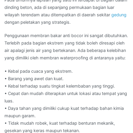
dinding beton, ada di sepanjang permukaan bagian luar
wilayah terendam atau ditempatkan di daerah sekitar
gedung
dengan peletakan yang strategis.
Penggunaan membran bakar anti bocor ini sangat dibutuhkan.
Terlebih pada bagian ekstrem yang tidak boleh diresapi oleh
air apalagi jenis air yang bertekanan. Ada beberapa kelebihan
yang dimiliki oleh membran waterproofing di antaranya yaitu:
• Kebal pada cuaca yang ekstrem.
• Barang yang awet dan kuat.
• Kebal terhadap suatu tingkat kelembaban yang tinggi.
• Cepat dan mudah diterapkan untuk lokasi atau tempat yang
luas.
• Daya tahan yang dimiliki cukup kuat terhadap bahan kimia
maupun garam.
• Tidak mudah robek, kuat terhadap benturan mekanik,
gesekan yang keras maupun tekanan.