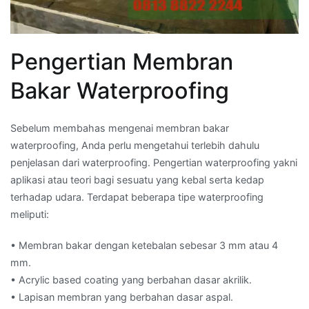
Pengertian Membran
Bakar Waterproofing
Sebelum membahas mengenai membran bakar
waterproofing, Anda perlu mengetahui terlebih dahulu
penjelasan dari waterproofing. Pengertian waterproofing yakni
aplikasi atau teori bagi sesuatu yang kebal serta kedap
terhadap udara. Terdapat beberapa tipe waterproofing
meliputi:
• Membran bakar dengan ketebalan sebesar 3 mm atau 4
mm.
• Acrylic based coating yang berbahan dasar akrilik.
• Lapisan membran yang berbahan dasar aspal.