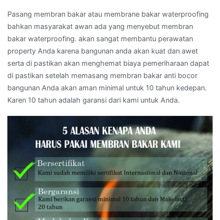
Pasang membran bakar atau membrane bakar waterproofing
bahkan masyarakat awan ada yang menyebut membran
bakar waterproofing. akan sangat membantu perawatan
property Anda karena bangunan anda akan kuat dan awet
serta di pastikan akan menghemat biaya pemeriharaan dapat
di pastikan setelah memasang membran bakar anti bocor
bangunan Anda akan aman minimal untuk 10 tahun kedepan.
Karen 10 tahun adalah garansi dari kami untuk Anda.