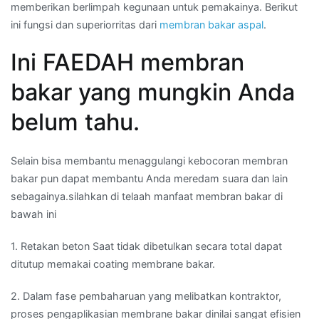
memberikan berlimpah kegunaan untuk pemakainya. Berikut
ini fungsi dan superiorritas dari
membran bakar aspal
.
Ini FAEDAH membran
bakar yang mungkin Anda
belum tahu.
Selain bisa membantu menaggulangi kebocoran membran
bakar pun dapat membantu Anda meredam suara dan lain
sebagainya.silahkan di telaah manfaat membran bakar di
bawah ini
1. Retakan beton Saat tidak dibetulkan secara total dapat
ditutup memakai coating membrane bakar.
2. Dalam fase pembaharuan yang melibatkan kontraktor,
proses pengaplikasian membrane bakar dinilai sangat efisien