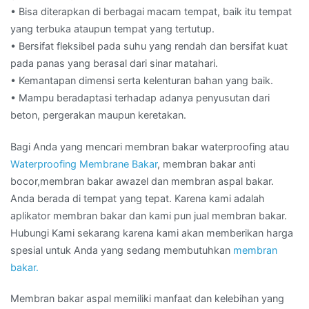
• Bisa diterapkan di berbagai macam tempat, baik itu tempat
yang terbuka ataupun tempat yang tertutup.
• Bersifat fleksibel pada suhu yang rendah dan bersifat kuat
pada panas yang berasal dari sinar matahari.
• Kemantapan dimensi serta kelenturan bahan yang baik.
• Mampu beradaptasi terhadap adanya penyusutan dari
beton, pergerakan maupun keretakan.
Bagi Anda yang mencari membran bakar waterproofing atau
Waterproofing Membrane Bakar
, membran bakar anti
bocor,membran bakar awazel dan membran aspal bakar.
Anda berada di tempat yang tepat. Karena kami adalah
aplikator membran bakar dan kami pun jual membran bakar.
Hubungi Kami sekarang karena kami akan memberikan harga
spesial untuk Anda yang sedang membutuhkan
membran
bakar.
Membran bakar aspal memiliki manfaat dan kelebihan yang