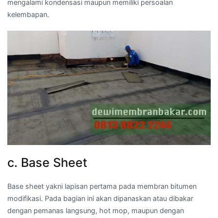
mengalami kondensasi maupun memiliki persoalan
kelembapan.
c. Base Sheet
Base sheet yakni lapisan pertama pada membran bitumen
modifikasi. Pada bagian ini akan dipanaskan atau dibakar
dengan pemanas langsung, hot mop, maupun dengan