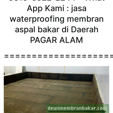
App Kami : jasa
waterproofing membran
aspal bakar di Daerah
PAGAR ALAM
===================