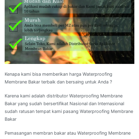
Kenapa kami bisa memberikan harga Waterproofing
Membrane Bakar terbaik dan bersaing untuk Anda ?
Karena kami adalah distributor Waterproofing Membrane
Bakar yang sudah bersertifikat Nasional dan Internasional
sudah ratusan tempat kami pasang Waterproofing Membrane
Bakar
Pemasangan membran bakar atau Waterproofing Membrane