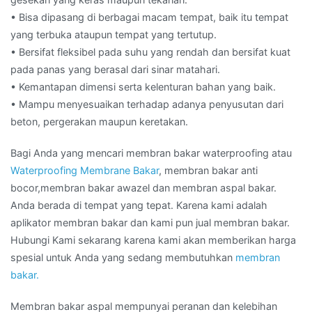
• Bisa dipasang di berbagai macam tempat, baik itu tempat
yang terbuka ataupun tempat yang tertutup.
• Bersifat fleksibel pada suhu yang rendah dan bersifat kuat
pada panas yang berasal dari sinar matahari.
• Kemantapan dimensi serta kelenturan bahan yang baik.
• Mampu menyesuaikan terhadap adanya penyusutan dari
beton, pergerakan maupun keretakan.
Bagi Anda yang mencari membran bakar waterproofing atau
Waterproofing Membrane Bakar
, membran bakar anti
bocor,membran bakar awazel dan membran aspal bakar.
Anda berada di tempat yang tepat. Karena kami adalah
aplikator membran bakar dan kami pun jual membran bakar.
Hubungi Kami sekarang karena kami akan memberikan harga
spesial untuk Anda yang sedang membutuhkan
membran
bakar.
Membran bakar aspal mempunyai peranan dan kelebihan