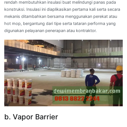
rendah membutuhkan insulasi buat melindungi panas pada
konstruksi. Insulasi ini diaplikasikan pertama kali serta secara
mekanis ditambahkan bersama menggunakan perekat atau
hot mop, bergantung dari tipe serta tataran performa yang
digunakan pelayanan penerapan atau kontraktor.
b. Vapor Barrier