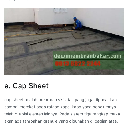
e. Cap Sheet
cap sheet adalah membran sisi atas yang juga dipanaskan
sampai merekat pada rataan kapa-kapa yang sebelumnya
telah dilapisi elemen lainnya. Pada sistem tiga rangkap maka
akan ada tambahan granule yang digunakan di bagian atas.