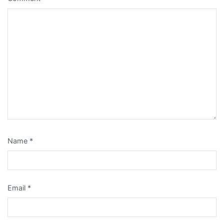
Name
*
Email
*