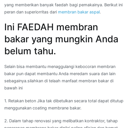
yang memberikan banyak faedah bagi pemakainya. Berikut ini
peran dan superiorritas dari
membran bakar aspal
.
Ini FAEDAH membran
bakar yang mungkin Anda
belum tahu.
Selain bisa membantu menaggulangi kebocoran membran
bakar pun dapat membantu Anda meredam suara dan lain
sebagainya.silahkan di telaah manfaat membran bakar di
bawah ini
1. Retakan beton Jika tak dibetulkan secara total dapat ditutup
menggunakan coating membrane bakar.
2. Dalam tahap renovasi yang melibatkan kontraktor, tahap
penerapan membrane bakar dinilai paling efisien dan hemat