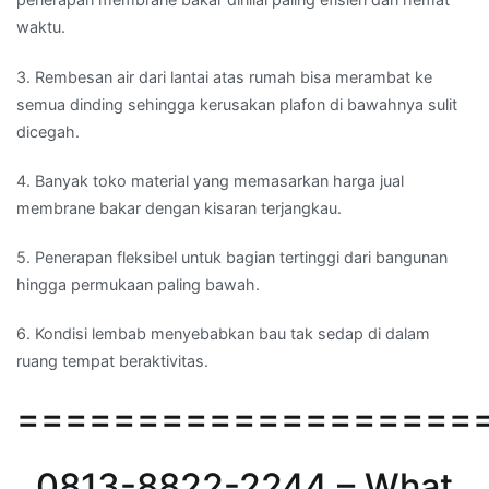
waktu.
3. Rembesan air dari lantai atas rumah bisa merambat ke
semua dinding sehingga kerusakan plafon di bawahnya sulit
dicegah.
4. Banyak toko material yang memasarkan harga jual
membrane bakar dengan kisaran terjangkau.
5. Penerapan fleksibel untuk bagian tertinggi dari bangunan
hingga permukaan paling bawah.
6. Kondisi lembab menyebabkan bau tak sedap di dalam
ruang tempat beraktivitas.
===================
0813-8822-2244 – What