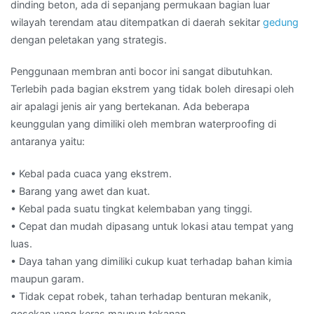
dinding beton, ada di sepanjang permukaan bagian luar
wilayah terendam atau ditempatkan di daerah sekitar
gedung
dengan peletakan yang strategis.
Penggunaan membran anti bocor ini sangat dibutuhkan.
Terlebih pada bagian ekstrem yang tidak boleh diresapi oleh
air apalagi jenis air yang bertekanan. Ada beberapa
keunggulan yang dimiliki oleh membran waterproofing di
antaranya yaitu:
• Kebal pada cuaca yang ekstrem.
• Barang yang awet dan kuat.
• Kebal pada suatu tingkat kelembaban yang tinggi.
• Cepat dan mudah dipasang untuk lokasi atau tempat yang
luas.
• Daya tahan yang dimiliki cukup kuat terhadap bahan kimia
maupun garam.
• Tidak cepat robek, tahan terhadap benturan mekanik,
gesekan yang keras maupun tekanan.