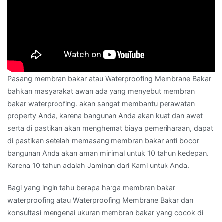
Pasang membran bakar atau Waterproofing Membrane Bakar
bahkan masyarakat awan ada yang menyebut membran
bakar waterproofing. akan sangat membantu perawatan
property Anda, karena bangunan Anda akan kuat dan awet
serta di pastikan akan menghemat biaya pemeriharaan, dapat
di pastikan setelah memasang membran bakar anti bocor
bangunan Anda akan aman minimal untuk 10 tahun kedepan.
Karena 10 tahun adalah Jaminan dari Kami untuk Anda.
Bagi yang ingin tahu berapa harga membran bakar
waterproofing atau Waterproofing Membrane Bakar dan
konsultasi mengenai ukuran membran bakar yang cocok di