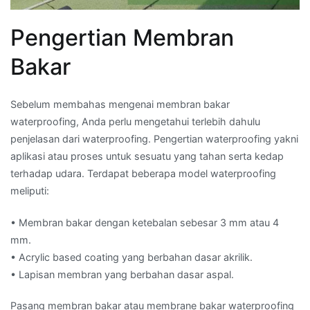
Pengertian Membran
Bakar
Sebelum membahas mengenai membran bakar
waterproofing, Anda perlu mengetahui terlebih dahulu
penjelasan dari waterproofing. Pengertian waterproofing yakni
aplikasi atau proses untuk sesuatu yang tahan serta kedap
terhadap udara. Terdapat beberapa model waterproofing
meliputi:
• Membran bakar dengan ketebalan sebesar 3 mm atau 4
mm.
• Acrylic based coating yang berbahan dasar akrilik.
• Lapisan membran yang berbahan dasar aspal.
Pasang membran bakar atau membrane bakar waterproofing