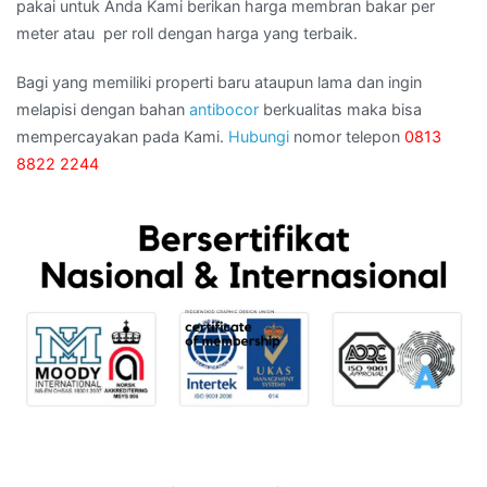
pakai untuk Anda Kami berikan harga membran bakar per
meter atau per roll dengan harga yang terbaik.
Bagi yang memiliki properti baru ataupun lama dan ingin
melapisi dengan bahan
antibocor
berkualitas maka bisa
mempercayakan pada Kami.
Hubungi
nomor telepon
0813
8822 2244