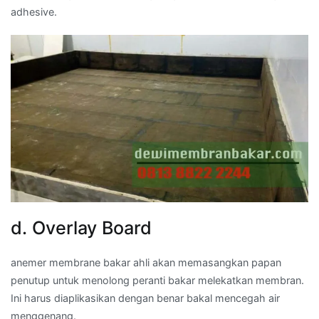
adhesive.
d. Overlay Board
anemer membrane bakar ahli akan memasangkan papan
penutup untuk menolong peranti bakar melekatkan membran.
Ini harus diaplikasikan dengan benar bakal mencegah air
menggenang.