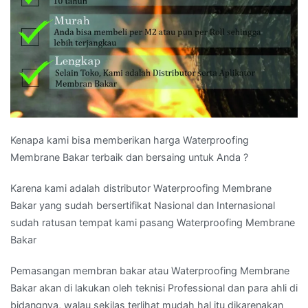
Kenapa kami bisa memberikan harga Waterproofing
Membrane Bakar terbaik dan bersaing untuk Anda ?
Karena kami adalah distributor Waterproofing Membrane
Bakar yang sudah bersertifikat Nasional dan Internasional
sudah ratusan tempat kami pasang Waterproofing Membrane
Bakar
Pemasangan membran bakar atau Waterproofing Membrane
Bakar akan di lakukan oleh teknisi Professional dan para ahli di
bidangnya, walau sekilas terlihat mudah hal itu dikarenakan