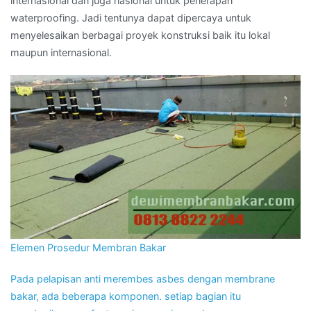
internasional dan juga nasional untuk penerapan
waterproofing. Jadi tentunya dapat dipercaya untuk
menyelesaikan berbagai proyek konstruksi baik itu lokal
maupun internasional.
Elemen Prosedur Membran Bakar
Pada pelapisan anti merembes asbes dengan membrane
bakar, ada beberapa komponen. setiap bagian itu