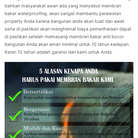
bahkan masyarakat awan ada yang menyebut membran
bakar waterproofing. akan sangat membantu perawatan
property Anda karena bangunan anda akan kuat dan awet
serta di pastikan akan menghemat biaya pemeriharaan dapat
di pastikan setelah memasang membran bakar anti bocor
bangunan Anda akan aman minimal untuk 10 tahun kedepan.
Karen 10 tahun adalah garansi dari kami untuk Anda.