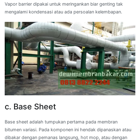
Vapor barrier dipakai untuk meringankan biar genting tak
mengalami kondensasi atau ada persoalan kelembapan.
c. Base Sheet
Base sheet adalah tumpukan pertama pada membran
bitumen variasi. Pada komponen ini hendak dipanaskan atau
dibakar dengan pemanas langsung, hot mop, atau dengan