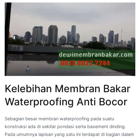
Kelebihan Membran Bakar
Waterproofing Anti Bocor
Sebagian besar membran waterproofing pada suatu
konstruksi ada di sekitar pondasi serta basement dinding.
Pada umumnya lapisan yang satu ini terdapat di bagian dalam