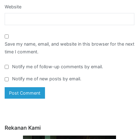
Website
Save my name, email, and website in this browser for the next
time I comment.
Notify me of follow-up comments by email.
Notify me of new posts by email.
Rekanan Kami