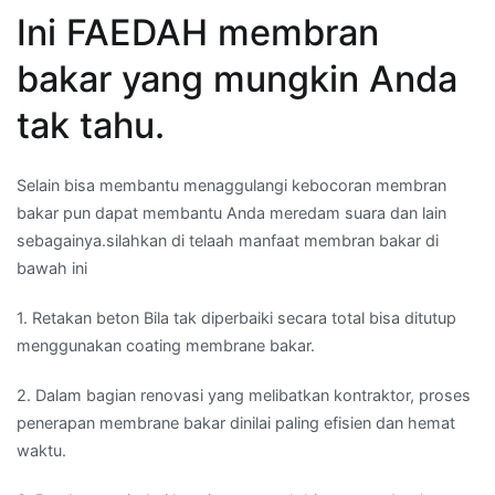
Ini FAEDAH membran
bakar yang mungkin Anda
tak tahu.
Selain bisa membantu menaggulangi kebocoran membran
bakar pun dapat membantu Anda meredam suara dan lain
sebagainya.silahkan di telaah manfaat membran bakar di
bawah ini
1. Retakan beton Bila tak diperbaiki secara total bisa ditutup
menggunakan coating membrane bakar.
2. Dalam bagian renovasi yang melibatkan kontraktor, proses
penerapan membrane bakar dinilai paling efisien dan hemat
waktu.