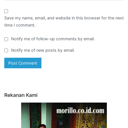
Save my name, email, and website in this browser for the next
time I comment.
Notify me of follow-up comments by email.
Notify me of new posts by email.
Rekanan Kami