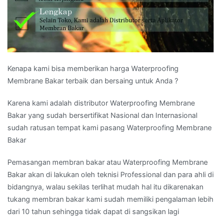
Kenapa kami bisa memberikan harga Waterproofing
Membrane Bakar terbaik dan bersaing untuk Anda ?
Karena kami adalah distributor Waterproofing Membrane
Bakar yang sudah bersertifikat Nasional dan Internasional
sudah ratusan tempat kami pasang Waterproofing Membrane
Bakar
Pemasangan membran bakar atau Waterproofing Membrane
Bakar akan di lakukan oleh teknisi Professional dan para ahli di
bidangnya, walau sekilas terlihat mudah hal itu dikarenakan
tukang membran bakar kami sudah memiliki pengalaman lebih
dari 10 tahun sehingga tidak dapat di sangsikan lagi