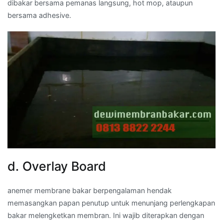
dibakar bersama pemanas langsung, hot mop, ataupun
bersama adhesive.
d. Overlay Board
anemer membrane bakar berpengalaman hendak
memasangkan papan penutup untuk menunjang perlengkapan
bakar melengketkan membran. Ini wajib diterapkan dengan