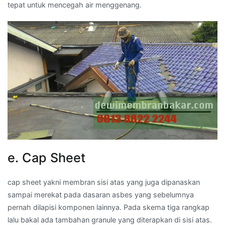
tepat untuk mencegah air menggenang.
e. Cap Sheet
cap sheet yakni membran sisi atas yang juga dipanaskan
sampai merekat pada dasaran asbes yang sebelumnya
pernah dilapisi komponen lainnya. Pada skema tiga rangkap
lalu bakal ada tambahan granule yang diterapkan di sisi atas.