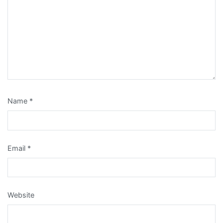
Name
*
Email
*
Website