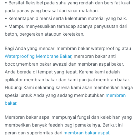
• Bersifat fleksibel pada suhu yang rendah dan bersifat kuat
pada panas yang berasal dari sinar matahari.
• Kemantapan dimensi serta kelenturan material yang baik.
• Mampu menyesuaikan terhadap adanya penyusutan dari
beton, pergerakan ataupun keretakan.
Bagi Anda yang mencari membran bakar waterproofing atau
Waterproofing Membrane Bakar
, membran bakar anti
bocor,membran bakar awazel dan membran aspal bakar.
Anda berada di tempat yang tepat. Karena kami adalah
aplikator membran bakar dan kami pun jual membran bakar.
Hubungi Kami sekarang karena kami akan memberikan harga
spesial untuk Anda yang sedang membutuhkan
membran
bakar.
Membran bakar aspal mempunyai fungsi dan kelebihan yang
memberikan banyak faedah bagi pemakainya. Berikut ini
peran dan superiorritas dari
membran bakar aspal
.