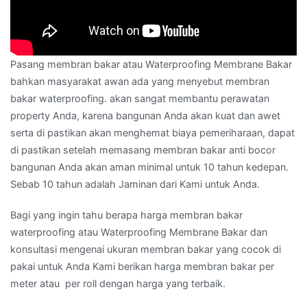
Pasang membran bakar atau Waterproofing Membrane Bakar
bahkan masyarakat awan ada yang menyebut membran
bakar waterproofing. akan sangat membantu perawatan
property Anda, karena bangunan Anda akan kuat dan awet
serta di pastikan akan menghemat biaya pemeriharaan, dapat
di pastikan setelah memasang membran bakar anti bocor
bangunan Anda akan aman minimal untuk 10 tahun kedepan.
Sebab 10 tahun adalah Jaminan dari Kami untuk Anda.
Bagi yang ingin tahu berapa harga membran bakar
waterproofing atau Waterproofing Membrane Bakar dan
konsultasi mengenai ukuran membran bakar yang cocok di
pakai untuk Anda Kami berikan harga membran bakar per
meter atau per roll dengan harga yang terbaik.