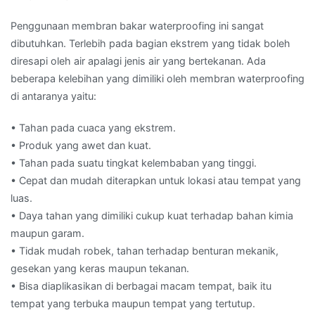
Penggunaan membran bakar waterproofing ini sangat
dibutuhkan. Terlebih pada bagian ekstrem yang tidak boleh
diresapi oleh air apalagi jenis air yang bertekanan. Ada
beberapa kelebihan yang dimiliki oleh membran waterproofing
di antaranya yaitu:
• Tahan pada cuaca yang ekstrem.
• Produk yang awet dan kuat.
• Tahan pada suatu tingkat kelembaban yang tinggi.
• Cepat dan mudah diterapkan untuk lokasi atau tempat yang
luas.
• Daya tahan yang dimiliki cukup kuat terhadap bahan kimia
maupun garam.
• Tidak mudah robek, tahan terhadap benturan mekanik,
gesekan yang keras maupun tekanan.
• Bisa diaplikasikan di berbagai macam tempat, baik itu
tempat yang terbuka maupun tempat yang tertutup.