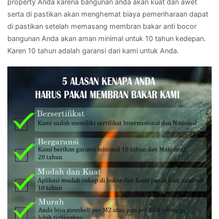
property Anda karena bangunan anda akan kuat dan awet
serta di pastikan akan menghemat biaya pemeriharaan dapat
di pastikan setelah memasang membran bakar anti bocor
bangunan Anda akan aman minimal untuk 10 tahun kedepan.
Karen 10 tahun adalah garansi dari kami untuk Anda.