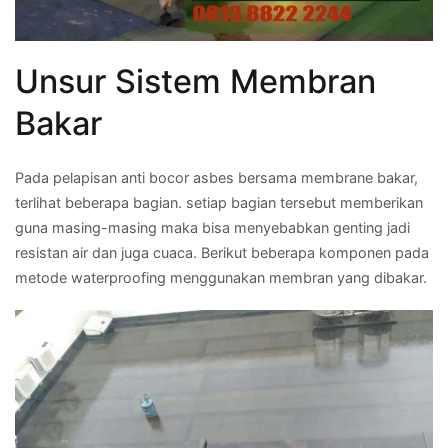
Unsur Sistem Membran
Bakar
Pada pelapisan anti bocor asbes bersama membrane bakar,
terlihat beberapa bagian. setiap bagian tersebut memberikan
guna masing-masing maka bisa menyebabkan genting jadi
resistan air dan juga cuaca. Berikut beberapa komponen pada
metode waterproofing menggunakan membran yang dibakar.