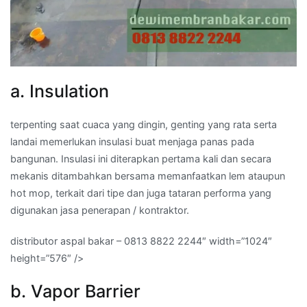
a. Insulation
terpenting saat cuaca yang dingin, genting yang rata serta
landai memerlukan insulasi buat menjaga panas pada
bangunan. Insulasi ini diterapkan pertama kali dan secara
mekanis ditambahkan bersama memanfaatkan lem ataupun
hot mop, terkait dari tipe dan juga tataran performa yang
digunakan jasa penerapan / kontraktor.
distributor aspal bakar – 0813 8822 2244″ width=”1024″
height=”576″ />
b. Vapor Barrier