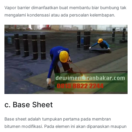
Vapor barrier dimanfaatkan buat membantu biar bumbung tak
mengalami kondensasi atau ada persoalan kelembapan.
c. Base Sheet
Base sheet adalah tumpukan pertama pada membran
bitumen modifikasi. Pada elemen ini akan dipanaskan maupun