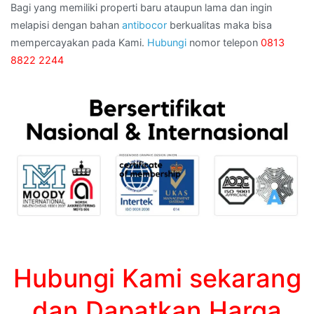
Bagi yang memiliki properti baru ataupun lama dan ingin
melapisi dengan bahan
antibocor
berkualitas maka bisa
mempercayakan pada Kami.
Hubungi
nomor telepon
0813
8822 2244
Hubungi Kami sekarang
dan Dapatkan Harga