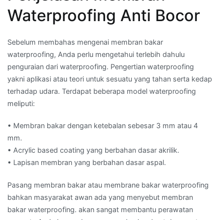
Waterproofing Anti Bocor
Sebelum membahas mengenai membran bakar
waterproofing, Anda perlu mengetahui terlebih dahulu
penguraian dari waterproofing. Pengertian waterproofing
yakni aplikasi atau teori untuk sesuatu yang tahan serta kedap
terhadap udara. Terdapat beberapa model waterproofing
meliputi:
• Membran bakar dengan ketebalan sebesar 3 mm atau 4
mm.
• Acrylic based coating yang berbahan dasar akrilik.
• Lapisan membran yang berbahan dasar aspal.
Pasang membran bakar atau membrane bakar waterproofing
bahkan masyarakat awan ada yang menyebut membran
bakar waterproofing. akan sangat membantu perawatan