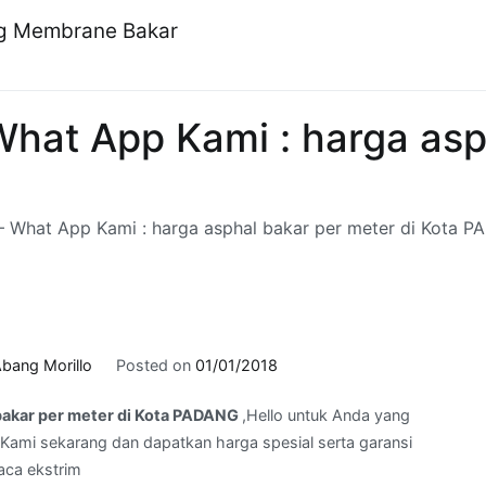
ng Membrane Bakar
hat App Kami : harga asp
 What App Kami : harga asphal bakar per meter di Kota 
bang Morillo
Posted on
01/01/2018
bakar per meter di Kota PADANG
,Hello untuk Anda yang
Kami sekarang dan dapatkan harga spesial serta garansi
aca ekstrim