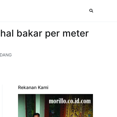
hal bakar per meter
PADANG
Rekanan Kami