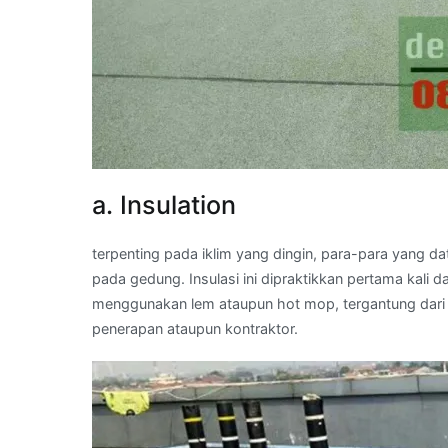
a. Insulation
terpenting pada iklim yang dingin, para-para yang 
pada gedung. Insulasi ini dipraktikkan pertama kali
menggunakan lem ataupun hot mop, tergantung dari j
penerapan ataupun kontraktor.