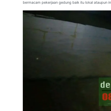
bermacam pekerjaan gedung baik itu lokal ataupun in