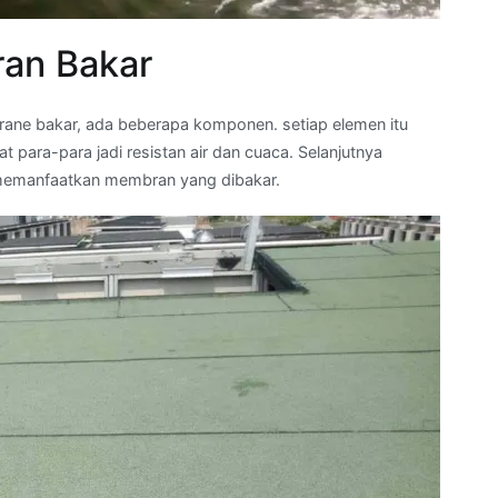
an Bakar
ane bakar, ada beberapa komponen. setiap elemen itu
ara-para jadi resistan air dan cuaca. Selanjutnya
memanfaatkan membran yang dibakar.