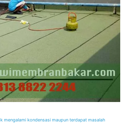
idak mengalami kondensasi maupun terdapat masalah