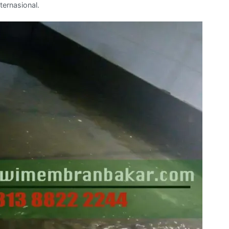
ternasional.