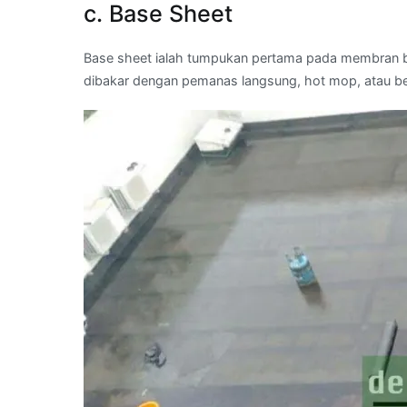
c. Base Sheet
Base sheet ialah tumpukan pertama pada membran bi
dibakar dengan pemanas langsung, hot mop, atau b