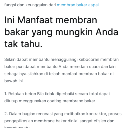
fungsi dan keunggulan dari
membran bakar aspal
.
Ini Manfaat membran
bakar yang mungkin Anda
tak tahu.
Selain dapat membantu menaggulangi kebocoran membran
bakar pun dapat membantu Anda meredam suara dan lain
sebagainya.silahkan di telaah manfaat membran bakar di
bawah ini
1. Retakan beton Bila tidak diperbaiki secara total dapat
ditutup menggunakan coating membrane bakar.
2. Dalam bagian renovasi yang melibatkan kontraktor, proses
pengaplikasian membrane bakar dinilai sangat efisien dan
hemat waktu.