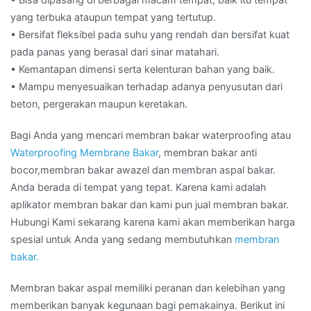
yang terbuka ataupun tempat yang tertutup.
• Bersifat fleksibel pada suhu yang rendah dan bersifat kuat
pada panas yang berasal dari sinar matahari.
• Kemantapan dimensi serta kelenturan bahan yang baik.
• Mampu menyesuaikan terhadap adanya penyusutan dari
beton, pergerakan maupun keretakan.
Bagi Anda yang mencari membran bakar waterproofing atau
Waterproofing Membrane Bakar
, membran bakar anti
bocor,membran bakar awazel dan membran aspal bakar.
Anda berada di tempat yang tepat. Karena kami adalah
aplikator membran bakar dan kami pun jual membran bakar.
Hubungi Kami sekarang karena kami akan memberikan harga
spesial untuk Anda yang sedang membutuhkan
membran
bakar.
Membran bakar aspal memiliki peranan dan kelebihan yang
memberikan banyak kegunaan bagi pemakainya. Berikut ini