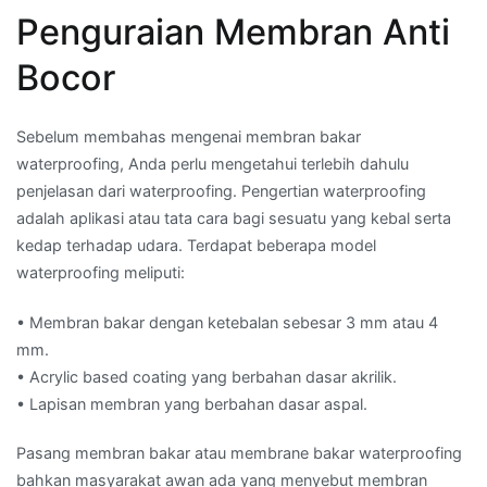
Penguraian Membran Anti
Bocor
Sebelum membahas mengenai membran bakar
waterproofing, Anda perlu mengetahui terlebih dahulu
penjelasan dari waterproofing. Pengertian waterproofing
adalah aplikasi atau tata cara bagi sesuatu yang kebal serta
kedap terhadap udara. Terdapat beberapa model
waterproofing meliputi:
• Membran bakar dengan ketebalan sebesar 3 mm atau 4
mm.
• Acrylic based coating yang berbahan dasar akrilik.
• Lapisan membran yang berbahan dasar aspal.
Pasang membran bakar atau membrane bakar waterproofing
bahkan masyarakat awan ada yang menyebut membran