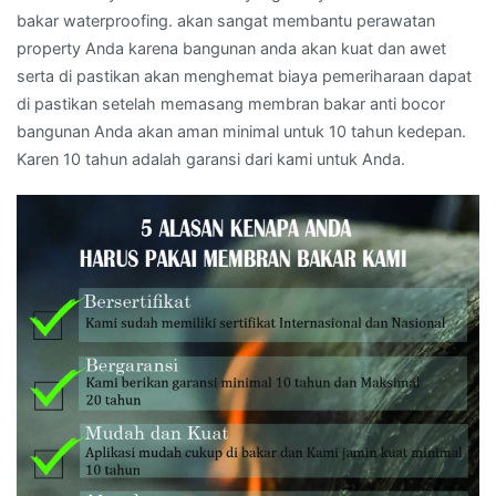
bakar waterproofing. akan sangat membantu perawatan
property Anda karena bangunan anda akan kuat dan awet
serta di pastikan akan menghemat biaya pemeriharaan dapat
di pastikan setelah memasang membran bakar anti bocor
bangunan Anda akan aman minimal untuk 10 tahun kedepan.
Karen 10 tahun adalah garansi dari kami untuk Anda.