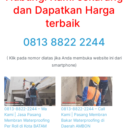
dan Dapatkan Harga
terbaik
0813 8822 2244
( Klik pada nomor diatas jika Anda membuka website ini dari
smartphone)
0813-8822-2244 – Wa
0813-8822-2244 – Call
Kami | Jasa Pasang
Kami | Pasang Membran
Membran Waterproofing
Bakar Waterproofing di
Per Roll di Kota BATAM
Daerah AMBON