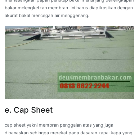
bakar melengketkan membran. Ini harus diaplikasikan dengan
akurat bakal mencegah air menggenang.
e. Cap Sheet
cap sheet yakni membran penggalan atas yang juga
dipanaskan sehingga merekat pada dasaran kapa-kapa yang