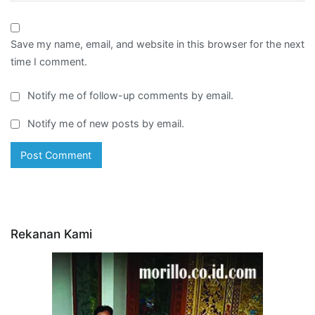
Save my name, email, and website in this browser for the next
time I comment.
Notify me of follow-up comments by email.
Notify me of new posts by email.
Rekanan Kami