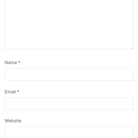
Name
*
Email
*
Website