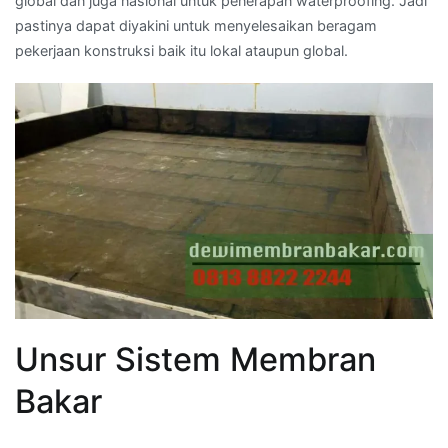
global dan juga nasional untuk penerapan waterproofing. Jadi
pastinya dapat diyakini untuk menyelesaikan beragam
pekerjaan konstruksi baik itu lokal ataupun global.
Unsur Sistem Membran
Bakar