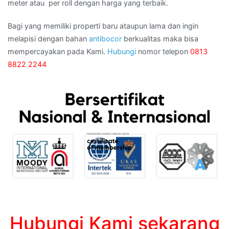
meter atau per roll dengan harga yang terbaik.
Bagi yang memiliki properti baru ataupun lama dan ingin
melapisi dengan bahan
antibocor
berkualitas maka bisa
mempercayakan pada Kami.
Hubungi
nomor telepon
0813
8822 2244
Hubungi Kami sekarang