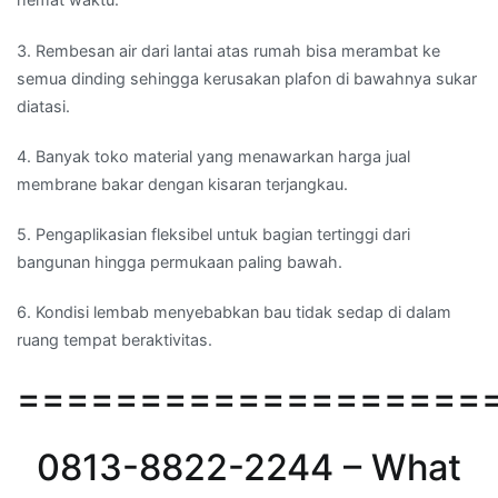
3. Rembesan air dari lantai atas rumah bisa merambat ke
semua dinding sehingga kerusakan plafon di bawahnya sukar
diatasi.
4. Banyak toko material yang menawarkan harga jual
membrane bakar dengan kisaran terjangkau.
5. Pengaplikasian fleksibel untuk bagian tertinggi dari
bangunan hingga permukaan paling bawah.
6. Kondisi lembab menyebabkan bau tidak sedap di dalam
ruang tempat beraktivitas.
===================
0813-8822-2244 – What