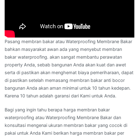
Pasang membran bakar atau Waterproofing Membrane Bakar
bahkan masyarakat awan ada yang menyebut membran
bakar waterproofing. akan sangat membantu perawatan
property Anda, sebab bangunan Anda akan kuat dan awet
serta di pastikan akan menghemat biaya pemeriharaan, dapat
di pastikan setelah memasang membran bakar anti bocor
bangunan Anda akan aman minimal untuk 10 tahun kedepan.
Karena 10 tahun adalah garansi dari Kami untuk Anda.
Bagi yang ingin tahu berapa harga membran bakar
waterproofing atau Waterproofing Membrane Bakar dan
konsultasi mengenai ukuran membran bakar yang cocok di
pakai untuk Anda Kami berikan harga membran bakar per