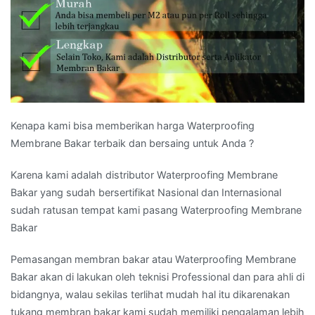
Kenapa kami bisa memberikan harga Waterproofing
Membrane Bakar terbaik dan bersaing untuk Anda ?
Karena kami adalah distributor Waterproofing Membrane
Bakar yang sudah bersertifikat Nasional dan Internasional
sudah ratusan tempat kami pasang Waterproofing Membrane
Bakar
Pemasangan membran bakar atau Waterproofing Membrane
Bakar akan di lakukan oleh teknisi Professional dan para ahli di
bidangnya, walau sekilas terlihat mudah hal itu dikarenakan
tukang membran bakar kami sudah memiliki pengalaman lebih