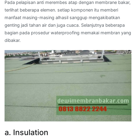
Pada pelapisan anti merembes atap dengan membrane bakar,
terlihat beberapa elemen. setiap komponen itu memberi
manfaat masing-masing alhasil sanggup mengakibatkan
genting jadi tahan air dan juga cuaca. Selanjutnya beberapa
bagian pada prosedur waterproofing memakai membran yang
dibakar.
a. Insulation