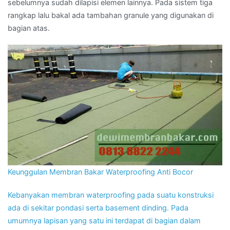
sebelumnya sudah dilapisi elemen lainnya. Pada sistem tiga
rangkap lalu bakal ada tambahan granule yang digunakan di
bagian atas.
Keunggulan Membran Bakar Waterproofing Anti Bocor
Kebanyakan membran waterproofing pada suatu konstruksi
ada di sekitar pondasi serta basement dinding. Pada
umumnya lapisan yang satu ini terdapat di bagian dalam