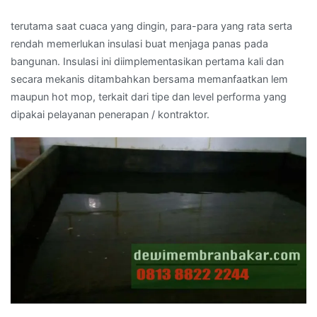
terutama saat cuaca yang dingin, para-para yang rata serta
rendah memerlukan insulasi buat menjaga panas pada
bangunan. Insulasi ini diimplementasikan pertama kali dan
secara mekanis ditambahkan bersama memanfaatkan lem
maupun hot mop, terkait dari tipe dan level performa yang
dipakai pelayanan penerapan / kontraktor.