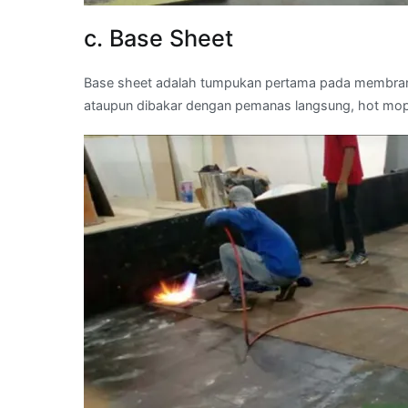
c. Base Sheet
Base sheet adalah tumpukan pertama pada membran b
ataupun dibakar dengan pemanas langsung, hot mo