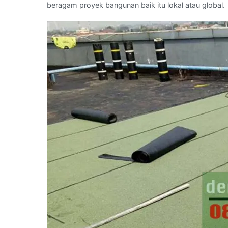
beragam proyek bangunan baik itu lokal atau global.