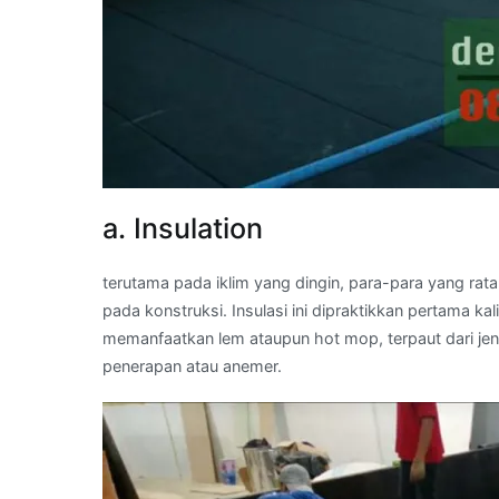
a. Insulation
terutama pada iklim yang dingin, para-para yang rat
pada konstruksi. Insulasi ini dipraktikkan pertama 
memanfaatkan lem ataupun hot mop, terpaut dari je
penerapan atau anemer.