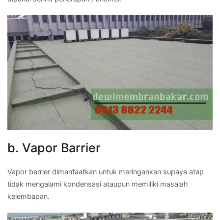
b. Vapor Barrier
Vapor barrier dimanfaatkan untuk meringankan supaya atap
tidak mengalami kondensasi ataupun memiliki masalah
kelembapan.