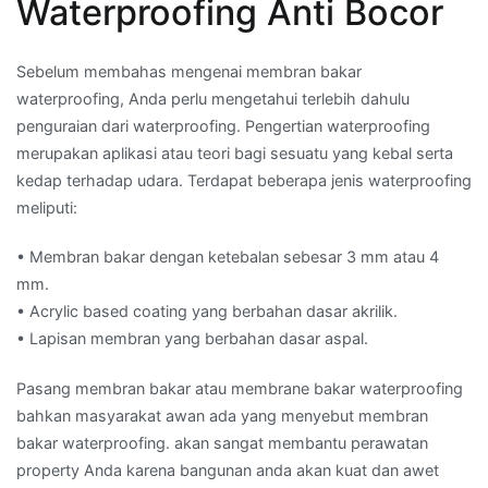
Waterproofing Anti Bocor
Sebelum membahas mengenai membran bakar
waterproofing, Anda perlu mengetahui terlebih dahulu
penguraian dari waterproofing. Pengertian waterproofing
merupakan aplikasi atau teori bagi sesuatu yang kebal serta
kedap terhadap udara. Terdapat beberapa jenis waterproofing
meliputi:
• Membran bakar dengan ketebalan sebesar 3 mm atau 4
mm.
• Acrylic based coating yang berbahan dasar akrilik.
• Lapisan membran yang berbahan dasar aspal.
Pasang membran bakar atau membrane bakar waterproofing
bahkan masyarakat awan ada yang menyebut membran
bakar waterproofing. akan sangat membantu perawatan
property Anda karena bangunan anda akan kuat dan awet