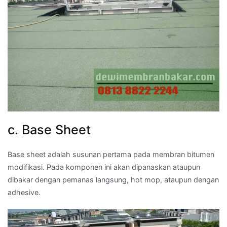
c. Base Sheet
Base sheet adalah susunan pertama pada membran bitumen
modifikasi. Pada komponen ini akan dipanaskan ataupun
dibakar dengan pemanas langsung, hot mop, ataupun dengan
adhesive.