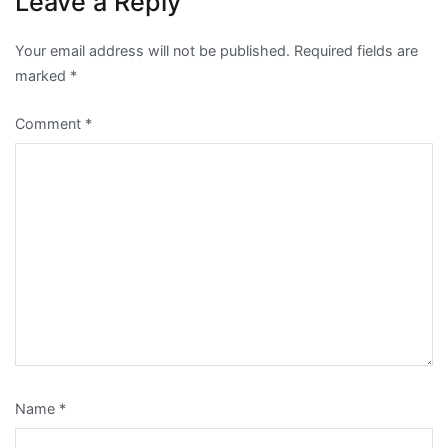
Leave a Reply
Your email address will not be published.
Required fields are
marked
*
Comment
*
Name
*