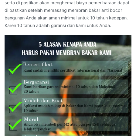
serta di pastikan akan menghemat biaya pemeriharaan dapat
di pastikan setelah memasang membran bakar anti bocor
bangunan Anda akan aman minimal untuk 10 tahun kedepan.
Karen 10 tahun adalah garansi dari kami untuk Anda.