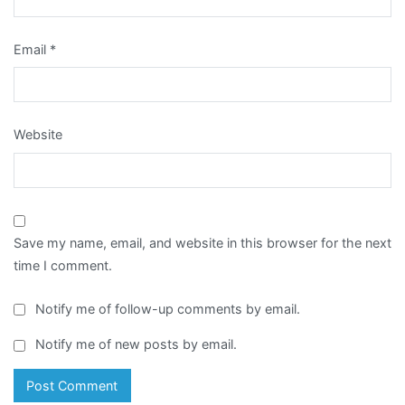
Email
*
Website
Save my name, email, and website in this browser for the next
time I comment.
Notify me of follow-up comments by email.
Notify me of new posts by email.