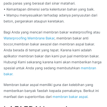
pada panas yang berasal dari sinar matahari.
• Kemantapan dimensi serta kelenturan bahan yang baik.
• Mampu menyesuaikan terhadap adanya penyusutan dari
beton, pergerakan ataupun keretakan.
Bagi Anda yang mencari membran bakar waterproofing atau
Waterproofing Membrane Bakar
, membran bakar anti
bocor,membran bakar awazel dan membran aspal bakar.
Anda berada di tempat yang tepat. Karena kami adalah
aplikator membran bakar dan kami pun jual membran bakar.
Hubungi Kami sekarang karena kami akan memberikan harga
spesial untuk Anda yang sedang membutuhkan
membran
bakar.
Membran bakar aspal memiliki guna dan kelebihan yang
memberikan banyak faedah kepada pemakainya. Berikut ini
manfaat dan superiorritas dari
membran bakar aspal
.