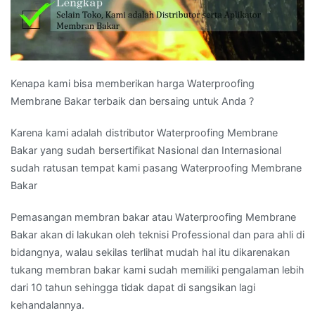
Kenapa kami bisa memberikan harga Waterproofing
Membrane Bakar terbaik dan bersaing untuk Anda ?
Karena kami adalah distributor Waterproofing Membrane
Bakar yang sudah bersertifikat Nasional dan Internasional
sudah ratusan tempat kami pasang Waterproofing Membrane
Bakar
Pemasangan membran bakar atau Waterproofing Membrane
Bakar akan di lakukan oleh teknisi Professional dan para ahli di
bidangnya, walau sekilas terlihat mudah hal itu dikarenakan
tukang membran bakar kami sudah memiliki pengalaman lebih
dari 10 tahun sehingga tidak dapat di sangsikan lagi
kehandalannya.