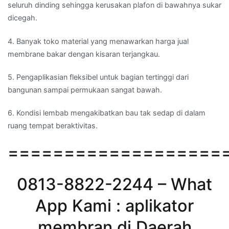
seluruh dinding sehingga kerusakan plafon di bawahnya sukar
dicegah.
4. Banyak toko material yang menawarkan harga jual
membrane bakar dengan kisaran terjangkau.
5. Pengaplikasian fleksibel untuk bagian tertinggi dari
bangunan sampai permukaan sangat bawah.
6. Kondisi lembab mengakibatkan bau tak sedap di dalam
ruang tempat beraktivitas.
===================
0813-8822-2244 – What
App Kami : aplikator
membran di Daerah