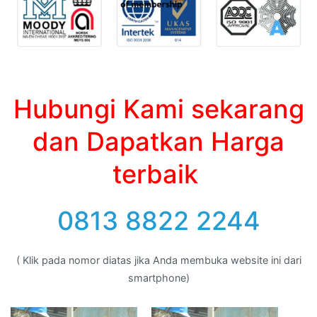
Hubungi Kami sekarang
dan Dapatkan Harga
terbaik
0813 8822 2244
( Klik pada nomor diatas jika Anda membuka website ini dari
smartphone)