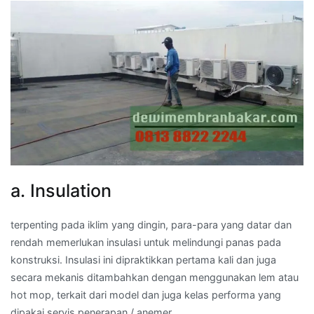
a. Insulation
terpenting pada iklim yang dingin, para-para yang datar dan
rendah memerlukan insulasi untuk melindungi panas pada
konstruksi. Insulasi ini dipraktikkan pertama kali dan juga
secara mekanis ditambahkan dengan menggunakan lem atau
hot mop, terkait dari model dan juga kelas performa yang
dipakai servis penerapan / anemer.