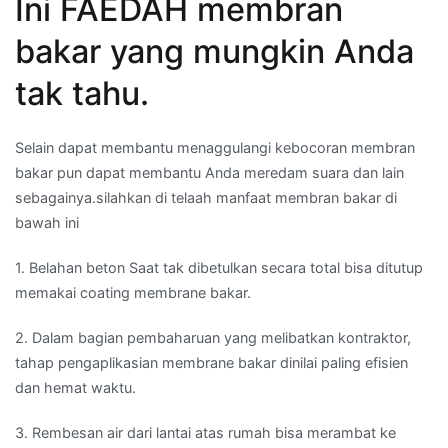
Ini FAEDAH membran
bakar yang mungkin Anda
tak tahu.
Selain dapat membantu menaggulangi kebocoran membran
bakar pun dapat membantu Anda meredam suara dan lain
sebagainya.silahkan di telaah manfaat membran bakar di
bawah ini
1. Belahan beton Saat tak dibetulkan secara total bisa ditutup
memakai coating membrane bakar.
2. Dalam bagian pembaharuan yang melibatkan kontraktor,
tahap pengaplikasian membrane bakar dinilai paling efisien
dan hemat waktu.
3. Rembesan air dari lantai atas rumah bisa merambat ke