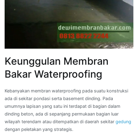
Keunggulan Membran
Bakar Waterproofing
Kebanyakan membran waterproofing pada suatu konstruksi
ada di sekitar pondasi serta basement dinding. Pada
umumnya lapisan yang satu ini terdapat di bagian dalam
dinding beton, ada di sepanjang permukaan bagian luar
wilayah terendam atau ditempatkan di daerah sekitar
gedung
dengan peletakan yang strategis.