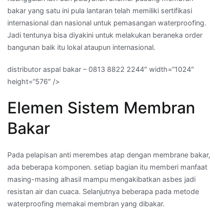
bakar yang satu ini pula lantaran telah memiliki sertifikasi
internasional dan nasional untuk pemasangan waterproofing.
Jadi tentunya bisa diyakini untuk melakukan beraneka order
bangunan baik itu lokal ataupun internasional.
distributor aspal bakar – 0813 8822 2244″ width=”1024″
height=”576″ />
Elemen Sistem Membran
Bakar
Pada pelapisan anti merembes atap dengan membrane bakar,
ada beberapa komponen. setiap bagian itu memberi manfaat
masing-masing alhasil mampu mengakibatkan asbes jadi
resistan air dan cuaca. Selanjutnya beberapa pada metode
waterproofing memakai membran yang dibakar.