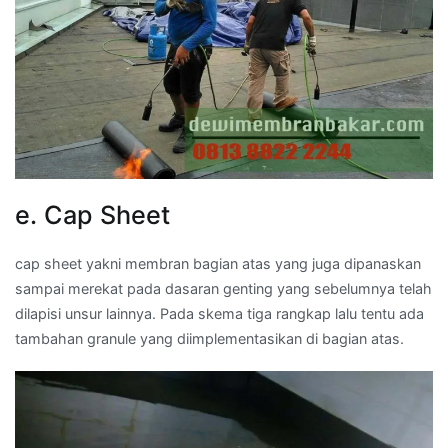
e. Cap Sheet
cap sheet yakni membran bagian atas yang juga dipanaskan
sampai merekat pada dasaran genting yang sebelumnya telah
dilapisi unsur lainnya. Pada skema tiga rangkap lalu tentu ada
tambahan granule yang diimplementasikan di bagian atas.