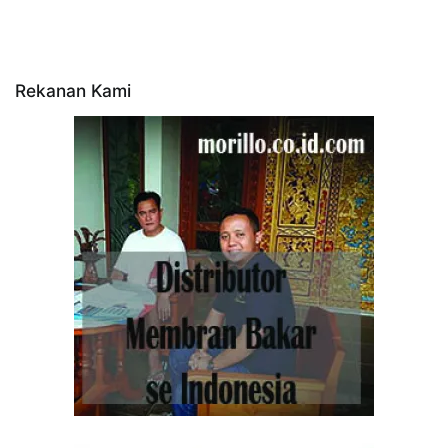
Rekanan Kami