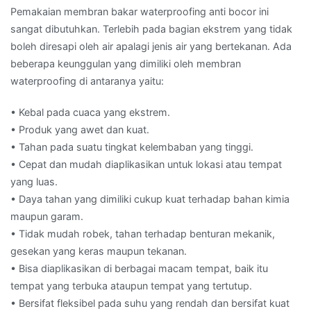
Pemakaian membran bakar waterproofing anti bocor ini
sangat dibutuhkan. Terlebih pada bagian ekstrem yang tidak
boleh diresapi oleh air apalagi jenis air yang bertekanan. Ada
beberapa keunggulan yang dimiliki oleh membran
waterproofing di antaranya yaitu:
• Kebal pada cuaca yang ekstrem.
• Produk yang awet dan kuat.
• Tahan pada suatu tingkat kelembaban yang tinggi.
• Cepat dan mudah diaplikasikan untuk lokasi atau tempat
yang luas.
• Daya tahan yang dimiliki cukup kuat terhadap bahan kimia
maupun garam.
• Tidak mudah robek, tahan terhadap benturan mekanik,
gesekan yang keras maupun tekanan.
• Bisa diaplikasikan di berbagai macam tempat, baik itu
tempat yang terbuka ataupun tempat yang tertutup.
• Bersifat fleksibel pada suhu yang rendah dan bersifat kuat