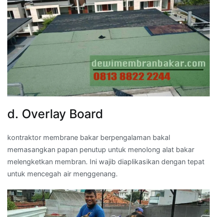
d. Overlay Board
kontraktor membrane bakar berpengalaman bakal
memasangkan papan penutup untuk menolong alat bakar
melengketkan membran. Ini wajib diaplikasikan dengan tepat
untuk mencegah air menggenang.