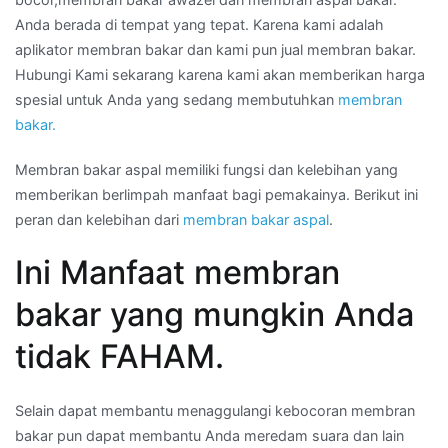
Anda berada di tempat yang tepat. Karena kami adalah
aplikator membran bakar dan kami pun jual membran bakar.
Hubungi Kami sekarang karena kami akan memberikan harga
spesial untuk Anda yang sedang membutuhkan
membran
bakar.
Membran bakar aspal memiliki fungsi dan kelebihan yang
memberikan berlimpah manfaat bagi pemakainya. Berikut ini
peran dan kelebihan dari
membran bakar aspal
.
Ini Manfaat membran
bakar yang mungkin Anda
tidak FAHAM.
Selain dapat membantu menaggulangi kebocoran membran
bakar pun dapat membantu Anda meredam suara dan lain