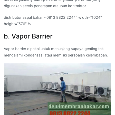
digunakan servis penerapan ataupun kontraktor.
distributor aspal bakar – 0813 8822 2244″ width=”1024″
height=”576″ />
b. Vapor Barrier
Vapor barrier dipakai untuk menunjang supaya genting tak
mengalami kondensasi atau memiliki persoalan kelembapan.