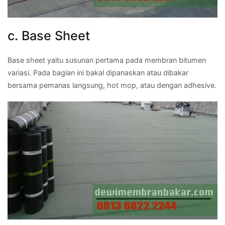
c. Base Sheet
Base sheet yaitu susunan pertama pada membran bitumen
variasi. Pada bagian ini bakal dipanaskan atau dibakar
bersama pemanas langsung, hot mop, atau dengan adhesive.