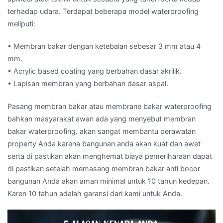
terhadap udara. Terdapat beberapa model waterproofing
meliputi:
• Membran bakar dengan ketebalan sebesar 3 mm atau 4
mm.
• Acrylic based coating yang berbahan dasar akrilik.
• Lapisan membran yang berbahan dasar aspal.
Pasang membran bakar atau membrane bakar waterproofing
bahkan masyarakat awan ada yang menyebut membran
bakar waterproofing. akan sangat membantu perawatan
property Anda karena bangunan anda akan kuat dan awet
serta di pastikan akan menghemat biaya pemeriharaan dapat
di pastikan setelah memasang membran bakar anti bocor
bangunan Anda akan aman minimal untuk 10 tahun kedepan.
Karen 10 tahun adalah garansi dari kami untuk Anda.