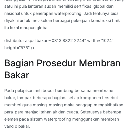
satu ini pula lantaran sudah memiliki sertifikasi global dan
nasional untuk penerapan waterproofing. Jadi tentunya bisa
diyakini untuk melakukan berbagai pekerjaan konstruksi baik
itu lokal maupun global.
distributor aspal bakar – 0813 8822 2244″ width=”1024″
height=”576″ />
Bagian Prosedur Membran
Bakar
Pada pelapisan anti bocor bumbung bersama membrane
bakar, tampak beberapa bagian. setiap komponen tersebut
memberi guna masing-masing maka sanggup mengakibatkan
para-para menjadi tahan air dan cuaca. Seterusnya beberapa
elemen pada sistem waterproofing menggunakan membran
yang dibakar.