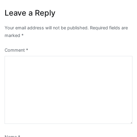
Leave a Reply
Your email address will not be published.
Required fields are
marked
*
Comment
*
Name
*