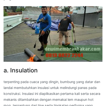
a. Insulation
terpenting pada cuaca yang dingin, bumbung yang datar dan
landai membutuhkan insulasi untuk melindungi panas pada
konstruksi. Insulasi ini diaplikasikan pertama kali serta secara
mekanis ditambahkan dengan memakai lem maupun hot
mop, tergantung dari tipe serta tingkatan performa yang