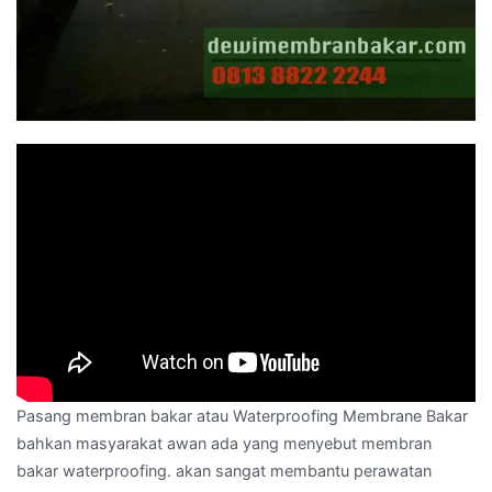
Pasang membran bakar atau Waterproofing Membrane Bakar
bahkan masyarakat awan ada yang menyebut membran
bakar waterproofing. akan sangat membantu perawatan