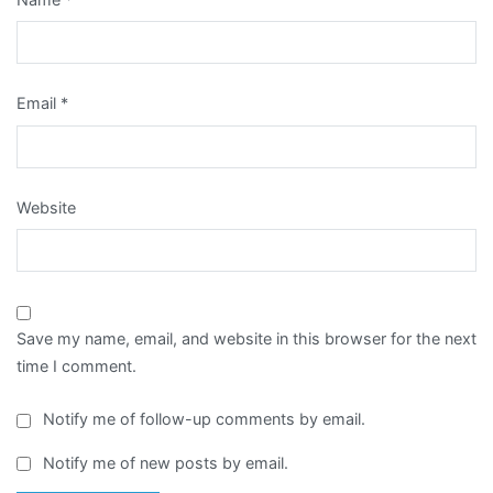
Email
*
Website
Save my name, email, and website in this browser for the next
time I comment.
Notify me of follow-up comments by email.
Notify me of new posts by email.