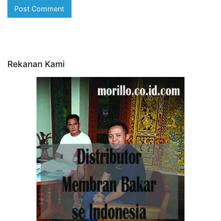
Rekanan Kami