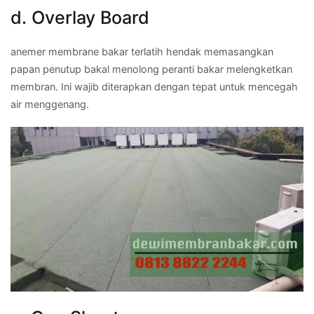
d. Overlay Board
anemer membrane bakar terlatih hendak memasangkan
papan penutup bakal menolong peranti bakar melengketkan
membran. Ini wajib diterapkan dengan tepat untuk mencegah
air menggenang.