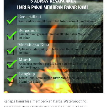
Kenapa kami bisa memberikan harga Waterproofing