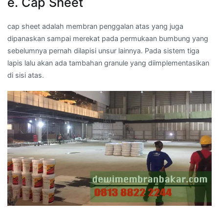
e. Cap Sheet
cap sheet adalah membran penggalan atas yang juga
dipanaskan sampai merekat pada permukaan bumbung yang
sebelumnya pernah dilapisi unsur lainnya. Pada sistem tiga
lapis lalu akan ada tambahan granule yang diimplementasikan
di sisi atas.