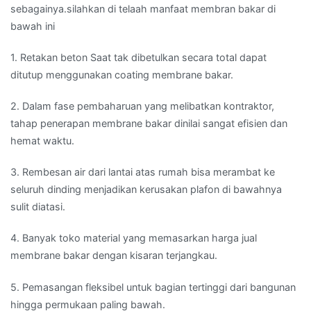
sebagainya.silahkan di telaah manfaat membran bakar di
bawah ini
1. Retakan beton Saat tak dibetulkan secara total dapat
ditutup menggunakan coating membrane bakar.
2. Dalam fase pembaharuan yang melibatkan kontraktor,
tahap penerapan membrane bakar dinilai sangat efisien dan
hemat waktu.
3. Rembesan air dari lantai atas rumah bisa merambat ke
seluruh dinding menjadikan kerusakan plafon di bawahnya
sulit diatasi.
4. Banyak toko material yang memasarkan harga jual
membrane bakar dengan kisaran terjangkau.
5. Pemasangan fleksibel untuk bagian tertinggi dari bangunan
hingga permukaan paling bawah.