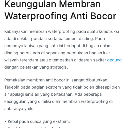
Keunggulan Membran
Waterproofing Anti Bocor
Kebanyakan membran waterproofing pada suatu konstruksi
ada di sekitar pondasi serta basement dinding. Pada
umumnya lapisan yang satu ini terdapat di bagian dalam
dinding beton, ada di sepanjang permukaan bagian luar
wilayah terendam atau ditempatkan di daerah sekitar
gedung
dengan peletakan yang strategis.
Pemakaian membran anti bocor ini sangat dibutuhkan.
Terlebih pada bagian ekstrem yang tidak boleh diresapi oleh
air apalagi jenis air yang bertekanan. Ada beberapa
keunggulan yang dimiliki oleh membran waterproofing di
antaranya yaitu:
• Kebal pada cuaca yang ekstrem.