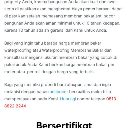
property Anda, karena bangunan Anda akan kuat dan awet
serta di pastikan akan menghemat biaya pemeriharaan, dapat
di pastikan setelah memasang membran bakar anti bocor
bangunan Anda akan aman minimal untuk 10 tahun kedepan.
Karena 10 tahun adalah garansi dari Kami untuk Anda.
Bagi yang ingin tahu berapa harga membran bakar
waterproofing atau Waterproofing Membrane Bakar dan
konsultasi mengenai ukuran membran bakar yang cocok di
pakai untuk Anda Kami berikan harga membran bakar per
meter atau per roll dengan harga yang terbaik.
Bagi yang memiliki properti baru ataupun lama dan ingin
melapisi dengan bahan
antibocor
berkualitas maka bisa
mempercayakan pada Kami.
Hubungi
nomor telepon
0813
8822 2244