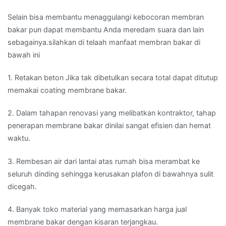
Selain bisa membantu menaggulangi kebocoran membran
bakar pun dapat membantu Anda meredam suara dan lain
sebagainya.silahkan di telaah manfaat membran bakar di
bawah ini
1. Retakan beton Jika tak dibetulkan secara total dapat ditutup
memakai coating membrane bakar.
2. Dalam tahapan renovasi yang melibatkan kontraktor, tahap
penerapan membrane bakar dinilai sangat efisien dan hemat
waktu.
3. Rembesan air dari lantai atas rumah bisa merambat ke
seluruh dinding sehingga kerusakan plafon di bawahnya sulit
dicegah.
4. Banyak toko material yang memasarkan harga jual
membrane bakar dengan kisaran terjangkau.