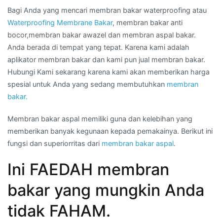
Bagi Anda yang mencari membran bakar waterproofing atau
Waterproofing Membrane Bakar
, membran bakar anti
bocor,membran bakar awazel dan membran aspal bakar.
Anda berada di tempat yang tepat. Karena kami adalah
aplikator membran bakar dan kami pun jual membran bakar.
Hubungi Kami sekarang karena kami akan memberikan harga
spesial untuk Anda yang sedang membutuhkan
membran
bakar.
Membran bakar aspal memiliki guna dan kelebihan yang
memberikan banyak kegunaan kepada pemakainya. Berikut ini
fungsi dan superiorritas dari
membran bakar aspal
.
Ini FAEDAH membran
bakar yang mungkin Anda
tidak FAHAM.