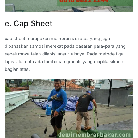
e. Cap Sheet
cap sheet merupakan membran sisi atas yang juga
dipanaskan sampai merekat pada dasaran para-para yang
sebelumnya telah dilapisi unsur lainnya. Pada metode tiga
lapis lalu tentu ada tambahan granule yang diaplikasikan di
bagian atas.