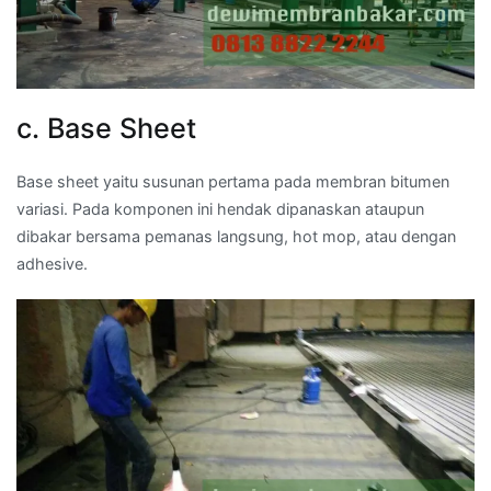
c. Base Sheet
Base sheet yaitu susunan pertama pada membran bitumen
variasi. Pada komponen ini hendak dipanaskan ataupun
dibakar bersama pemanas langsung, hot mop, atau dengan
adhesive.