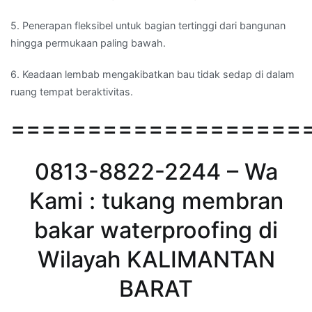
5. Penerapan fleksibel untuk bagian tertinggi dari bangunan
hingga permukaan paling bawah.
6. Keadaan lembab mengakibatkan bau tidak sedap di dalam
ruang tempat beraktivitas.
===================
0813-8822-2244 – Wa
Kami : tukang membran
bakar waterproofing di
Wilayah KALIMANTAN
BARAT