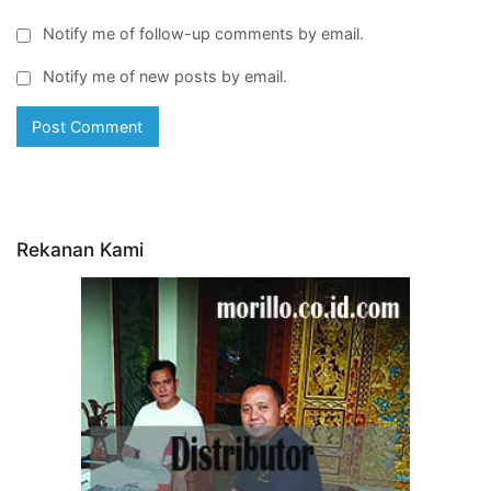
Notify me of follow-up comments by email.
Notify me of new posts by email.
Rekanan Kami