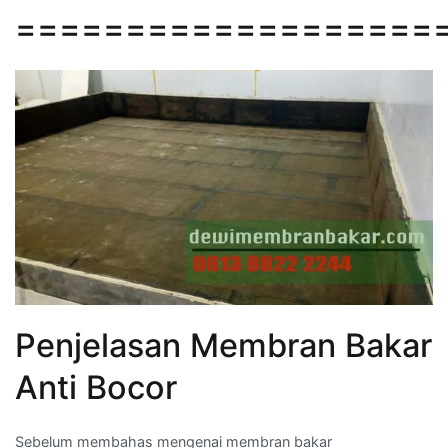
===================
Penjelasan Membran Bakar
Anti Bocor
Sebelum membahas mengenai membran bakar