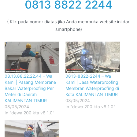
0813 8822 2244
( Klik pada nomor diatas jika Anda membuka website ini dari
smartphone)
08.13.88.22.22.44 – Wa
0813-8822-2244 – Wa
Kami | Pasang Membrane
Kami | Jasa Waterproofing
Bakar Waterproofing Per
Membran Waterproofing di
Meter di Daerah
Kota KALIMANTAN TIMUR
KALIMANTAN TIMUR
08/05/2024
08/05/2024
In "dewa 200 kta v8 1.0"
In "dewa 200 kta v8 1.0"