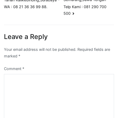
Telp Kami : 081 290 700
WA : 08 21 36 36 99 88.
500
Leave a Reply
Your email address will not be published.
Required fields are
marked
*
Comment
*