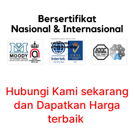
Hubungi Kami sekarang
dan Dapatkan Harga
terbaik