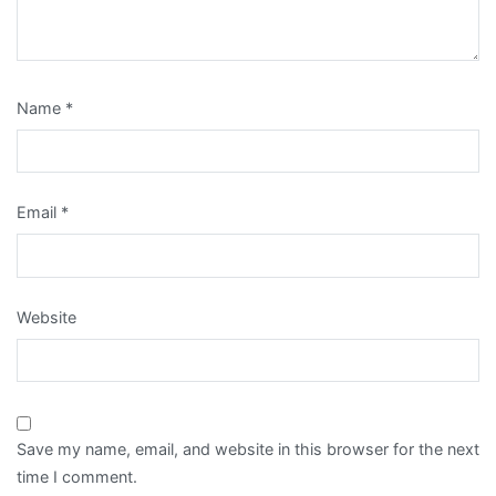
Name
*
Email
*
Website
Save my name, email, and website in this browser for the next
time I comment.