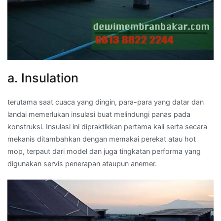
a. Insulation
terutama saat cuaca yang dingin, para-para yang datar dan
landai memerlukan insulasi buat melindungi panas pada
konstruksi. Insulasi ini dipraktikkan pertama kali serta secara
mekanis ditambahkan dengan memakai perekat atau hot
mop, terpaut dari model dan juga tingkatan performa yang
digunakan servis penerapan ataupun anemer.