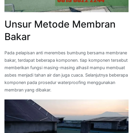
Unsur Metode Membran
Bakar
Pada pelapisan anti merembes bumbung bersama membrane
bakar, terdapat beberapa komponen. tiap komponen tersebut
memberikan fungsi masing-masing alhasil mampu membuat
asbes menjadi tahan air dan juga cuaca. Selanjutnya beberapa
komponen pada prosedur waterproofing menggunakan
membran yang dibakar.