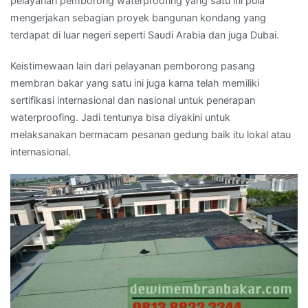
pelayanan pemborong waterproofing yang satu ini pula
mengerjakan sebagian proyek bangunan kondang yang
terdapat di luar negeri seperti Saudi Arabia dan juga Dubai.
Keistimewaan lain dari pelayanan pemborong pasang
membran bakar yang satu ini juga karna telah memiliki
sertifikasi internasional dan nasional untuk penerapan
waterproofing. Jadi tentunya bisa diyakini untuk
melaksanakan bermacam pesanan gedung baik itu lokal atau
internasional.