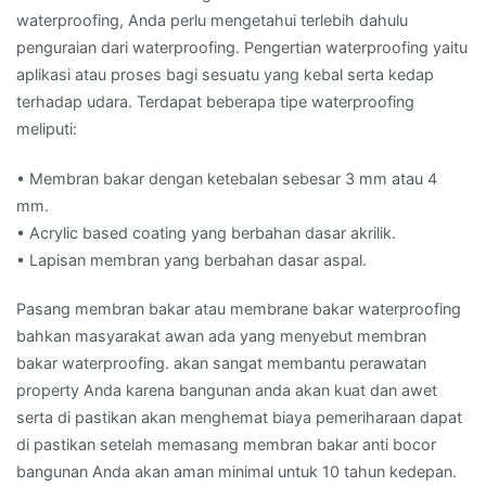
waterproofing, Anda perlu mengetahui terlebih dahulu
penguraian dari waterproofing. Pengertian waterproofing yaitu
aplikasi atau proses bagi sesuatu yang kebal serta kedap
terhadap udara. Terdapat beberapa tipe waterproofing
meliputi:
• Membran bakar dengan ketebalan sebesar 3 mm atau 4
mm.
• Acrylic based coating yang berbahan dasar akrilik.
• Lapisan membran yang berbahan dasar aspal.
Pasang membran bakar atau membrane bakar waterproofing
bahkan masyarakat awan ada yang menyebut membran
bakar waterproofing. akan sangat membantu perawatan
property Anda karena bangunan anda akan kuat dan awet
serta di pastikan akan menghemat biaya pemeriharaan dapat
di pastikan setelah memasang membran bakar anti bocor
bangunan Anda akan aman minimal untuk 10 tahun kedepan.