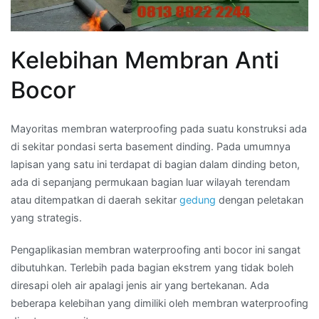
Kelebihan Membran Anti
Bocor
Mayoritas membran waterproofing pada suatu konstruksi ada
di sekitar pondasi serta basement dinding. Pada umumnya
lapisan yang satu ini terdapat di bagian dalam dinding beton,
ada di sepanjang permukaan bagian luar wilayah terendam
atau ditempatkan di daerah sekitar
gedung
dengan peletakan
yang strategis.
Pengaplikasian membran waterproofing anti bocor ini sangat
dibutuhkan. Terlebih pada bagian ekstrem yang tidak boleh
diresapi oleh air apalagi jenis air yang bertekanan. Ada
beberapa kelebihan yang dimiliki oleh membran waterproofing