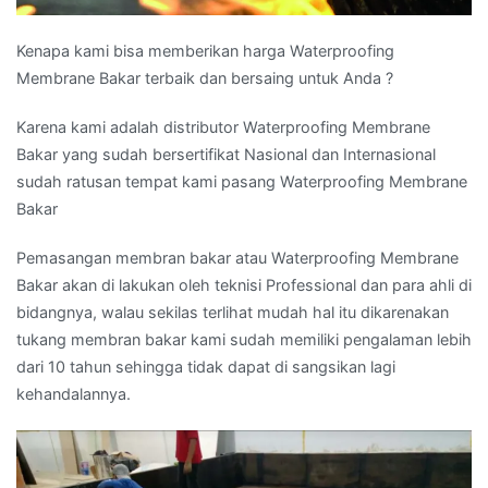
Kenapa kami bisa memberikan harga Waterproofing
Membrane Bakar terbaik dan bersaing untuk Anda ?
Karena kami adalah distributor Waterproofing Membrane
Bakar yang sudah bersertifikat Nasional dan Internasional
sudah ratusan tempat kami pasang Waterproofing Membrane
Bakar
Pemasangan membran bakar atau Waterproofing Membrane
Bakar akan di lakukan oleh teknisi Professional dan para ahli di
bidangnya, walau sekilas terlihat mudah hal itu dikarenakan
tukang membran bakar kami sudah memiliki pengalaman lebih
dari 10 tahun sehingga tidak dapat di sangsikan lagi
kehandalannya.