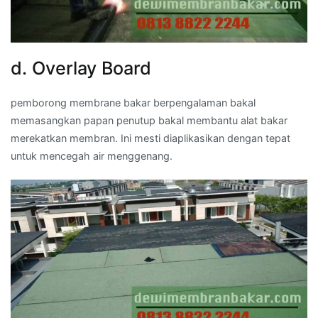
d. Overlay Board
pemborong membrane bakar berpengalaman bakal
memasangkan papan penutup bakal membantu alat bakar
merekatkan membran. Ini mesti diaplikasikan dengan tepat
untuk mencegah air menggenang.