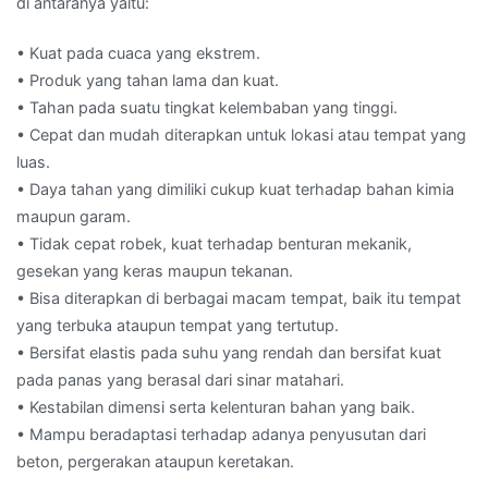
di antaranya yaitu:
• Kuat pada cuaca yang ekstrem.
• Produk yang tahan lama dan kuat.
• Tahan pada suatu tingkat kelembaban yang tinggi.
• Cepat dan mudah diterapkan untuk lokasi atau tempat yang
luas.
• Daya tahan yang dimiliki cukup kuat terhadap bahan kimia
maupun garam.
• Tidak cepat robek, kuat terhadap benturan mekanik,
gesekan yang keras maupun tekanan.
• Bisa diterapkan di berbagai macam tempat, baik itu tempat
yang terbuka ataupun tempat yang tertutup.
• Bersifat elastis pada suhu yang rendah dan bersifat kuat
pada panas yang berasal dari sinar matahari.
• Kestabilan dimensi serta kelenturan bahan yang baik.
• Mampu beradaptasi terhadap adanya penyusutan dari
beton, pergerakan ataupun keretakan.