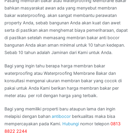
Pasang membran bakar atau Waterproofing Membrane Bakar
bahkan masyarakat awan ada yang menyebut membran
bakar waterproofing. akan sangat membantu perawatan
property Anda, sebab bangunan Anda akan kuat dan awet
serta di pastikan akan menghemat biaya pemeriharaan, dapat
di pastikan setelah memasang membran bakar anti bocor
bangunan Anda akan aman minimal untuk 10 tahun kedepan.
Sebab 10 tahun adalah Jaminan dari Kami untuk Anda.
Bagi yang ingin tahu berapa harga membran bakar
waterproofing atau Waterproofing Membrane Bakar dan
konsultasi mengenai ukuran membran bakar yang cocok di
pakai untuk Anda Kami berikan harga membran bakar per
meter atau per roll dengan harga yang terbaik.
Bagi yang memiliki properti baru ataupun lama dan ingin
melapisi dengan bahan
antibocor
berkualitas maka bisa
mempercayakan pada Kami.
Hubungi
nomor telepon
0813
8822 2244