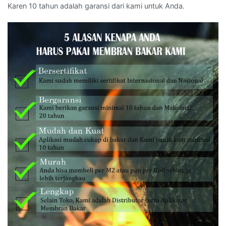
Karen 10 tahun adalah garansi dari kami untuk Anda.