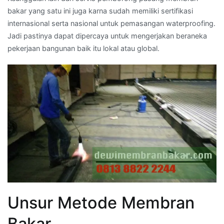
bakar yang satu ini juga karna sudah memiliki sertifikasi
internasional serta nasional untuk pemasangan waterproofing.
Jadi pastinya dapat dipercaya untuk mengerjakan beraneka
pekerjaan bangunan baik itu lokal atau global.
Unsur Metode Membran
Bakar