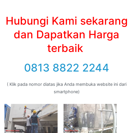
Hubungi Kami sekarang
dan Dapatkan Harga
terbaik
0813 8822 2244
( Klik pada nomor diatas jika Anda membuka website ini dari
smartphone)