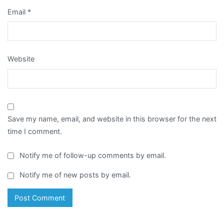
Email
*
Website
Save my name, email, and website in this browser for the next
time I comment.
Notify me of follow-up comments by email.
Notify me of new posts by email.