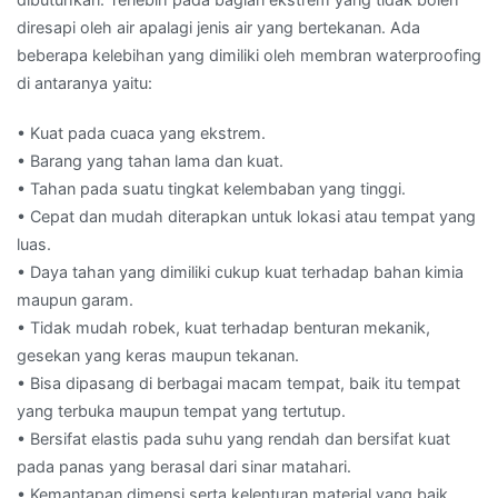
diresapi oleh air apalagi jenis air yang bertekanan. Ada
beberapa kelebihan yang dimiliki oleh membran waterproofing
di antaranya yaitu:
• Kuat pada cuaca yang ekstrem.
• Barang yang tahan lama dan kuat.
• Tahan pada suatu tingkat kelembaban yang tinggi.
• Cepat dan mudah diterapkan untuk lokasi atau tempat yang
luas.
• Daya tahan yang dimiliki cukup kuat terhadap bahan kimia
maupun garam.
• Tidak mudah robek, kuat terhadap benturan mekanik,
gesekan yang keras maupun tekanan.
• Bisa dipasang di berbagai macam tempat, baik itu tempat
yang terbuka maupun tempat yang tertutup.
• Bersifat elastis pada suhu yang rendah dan bersifat kuat
pada panas yang berasal dari sinar matahari.
• Kemantapan dimensi serta kelenturan material yang baik.