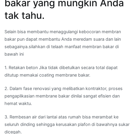
bakar yang mungkin Anda
tak tahu.
Selain bisa membantu menaggulangi kebocoran membran
bakar pun dapat membantu Anda meredam suara dan lain
sebagainya.silahkan di telaah manfaat membran bakar di
bawah ini
1. Retakan beton Jika tidak dibetulkan secara total dapat
ditutup memakai coating membrane bakar.
2. Dalam fase renovasi yang melibatkan kontraktor, proses
pengaplikasian membrane bakar dinilai sangat efisien dan
hemat waktu.
3. Rembesan air dari lantai atas rumah bisa merambat ke
seluruh dinding sehingga kerusakan plafon di bawahnya sukar
dicegah.