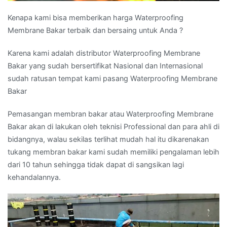
Kenapa kami bisa memberikan harga Waterproofing
Membrane Bakar terbaik dan bersaing untuk Anda ?
Karena kami adalah distributor Waterproofing Membrane
Bakar yang sudah bersertifikat Nasional dan Internasional
sudah ratusan tempat kami pasang Waterproofing Membrane
Bakar
Pemasangan membran bakar atau Waterproofing Membrane
Bakar akan di lakukan oleh teknisi Professional dan para ahli di
bidangnya, walau sekilas terlihat mudah hal itu dikarenakan
tukang membran bakar kami sudah memiliki pengalaman lebih
dari 10 tahun sehingga tidak dapat di sangsikan lagi
kehandalannya.