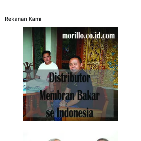
Rekanan Kami