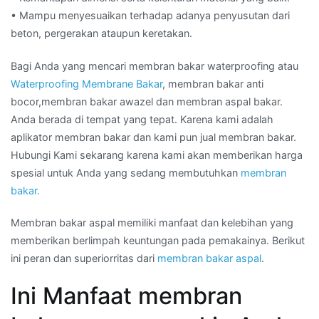
• Mampu menyesuaikan terhadap adanya penyusutan dari
beton, pergerakan ataupun keretakan.
Bagi Anda yang mencari membran bakar waterproofing atau
Waterproofing Membrane Bakar
, membran bakar anti
bocor,membran bakar awazel dan membran aspal bakar.
Anda berada di tempat yang tepat. Karena kami adalah
aplikator membran bakar dan kami pun jual membran bakar.
Hubungi Kami sekarang karena kami akan memberikan harga
spesial untuk Anda yang sedang membutuhkan
membran
bakar.
Membran bakar aspal memiliki manfaat dan kelebihan yang
memberikan berlimpah keuntungan pada pemakainya. Berikut
ini peran dan superiorritas dari
membran bakar aspal
.
Ini Manfaat membran