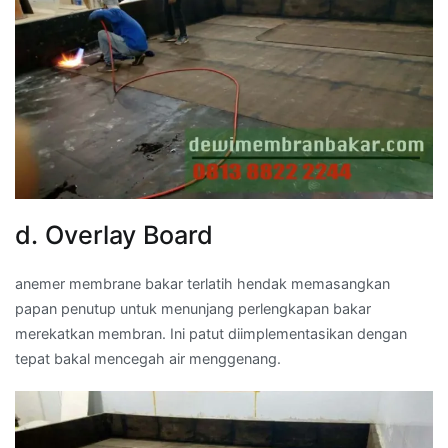
d. Overlay Board
anemer membrane bakar terlatih hendak memasangkan
papan penutup untuk menunjang perlengkapan bakar
merekatkan membran. Ini patut diimplementasikan dengan
tepat bakal mencegah air menggenang.