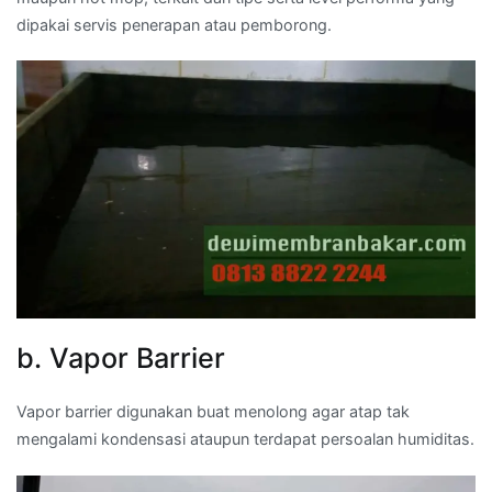
dipakai servis penerapan atau pemborong.
b. Vapor Barrier
Vapor barrier digunakan buat menolong agar atap tak
mengalami kondensasi ataupun terdapat persoalan humiditas.