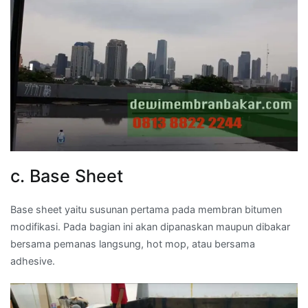
c. Base Sheet
Base sheet yaitu susunan pertama pada membran bitumen
modifikasi. Pada bagian ini akan dipanaskan maupun dibakar
bersama pemanas langsung, hot mop, atau bersama
adhesive.