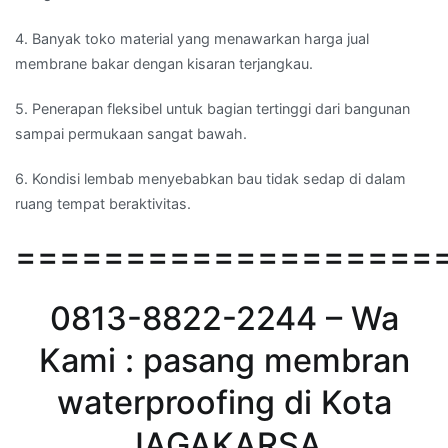
4. Banyak toko material yang menawarkan harga jual
membrane bakar dengan kisaran terjangkau.
5. Penerapan fleksibel untuk bagian tertinggi dari bangunan
sampai permukaan sangat bawah.
6. Kondisi lembab menyebabkan bau tidak sedap di dalam
ruang tempat beraktivitas.
===================
0813-8822-2244 – Wa
Kami : pasang membran
waterproofing di Kota
JAGAKARSA