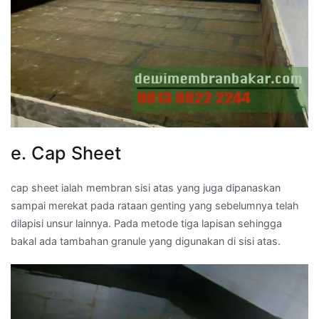
e. Cap Sheet
cap sheet ialah membran sisi atas yang juga dipanaskan
sampai merekat pada rataan genting yang sebelumnya telah
dilapisi unsur lainnya. Pada metode tiga lapisan sehingga
bakal ada tambahan granule yang digunakan di sisi atas.