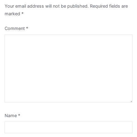
Your email address will not be published.
Required fields are
marked
*
Comment
*
Name
*