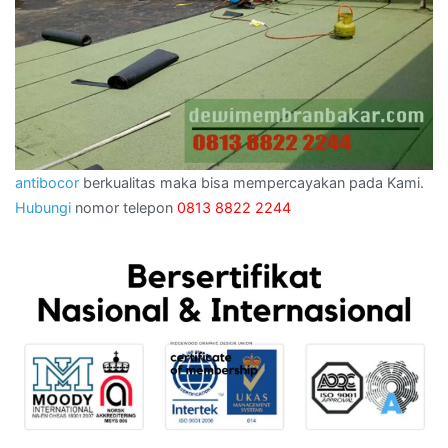
antibocor
berkualitas maka bisa mempercayakan pada Kami.
Hubungi
nomor telepon
0813 8822 2244