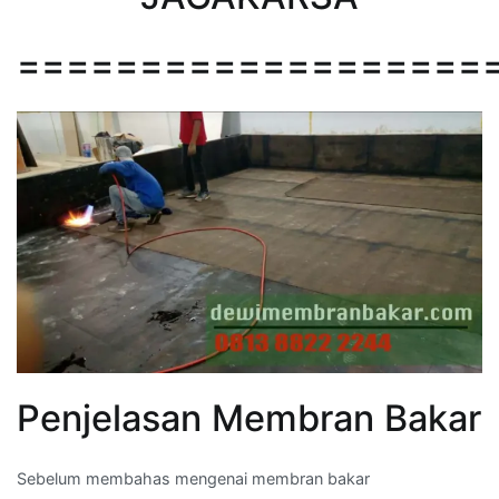
===================
Penjelasan Membran Bakar
Sebelum membahas mengenai membran bakar