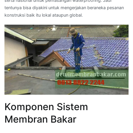
serta nasional untuk pemasangan waterproofing. Jadi
tentunya bisa diyakini untuk mengerjakan beraneka pesanan
konstruksi baik itu lokal ataupun global.
Komponen Sistem
Membran Bakar