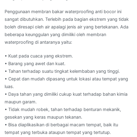
Penggunaan membran bakar waterproofing anti bocor ini
sangat dibutuhkan. Terlebih pada bagian ekstrem yang tidak
boleh diresapi oleh air apalagi jenis air yang bertekanan. Ada
beberapa keunggulan yang dimiliki oleh membran
waterproofing di antaranya yaitu:
• Kuat pada cuaca yang ekstrem.
• Barang yang awet dan kuat.
• Tahan terhadap suatu tingkat kelembaban yang tinggi.
• Cepat dan mudah dipasang untuk lokasi atau tempat yang
luas.
• Daya tahan yang dimiliki cukup kuat terhadap bahan kimia
maupun garam.
• Tidak mudah robek, tahan terhadap benturan mekanik,
gesekan yang keras maupun tekanan.
• Bisa diaplikasikan di berbagai macam tempat, baik itu
tempat yang terbuka ataupun tempat yang tertutup.