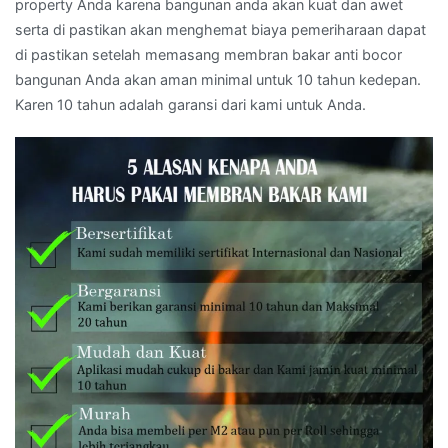
property Anda karena bangunan anda akan kuat dan awet
serta di pastikan akan menghemat biaya pemeriharaan dapat
di pastikan setelah memasang membran bakar anti bocor
bangunan Anda akan aman minimal untuk 10 tahun kedepan.
Karen 10 tahun adalah garansi dari kami untuk Anda.