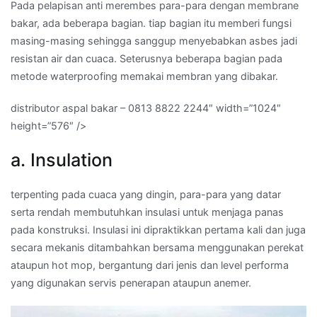
Pada pelapisan anti merembes para-para dengan membrane
bakar, ada beberapa bagian. tiap bagian itu memberi fungsi
masing-masing sehingga sanggup menyebabkan asbes jadi
resistan air dan cuaca. Seterusnya beberapa bagian pada
metode waterproofing memakai membran yang dibakar.
distributor aspal bakar – 0813 8822 2244″ width=”1024″
height=”576″ />
a. Insulation
terpenting pada cuaca yang dingin, para-para yang datar
serta rendah membutuhkan insulasi untuk menjaga panas
pada konstruksi. Insulasi ini dipraktikkan pertama kali dan juga
secara mekanis ditambahkan bersama menggunakan perekat
ataupun hot mop, bergantung dari jenis dan level performa
yang digunakan servis penerapan ataupun anemer.