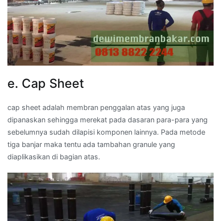
e. Cap Sheet
cap sheet adalah membran penggalan atas yang juga
dipanaskan sehingga merekat pada dasaran para-para yang
sebelumnya sudah dilapisi komponen lainnya. Pada metode
tiga banjar maka tentu ada tambahan granule yang
diaplikasikan di bagian atas.