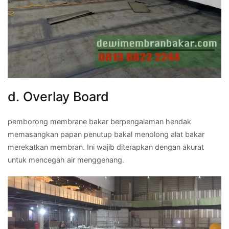
d. Overlay Board
pemborong membrane bakar berpengalaman hendak
memasangkan papan penutup bakal menolong alat bakar
merekatkan membran. Ini wajib diterapkan dengan akurat
untuk mencegah air menggenang.