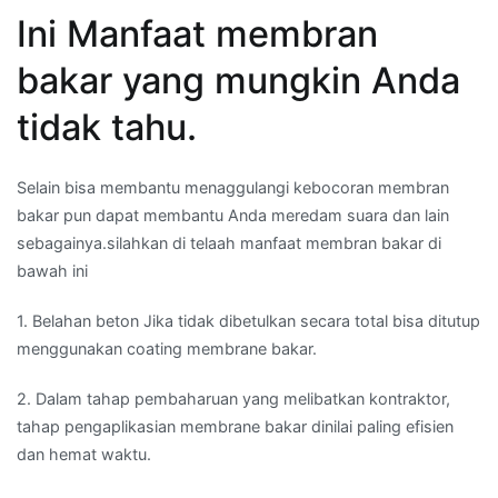
Ini Manfaat membran
bakar yang mungkin Anda
tidak tahu.
Selain bisa membantu menaggulangi kebocoran membran
bakar pun dapat membantu Anda meredam suara dan lain
sebagainya.silahkan di telaah manfaat membran bakar di
bawah ini
1. Belahan beton Jika tidak dibetulkan secara total bisa ditutup
menggunakan coating membrane bakar.
2. Dalam tahap pembaharuan yang melibatkan kontraktor,
tahap pengaplikasian membrane bakar dinilai paling efisien
dan hemat waktu.