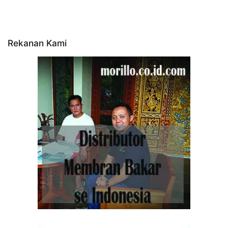
Rekanan Kami