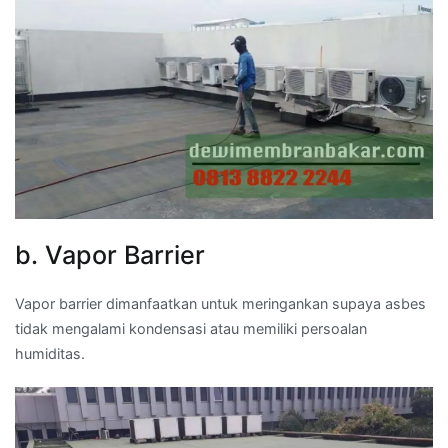
b. Vapor Barrier
Vapor barrier dimanfaatkan untuk meringankan supaya asbes
tidak mengalami kondensasi atau memiliki persoalan
humiditas.