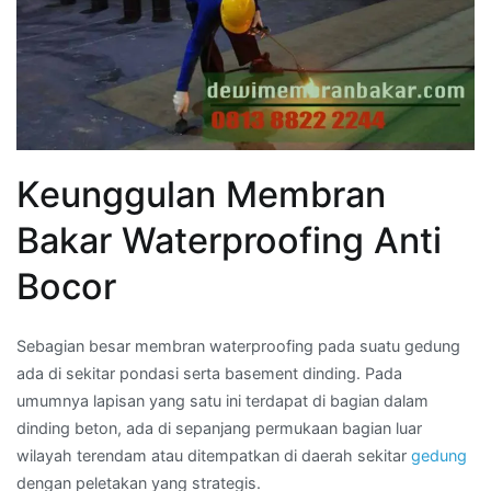
Keunggulan Membran
Bakar Waterproofing Anti
Bocor
Sebagian besar membran waterproofing pada suatu gedung
ada di sekitar pondasi serta basement dinding. Pada
umumnya lapisan yang satu ini terdapat di bagian dalam
dinding beton, ada di sepanjang permukaan bagian luar
wilayah terendam atau ditempatkan di daerah sekitar
gedung
dengan peletakan yang strategis.