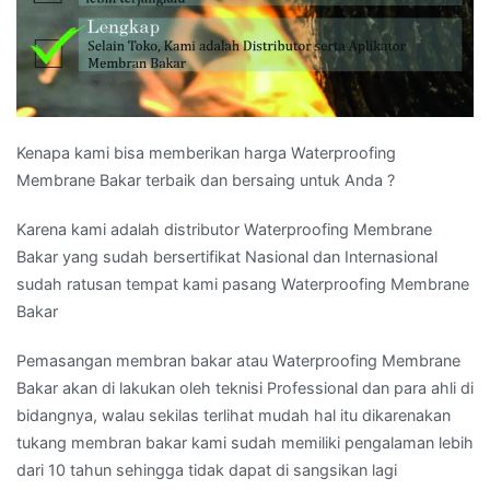
Kenapa kami bisa memberikan harga Waterproofing
Membrane Bakar terbaik dan bersaing untuk Anda ?
Karena kami adalah distributor Waterproofing Membrane
Bakar yang sudah bersertifikat Nasional dan Internasional
sudah ratusan tempat kami pasang Waterproofing Membrane
Bakar
Pemasangan membran bakar atau Waterproofing Membrane
Bakar akan di lakukan oleh teknisi Professional dan para ahli di
bidangnya, walau sekilas terlihat mudah hal itu dikarenakan
tukang membran bakar kami sudah memiliki pengalaman lebih
dari 10 tahun sehingga tidak dapat di sangsikan lagi