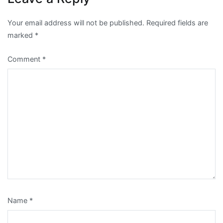
Your email address will not be published.
Required fields are
marked
*
Comment
*
Name
*