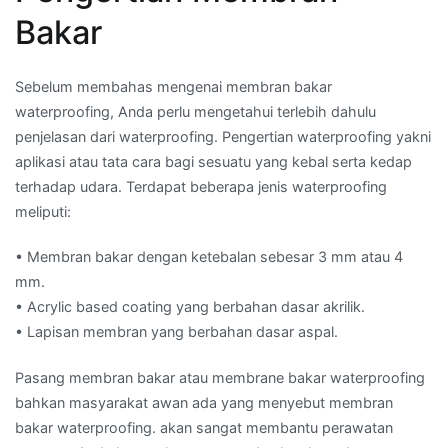
Bakar
Sebelum membahas mengenai membran bakar
waterproofing, Anda perlu mengetahui terlebih dahulu
penjelasan dari waterproofing. Pengertian waterproofing yakni
aplikasi atau tata cara bagi sesuatu yang kebal serta kedap
terhadap udara. Terdapat beberapa jenis waterproofing
meliputi:
• Membran bakar dengan ketebalan sebesar 3 mm atau 4
mm.
• Acrylic based coating yang berbahan dasar akrilik.
• Lapisan membran yang berbahan dasar aspal.
Pasang membran bakar atau membrane bakar waterproofing
bahkan masyarakat awan ada yang menyebut membran
bakar waterproofing. akan sangat membantu perawatan