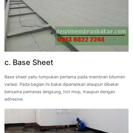
c. Base Sheet
Base sheet yaitu tumpukan pertama pada membran bitumen
variasi. Pada bagian ini bakal dipanaskan ataupun dibakar
bersama pemanas langsung, hot mop, maupun dengan
adhesive.