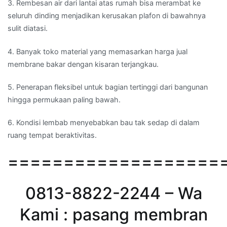
3. Rembesan air dari lantai atas rumah bisa merambat ke
seluruh dinding menjadikan kerusakan plafon di bawahnya
sulit diatasi.
4. Banyak toko material yang memasarkan harga jual
membrane bakar dengan kisaran terjangkau.
5. Penerapan fleksibel untuk bagian tertinggi dari bangunan
hingga permukaan paling bawah.
6. Kondisi lembab menyebabkan bau tak sedap di dalam
ruang tempat beraktivitas.
===================
0813-8822-2244 – Wa
Kami : pasang membran