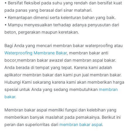
• Bersifat fleksibel pada suhu yang rendah dan bersifat kuat
pada panas yang berasal dari sinar matahari.
• Kemantapan dimensi serta kelenturan bahan yang baik.
• Mampu menyesuaikan terhadap adanya penyusutan dari
beton, pergerakan maupun keretakan.
Bagi Anda yang mencari membran bakar waterproofing atau
Waterproofing Membrane Bakar
, membran bakar anti
bocor,membran bakar awazel dan membran aspal bakar.
Anda berada di tempat yang tepat. Karena kami adalah
aplikator membran bakar dan kami pun jual membran bakar.
Hubungi Kami sekarang karena kami akan memberikan harga
spesial untuk Anda yang sedang membutuhkan
membran
bakar.
Membran bakar aspal memiliki fungsi dan kelebihan yang
memberikan banyak maslahat pada pemakainya. Berikut ini
peran dan superiorritas dari
membran bakar aspal
.