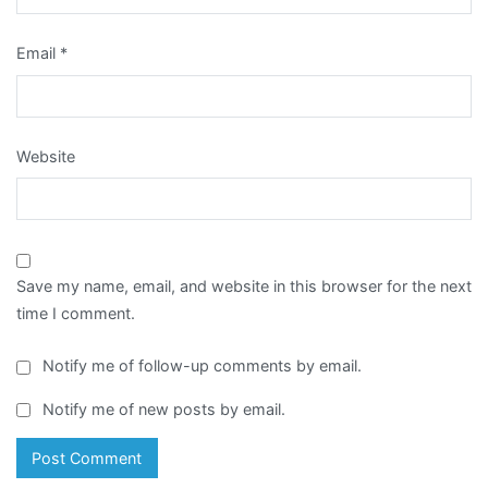
Email
*
Website
Save my name, email, and website in this browser for the next
time I comment.
Notify me of follow-up comments by email.
Notify me of new posts by email.