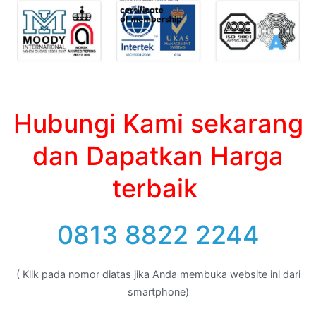
Hubungi Kami sekarang
dan Dapatkan Harga
terbaik
0813 8822 2244
( Klik pada nomor diatas jika Anda membuka website ini dari
smartphone)