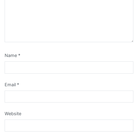
Name
*
Email
*
Website