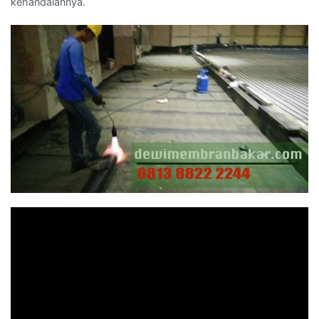
kehandalannya.