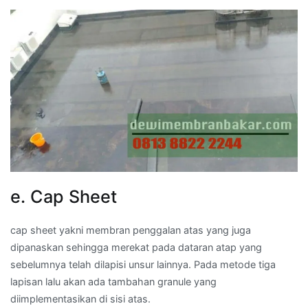
e. Cap Sheet
cap sheet yakni membran penggalan atas yang juga
dipanaskan sehingga merekat pada dataran atap yang
sebelumnya telah dilapisi unsur lainnya. Pada metode tiga
lapisan lalu akan ada tambahan granule yang
diimplementasikan di sisi atas.