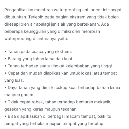
Pengaplikasian membran waterproofing anti bocor ini sangat
dibutuhkan. Terlebih pada bagian ekstrem yang tidak boleh
diresapi oleh air apalagi jenis air yang bertekanan. Ada
beberapa keunggulan yang dimiliki oleh membran
waterproofing di antaranya yaitu:
• Tahan pada cuaca yang ekstrem.
• Barang yang tahan lama dan kuat.
• Tahan terhadap suatu tingkat kelembaban yang tinggi.
• Cepat dan mudah diaplikasikan untuk lokasi atau tempat
yang luas.
• Daya tahan yang dimiliki cukup kuat terhadap bahan kimia
maupun garam.
• Tidak cepat robek, tahan terhadap benturan mekanik,
gesekan yang keras maupun tekanan.
• Bisa diaplikasikan di berbagai macam tempat, baik itu
tempat yang terbuka maupun tempat yang tertutup.