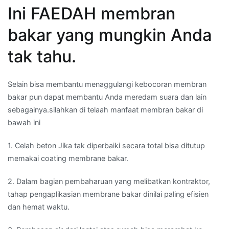
Ini FAEDAH membran
bakar yang mungkin Anda
tak tahu.
Selain bisa membantu menaggulangi kebocoran membran
bakar pun dapat membantu Anda meredam suara dan lain
sebagainya.silahkan di telaah manfaat membran bakar di
bawah ini
1. Celah beton Jika tak diperbaiki secara total bisa ditutup
memakai coating membrane bakar.
2. Dalam bagian pembaharuan yang melibatkan kontraktor,
tahap pengaplikasian membrane bakar dinilai paling efisien
dan hemat waktu.