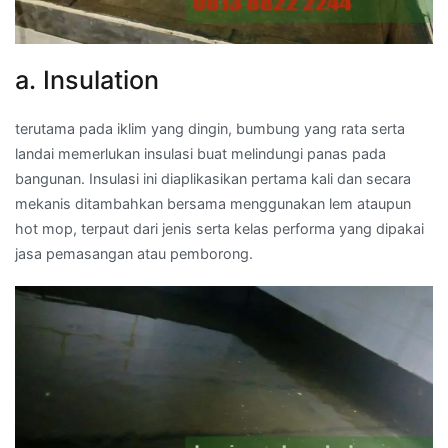
a. Insulation
terutama pada iklim yang dingin, bumbung yang rata serta
landai memerlukan insulasi buat melindungi panas pada
bangunan. Insulasi ini diaplikasikan pertama kali dan secara
mekanis ditambahkan bersama menggunakan lem ataupun
hot mop, terpaut dari jenis serta kelas performa yang dipakai
jasa pemasangan atau pemborong.