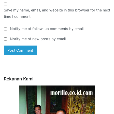
Save my name, email, and website in this browser for the next
time I comment.
Notify me of follow-up comments by email.
Notify me of new posts by email.
Rekanan Kami