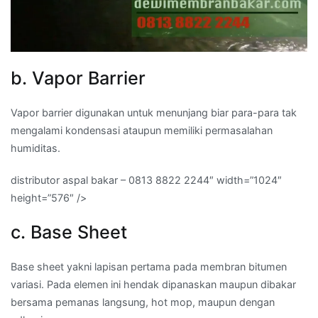
b. Vapor Barrier
Vapor barrier digunakan untuk menunjang biar para-para tak
mengalami kondensasi ataupun memiliki permasalahan
humiditas.
distributor aspal bakar – 0813 8822 2244″ width=”1024″
height=”576″ />
c. Base Sheet
Base sheet yakni lapisan pertama pada membran bitumen
variasi. Pada elemen ini hendak dipanaskan maupun dibakar
bersama pemanas langsung, hot mop, maupun dengan