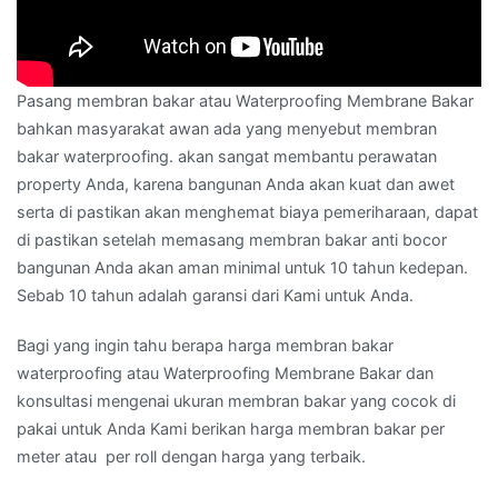
Pasang membran bakar atau Waterproofing Membrane Bakar
bahkan masyarakat awan ada yang menyebut membran
bakar waterproofing. akan sangat membantu perawatan
property Anda, karena bangunan Anda akan kuat dan awet
serta di pastikan akan menghemat biaya pemeriharaan, dapat
di pastikan setelah memasang membran bakar anti bocor
bangunan Anda akan aman minimal untuk 10 tahun kedepan.
Sebab 10 tahun adalah garansi dari Kami untuk Anda.
Bagi yang ingin tahu berapa harga membran bakar
waterproofing atau Waterproofing Membrane Bakar dan
konsultasi mengenai ukuran membran bakar yang cocok di
pakai untuk Anda Kami berikan harga membran bakar per
meter atau per roll dengan harga yang terbaik.