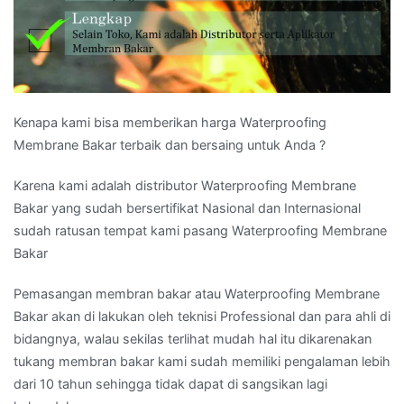
Kenapa kami bisa memberikan harga Waterproofing
Membrane Bakar terbaik dan bersaing untuk Anda ?
Karena kami adalah distributor Waterproofing Membrane
Bakar yang sudah bersertifikat Nasional dan Internasional
sudah ratusan tempat kami pasang Waterproofing Membrane
Bakar
Pemasangan membran bakar atau Waterproofing Membrane
Bakar akan di lakukan oleh teknisi Professional dan para ahli di
bidangnya, walau sekilas terlihat mudah hal itu dikarenakan
tukang membran bakar kami sudah memiliki pengalaman lebih
dari 10 tahun sehingga tidak dapat di sangsikan lagi