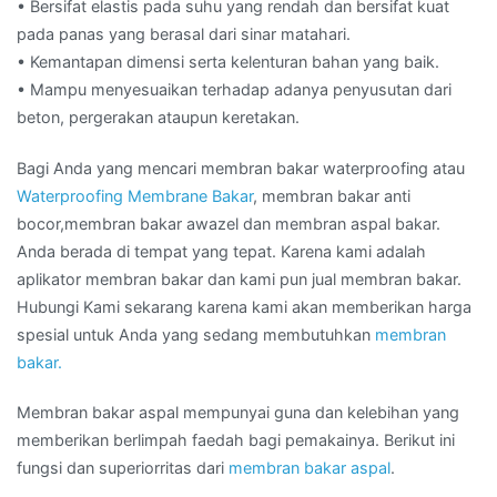
• Bersifat elastis pada suhu yang rendah dan bersifat kuat
pada panas yang berasal dari sinar matahari.
• Kemantapan dimensi serta kelenturan bahan yang baik.
• Mampu menyesuaikan terhadap adanya penyusutan dari
beton, pergerakan ataupun keretakan.
Bagi Anda yang mencari membran bakar waterproofing atau
Waterproofing Membrane Bakar
, membran bakar anti
bocor,membran bakar awazel dan membran aspal bakar.
Anda berada di tempat yang tepat. Karena kami adalah
aplikator membran bakar dan kami pun jual membran bakar.
Hubungi Kami sekarang karena kami akan memberikan harga
spesial untuk Anda yang sedang membutuhkan
membran
bakar.
Membran bakar aspal mempunyai guna dan kelebihan yang
memberikan berlimpah faedah bagi pemakainya. Berikut ini
fungsi dan superiorritas dari
membran bakar aspal
.