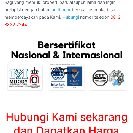
Bagi yang memiliki properti baru ataupun lama dan ingin
melapisi dengan bahan
antibocor
berkualitas maka bisa
mempercayakan pada Kami.
Hubungi
nomor telepon
0813
8822 2244
Hubungi Kami sekarang
dan Dapatkan Harga