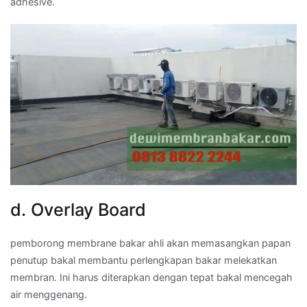
adhesive.
d. Overlay Board
pemborong membrane bakar ahli akan memasangkan papan
penutup bakal membantu perlengkapan bakar melekatkan
membran. Ini harus diterapkan dengan tepat bakal mencegah
air menggenang.