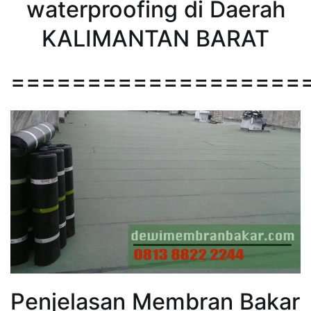
waterproofing di Daerah
KALIMANTAN BARAT
===================
Penjelasan Membran Bakar