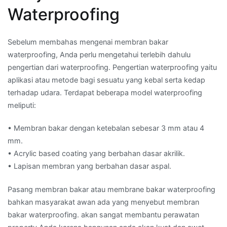
Waterproofing
Sebelum membahas mengenai membran bakar
waterproofing, Anda perlu mengetahui terlebih dahulu
pengertian dari waterproofing. Pengertian waterproofing yaitu
aplikasi atau metode bagi sesuatu yang kebal serta kedap
terhadap udara. Terdapat beberapa model waterproofing
meliputi:
• Membran bakar dengan ketebalan sebesar 3 mm atau 4
mm.
• Acrylic based coating yang berbahan dasar akrilik.
• Lapisan membran yang berbahan dasar aspal.
Pasang membran bakar atau membrane bakar waterproofing
bahkan masyarakat awan ada yang menyebut membran
bakar waterproofing. akan sangat membantu perawatan