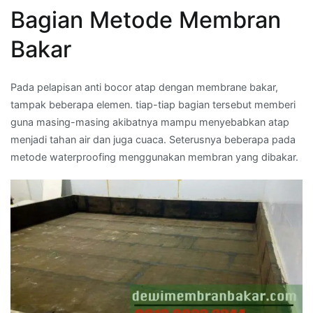
Bagian Metode Membran
Bakar
Pada pelapisan anti bocor atap dengan membrane bakar,
tampak beberapa elemen. tiap-tiap bagian tersebut memberi
guna masing-masing akibatnya mampu menyebabkan atap
menjadi tahan air dan juga cuaca. Seterusnya beberapa pada
metode waterproofing menggunakan membran yang dibakar.