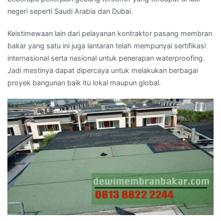
negeri seperti Saudi Arabia dan Dubai.
Keistimewaan lain dari pelayanan kontraktor pasang membran
bakar yang satu ini juga lantaran telah mempunyai sertifikasi
internasional serta nasional untuk penerapan waterproofing.
Jadi mestinya dapat dipercaya untuk melakukan berbagai
proyek bangunan baik itu lokal maupun global.