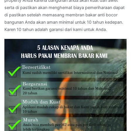
property Anda karena bangunan anda akan kuat dan awet
serta di pastikan akan menghemat biaya pemeriharaan dapat
di pastikan setelah memasang membran bakar anti bocor
bangunan Anda akan aman minimal untuk 10 tahun kedepan.
Karen 10 tahun adalah garansi dari kami untuk Anda.