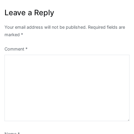
Leave a Reply
Your email address will not be published.
Required fields are
marked
*
Comment
*
Name
*