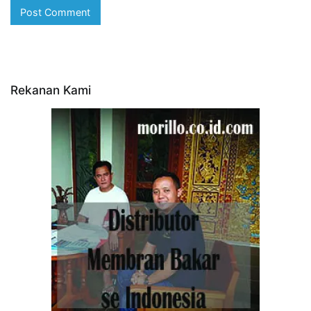
Rekanan Kami