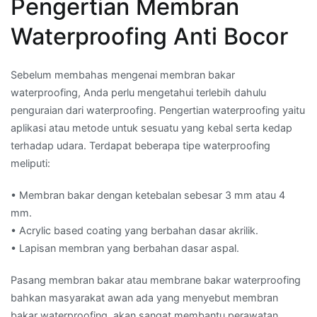
Pengertian Membran
Waterproofing Anti Bocor
Sebelum membahas mengenai membran bakar
waterproofing, Anda perlu mengetahui terlebih dahulu
penguraian dari waterproofing. Pengertian waterproofing yaitu
aplikasi atau metode untuk sesuatu yang kebal serta kedap
terhadap udara. Terdapat beberapa tipe waterproofing
meliputi:
• Membran bakar dengan ketebalan sebesar 3 mm atau 4
mm.
• Acrylic based coating yang berbahan dasar akrilik.
• Lapisan membran yang berbahan dasar aspal.
Pasang membran bakar atau membrane bakar waterproofing
bahkan masyarakat awan ada yang menyebut membran
bakar waterproofing. akan sangat membantu perawatan