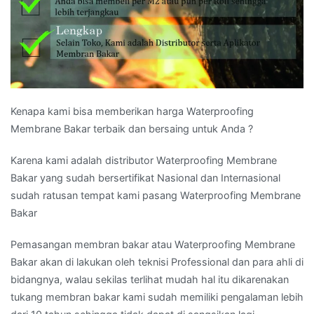
Kenapa kami bisa memberikan harga Waterproofing
Membrane Bakar terbaik dan bersaing untuk Anda ?
Karena kami adalah distributor Waterproofing Membrane
Bakar yang sudah bersertifikat Nasional dan Internasional
sudah ratusan tempat kami pasang Waterproofing Membrane
Bakar
Pemasangan membran bakar atau Waterproofing Membrane
Bakar akan di lakukan oleh teknisi Professional dan para ahli di
bidangnya, walau sekilas terlihat mudah hal itu dikarenakan
tukang membran bakar kami sudah memiliki pengalaman lebih