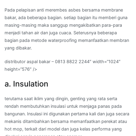
Pada pelapisan anti merembes asbes bersama membrane
bakar, ada beberapa bagian. setiap bagian itu memberi guna
masing-masing maka sanggup mengakibatkan para-para
menjadi tahan air dan juga cuaca. Seterusnya beberapa
bagian pada metode waterproofing memanfaatkan membran
yang dibakar.
distributor aspal bakar – 0813 8822 2244″ width=”1024″
height=”576″ />
a. Insulation
terutama saat iklim yang dingin, genting yang rata serta
rendah membutuhkan insulasi untuk menjaga panas pada
bangunan. Insulasi ini digunakan pertama kali dan juga secara
mekanis ditambahkan bersama memanfaatkan perekat atau
hot mop, terkait dari model dan juga kelas performa yang