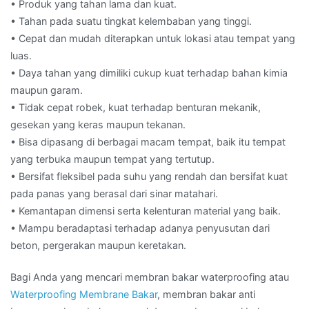
• Produk yang tahan lama dan kuat.
• Tahan pada suatu tingkat kelembaban yang tinggi.
• Cepat dan mudah diterapkan untuk lokasi atau tempat yang
luas.
• Daya tahan yang dimiliki cukup kuat terhadap bahan kimia
maupun garam.
• Tidak cepat robek, kuat terhadap benturan mekanik,
gesekan yang keras maupun tekanan.
• Bisa dipasang di berbagai macam tempat, baik itu tempat
yang terbuka maupun tempat yang tertutup.
• Bersifat fleksibel pada suhu yang rendah dan bersifat kuat
pada panas yang berasal dari sinar matahari.
• Kemantapan dimensi serta kelenturan material yang baik.
• Mampu beradaptasi terhadap adanya penyusutan dari
beton, pergerakan maupun keretakan.
Bagi Anda yang mencari membran bakar waterproofing atau
Waterproofing Membrane Bakar
, membran bakar anti