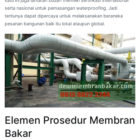
satu ini juga lantaran sudah memiliki sertifikasi internasional
serta nasional untuk pemasangan waterproofing. Jadi
tentunya dapat dipercaya untuk melaksanakan beraneka
pesanan bangunan baik itu lokal ataupun global.
Elemen Prosedur Membran
Bakar