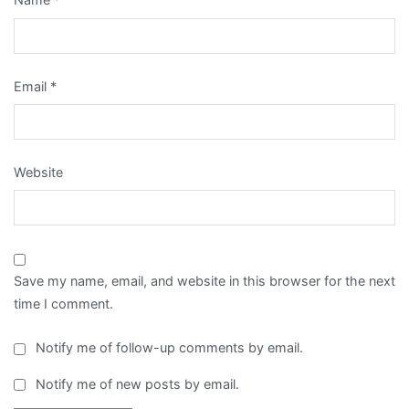
Email
*
Website
Save my name, email, and website in this browser for the next
time I comment.
Notify me of follow-up comments by email.
Notify me of new posts by email.