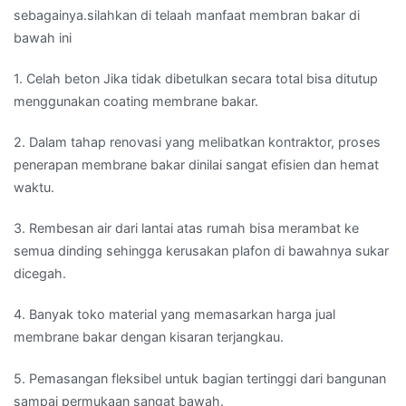
sebagainya.silahkan di telaah manfaat membran bakar di
bawah ini
1. Celah beton Jika tidak dibetulkan secara total bisa ditutup
menggunakan coating membrane bakar.
2. Dalam tahap renovasi yang melibatkan kontraktor, proses
penerapan membrane bakar dinilai sangat efisien dan hemat
waktu.
3. Rembesan air dari lantai atas rumah bisa merambat ke
semua dinding sehingga kerusakan plafon di bawahnya sukar
dicegah.
4. Banyak toko material yang memasarkan harga jual
membrane bakar dengan kisaran terjangkau.
5. Pemasangan fleksibel untuk bagian tertinggi dari bangunan
sampai permukaan sangat bawah.