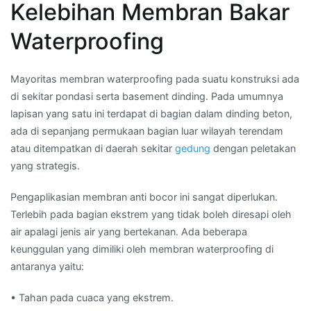
Kelebihan Membran Bakar
Waterproofing
Mayoritas membran waterproofing pada suatu konstruksi ada
di sekitar pondasi serta basement dinding. Pada umumnya
lapisan yang satu ini terdapat di bagian dalam dinding beton,
ada di sepanjang permukaan bagian luar wilayah terendam
atau ditempatkan di daerah sekitar
gedung
dengan peletakan
yang strategis.
Pengaplikasian membran anti bocor ini sangat diperlukan.
Terlebih pada bagian ekstrem yang tidak boleh diresapi oleh
air apalagi jenis air yang bertekanan. Ada beberapa
keunggulan yang dimiliki oleh membran waterproofing di
antaranya yaitu:
• Tahan pada cuaca yang ekstrem.