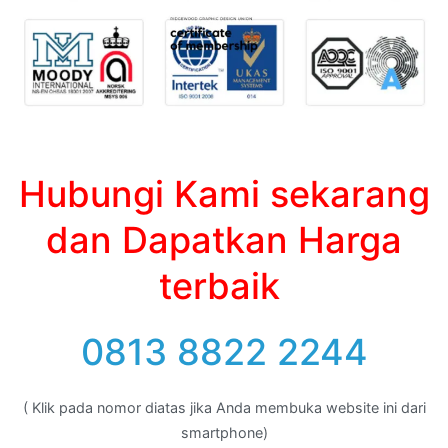
Hubungi Kami sekarang
dan Dapatkan Harga
terbaik
0813 8822 2244
( Klik pada nomor diatas jika Anda membuka website ini dari
smartphone)