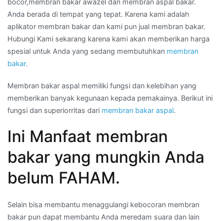
bocor,membran bakar awazel dan membran aspal bakar.
Anda berada di tempat yang tepat. Karena kami adalah
aplikator membran bakar dan kami pun jual membran bakar.
Hubungi Kami sekarang karena kami akan memberikan harga
spesial untuk Anda yang sedang membutuhkan
membran
bakar.
Membran bakar aspal memiliki fungsi dan kelebihan yang
memberikan banyak kegunaan kepada pemakainya. Berikut ini
fungsi dan superiorritas dari
membran bakar aspal
.
Ini Manfaat membran
bakar yang mungkin Anda
belum FAHAM.
Selain bisa membantu menaggulangi kebocoran membran
bakar pun dapat membantu Anda meredam suara dan lain