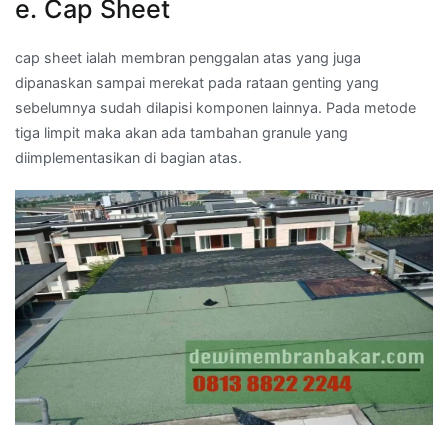
e. Cap Sheet
cap sheet ialah membran penggalan atas yang juga
dipanaskan sampai merekat pada rataan genting yang
sebelumnya sudah dilapisi komponen lainnya. Pada metode
tiga limpit maka akan ada tambahan granule yang
diimplementasikan di bagian atas.