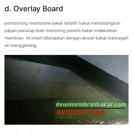
d. Overlay Board
pemborong membrane bakar terlatih bakal memasangkan
papan penutup buat menolong peranti bakar melekatkan
membran. Ini mesti diterapkan dengan akurat bakal mencegah
air menggenang.