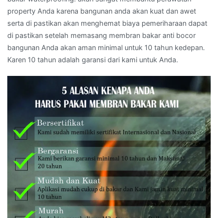
property Anda karena bangunan anda akan kuat dan awet
serta di pastikan akan menghemat biaya pemeriharaan dapat
di pastikan setelah memasang membran bakar anti bocor
bangunan Anda akan aman minimal untuk 10 tahun kedepan.
Karen 10 tahun adalah garansi dari kami untuk Anda.