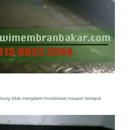
umbung tidak mengalami kondensasi maupun terdapat