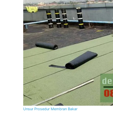
Unsur Prosedur Membran Bakar