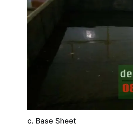
c. Base Sheet