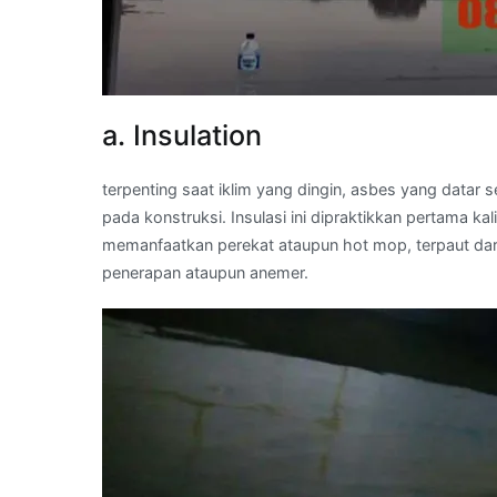
a. Insulation
terpenting saat iklim yang dingin, asbes yang datar
pada konstruksi. Insulasi ini dipraktikkan pertama k
memanfaatkan perekat ataupun hot mop, terpaut dar
penerapan ataupun anemer.