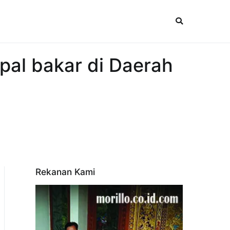
pal bakar di Daerah
Rekanan Kami