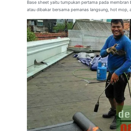
Base sheet yaitu tumpukan pertama pada membran b
atau dibakar bersama pemanas langsung, hot mop, 