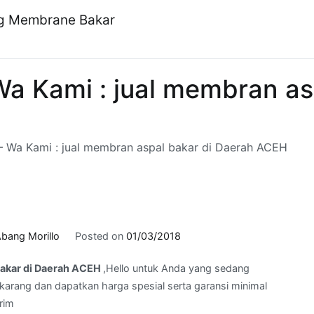
ng Membrane Bakar
 Kami : jual membran as
 Wa Kami : jual membran aspal bakar di Daerah ACEH
bang Morillo
Posted on
01/03/2018
bakar di Daerah ACEH
,Hello untuk Anda yang sedang
arang dan dapatkan harga spesial serta garansi minimal
rim