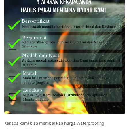
Kenapa kami bisa memberikan harga Waterproofing