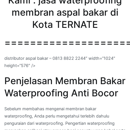
Kami : jasa waterproofing
membran aspal bakar di
Kota TERNATE
===================
distributor aspal bakar – 0813 8822 2244″ width=”1024″
height=”576″ />
Penjelasan Membran Bakar
Waterproofing Anti Bocor
Sebelum membahas mengenai membran bakar
waterproofing, Anda perlu mengetahui terlebih dahulu
penguraian dari waterproofing. Pengertian waterproofing