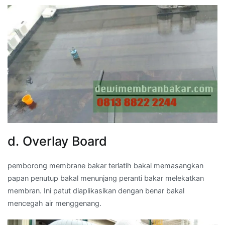
d. Overlay Board
pemborong membrane bakar terlatih bakal memasangkan
papan penutup bakal menunjang peranti bakar melekatkan
membran. Ini patut diaplikasikan dengan benar bakal
mencegah air menggenang.