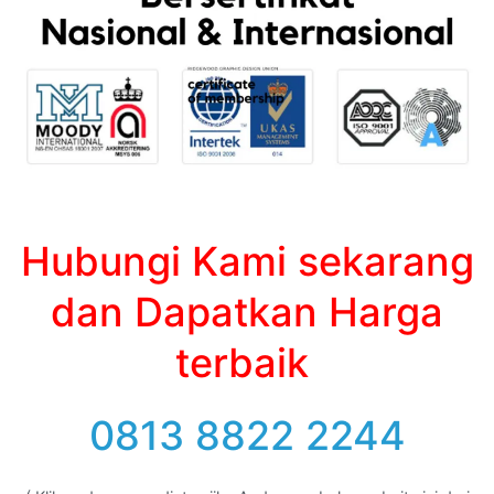
Hubungi Kami sekarang
dan Dapatkan Harga
terbaik
0813 8822 2244