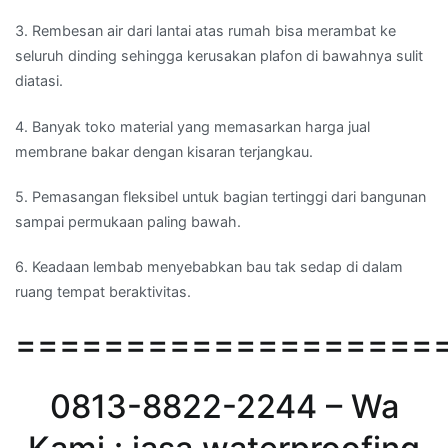
3. Rembesan air dari lantai atas rumah bisa merambat ke
seluruh dinding sehingga kerusakan plafon di bawahnya sulit
diatasi.
4. Banyak toko material yang memasarkan harga jual
membrane bakar dengan kisaran terjangkau.
5. Pemasangan fleksibel untuk bagian tertinggi dari bangunan
sampai permukaan paling bawah.
6. Keadaan lembab menyebabkan bau tak sedap di dalam
ruang tempat beraktivitas.
===================
0813-8822-2244 – Wa