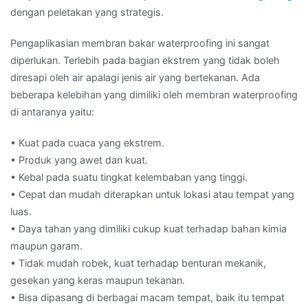
dengan peletakan yang strategis.
Pengaplikasian membran bakar waterproofing ini sangat
diperlukan. Terlebih pada bagian ekstrem yang tidak boleh
diresapi oleh air apalagi jenis air yang bertekanan. Ada
beberapa kelebihan yang dimiliki oleh membran waterproofing
di antaranya yaitu:
• Kuat pada cuaca yang ekstrem.
• Produk yang awet dan kuat.
• Kebal pada suatu tingkat kelembaban yang tinggi.
• Cepat dan mudah diterapkan untuk lokasi atau tempat yang
luas.
• Daya tahan yang dimiliki cukup kuat terhadap bahan kimia
maupun garam.
• Tidak mudah robek, kuat terhadap benturan mekanik,
gesekan yang keras maupun tekanan.
• Bisa dipasang di berbagai macam tempat, baik itu tempat