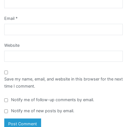
Email
*
Website
Save my name, email, and website in this browser for the next
time I comment.
Notify me of follow-up comments by email.
Notify me of new posts by email.