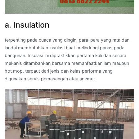
a. Insulation
terpenting pada cuaca yang dingin, para-para yang rata dan
landai membutuhkan insulasi buat melindungi panas pada
bangunan. Insulasi ini dipraktikkan pertama kali dan secara
mekanis ditambahkan bersama memanfaatkan lem maupun
hot mop, terpaut dari jenis dan kelas performa yang
digunakan servis pemasangan atau anemer.