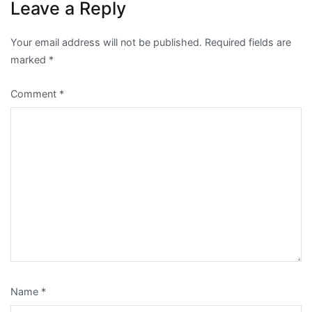
Leave a Reply
Your email address will not be published.
Required fields are
marked
*
Comment
*
Name
*