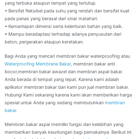
yang terbuka ataupun tempat yang tertutup.
• Bersifat fleksibel pada suhu yang rendah dan bersifat kuat
pada panas yang berasal dari sinar matahari.
• Kemantapan dimensi serta kelenturan bahan yang baik.
• Mampu beradaptasi terhadap adanya penyusutan dari
beton, pergerakan ataupun keretakan.
Bagi Anda yang mencari membran bakar waterproofing atau
Waterproofing Membrane Bakar
, membran bakar anti
bocor,membran bakar awazel dan membran aspal bakar.
Anda berada di tempat yang tepat. Karena kami adalah
aplikator membran bakar dan kami pun jual membran bakar.
Hubungi Kami sekarang karena kami akan memberikan harga
spesial untuk Anda yang sedang membutuhkan
membran
bakar.
Membran bakar aspal memiliki fungsi dan kelebihan yang
memberikan banyak keuntungan bagi pemakainya. Berikut ini