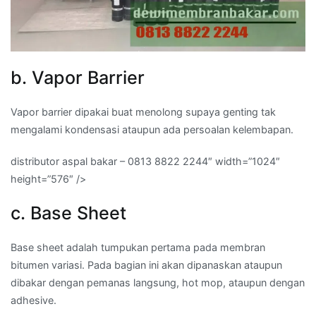
b. Vapor Barrier
Vapor barrier dipakai buat menolong supaya genting tak
mengalami kondensasi ataupun ada persoalan kelembapan.
distributor aspal bakar – 0813 8822 2244″ width=”1024″
height=”576″ />
c. Base Sheet
Base sheet adalah tumpukan pertama pada membran
bitumen variasi. Pada bagian ini akan dipanaskan ataupun
dibakar dengan pemanas langsung, hot mop, ataupun dengan
adhesive.