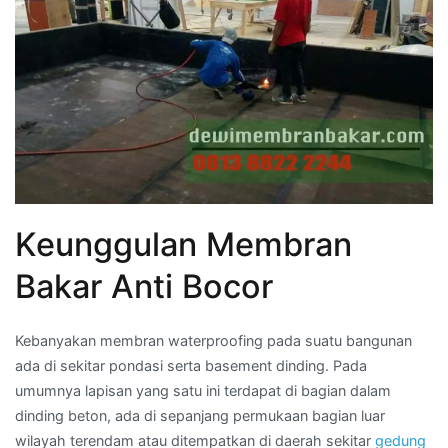
Keunggulan Membran
Bakar Anti Bocor
Kebanyakan membran waterproofing pada suatu bangunan
ada di sekitar pondasi serta basement dinding. Pada
umumnya lapisan yang satu ini terdapat di bagian dalam
dinding beton, ada di sepanjang permukaan bagian luar
wilayah terendam atau ditempatkan di daerah sekitar
gedung