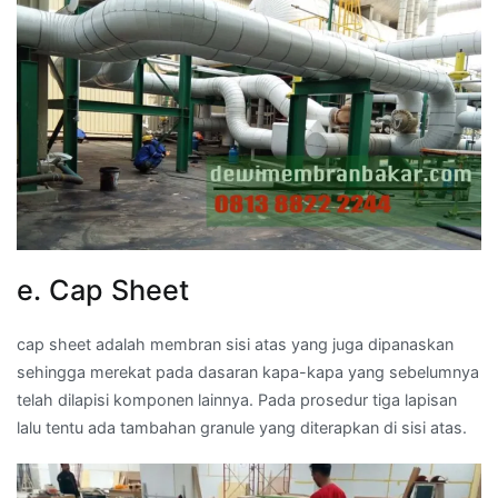
e. Cap Sheet
cap sheet adalah membran sisi atas yang juga dipanaskan
sehingga merekat pada dasaran kapa-kapa yang sebelumnya
telah dilapisi komponen lainnya. Pada prosedur tiga lapisan
lalu tentu ada tambahan granule yang diterapkan di sisi atas.