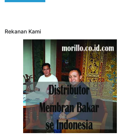
Rekanan Kami