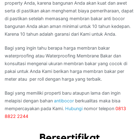
property Anda, karena bangunan Anda akan kuat dan awet
serta di pastikan akan menghemat biaya pemeriharaan, dapat
di pastikan setelah memasang membran bakar anti bocor
bangunan Anda akan aman minimal untuk 10 tahun kedepan.
Karena 10 tahun adalah garansi dari Kami untuk Anda.
Bagi yang ingin tahu berapa harga membran bakar
waterproofing atau Waterproofing Membrane Bakar dan
konsultasi mengenai ukuran membran bakar yang cocok di
pakai untuk Anda Kami berikan harga membran bakar per
meter atau per roll dengan harga yang terbaik.
Bagi yang memiliki properti baru ataupun lama dan ingin
melapisi dengan bahan
antibocor
berkualitas maka bisa
mempercayakan pada Kami.
Hubungi
nomor telepon
0813
8822 2244