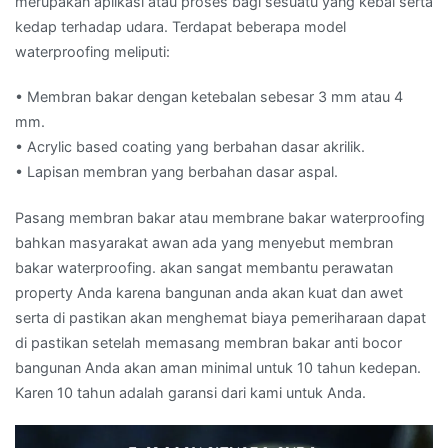
merupakan aplikasi atau proses bagi sesuatu yang kebal serta
kedap terhadap udara. Terdapat beberapa model
waterproofing meliputi:
• Membran bakar dengan ketebalan sebesar 3 mm atau 4
mm.
• Acrylic based coating yang berbahan dasar akrilik.
• Lapisan membran yang berbahan dasar aspal.
Pasang membran bakar atau membrane bakar waterproofing
bahkan masyarakat awan ada yang menyebut membran
bakar waterproofing. akan sangat membantu perawatan
property Anda karena bangunan anda akan kuat dan awet
serta di pastikan akan menghemat biaya pemeriharaan dapat
di pastikan setelah memasang membran bakar anti bocor
bangunan Anda akan aman minimal untuk 10 tahun kedepan.
Karen 10 tahun adalah garansi dari kami untuk Anda.