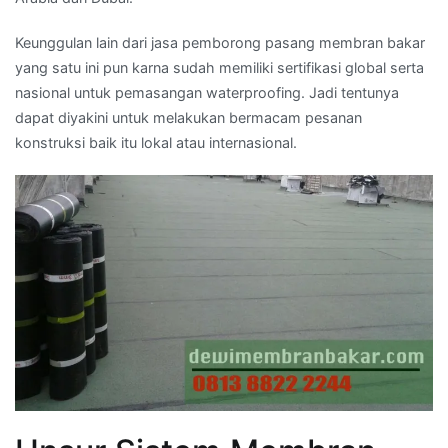
Keunggulan lain dari jasa pemborong pasang membran bakar
yang satu ini pun karna sudah memiliki sertifikasi global serta
nasional untuk pemasangan waterproofing. Jadi tentunya
dapat diyakini untuk melakukan bermacam pesanan
konstruksi baik itu lokal atau internasional.