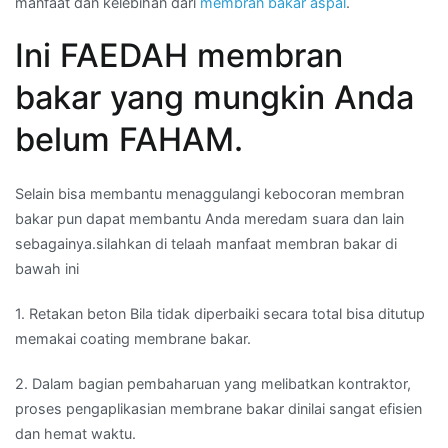
manfaat dan kelebihan dari
membran bakar aspal
.
Ini FAEDAH membran
bakar yang mungkin Anda
belum FAHAM.
Selain bisa membantu menaggulangi kebocoran membran
bakar pun dapat membantu Anda meredam suara dan lain
sebagainya.silahkan di telaah manfaat membran bakar di
bawah ini
1. Retakan beton Bila tidak diperbaiki secara total bisa ditutup
memakai coating membrane bakar.
2. Dalam bagian pembaharuan yang melibatkan kontraktor,
proses pengaplikasian membrane bakar dinilai sangat efisien
dan hemat waktu.