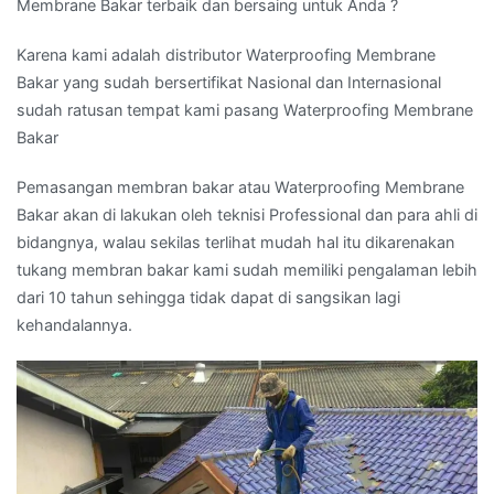
Membrane Bakar terbaik dan bersaing untuk Anda ?
Karena kami adalah distributor Waterproofing Membrane
Bakar yang sudah bersertifikat Nasional dan Internasional
sudah ratusan tempat kami pasang Waterproofing Membrane
Bakar
Pemasangan membran bakar atau Waterproofing Membrane
Bakar akan di lakukan oleh teknisi Professional dan para ahli di
bidangnya, walau sekilas terlihat mudah hal itu dikarenakan
tukang membran bakar kami sudah memiliki pengalaman lebih
dari 10 tahun sehingga tidak dapat di sangsikan lagi
kehandalannya.