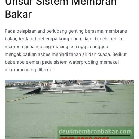
Unsur Sistem Membran
Bakar
Pada pelapisan anti berlubang genting bersama membrane
bakar, terdapat beberapa komponen. tiap-tiap elemen itu
memberi guna masing-masing sehingga sanggup
mengakibatkan asbes menjadi tahan air dan cuaca. Berikut
beberapa elemen pada sistem waterproofing memakai
membran yang dibakar.